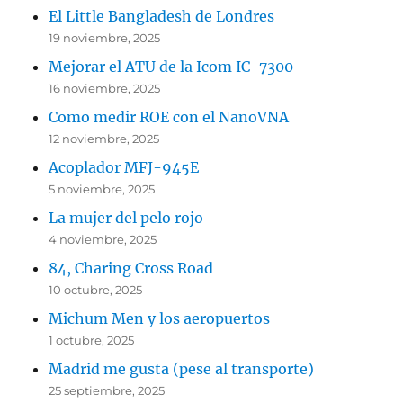
El Little Bangladesh de Londres
19 noviembre, 2025
Mejorar el ATU de la Icom IC-7300
16 noviembre, 2025
Como medir ROE con el NanoVNA
12 noviembre, 2025
Acoplador MFJ-945E
5 noviembre, 2025
La mujer del pelo rojo
4 noviembre, 2025
84, Charing Cross Road
10 octubre, 2025
Michum Men y los aeropuertos
1 octubre, 2025
Madrid me gusta (pese al transporte)
25 septiembre, 2025