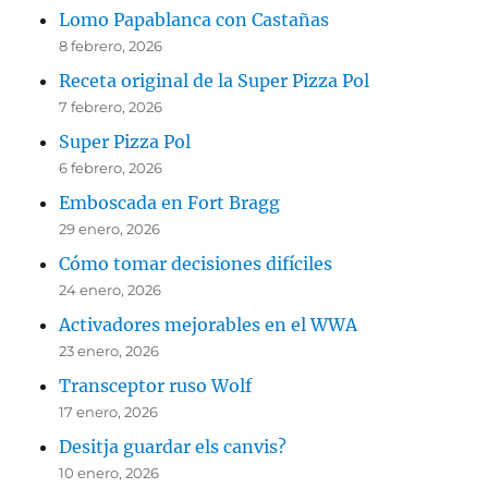
Lomo Papablanca con Castañas
8 febrero, 2026
Receta original de la Super Pizza Pol
7 febrero, 2026
Super Pizza Pol
6 febrero, 2026
Emboscada en Fort Bragg
29 enero, 2026
Cómo tomar decisiones difíciles
24 enero, 2026
Activadores mejorables en el WWA
23 enero, 2026
Transceptor ruso Wolf
17 enero, 2026
Desitja guardar els canvis?
10 enero, 2026