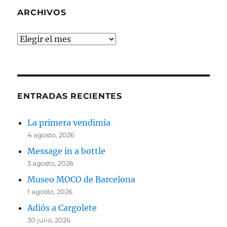
ARCHIVOS
Archivos
ENTRADAS RECIENTES
La primera vendimia
4 agosto, 2026
Message in a bottle
3 agosto, 2026
Museo MOCO de Barcelona
1 agosto, 2026
Adiós a Cargolete
30 julio, 2026