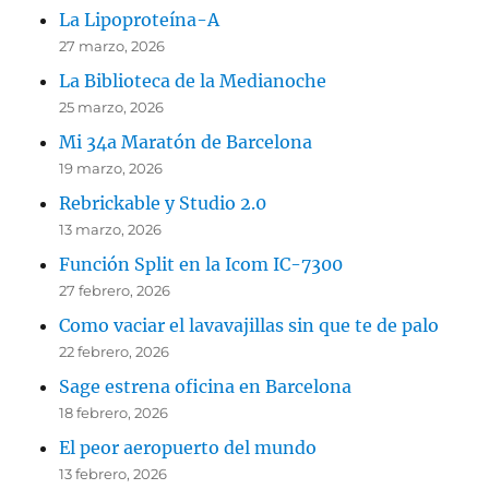
La Lipoproteína-A
27 marzo, 2026
La Biblioteca de la Medianoche
25 marzo, 2026
Mi 34a Maratón de Barcelona
19 marzo, 2026
Rebrickable y Studio 2.0
13 marzo, 2026
Función Split en la Icom IC-7300
27 febrero, 2026
Como vaciar el lavavajillas sin que te de palo
22 febrero, 2026
Sage estrena oficina en Barcelona
18 febrero, 2026
El peor aeropuerto del mundo
13 febrero, 2026