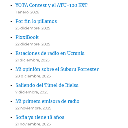
YOTA Contest y el ATU-100 EXT
1 enero, 2026
Por fin lo pillamos
25 diciembre, 2025
PixxiBook
22 diciembre, 2025
Estaciones de radio en Ucrania
21 diciembre, 2025
Mi opinión sobre el Subaru Forrester
20 diciembre, 2025
Saliendo del Túnel de Bielsa
7 diciembre, 2025
Mi primera emisora de radio
22 noviembre, 2025
Sofia ya tiene 18 años
21 noviembre, 2025