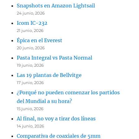
Snapshots en Amazon Lightsail
24 junio, 2026
Icom IC-232
21 junio, 2026
Épica en el Everest
20 junio, 2026
Pasta Integral vs Pasta Normal
19 junio, 2026
Las 19 plantas de Bellvitge
17 junio, 2026
¿Porqué no pueden comenzar los partidos
del Mundial a su hora?
15 junio, 2026
Al final, no voy a tirar dos líneas
14 junio, 2026
Comparativa de coaxiales de 5mm