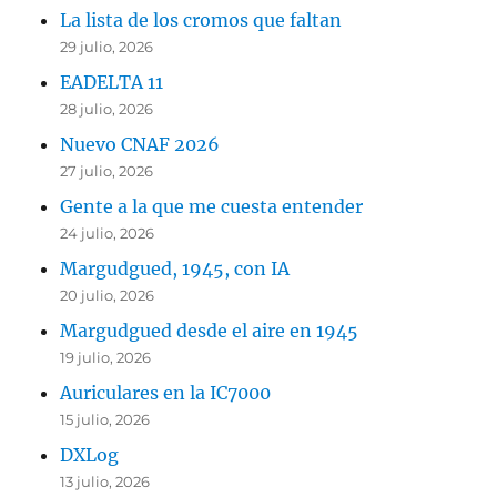
La lista de los cromos que faltan
29 julio, 2026
EADELTA 11
28 julio, 2026
Nuevo CNAF 2026
27 julio, 2026
Gente a la que me cuesta entender
24 julio, 2026
Margudgued, 1945, con IA
20 julio, 2026
Margudgued desde el aire en 1945
19 julio, 2026
Auriculares en la IC7000
15 julio, 2026
DXLog
13 julio, 2026