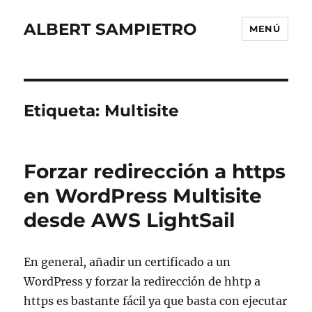
ALBERT SAMPIETRO
MENÚ
Etiqueta:
Multisite
Forzar redirección a https
en WordPress Multisite
desde AWS LightSail
En general, añadir un certificado a un
WordPress y forzar la redirección de hhtp a
https es bastante fácil ya que basta con ejecutar