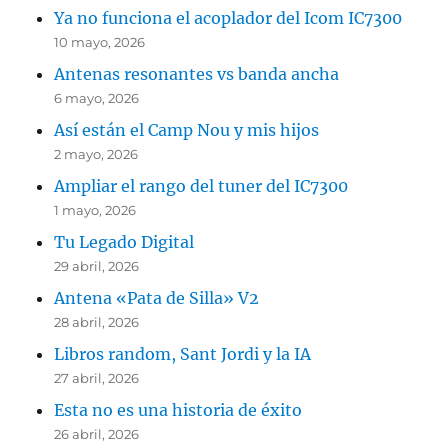
Ya no funciona el acoplador del Icom IC7300
10 mayo, 2026
Antenas resonantes vs banda ancha
6 mayo, 2026
Así están el Camp Nou y mis hijos
2 mayo, 2026
Ampliar el rango del tuner del IC7300
1 mayo, 2026
Tu Legado Digital
29 abril, 2026
Antena «Pata de Silla» V2
28 abril, 2026
Libros random, Sant Jordi y la IA
27 abril, 2026
Esta no es una historia de éxito
26 abril, 2026