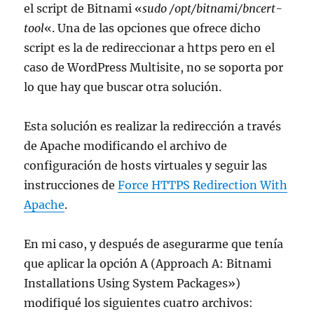
el script de Bitnami «
sudo /opt/bitnami/bncert-
tool
«. Una de las opciones que ofrece dicho
script es la de redireccionar a https pero en el
caso de WordPress Multisite, no se soporta por
lo que hay que buscar otra solución.
Esta solución es realizar la redirección a través
de Apache modificando el archivo de
configuración de hosts virtuales y seguir las
instrucciones de
Force HTTPS Redirection With
Apache
.
En mi caso, y después de asegurarme que tenía
que aplicar la opción A (Approach A: Bitnami
Installations Using System Packages»)
modifiqué los siguientes cuatro archivos: