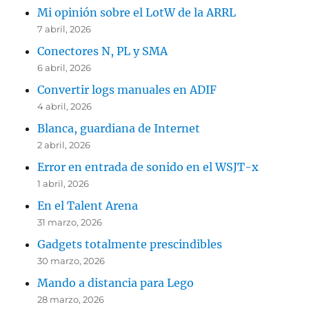
Mi opinión sobre el LotW de la ARRL
7 abril, 2026
Conectores N, PL y SMA
6 abril, 2026
Convertir logs manuales en ADIF
4 abril, 2026
Blanca, guardiana de Internet
2 abril, 2026
Error en entrada de sonido en el WSJT-x
1 abril, 2026
En el Talent Arena
31 marzo, 2026
Gadgets totalmente prescindibles
30 marzo, 2026
Mando a distancia para Lego
28 marzo, 2026