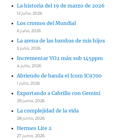
La historia del 19 de marzo de 2026
12 julio, 2026
Los cromos del Mundial
6 julio, 2026
La arena de las bambas de mis hijos
5 julio, 2026
Incrementar VO2 máx sub 145ppm
4 julio, 2026
Abriendo de banda el Icom IC9700
1 julio, 2026
Exportando a Cabrillo con Gemini
29 junio, 2026
La complejidad de la vida
28 junio, 2026
Hermes Lite 2
27 junio, 2026