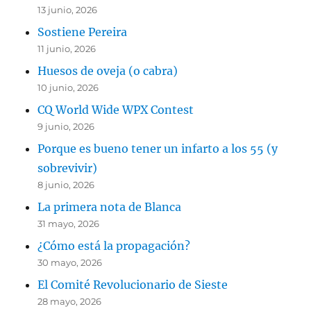
13 junio, 2026
Sostiene Pereira
11 junio, 2026
Huesos de oveja (o cabra)
10 junio, 2026
CQ World Wide WPX Contest
9 junio, 2026
Porque es bueno tener un infarto a los 55 (y
sobrevivir)
8 junio, 2026
La primera nota de Blanca
31 mayo, 2026
¿Cómo está la propagación?
30 mayo, 2026
El Comité Revolucionario de Sieste
28 mayo, 2026