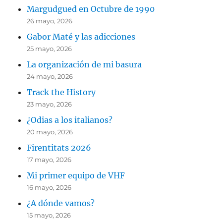
Margudgued en Octubre de 1990
26 mayo, 2026
Gabor Maté y las adicciones
25 mayo, 2026
La organización de mi basura
24 mayo, 2026
Track the History
23 mayo, 2026
¿Odias a los italianos?
20 mayo, 2026
Firentitats 2026
17 mayo, 2026
Mi primer equipo de VHF
16 mayo, 2026
¿A dónde vamos?
15 mayo, 2026