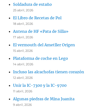
Soldadura de estaño
25 abril, 2026
El Libro de Recetas de Pol
18 abril, 2026
Antena de HF «Pata de Silla»
17 abril, 2026
El vermouth del Ametller Origen
15 abril, 2026
Plataforma de coche en Lego
14 abril, 2026
Incluso las alcachofas tienen corazón
12 abril, 2026
Unir la IC-7300 y la IC-9700
11 abril, 2026
Algunas piedras de Mina Juanita
9 abril, 2026