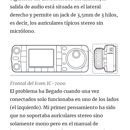
salida de audio está situada en el lateral
derecho y permite un jack de 3,5mm de 3 hilos,
es decir, los auriculares típicos stereo sin
micrófono.
Frontal del Icom IC-7000
El problema ha llegado cuando una vez
conectados solo funcionaba en uno de los lados
(el izquierdo). Mi primer pensamiento ha sido
que no soportaba auriculares stereo sino
solamente mono pero en el manual de