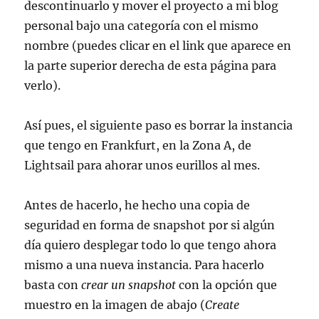
descontinuarlo y mover el proyecto a mi blog
personal bajo una categoría con el mismo
nombre (puedes clicar en el link que aparece en
la parte superior derecha de esta página para
verlo).
Así pues, el siguiente paso es borrar la instancia
que tengo en Frankfurt, en la Zona A, de
Lightsail para ahorar unos eurillos al mes.
Antes de hacerlo, he hecho una copia de
seguridad en forma de snapshot por si algún
día quiero desplegar todo lo que tengo ahora
mismo a una nueva instancia. Para hacerlo
basta con
crear un snapshot
con la opción que
muestro en la imagen de abajo (
Create