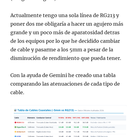
Actualmente tengo una sola línea de RG213 y
poner dos me obligaría a hacer un agujero más
grande y un poco más de aparatosidad detras
de los equipos por lo que he decidido cambiar
de cable y pasarme a los 5mm a pesar de la
disminución de rendimiento que pueda tener.
Con la ayuda de Gemini he creado una tabla
comparando las atenuaciones de cada tipo de
cable.