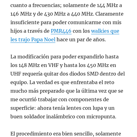
cuanto a frecuencias; solamente de 144 MHz a
146 MHz y de 430 MHz a 440 MHz. Claramente
insuficiente para poder comunicarme con mis
hijos a través de
PMR446
con los
walkies que
les trajo Papa Noel
hace un par de años.
La modificación para poder expandirlo hasta
los 148 MHz en VHF y hasta los 450 MHz en
UHF requería quitar dos diodos SMD dentro del
equipo. La verdad es que enfrentaba el reto
mucho más preparado que la última vez que se
me ocurrió trabajar con componentes de
superficie: ahora tenía lentes con lupa y un
buen soldador inalámbrico con micropunta.
El procedimiento era bien sencillo, solamente