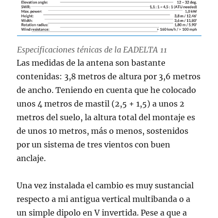
Especificaciones ténicas de la EADELTA 11
Las medidas de la antena son bastante
contenidas: 3,8 metros de altura por 3,6 metros
de ancho. Teniendo en cuenta que he colocado
unos 4 metros de mastil (2,5 + 1,5) a unos 2
metros del suelo, la altura total del montaje es
de unos 10 metros, más o menos, sostenidos
por un sistema de tres vientos con buen
anclaje.
Una vez instalada el cambio es muy sustancial
respecto a mi antigua vertical multibanda o a
un simple dipolo en V invertida. Pese a que a