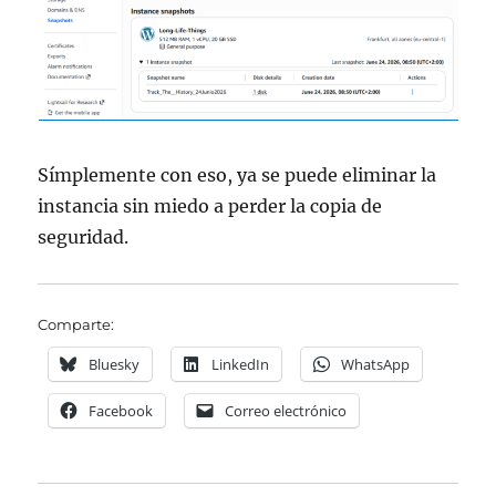
Símplemente con eso, ya se puede eliminar la
instancia sin miedo a perder la copia de
seguridad.
Comparte:
Bluesky
LinkedIn
WhatsApp
Facebook
Correo electrónico