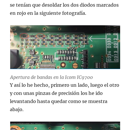
se tenían que desoldar los dos diodos marcados
en rojo en la siguiente fotografía.
Apertura de bandas en la Icom IC9700
Y así lo he hecho, primero un lado, luego el otro
y con unas pinzas de precisión los he ido
levantando hasta quedar como se muestra
abajo.