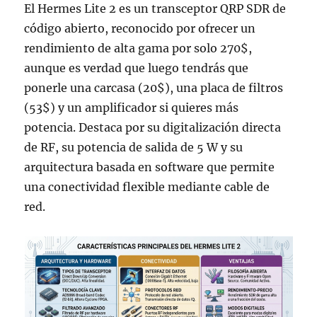
El Hermes Lite 2 es un transceptor QRP SDR de
código abierto, reconocido por ofrecer un
rendimiento de alta gama por solo 270$,
aunque es verdad que luego tendrás que
ponerle una carcasa (20$), una placa de filtros
(53$) y un amplificador si quieres más
potencia. Destaca por su digitalización directa
de RF, su potencia de salida de 5 W y su
arquitectura basada en software que permite
una conectividad flexible mediante cable de
red.