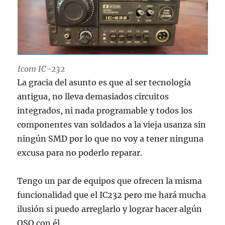
Icom IC-232
La gracia del asunto es que al ser tecnología
antigua, no lleva demasiados circuitos
integrados, ni nada programable y todos los
componentes van soldados a la vieja usanza sin
ningún SMD por lo que no voy a tener ninguna
excusa para no poderlo reparar.
Tengo un par de equipos que ofrecen la misma
funcionalidad que el IC232 pero me hará mucha
ilusión si puedo arreglarlo y lograr hacer algún
QSO con él.