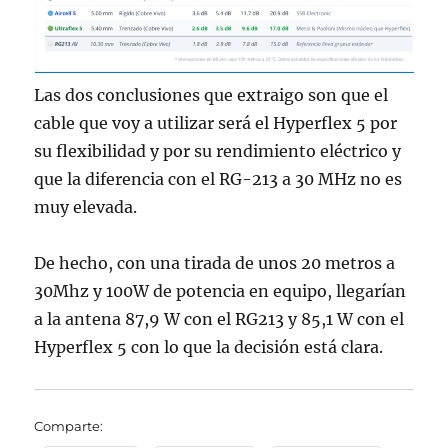
Las dos conclusiones que extraigo son que el
cable que voy a utilizar será el Hyperflex 5 por
su flexibilidad y por su rendimiento eléctrico y
que la diferencia con el RG-213 a 30 MHz no es
muy elevada.
De hecho, con una tirada de unos 20 metros a
30Mhz y 100W de potencia en equipo, llegarían
a la antena 87,9 W con el RG213 y 85,1 W con el
Hyperflex 5 con lo que la decisión está clara.
Comparte: