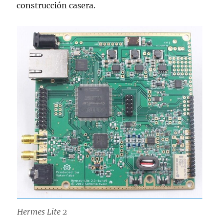
construcción casera.
Hermes Lite 2