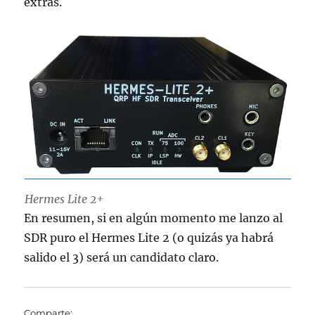
extras.
Hermes Lite 2+
En resumen, si en algún momento me lanzo al
SDR puro el Hermes Lite 2 (o quizás ya habrá
salido el 3) será un candidato claro.
Comparte: