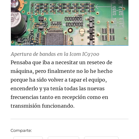
Apertura de bandas en la Icom IC9700
Pensaba que iba a necesitar un reseteo de
máquina, pero finalmente no lo he hecho
porque ha sido volver a tapar el equipo,
encenderlo y ya tenía todas las nuevas
frecuencias tanto en recepción como en
transmisión funcionando.
Comparte: