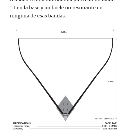
1:1 en la base y un bucle no resonante en
ninguna de esas bandas.