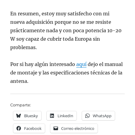
En resumen, estoy muy satisfecho con mi
nueva adquisición porque no se me resiste
prácticamente nada y con poca potencia 10-20
W soy capaz de cubrir toda Europa sin
problemas.
Por si hay algún interesado
aquí
dejo el manual
de montaje y las especificaciones técnicas de la
antena.
Comparte:
Bluesky
LinkedIn
WhatsApp
Facebook
Correo electrónico