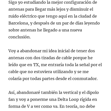
Sigo yo estudiando la mejor configuración de
antenas para llegar más lejos y disminuir el
ruido eléctrico que tengo aquí en la ciudad de
Barcelona, y después de un par de días leyendo
sobre antenas he llegado a una nueva
conclusión.
Voy a abandonar mi idea inicial de tener dos
antenas con dos tiradas de cable porque he
leído que en TX, me entraría toda la señal por el
cable que no estuviera utilizando y se me
colaría por todas partes desde el conmutador.
Así, abandonaré también la vertical y el dipolo
fan y voy a ponerme una Delta Loop rígida en
forma de V a ver como va. En teoría, no debe