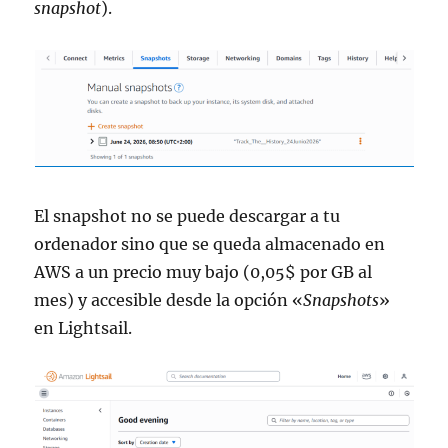
snapshot
).
El snapshot no se puede descargar a tu
ordenador sino que se queda almacenado en
AWS a un precio muy bajo (0,05$ por GB al
mes) y accesible desde la opción «
Snapshots
»
en Lightsail.