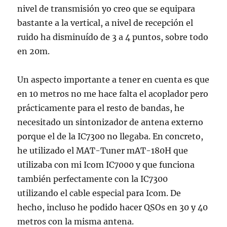
nivel de transmisión yo creo que se equipara
bastante a la vertical, a nivel de recepción el
ruido ha disminuído de 3 a 4 puntos, sobre todo
en 20m.
Un aspecto importante a tener en cuenta es que
en 10 metros no me hace falta el acoplador pero
prácticamente para el resto de bandas, he
necesitado un sintonizador de antena externo
porque el de la IC7300 no llegaba. En concreto,
he utilizado el MAT-Tuner mAT-180H que
utilizaba con mi Icom IC7000 y que funciona
también perfectamente con la IC7300
utilizando el cable especial para Icom. De
hecho, incluso he podido hacer QSOs en 30 y 40
metros con la misma antena.