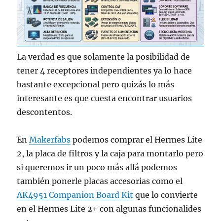
La verdad es que solamente la posibilidad de
tener 4 receptores independientes ya lo hace
bastante excepcional pero quizás lo más
interesante es que cuesta encontrar usuarios
descontentos.
En
Makerfabs
podemos comprar el Hermes Lite
2, la placa de filtros y la caja para montarlo pero
si queremos ir un poco más allá podemos
también ponerle placas accesorias como el
AK4951 Companion Board Kit
que lo convierte
en el Hermes Lite 2+ con algunas funcionalides