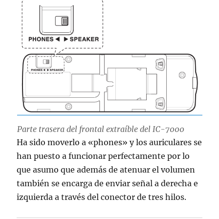
Parte trasera del frontal extraíble del IC-7000
Ha sido moverlo a «phones» y los auriculares se
han puesto a funcionar perfectamente por lo
que asumo que además de atenuar el volumen
también se encarga de enviar señal a derecha e
izquierda a través del conector de tres hilos.