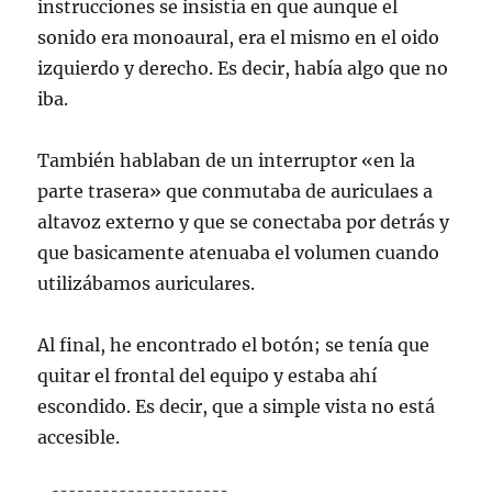
instrucciones se insistía en que aunque el
sonido era monoaural, era el mismo en el oido
izquierdo y derecho. Es decir, había algo que no
iba.
También hablaban de un interruptor «en la
parte trasera» que conmutaba de auriculaes a
altavoz externo y que se conectaba por detrás y
que basicamente atenuaba el volumen cuando
utilizábamos auriculares.
Al final, he encontrado el botón; se tenía que
quitar el frontal del equipo y estaba ahí
escondido. Es decir, que a simple vista no está
accesible.