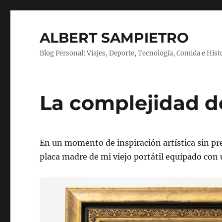
ALBERT SAMPIETRO
Blog Personal: Viajes, Deporte, Tecnología, Comida e Hist
La complejidad de
En un momento de inspiración artística sin pr
placa madre de mi viejo portátil equipado con