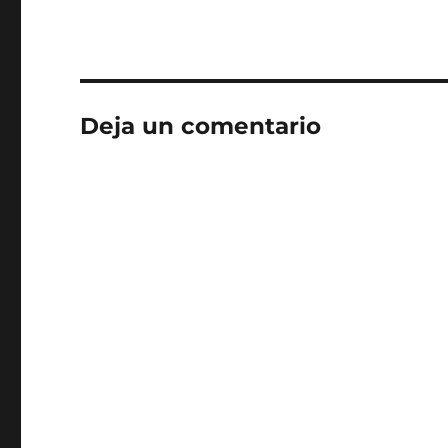
Deja un comentario