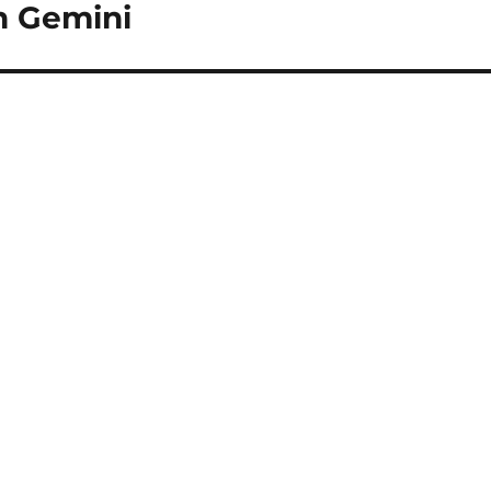
n Gemini