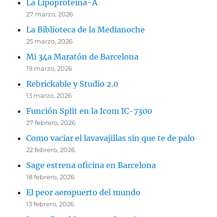
La Lipoproteína-A
27 marzo, 2026
La Biblioteca de la Medianoche
25 marzo, 2026
Mi 34a Maratón de Barcelona
19 marzo, 2026
Rebrickable y Studio 2.0
13 marzo, 2026
Función Split en la Icom IC-7300
27 febrero, 2026
Como vaciar el lavavajillas sin que te de palo
22 febrero, 2026
Sage estrena oficina en Barcelona
18 febrero, 2026
El peor aeropuerto del mundo
13 febrero, 2026