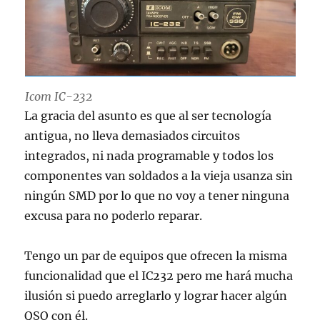
Icom IC-232
La gracia del asunto es que al ser tecnología
antigua, no lleva demasiados circuitos
integrados, ni nada programable y todos los
componentes van soldados a la vieja usanza sin
ningún SMD por lo que no voy a tener ninguna
excusa para no poderlo reparar.
Tengo un par de equipos que ofrecen la misma
funcionalidad que el IC232 pero me hará mucha
ilusión si puedo arreglarlo y lograr hacer algún
QSO con él.