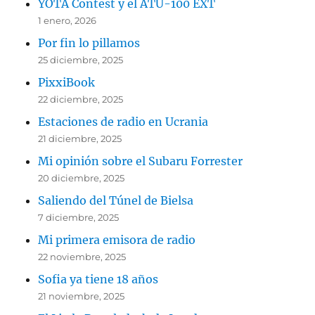
YOTA Contest y el ATU-100 EXT
1 enero, 2026
Por fin lo pillamos
25 diciembre, 2025
PixxiBook
22 diciembre, 2025
Estaciones de radio en Ucrania
21 diciembre, 2025
Mi opinión sobre el Subaru Forrester
20 diciembre, 2025
Saliendo del Túnel de Bielsa
7 diciembre, 2025
Mi primera emisora de radio
22 noviembre, 2025
Sofia ya tiene 18 años
21 noviembre, 2025