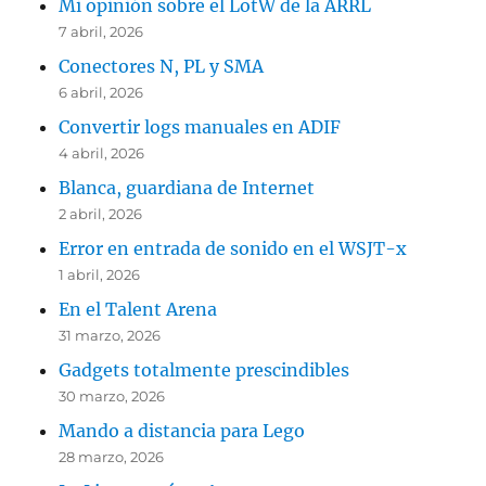
Mi opinión sobre el LotW de la ARRL
7 abril, 2026
Conectores N, PL y SMA
6 abril, 2026
Convertir logs manuales en ADIF
4 abril, 2026
Blanca, guardiana de Internet
2 abril, 2026
Error en entrada de sonido en el WSJT-x
1 abril, 2026
En el Talent Arena
31 marzo, 2026
Gadgets totalmente prescindibles
30 marzo, 2026
Mando a distancia para Lego
28 marzo, 2026