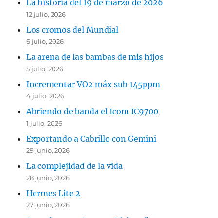
La historia del 19 de marzo de 2026
12 julio, 2026
Los cromos del Mundial
6 julio, 2026
La arena de las bambas de mis hijos
5 julio, 2026
Incrementar VO2 máx sub 145ppm
4 julio, 2026
Abriendo de banda el Icom IC9700
1 julio, 2026
Exportando a Cabrillo con Gemini
29 junio, 2026
La complejidad de la vida
28 junio, 2026
Hermes Lite 2
27 junio, 2026