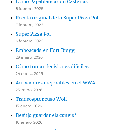
Lomo Papablanca con Castañas
8 febrero, 2026
Receta original de la Super Pizza Pol
7 febrero, 2026
Super Pizza Pol
6 febrero, 2026
Emboscada en Fort Bragg
29 enero, 2026
Cómo tomar decisiones difíciles
24 enero, 2026
Activadores mejorables en el WWA
23 enero, 2026
Transceptor ruso Wolf
17 enero, 2026
Desitja guardar els canvis?
10 enero, 2026