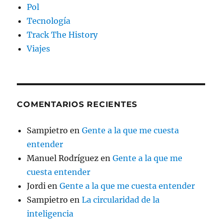
Pol
Tecnología
Track The History
Viajes
COMENTARIOS RECIENTES
Sampietro
en
Gente a la que me cuesta
entender
Manuel Rodríguez
en
Gente a la que me
cuesta entender
Jordi
en
Gente a la que me cuesta entender
Sampietro
en
La circularidad de la
inteligencia