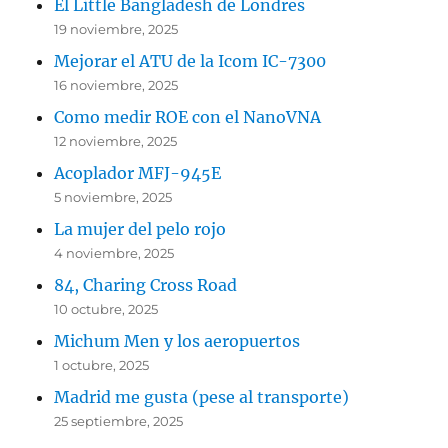
El Little Bangladesh de Londres
19 noviembre, 2025
Mejorar el ATU de la Icom IC-7300
16 noviembre, 2025
Como medir ROE con el NanoVNA
12 noviembre, 2025
Acoplador MFJ-945E
5 noviembre, 2025
La mujer del pelo rojo
4 noviembre, 2025
84, Charing Cross Road
10 octubre, 2025
Michum Men y los aeropuertos
1 octubre, 2025
Madrid me gusta (pese al transporte)
25 septiembre, 2025