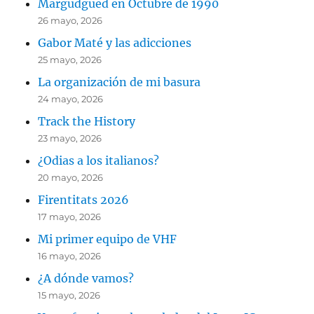
Margudgued en Octubre de 1990
26 mayo, 2026
Gabor Maté y las adicciones
25 mayo, 2026
La organización de mi basura
24 mayo, 2026
Track the History
23 mayo, 2026
¿Odias a los italianos?
20 mayo, 2026
Firentitats 2026
17 mayo, 2026
Mi primer equipo de VHF
16 mayo, 2026
¿A dónde vamos?
15 mayo, 2026