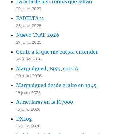
La lista de los cromos que faltan
29 julio, 2026
EADELTA 11
28 julio, 2026
Nuevo CNAF 2026
27 julio, 2026
Gente a la que me cuesta entender
24 julio, 2026
Margudgued, 1945, con IA
20 julio, 2026
Margudgued desde el aire en 1945
19 julio, 2026
Auriculares en la IC7000
15 julio, 2026
DXLog
13 julio, 2026