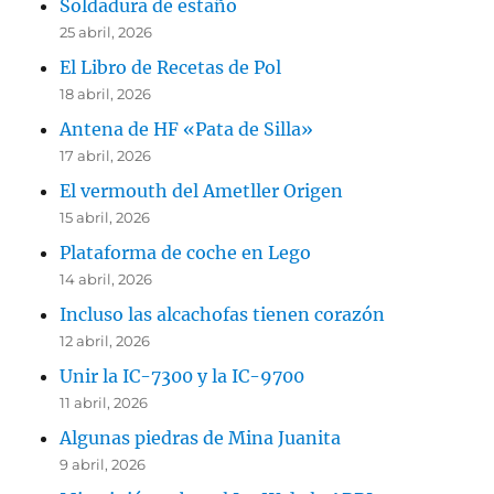
Soldadura de estaño
25 abril, 2026
El Libro de Recetas de Pol
18 abril, 2026
Antena de HF «Pata de Silla»
17 abril, 2026
El vermouth del Ametller Origen
15 abril, 2026
Plataforma de coche en Lego
14 abril, 2026
Incluso las alcachofas tienen corazón
12 abril, 2026
Unir la IC-7300 y la IC-9700
11 abril, 2026
Algunas piedras de Mina Juanita
9 abril, 2026