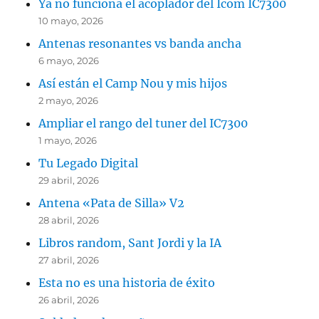
Ya no funciona el acoplador del Icom IC7300
10 mayo, 2026
Antenas resonantes vs banda ancha
6 mayo, 2026
Así están el Camp Nou y mis hijos
2 mayo, 2026
Ampliar el rango del tuner del IC7300
1 mayo, 2026
Tu Legado Digital
29 abril, 2026
Antena «Pata de Silla» V2
28 abril, 2026
Libros random, Sant Jordi y la IA
27 abril, 2026
Esta no es una historia de éxito
26 abril, 2026