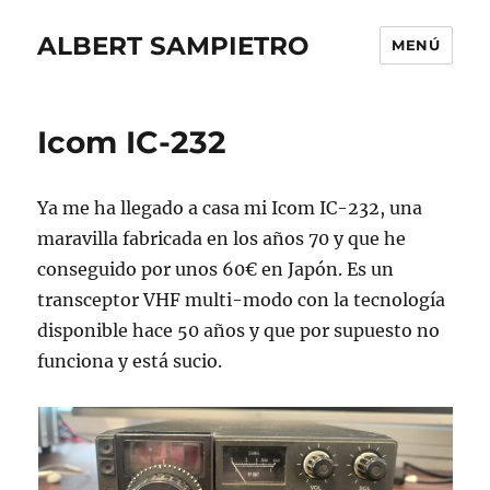
ALBERT SAMPIETRO
MENÚ
Icom IC-232
Ya me ha llegado a casa mi Icom IC-232, una
maravilla fabricada en los años 70 y que he
conseguido por unos 60€ en Japón. Es un
transceptor VHF multi-modo con la tecnología
disponible hace 50 años y que por supuesto no
funciona y está sucio.