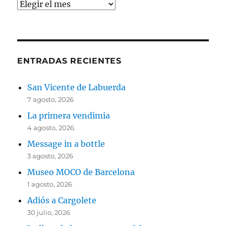
Archivos
ENTRADAS RECIENTES
San Vicente de Labuerda
7 agosto, 2026
La primera vendimia
4 agosto, 2026
Message in a bottle
3 agosto, 2026
Museo MOCO de Barcelona
1 agosto, 2026
Adiós a Cargolete
30 julio, 2026