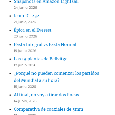
Snapshots en Amazon Lightsail
24 junio, 2026
Icom IC-232
21 junio, 2026
Épica en el Everest
20 junio, 2026
Pasta Integral vs Pasta Normal
19 junio, 2026
Las 19 plantas de Bellvitge
17 junio, 2026
¿Porqué no pueden comenzar los partidos
del Mundial a su hora?
15 junio, 2026
Al final, no voy a tirar dos líneas
14 junio, 2026
Comparativa de coaxiales de 5mm