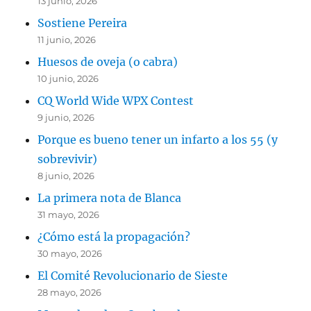
13 junio, 2026
Sostiene Pereira
11 junio, 2026
Huesos de oveja (o cabra)
10 junio, 2026
CQ World Wide WPX Contest
9 junio, 2026
Porque es bueno tener un infarto a los 55 (y
sobrevivir)
8 junio, 2026
La primera nota de Blanca
31 mayo, 2026
¿Cómo está la propagación?
30 mayo, 2026
El Comité Revolucionario de Sieste
28 mayo, 2026