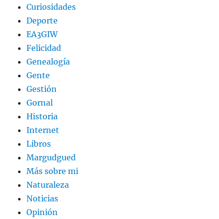
Curiosidades
Deporte
EA3GIW
Felicidad
Genealogía
Gente
Gestión
Gornal
Historia
Internet
Libros
Margudgued
Más sobre mi
Naturaleza
Noticias
Opinión