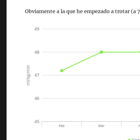
Obviamente a la que he empezado a trotar (a 