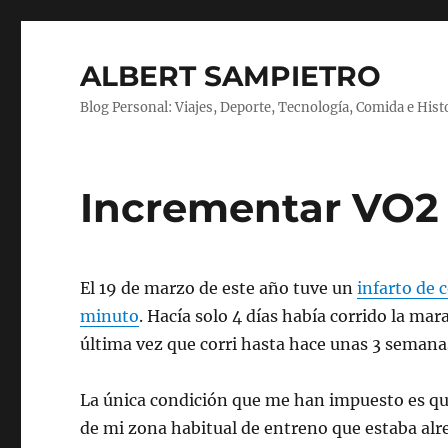
ALBERT SAMPIETRO
Blog Personal: Viajes, Deporte, Tecnología, Comida e Hist
Incrementar VO2
El 19 de marzo de este año tuve un
infarto de 
minuto
. Hacía solo 4 días había corrido la ma
última vez que corri hasta hace unas 3 semana
La única condición que me han impuesto es que
de mi zona habitual de entreno que estaba al