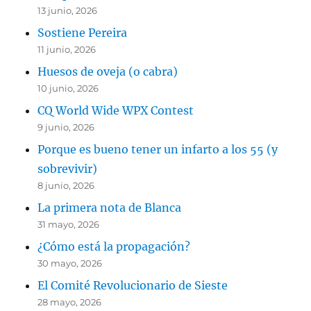
13 junio, 2026
Sostiene Pereira
11 junio, 2026
Huesos de oveja (o cabra)
10 junio, 2026
CQ World Wide WPX Contest
9 junio, 2026
Porque es bueno tener un infarto a los 55 (y
sobrevivir)
8 junio, 2026
La primera nota de Blanca
31 mayo, 2026
¿Cómo está la propagación?
30 mayo, 2026
El Comité Revolucionario de Sieste
28 mayo, 2026