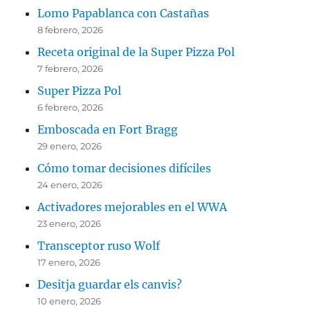
Lomo Papablanca con Castañas
8 febrero, 2026
Receta original de la Super Pizza Pol
7 febrero, 2026
Super Pizza Pol
6 febrero, 2026
Emboscada en Fort Bragg
29 enero, 2026
Cómo tomar decisiones difíciles
24 enero, 2026
Activadores mejorables en el WWA
23 enero, 2026
Transceptor ruso Wolf
17 enero, 2026
Desitja guardar els canvis?
10 enero, 2026