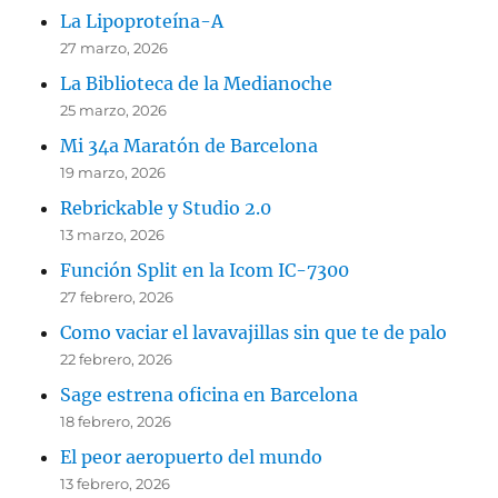
La Lipoproteína-A
27 marzo, 2026
La Biblioteca de la Medianoche
25 marzo, 2026
Mi 34a Maratón de Barcelona
19 marzo, 2026
Rebrickable y Studio 2.0
13 marzo, 2026
Función Split en la Icom IC-7300
27 febrero, 2026
Como vaciar el lavavajillas sin que te de palo
22 febrero, 2026
Sage estrena oficina en Barcelona
18 febrero, 2026
El peor aeropuerto del mundo
13 febrero, 2026