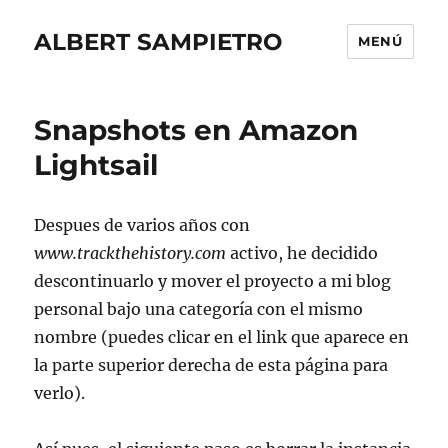
ALBERT SAMPIETRO
MENÚ
Snapshots en Amazon
Lightsail
Despues de varios años con
www.trackthehistory.com
activo, he decidido
descontinuarlo y mover el proyecto a mi blog
personal bajo una categoría con el mismo
nombre (puedes clicar en el link que aparece en
la parte superior derecha de esta página para
verlo).