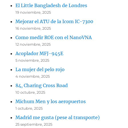
El Little Bangladesh de Londres
19 noviembre, 2025
Mejorar el ATU de la Icom IC-7300
16 noviembre, 2025
Como medir ROE con el NanoVNA
12 noviembre, 2025
Acoplador MFJ-945E
5 noviembre, 2025
La mujer del pelo rojo
4 noviembre, 2025
84, Charing Cross Road
10 octubre, 2025
Michum Men y los aeropuertos
1 octubre, 2025
Madrid me gusta (pese al transporte)
25 septiembre, 2025