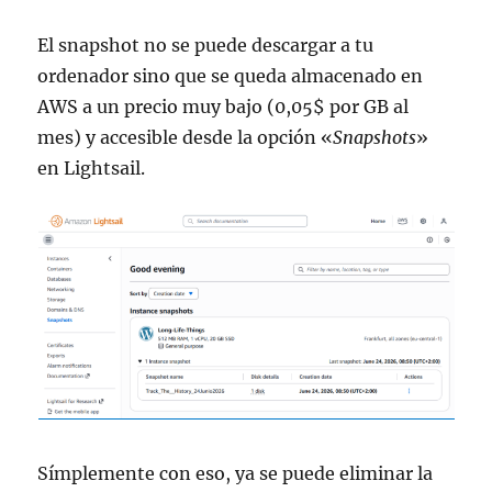
El snapshot no se puede descargar a tu
ordenador sino que se queda almacenado en
AWS a un precio muy bajo (0,05$ por GB al
mes) y accesible desde la opción «
Snapshots
»
en Lightsail.
Símplemente con eso, ya se puede eliminar la