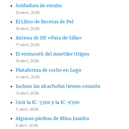
Soldadura de estaño
25 abril, 2026
El Libro de Recetas de Pol
18 abril, 2026
Antena de HF «Pata de Silla»
17 abril, 2026
El vermouth del Ametller Origen
15 abril, 2026
Plataforma de coche en Lego
14 abril, 2026
Incluso las alcachofas tienen corazón
12 abril, 2026
Unir la IC-7300 y la IC-9700
11 abril, 2026
Algunas piedras de Mina Juanita
9 abril, 2026