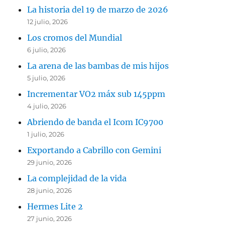
La historia del 19 de marzo de 2026
12 julio, 2026
Los cromos del Mundial
6 julio, 2026
La arena de las bambas de mis hijos
5 julio, 2026
Incrementar VO2 máx sub 145ppm
4 julio, 2026
Abriendo de banda el Icom IC9700
1 julio, 2026
Exportando a Cabrillo con Gemini
29 junio, 2026
La complejidad de la vida
28 junio, 2026
Hermes Lite 2
27 junio, 2026