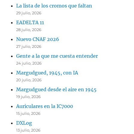
La lista de los cromos que faltan
29 julio, 2026
EADELTA 11
28 julio, 2026
Nuevo CNAF 2026
27 julio, 2026
Gente a la que me cuesta entender
24 julio, 2026
Margudgued, 1945, con IA
20 julio, 2026
Margudgued desde el aire en 1945
19 julio, 2026
Auriculares en la IC7000
15 julio, 2026
DXLog
13 julio, 2026