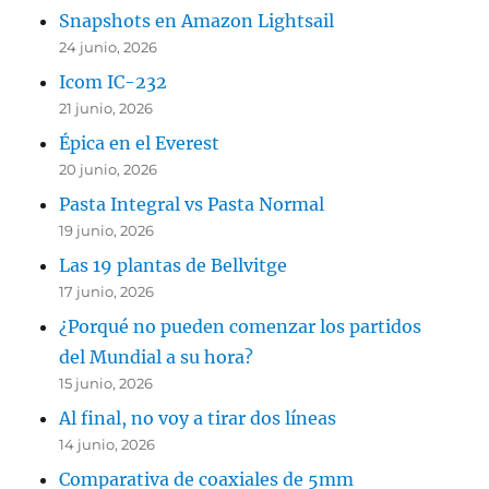
Snapshots en Amazon Lightsail
24 junio, 2026
Icom IC-232
21 junio, 2026
Épica en el Everest
20 junio, 2026
Pasta Integral vs Pasta Normal
19 junio, 2026
Las 19 plantas de Bellvitge
17 junio, 2026
¿Porqué no pueden comenzar los partidos
del Mundial a su hora?
15 junio, 2026
Al final, no voy a tirar dos líneas
14 junio, 2026
Comparativa de coaxiales de 5mm