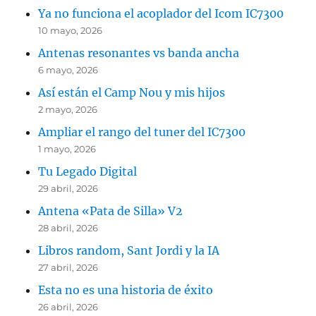
Ya no funciona el acoplador del Icom IC7300
10 mayo, 2026
Antenas resonantes vs banda ancha
6 mayo, 2026
Así están el Camp Nou y mis hijos
2 mayo, 2026
Ampliar el rango del tuner del IC7300
1 mayo, 2026
Tu Legado Digital
29 abril, 2026
Antena «Pata de Silla» V2
28 abril, 2026
Libros random, Sant Jordi y la IA
27 abril, 2026
Esta no es una historia de éxito
26 abril, 2026