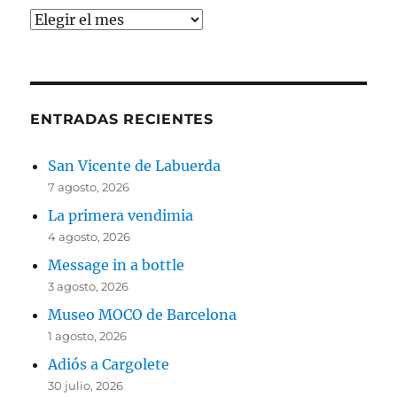
Archivos
ENTRADAS RECIENTES
San Vicente de Labuerda
7 agosto, 2026
La primera vendimia
4 agosto, 2026
Message in a bottle
3 agosto, 2026
Museo MOCO de Barcelona
1 agosto, 2026
Adiós a Cargolete
30 julio, 2026