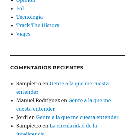
Opinión
Pol
Tecnología
Track The History
Viajes
COMENTARIOS RECIENTES
Sampietro
en
Gente a la que me cuesta
entender
Manuel Rodríguez
en
Gente a la que me
cuesta entender
Jordi
en
Gente a la que me cuesta entender
Sampietro
en
La circularidad de la
inteligencia