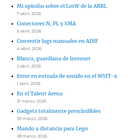
Mi opinión sobre el LotW de la ARRL
7 abril, 2026
Conectores N, PL y SMA
6 abril, 2026
Convertir logs manuales en ADIF
4 abril, 2026
Blanca, guardiana de Internet
2 abril, 2026
Error en entrada de sonido en el WSJT-x
1 abril, 2026
En el Talent Arena
31 marzo, 2026
Gadgets totalmente prescindibles
30 marzo, 2026
Mando a distancia para Lego
28 marzo, 2026