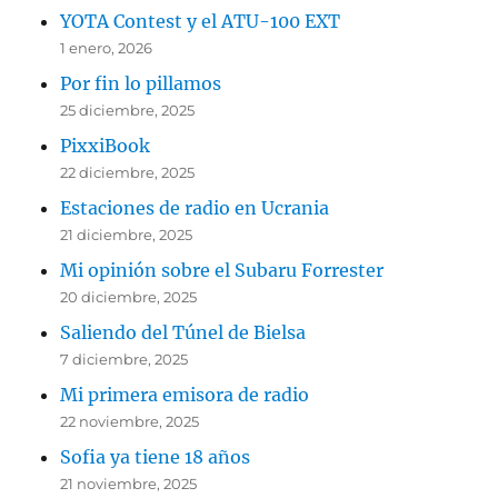
YOTA Contest y el ATU-100 EXT
1 enero, 2026
Por fin lo pillamos
25 diciembre, 2025
PixxiBook
22 diciembre, 2025
Estaciones de radio en Ucrania
21 diciembre, 2025
Mi opinión sobre el Subaru Forrester
20 diciembre, 2025
Saliendo del Túnel de Bielsa
7 diciembre, 2025
Mi primera emisora de radio
22 noviembre, 2025
Sofia ya tiene 18 años
21 noviembre, 2025