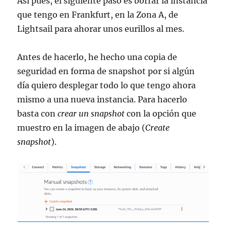
Así pues, el siguiente paso es borrar la instancia
que tengo en Frankfurt, en la Zona A, de
Lightsail para ahorar unos eurillos al mes.
Antes de hacerlo, he hecho una copia de
seguridad en forma de snapshot por si algún
día quiero desplegar todo lo que tengo ahora
mismo a una nueva instancia. Para hacerlo
basta con
crear un snapshot
con la opción que
muestro en la imagen de abajo (
Create
snapshot
).