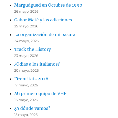
Margudgued en Octubre de 1990
26 mayo, 2026
Gabor Maté y las adicciones
25 mayo, 2026
La organización de mi basura
24 mayo, 2026
Track the History
23 mayo, 2026
¿Odias a los italianos?
20 mayo, 2026
Firentitats 2026
17 mayo, 2026
Mi primer equipo de VHF
16 mayo, 2026
¿A dónde vamos?
15 mayo, 2026