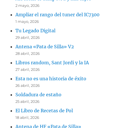
2 mayo, 2026
Ampliar el rango del tuner del IC7300
1 mayo, 2026
Tu Legado Digital
29 abril, 2026
Antena «Pata de Silla» V2
28 abril, 2026
Libros random, Sant Jordi y la IA
27 abril, 2026
Esta no es una historia de éxito
26 abril, 2026
Soldadura de estaño
25 abril, 2026
El Libro de Recetas de Pol
18 abril, 2026
Antena de HF «Pata de Silla»