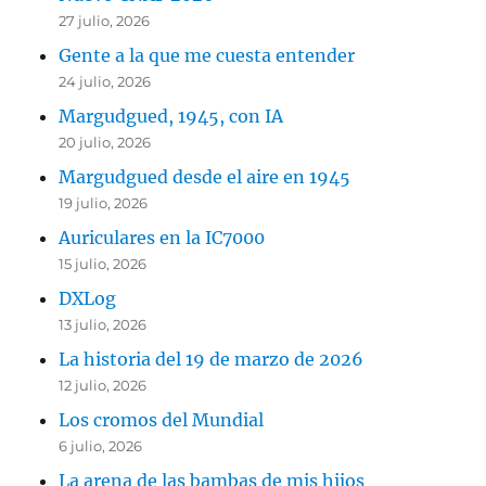
27 julio, 2026
Gente a la que me cuesta entender
24 julio, 2026
Margudgued, 1945, con IA
20 julio, 2026
Margudgued desde el aire en 1945
19 julio, 2026
Auriculares en la IC7000
15 julio, 2026
DXLog
13 julio, 2026
La historia del 19 de marzo de 2026
12 julio, 2026
Los cromos del Mundial
6 julio, 2026
La arena de las bambas de mis hijos