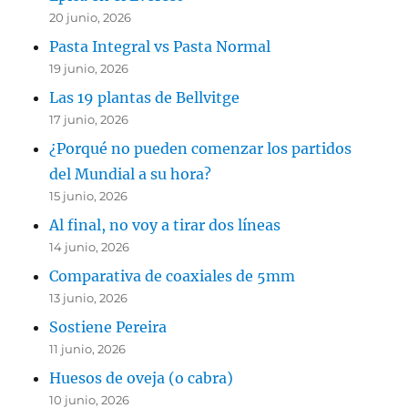
20 junio, 2026
Pasta Integral vs Pasta Normal
19 junio, 2026
Las 19 plantas de Bellvitge
17 junio, 2026
¿Porqué no pueden comenzar los partidos
del Mundial a su hora?
15 junio, 2026
Al final, no voy a tirar dos líneas
14 junio, 2026
Comparativa de coaxiales de 5mm
13 junio, 2026
Sostiene Pereira
11 junio, 2026
Huesos de oveja (o cabra)
10 junio, 2026