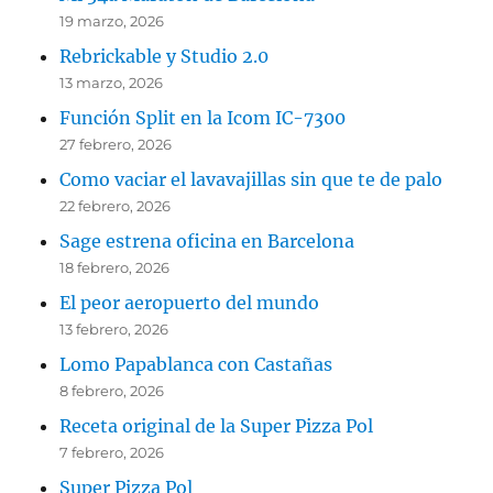
19 marzo, 2026
Rebrickable y Studio 2.0
13 marzo, 2026
Función Split en la Icom IC-7300
27 febrero, 2026
Como vaciar el lavavajillas sin que te de palo
22 febrero, 2026
Sage estrena oficina en Barcelona
18 febrero, 2026
El peor aeropuerto del mundo
13 febrero, 2026
Lomo Papablanca con Castañas
8 febrero, 2026
Receta original de la Super Pizza Pol
7 febrero, 2026
Super Pizza Pol