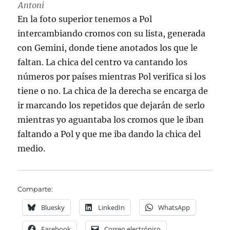
Antoni
En la foto superior tenemos a Pol
intercambiando cromos con su lista, generada
con Gemini, donde tiene anotados los que le
faltan. La chica del centro va cantando los
números por países mientras Pol verifica si los
tiene o no. La chica de la derecha se encarga de
ir marcando los repetidos que dejarán de serlo
mientras yo aguantaba los cromos que le iban
faltando a Pol y que me iba dando la chica del
medio.
Comparte:
Bluesky
LinkedIn
WhatsApp
Facebook
Correo electrónico