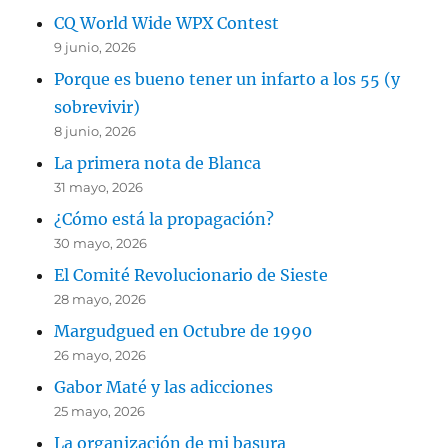
CQ World Wide WPX Contest
9 junio, 2026
Porque es bueno tener un infarto a los 55 (y
sobrevivir)
8 junio, 2026
La primera nota de Blanca
31 mayo, 2026
¿Cómo está la propagación?
30 mayo, 2026
El Comité Revolucionario de Sieste
28 mayo, 2026
Margudgued en Octubre de 1990
26 mayo, 2026
Gabor Maté y las adicciones
25 mayo, 2026
La organización de mi basura