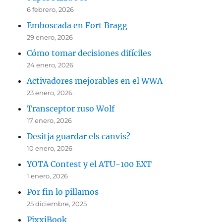
6 febrero, 2026
Emboscada en Fort Bragg
29 enero, 2026
Cómo tomar decisiones difíciles
24 enero, 2026
Activadores mejorables en el WWA
23 enero, 2026
Transceptor ruso Wolf
17 enero, 2026
Desitja guardar els canvis?
10 enero, 2026
YOTA Contest y el ATU-100 EXT
1 enero, 2026
Por fin lo pillamos
25 diciembre, 2025
PixxiBook