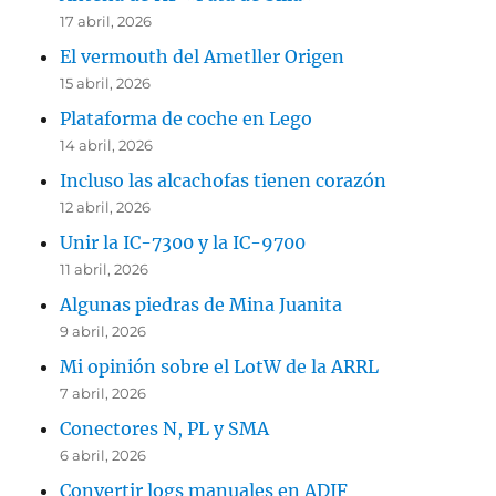
17 abril, 2026
El vermouth del Ametller Origen
15 abril, 2026
Plataforma de coche en Lego
14 abril, 2026
Incluso las alcachofas tienen corazón
12 abril, 2026
Unir la IC-7300 y la IC-9700
11 abril, 2026
Algunas piedras de Mina Juanita
9 abril, 2026
Mi opinión sobre el LotW de la ARRL
7 abril, 2026
Conectores N, PL y SMA
6 abril, 2026
Convertir logs manuales en ADIF