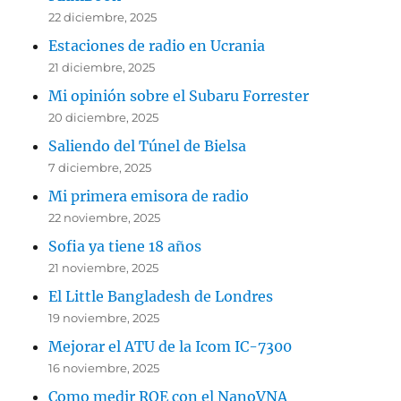
22 diciembre, 2025
Estaciones de radio en Ucrania
21 diciembre, 2025
Mi opinión sobre el Subaru Forrester
20 diciembre, 2025
Saliendo del Túnel de Bielsa
7 diciembre, 2025
Mi primera emisora de radio
22 noviembre, 2025
Sofia ya tiene 18 años
21 noviembre, 2025
El Little Bangladesh de Londres
19 noviembre, 2025
Mejorar el ATU de la Icom IC-7300
16 noviembre, 2025
Como medir ROE con el NanoVNA