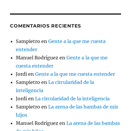
COMENTARIOS RECIENTES
Sampietro
en
Gente a la que me cuesta
entender
Manuel Rodríguez
en
Gente a la que me
cuesta entender
Jordi
en
Gente a la que me cuesta entender
Sampietro
en
La circularidad de la
inteligencia
Jordi
en
La circularidad de la inteligencia
Sampietro
en
La arena de las bambas de mis
hijos
Manuel Rodríguez
en
La arena de las bambas