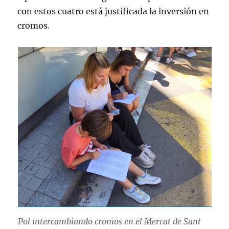
con estos cuatro está justificada la inversión en
cromos.
Pol intercambiando cromos en el Mercat de Sant