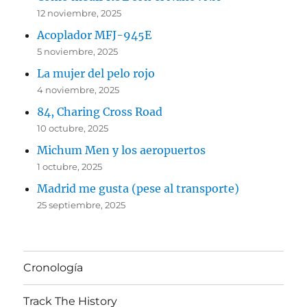
12 noviembre, 2025
Acoplador MFJ-945E
5 noviembre, 2025
La mujer del pelo rojo
4 noviembre, 2025
84, Charing Cross Road
10 octubre, 2025
Michum Men y los aeropuertos
1 octubre, 2025
Madrid me gusta (pese al transporte)
25 septiembre, 2025
Cronología
Track The History