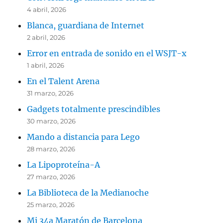
4 abril, 2026
Blanca, guardiana de Internet
2 abril, 2026
Error en entrada de sonido en el WSJT-x
1 abril, 2026
En el Talent Arena
31 marzo, 2026
Gadgets totalmente prescindibles
30 marzo, 2026
Mando a distancia para Lego
28 marzo, 2026
La Lipoproteína-A
27 marzo, 2026
La Biblioteca de la Medianoche
25 marzo, 2026
Mi 34a Maratón de Barcelona