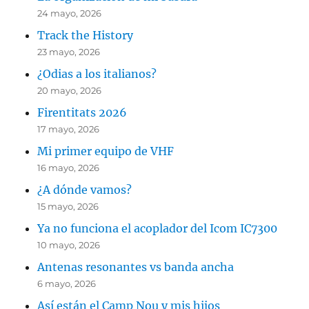
24 mayo, 2026
Track the History
23 mayo, 2026
¿Odias a los italianos?
20 mayo, 2026
Firentitats 2026
17 mayo, 2026
Mi primer equipo de VHF
16 mayo, 2026
¿A dónde vamos?
15 mayo, 2026
Ya no funciona el acoplador del Icom IC7300
10 mayo, 2026
Antenas resonantes vs banda ancha
6 mayo, 2026
Así están el Camp Nou y mis hijos