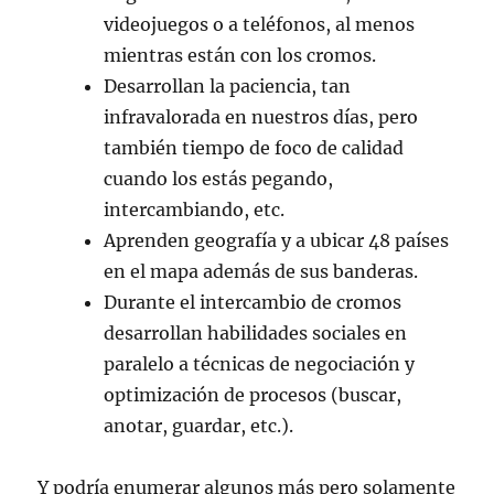
videojuegos o a teléfonos, al menos
mientras están con los cromos.
Desarrollan la paciencia, tan
infravalorada en nuestros días, pero
también tiempo de foco de calidad
cuando los estás pegando,
intercambiando, etc.
Aprenden geografía y a ubicar 48 países
en el mapa además de sus banderas.
Durante el intercambio de cromos
desarrollan habilidades sociales en
paralelo a técnicas de negociación y
optimización de procesos (buscar,
anotar, guardar, etc.).
Y podría enumerar algunos más pero solamente