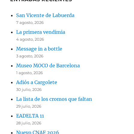
San Vicente de Labuerda
7 agosto, 2026
La primera vendimia
4 agosto, 2026
Message in a bottle
3 agosto, 2026
Museo MOCO de Barcelona
1 agosto, 2026
Adiós a Cargolete
30 julio, 2026
La lista de los cromos que faltan
29 julio, 2026
EADELTA 11
28 julio, 2026
Nuevo CNAF 2026