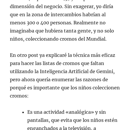
dimensión del negocio. Sin exagerar, yo diría
que en la zona de intercambios habrían al
menos 300 o 400 personas. Realmente no
imaginaba que hubiera tanta gente, y no solo
niños, coleccionando cromos del Mundial.
En otro post ya explicaré la técnica más eficaz
para hacer las listas de cromos que faltan
utilizando la Inteligencia Artificial de Gemini,
pero ahora quería enumerar las razones de
porqué es importante que los niños coleccionen
cromos:
Es una actividad «analógica» y sin
pantallas, que evita que los niños estén
enganchados a la televisión, a