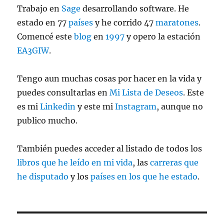
Trabajo en
Sage
desarrollando software. He
estado en 77
países
y he corrido 47
maratones
.
Comencé este
blog
en
1997
y opero la estación
EA3GIW
.
Tengo aun muchas cosas por hacer en la vida y
puedes consultarlas en
Mi Lista de Deseos
. Este
es mi
Linkedin
y este mi
Instagram
, aunque no
publico mucho.
También puedes acceder al listado de todos los
libros que he leído en mi vida
, las
carreras que
he disputado
y los
países en los que he estado
.