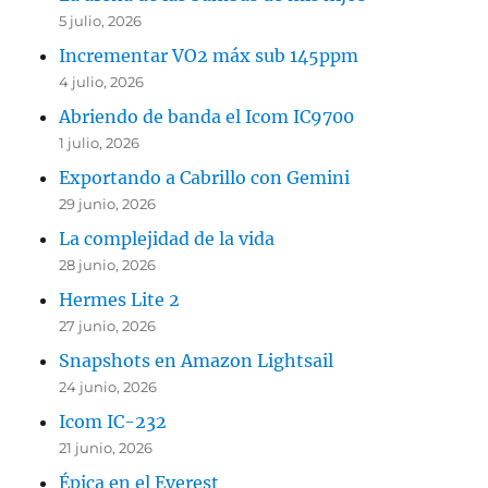
5 julio, 2026
Incrementar VO2 máx sub 145ppm
4 julio, 2026
Abriendo de banda el Icom IC9700
1 julio, 2026
Exportando a Cabrillo con Gemini
29 junio, 2026
La complejidad de la vida
28 junio, 2026
Hermes Lite 2
27 junio, 2026
Snapshots en Amazon Lightsail
24 junio, 2026
Icom IC-232
21 junio, 2026
Épica en el Everest