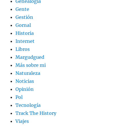
Genealogía
Gente
Gestión
Gornal
Historia
Internet
Libros
Margudgued
Más sobre mi
Naturaleza
Noticias
Opinión
Pol
Tecnología
Track The History
Viajes