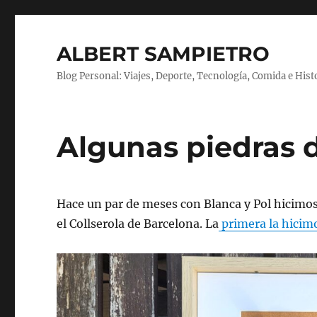
ALBERT SAMPIETRO
Blog Personal: Viajes, Deporte, Tecnología, Comida e Hist
Algunas piedras 
Hace un par de meses con Blanca y Pol hicimos
el Collserola de Barcelona. La
primera la hicim