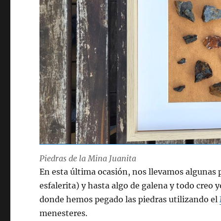
Piedras de la Mina Juanita
En esta última ocasión, nos llevamos algunas p
esfalerita) y hasta algo de galena y todo cre
donde hemos pegado las piedras utilizando el
menesteres.