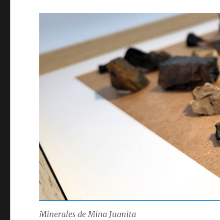
Minerales de Mina Juanita