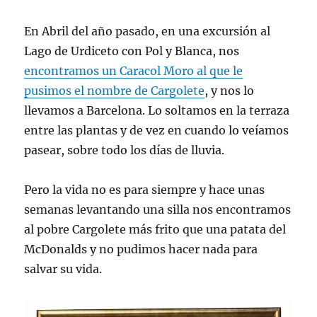
En Abril del año pasado, en una excursión al
Lago de Urdiceto con Pol y Blanca, nos
encontramos un Caracol Moro al que le
pusimos el nombre de Cargolete
, y nos lo
llevamos a Barcelona. Lo soltamos en la terraza
entre las plantas y de vez en cuando lo veíamos
pasear, sobre todo los días de lluvia.
Pero la vida no es para siempre y hace unas
semanas levantando una silla nos encontramos
al pobre Cargolete más frito que una patata del
McDonalds y no pudimos hacer nada para
salvar su vida.