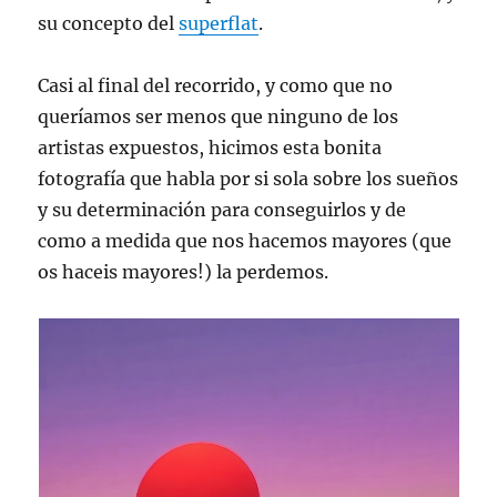
su concepto del
superflat
.
Casi al final del recorrido, y como que no
queríamos ser menos que ninguno de los
artistas expuestos, hicimos esta bonita
fotografía que habla por si sola sobre los sueños
y su determinación para conseguirlos y de
como a medida que nos hacemos mayores (que
os haceis mayores!) la perdemos.