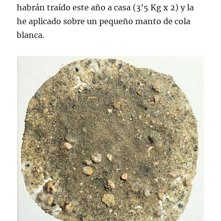
habrán traído este año a casa (3’5 Kg x 2) y la
he aplicado sobre un pequeño manto de cola
blanca.