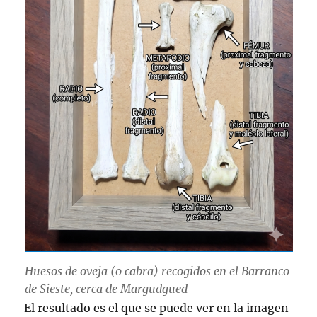
Huesos de oveja (o cabra) recogidos en el Barranco
de Sieste, cerca de Margudgued
El resultado es el que se puede ver en la imagen