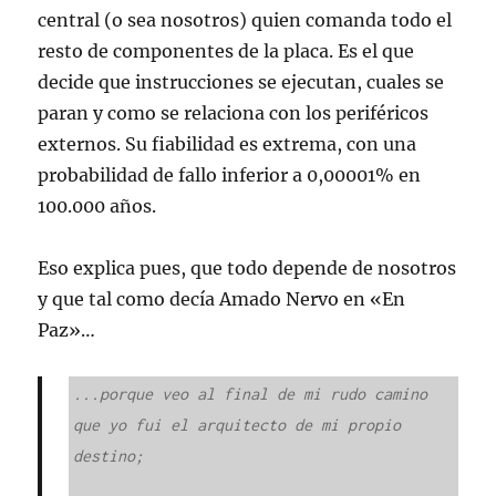
central (o sea nosotros) quien comanda todo el
resto de componentes de la placa. Es el que
decide que instrucciones se ejecutan, cuales se
paran y como se relaciona con los periféricos
externos. Su fiabilidad es extrema, con una
probabilidad de fallo inferior a 0,00001% en
100.000 años.
Eso explica pues, que todo depende de nosotros
y que tal como decía Amado Nervo en «En
Paz»…
...porque veo al final de mi rudo camino

que yo fui el arquitecto de mi propio 
destino;
