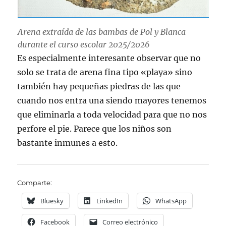
Arena extraída de las bambas de Pol y Blanca
durante el curso escolar 2025/2026
Es especialmente interesante observar que no
solo se trata de arena fina tipo «playa» sino
también hay pequeñas piedras de las que
cuando nos entra una siendo mayores tenemos
que eliminarla a toda velocidad para que no nos
perfore el pie. Parece que los niños son
bastante inmunes a esto.
Comparte:
Bluesky
LinkedIn
WhatsApp
Facebook
Correo electrónico