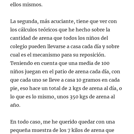
ellos mismos.
La segunda, más acuciante, tiene que ver con
los cálculos teóricos que he hecho sobre la
cantidad de arena que todos los niños del
colegio pueden llevarse a casa cada día y sobre
cual es el mecanismo para su reposición.
Teniendo en cuenta que una media de 100
niños juegan en el patio de arena cada día, con
que cada uno se lleve a casa 10 gramos en cada
pie, eso hace un total de 2 kgs de arena al día, o
lo que es lo mismo, unos 350 kgs de arena al
año.
En todo caso, me he querido quedar con una
pequeña muestra de los 7 kilos de arena que