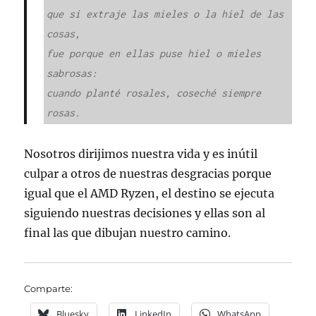
que si extraje las mieles o la hiel de las 
cosas,

fue porque en ellas puse hiel o mieles 
sabrosas:

cuando planté rosales, coseché siempre 
rosas.
Nosotros dirijimos nuestra vida y es inútil
culpar a otros de nuestras desgracias porque
igual que el AMD Ryzen, el destino se ejecuta
siguiendo nuestras decisiones y ellas son al
final las que dibujan nuestro camino.
Comparte:
Bluesky
LinkedIn
WhatsApp