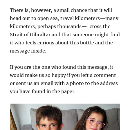
There is, however, a small chance that it will
head out to open sea, travel kilometers—many
kilometers, perhaps thousands—, cross the
Strait of Gibraltar and that someone might find
it who feels curious about this bottle and the
message inside.
If you are the one who found this message, it
would make us so happy if you left a comment
or sent us an email with a photo to the address
you have found in the paper.