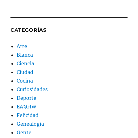
CATEGORÍAS
Arte
Blanca
Ciencia
Ciudad
Cocina
Curiosidades
Deporte
EA3GIW
Felicidad
Genealogía
Gente