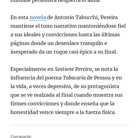
humilde periodista despierta el alma.
En esta
novela
de Antonio Tabucchi, Pereira
mantiene el tono narrativo manteniéndose fiel
a sus ideales y convicciones hasta las últimas
páginas donde un desenlace tranquilo e
inesperado da un toque casi épico a su final.
Especialmente en
Sostiene Pereira
, se nota la
influencia del poema
Tabacaria
de Pessoa y en
la vida, a veces depresiva, de su protagonista
que se ve realzada al final cuando muestra sus
firmes convicciones y donde enseña que la
honestidad vence siempre a la fuerza física.
Comparte: