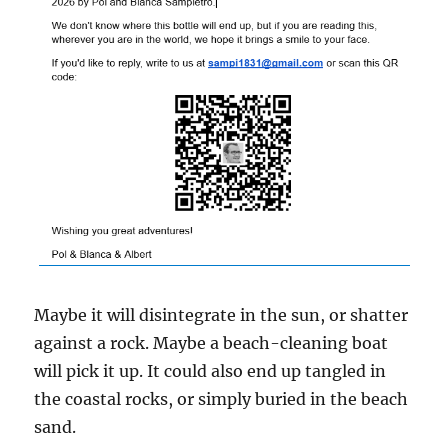
Maybe it will disintegrate in the sun, or shatter
against a rock. Maybe a beach-cleaning boat
will pick it up. It could also end up tangled in
the coastal rocks, or simply buried in the beach
sand.