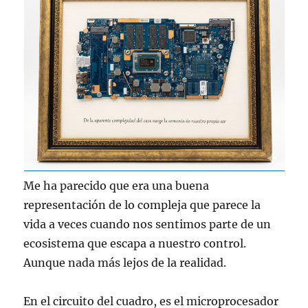
Me ha parecido que era una buena
representación de lo compleja que parece la
vida a veces cuando nos sentimos parte de un
ecosistema que escapa a nuestro control.
Aunque nada más lejos de la realidad.
En el circuito del cuadro, es el microprocesador