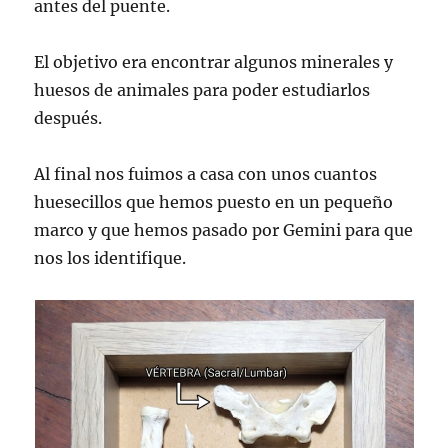
antes del puente.
El objetivo era encontrar algunos minerales y
huesos de animales para poder estudiarlos
después.
Al final nos fuimos a casa con unos cuantos
huesecillos que hemos puesto en un pequeño
marco y que hemos pasado por Gemini para que
nos los identifique.