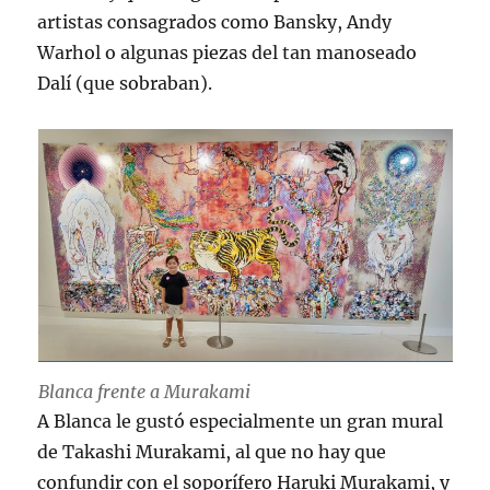
artistas consagrados como Bansky, Andy
Warhol o algunas piezas del tan manoseado
Dalí (que sobraban).
Blanca frente a Murakami
A Blanca le gustó especialmente un gran mural
de Takashi Murakami, al que no hay que
confundir con el soporífero Haruki Murakami, y