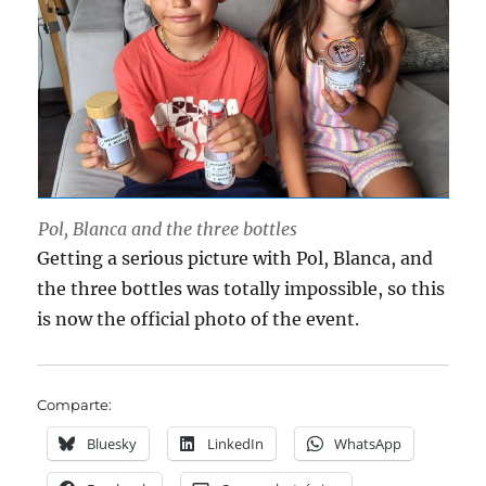
Pol, Blanca and the three bottles
Getting a serious picture with Pol, Blanca, and
the three bottles was totally impossible, so this
is now the official photo of the event.
Comparte:
Bluesky
LinkedIn
WhatsApp