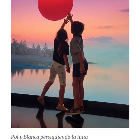
Pol y Blanca persiguiendo la luna