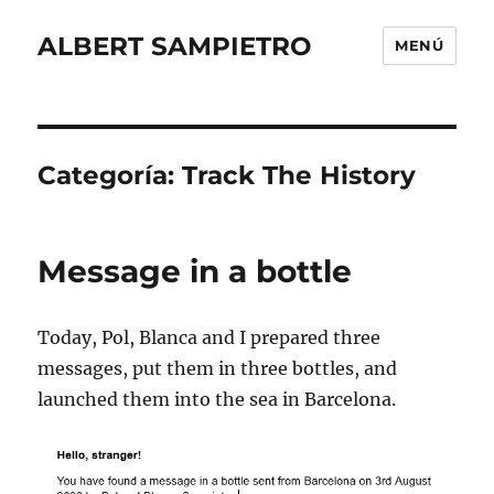
ALBERT SAMPIETRO
MENÚ
Categoría:
Track The History
Message in a bottle
Today, Pol, Blanca and I prepared three
messages, put them in three bottles, and
launched them into the sea in Barcelona.