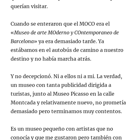
querían visitar.
Cuando se enteraron que el MOCO era el
«
Museo de arte MOderno y COntemporaneo de
Barcelona
» ya era demasiado tarde. Ya
estábamos en el autobús de camino a nuestro
destino y no había marcha atrás.
Y no decepcionó. Ni a ellos ni a mi. La verdad,
un museo con tanta publicidad dirigida a
turistas, junto al Museo Picasso en la calle
Montcada y relativamente nuevo, no prometía
demasiado pero terminamos muy contentos.
Es un museo pequeño con artistas que no
conocía y que me gustaron pero también con