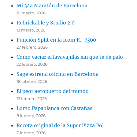
Mi 34a Maratón de Barcelona
19 marzo, 2026
Rebrickable y Studio 2.0
13 marzo, 2026
Función Split en la Icom IC-7300
27 febrero, 2026
Como vaciar el lavavajillas sin que te de palo
22 febrero, 2026
Sage estrena oficina en Barcelona
18 febrero, 2026
El peor aeropuerto del mundo
13 febrero, 2026
Lomo Papablanca con Castañas
8 febrero, 2026
Receta original de la Super Pizza Pol
7 febrero, 2026