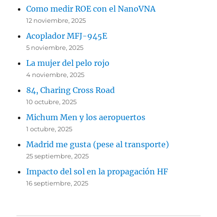
Como medir ROE con el NanoVNA
12 noviembre, 2025
Acoplador MFJ-945E
5 noviembre, 2025
La mujer del pelo rojo
4 noviembre, 2025
84, Charing Cross Road
10 octubre, 2025
Michum Men y los aeropuertos
1 octubre, 2025
Madrid me gusta (pese al transporte)
25 septiembre, 2025
Impacto del sol en la propagación HF
16 septiembre, 2025