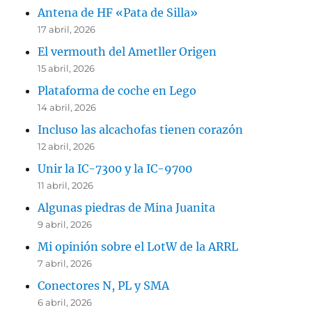
Antena de HF «Pata de Silla»
17 abril, 2026
El vermouth del Ametller Origen
15 abril, 2026
Plataforma de coche en Lego
14 abril, 2026
Incluso las alcachofas tienen corazón
12 abril, 2026
Unir la IC-7300 y la IC-9700
11 abril, 2026
Algunas piedras de Mina Juanita
9 abril, 2026
Mi opinión sobre el LotW de la ARRL
7 abril, 2026
Conectores N, PL y SMA
6 abril, 2026