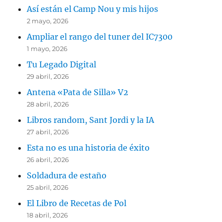
Así están el Camp Nou y mis hijos
2 mayo, 2026
Ampliar el rango del tuner del IC7300
1 mayo, 2026
Tu Legado Digital
29 abril, 2026
Antena «Pata de Silla» V2
28 abril, 2026
Libros random, Sant Jordi y la IA
27 abril, 2026
Esta no es una historia de éxito
26 abril, 2026
Soldadura de estaño
25 abril, 2026
El Libro de Recetas de Pol
18 abril, 2026