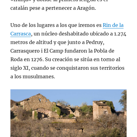
catalán pese a pertenecer a Aragón.
Uno de los lugares a los que iremos es
Rin de la
Carrasca
, un núcleo deshabitado ubicado a 1.274
metros de altitud y que junto a Pedruy,
Carrasquero i El Camp fundaron la Pobla de
Roda en 1276. Su creación se sitúa en torno al
siglo XI, cuando se conquistaron sus territorios
a los musulmanes.