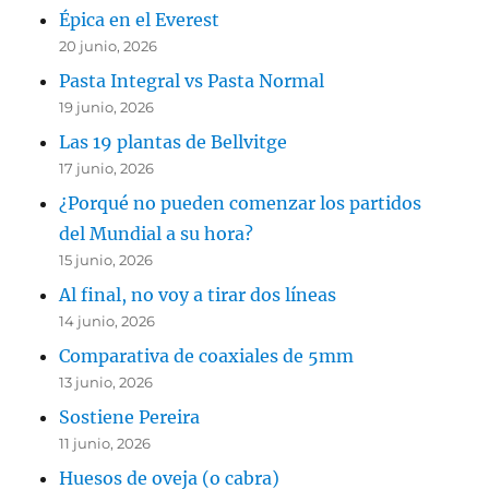
Épica en el Everest
20 junio, 2026
Pasta Integral vs Pasta Normal
19 junio, 2026
Las 19 plantas de Bellvitge
17 junio, 2026
¿Porqué no pueden comenzar los partidos
del Mundial a su hora?
15 junio, 2026
Al final, no voy a tirar dos líneas
14 junio, 2026
Comparativa de coaxiales de 5mm
13 junio, 2026
Sostiene Pereira
11 junio, 2026
Huesos de oveja (o cabra)