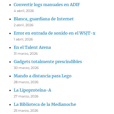
Convertir logs manuales en ADIF
4 abril, 2026
Blanca, guardiana de Internet
2 abril, 2026
Error en entrada de sonido en el WSJT-x
1 abril, 2026
En el Talent Arena
31 marzo, 2026
Gadgets totalmente prescindibles
30 marzo, 2026
Mando a distancia para Lego
28 marzo, 2026
La Lipoproteína-A
27 marzo, 2026
La Biblioteca de la Medianoche
25 marzo, 2026