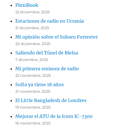
PixxiBook
22 diciembre, 2025
Estaciones de radio en Ucrania
21 diciembre, 2025
Mi opinión sobre el Subaru Forrester
20 diciembre, 2025
Saliendo del Túnel de Bielsa
7 diciembre, 2025
Mi primera emisora de radio
22 noviembre, 2025
Sofia ya tiene 18 años
21 noviembre, 2025
El Little Bangladesh de Londres
19 noviembre, 2025
Mejorar el ATU de la Icom IC-7300
16 noviembre, 2025