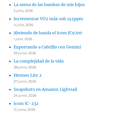
La arena de las bambas de mis hijos
5 julio, 2026
Incrementar VO2 máx sub 145ppm
4 julio, 2026
Abriendo de banda el Icom IC9700
1 julio, 2026
Exportando a Cabrillo con Gemini
29 junio, 2026
La complejidad de la vida
28 junio, 2026
Hermes Lite 2
27 junio, 2026
Snapshots en Amazon Lightsail
24 junio, 2026
Icom IC-232
21 junio, 2026