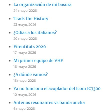
La organización de mi basura
24 mayo, 2026
Track the History
23 mayo, 2026
¿Odias a los italianos?
20 mayo, 2026
Firentitats 2026
17 mayo, 2026
Mi primer equipo de VHF
16 mayo, 2026
¿A dónde vamos?
15 mayo, 2026
Ya no funciona el acoplador del Icom IC7300
10 mayo, 2026
Antenas resonantes vs banda ancha
6 mayo, 2026