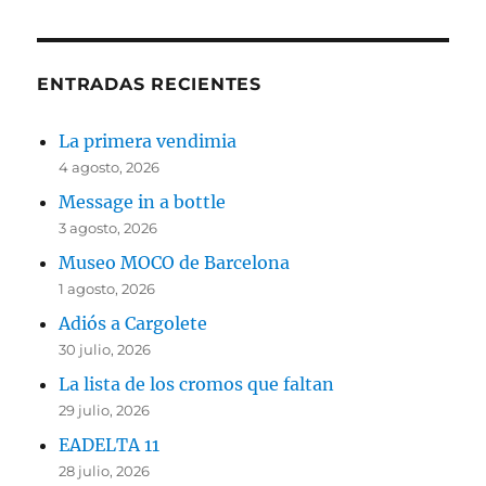
ENTRADAS RECIENTES
La primera vendimia
4 agosto, 2026
Message in a bottle
3 agosto, 2026
Museo MOCO de Barcelona
1 agosto, 2026
Adiós a Cargolete
30 julio, 2026
La lista de los cromos que faltan
29 julio, 2026
EADELTA 11
28 julio, 2026