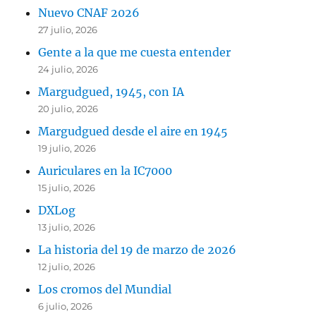
Nuevo CNAF 2026
27 julio, 2026
Gente a la que me cuesta entender
24 julio, 2026
Margudgued, 1945, con IA
20 julio, 2026
Margudgued desde el aire en 1945
19 julio, 2026
Auriculares en la IC7000
15 julio, 2026
DXLog
13 julio, 2026
La historia del 19 de marzo de 2026
12 julio, 2026
Los cromos del Mundial
6 julio, 2026