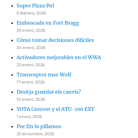
Super Pizza Pol
6 febrero, 2026
Emboscada en Fort Bragg
29 enero, 2026
Cómo tomar decisiones difíciles
24 enero, 2026
Activadores mejorables en el WWA
23 enero, 2026
Transceptor ruso Wolf
17 enero, 2026
Desitja guardar els canvis?
10 enero, 2026
YOTA Contest y el ATU-100 EXT
1 enero, 2026
Por fin lo pillamos
25 diciembre, 2025