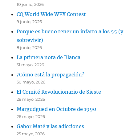
10 junio, 2026
CQ World Wide WPX Contest
9 junio, 2026
Porque es bueno tener un infarto a los 55 (y
sobrevivir)
8 junio, 2026
La primera nota de Blanca
31 mayo, 2026
¿Cómo está la propagación?
30 mayo, 2026
El Comité Revolucionario de Sieste
28 mayo, 2026
Margudgued en Octubre de 1990
26 mayo, 2026
Gabor Maté y las adicciones
25 mayo, 2026