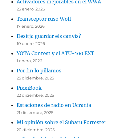
Activadores mejorables en el WWA
23 enero, 2026
Transceptor ruso Wolf
17 enero, 2026
Desitja guardar els canvis?
10 enero, 2026
YOTA Contest y el ATU-100 EXT
1 enero, 2026
Por fin lo pillamos
25 diciembre, 2025
PixxiBook
22 diciembre, 2025
Estaciones de radio en Ucrania
21 diciembre, 2025
Mi opinión sobre el Subaru Forrester
20 diciembre, 2025