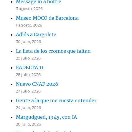
Message in a bottle
3 agosto, 2026
Museo MOCO de Barcelona
1 agosto, 2026
Adiós a Cargolete
30 julio, 2026
La lista de los cromos que faltan
29 julio, 2026
EADELTA 11
28 julio, 2026
Nuevo CNAF 2026
27 julio, 2026
Gente a la que me cuesta entender
24 julio, 2026
Margudgued, 1945, con IA
20 julio, 2026