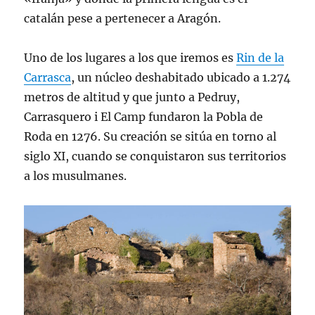
catalán pese a pertenecer a Aragón.
Uno de los lugares a los que iremos es
Rin de la
Carrasca
, un núcleo deshabitado ubicado a 1.274
metros de altitud y que junto a Pedruy,
Carrasquero i El Camp fundaron la Pobla de
Roda en 1276. Su creación se sitúa en torno al
siglo XI, cuando se conquistaron sus territorios
a los musulmanes.