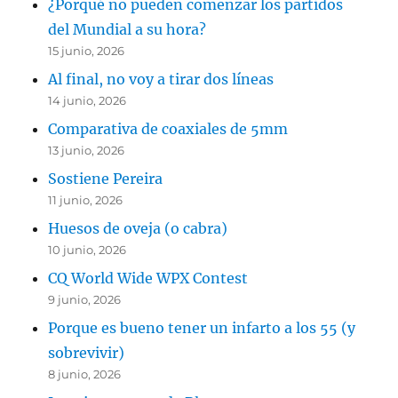
¿Porqué no pueden comenzar los partidos
del Mundial a su hora?
15 junio, 2026
Al final, no voy a tirar dos líneas
14 junio, 2026
Comparativa de coaxiales de 5mm
13 junio, 2026
Sostiene Pereira
11 junio, 2026
Huesos de oveja (o cabra)
10 junio, 2026
CQ World Wide WPX Contest
9 junio, 2026
Porque es bueno tener un infarto a los 55 (y
sobrevivir)
8 junio, 2026