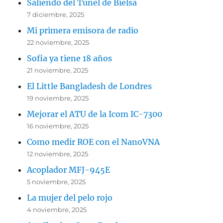
Saliendo del Túnel de Bielsa
7 diciembre, 2025
Mi primera emisora de radio
22 noviembre, 2025
Sofia ya tiene 18 años
21 noviembre, 2025
El Little Bangladesh de Londres
19 noviembre, 2025
Mejorar el ATU de la Icom IC-7300
16 noviembre, 2025
Como medir ROE con el NanoVNA
12 noviembre, 2025
Acoplador MFJ-945E
5 noviembre, 2025
La mujer del pelo rojo
4 noviembre, 2025