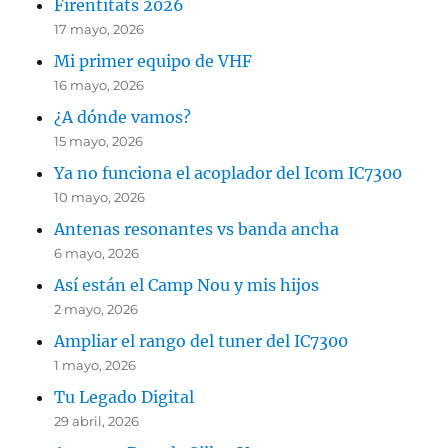
Firentitats 2026
17 mayo, 2026
Mi primer equipo de VHF
16 mayo, 2026
¿A dónde vamos?
15 mayo, 2026
Ya no funciona el acoplador del Icom IC7300
10 mayo, 2026
Antenas resonantes vs banda ancha
6 mayo, 2026
Así están el Camp Nou y mis hijos
2 mayo, 2026
Ampliar el rango del tuner del IC7300
1 mayo, 2026
Tu Legado Digital
29 abril, 2026