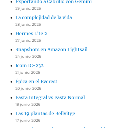
Exportando a Cabrillo con Gemini
29 junio, 2026
La complejidad de la vida
28 junio, 2026
Hermes Lite 2
27 junio, 2026
Snapshots en Amazon Lightsail
24 junio, 2026
Icom IC-232
21 junio, 2026
Épica en el Everest
20 junio, 2026
Pasta Integral vs Pasta Normal
19 junio, 2026
Las 19 plantas de Bellvitge
17 junio, 2026