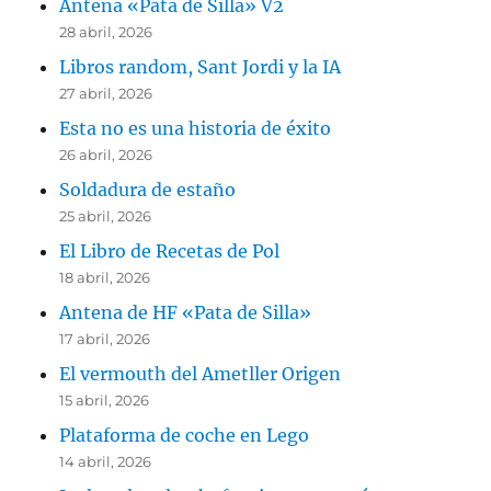
Antena «Pata de Silla» V2
28 abril, 2026
Libros random, Sant Jordi y la IA
27 abril, 2026
Esta no es una historia de éxito
26 abril, 2026
Soldadura de estaño
25 abril, 2026
El Libro de Recetas de Pol
18 abril, 2026
Antena de HF «Pata de Silla»
17 abril, 2026
El vermouth del Ametller Origen
15 abril, 2026
Plataforma de coche en Lego
14 abril, 2026