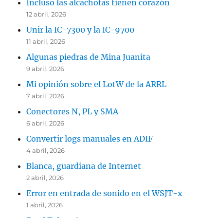
Incluso las alcachofas tienen corazón
12 abril, 2026
Unir la IC-7300 y la IC-9700
11 abril, 2026
Algunas piedras de Mina Juanita
9 abril, 2026
Mi opinión sobre el LotW de la ARRL
7 abril, 2026
Conectores N, PL y SMA
6 abril, 2026
Convertir logs manuales en ADIF
4 abril, 2026
Blanca, guardiana de Internet
2 abril, 2026
Error en entrada de sonido en el WSJT-x
1 abril, 2026