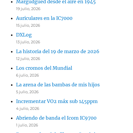
Margudgued desde el aire en 1945
19 julio, 2026
Auriculares en la IC7000
15 julio, 2026
DXLog
13 julio, 2026
La historia del 19 de marzo de 2026
12 julio, 2026
Los cromos del Mundial
6 julio, 2026
La arena de las bambas de mis hijos
5 julio, 2026
Incrementar VO2 máx sub 145ppm
4 julio, 2026
Abriendo de banda el Icom IC9700
1 julio, 2026