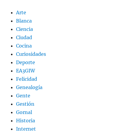
Arte
Blanca
Ciencia
Ciudad
Cocina
Curiosidades
Deporte
EA3GIW
Felicidad
Genealogía
Gente
Gestión
Gornal
Historia
Internet