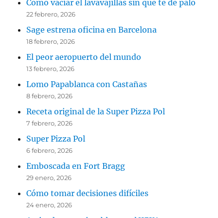
Como vaciar el lavavajillas sin que te de palo
22 febrero, 2026
Sage estrena oficina en Barcelona
18 febrero, 2026
El peor aeropuerto del mundo
13 febrero, 2026
Lomo Papablanca con Castañas
8 febrero, 2026
Receta original de la Super Pizza Pol
7 febrero, 2026
Super Pizza Pol
6 febrero, 2026
Emboscada en Fort Bragg
29 enero, 2026
Cómo tomar decisiones difíciles
24 enero, 2026