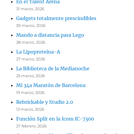
En el Talent Arena
31 marzo, 2026
Gadgets totalmente prescindibles
30 marzo, 2026
Mando a distancia para Lego
28 marzo, 2026
La Lipoproteína-A
27 marzo, 2026
La Biblioteca de la Medianoche
25 marzo, 2026
Mi 34a Maratón de Barcelona
19 marzo, 2026
Rebrickable y Studio 2.0
13 marzo, 2026
Función Split en la Icom IC-7300
27 febrero, 2026