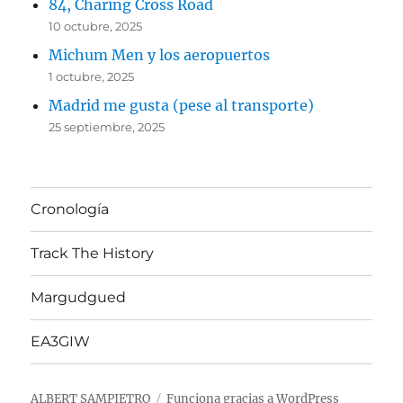
84, Charing Cross Road
10 octubre, 2025
Michum Men y los aeropuertos
1 octubre, 2025
Madrid me gusta (pese al transporte)
25 septiembre, 2025
Cronología
Track The History
Margudgued
EA3GIW
ALBERT SAMPIETRO
Funciona gracias a WordPress