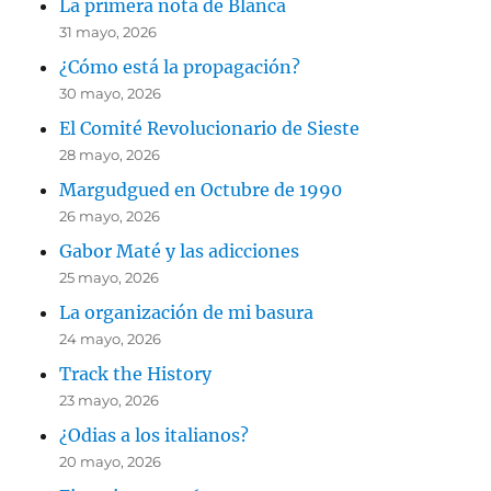
La primera nota de Blanca
31 mayo, 2026
¿Cómo está la propagación?
30 mayo, 2026
El Comité Revolucionario de Sieste
28 mayo, 2026
Margudgued en Octubre de 1990
26 mayo, 2026
Gabor Maté y las adicciones
25 mayo, 2026
La organización de mi basura
24 mayo, 2026
Track the History
23 mayo, 2026
¿Odias a los italianos?
20 mayo, 2026