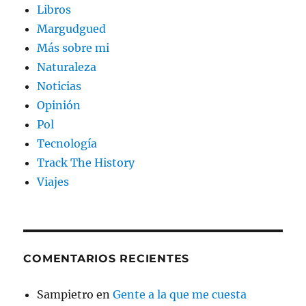
Libros
Margudgued
Más sobre mi
Naturaleza
Noticias
Opinión
Pol
Tecnología
Track The History
Viajes
COMENTARIOS RECIENTES
Sampietro
en
Gente a la que me cuesta