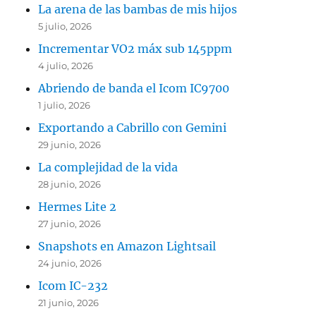
La arena de las bambas de mis hijos
5 julio, 2026
Incrementar VO2 máx sub 145ppm
4 julio, 2026
Abriendo de banda el Icom IC9700
1 julio, 2026
Exportando a Cabrillo con Gemini
29 junio, 2026
La complejidad de la vida
28 junio, 2026
Hermes Lite 2
27 junio, 2026
Snapshots en Amazon Lightsail
24 junio, 2026
Icom IC-232
21 junio, 2026