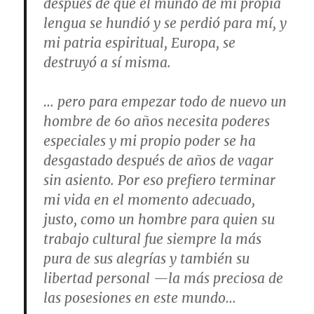
después de que el mundo de mi propia
lengua se hundió y se perdió para mí, y
mi patria espiritual, Europa, se
destruyó a sí misma.
… pero para empezar todo de nuevo un
hombre de 60 años necesita poderes
especiales y mi propio poder se ha
desgastado después de años de vagar
sin asiento. Por eso prefiero terminar
mi vida en el momento adecuado,
justo, como un hombre para quien su
trabajo cultural fue siempre la más
pura de sus alegrías y también su
libertad personal —la más preciosa de
las posesiones en este mundo…