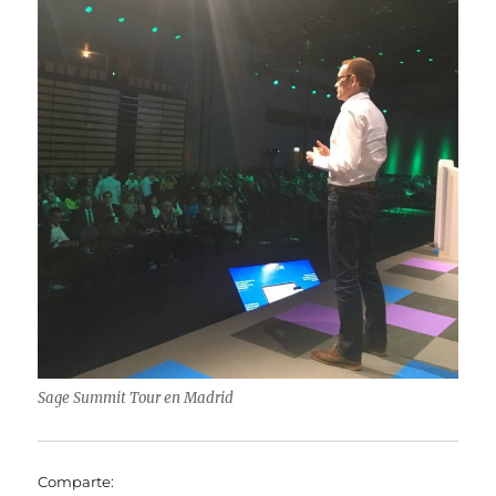
Sage Summit Tour en Madrid
Comparte: