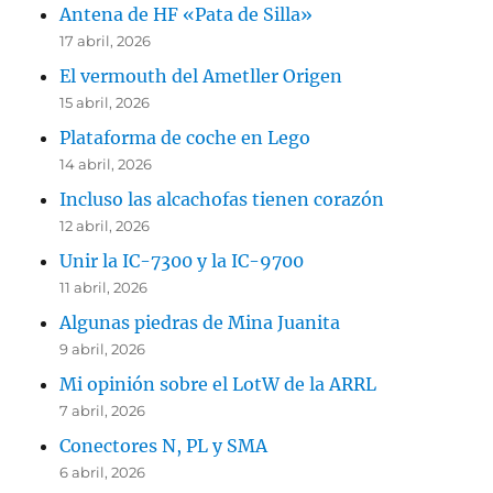
Antena de HF «Pata de Silla»
17 abril, 2026
El vermouth del Ametller Origen
15 abril, 2026
Plataforma de coche en Lego
14 abril, 2026
Incluso las alcachofas tienen corazón
12 abril, 2026
Unir la IC-7300 y la IC-9700
11 abril, 2026
Algunas piedras de Mina Juanita
9 abril, 2026
Mi opinión sobre el LotW de la ARRL
7 abril, 2026
Conectores N, PL y SMA
6 abril, 2026