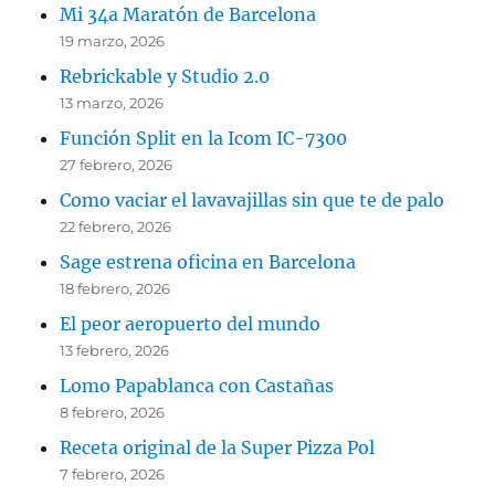
Mi 34a Maratón de Barcelona
19 marzo, 2026
Rebrickable y Studio 2.0
13 marzo, 2026
Función Split en la Icom IC-7300
27 febrero, 2026
Como vaciar el lavavajillas sin que te de palo
22 febrero, 2026
Sage estrena oficina en Barcelona
18 febrero, 2026
El peor aeropuerto del mundo
13 febrero, 2026
Lomo Papablanca con Castañas
8 febrero, 2026
Receta original de la Super Pizza Pol
7 febrero, 2026