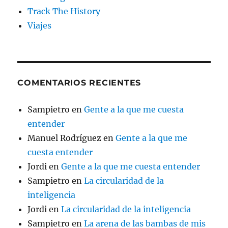
Track The History
Viajes
COMENTARIOS RECIENTES
Sampietro
en
Gente a la que me cuesta
entender
Manuel Rodríguez
en
Gente a la que me
cuesta entender
Jordi
en
Gente a la que me cuesta entender
Sampietro
en
La circularidad de la
inteligencia
Jordi
en
La circularidad de la inteligencia
Sampietro
en
La arena de las bambas de mis