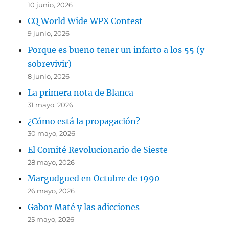
10 junio, 2026
CQ World Wide WPX Contest
9 junio, 2026
Porque es bueno tener un infarto a los 55 (y
sobrevivir)
8 junio, 2026
La primera nota de Blanca
31 mayo, 2026
¿Cómo está la propagación?
30 mayo, 2026
El Comité Revolucionario de Sieste
28 mayo, 2026
Margudgued en Octubre de 1990
26 mayo, 2026
Gabor Maté y las adicciones
25 mayo, 2026