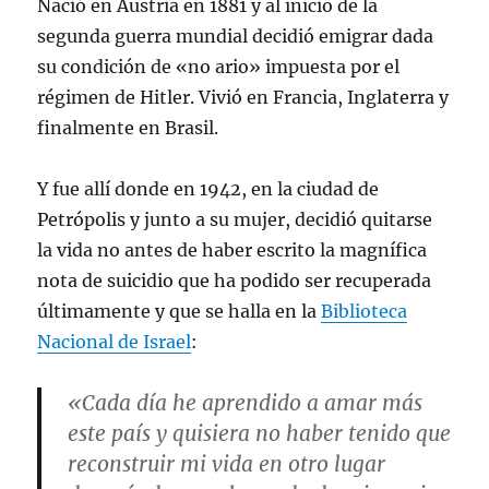
Nació en Austria en 1881 y al inicio de la
segunda guerra mundial decidió emigrar dada
su condición de «no ario» impuesta por el
régimen de Hitler. Vivió en Francia, Inglaterra y
finalmente en Brasil.
Y fue allí donde en 1942, en la ciudad de
Petrópolis y junto a su mujer, decidió quitarse
la vida no antes de haber escrito la magnífica
nota de suicidio que ha podido ser recuperada
últimamente y que se halla en la
Biblioteca
Nacional de Israel
:
«Cada día he aprendido a amar más
este país y quisiera no haber tenido que
reconstruir mi vida en otro lugar