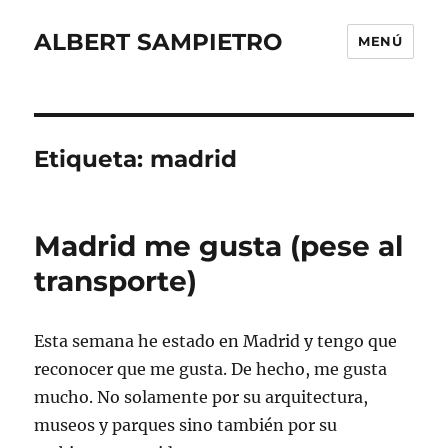
ALBERT SAMPIETRO
MENÚ
Etiqueta:
madrid
Madrid me gusta (pese al
transporte)
Esta semana he estado en Madrid y tengo que
reconocer que me gusta. De hecho, me gusta
mucho. No solamente por su arquitectura,
museos y parques sino también por su