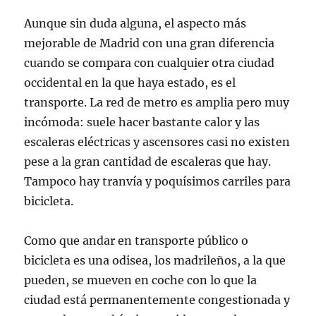
Aunque sin duda alguna, el aspecto más
mejorable de Madrid con una gran diferencia
cuando se compara con cualquier otra ciudad
occidental en la que haya estado, es el
transporte. La red de metro es amplia pero muy
incómoda: suele hacer bastante calor y las
escaleras eléctricas y ascensores casi no existen
pese a la gran cantidad de escaleras que hay.
Tampoco hay tranvía y poquísimos carriles para
bicicleta.
Como que andar en transporte público o
bicicleta es una odisea, los madrileños, a la que
pueden, se mueven en coche con lo que la
ciudad está permanentemente congestionada y