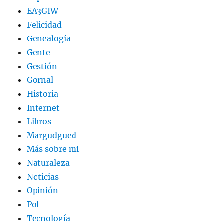
EA3GIW
Felicidad
Genealogía
Gente
Gestión
Gornal
Historia
Internet
Libros
Margudgued
Más sobre mi
Naturaleza
Noticias
Opinión
Pol
Tecnología