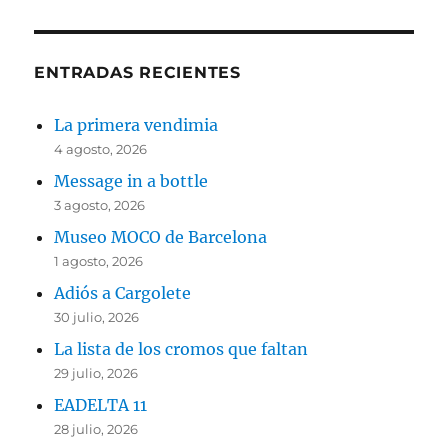
ENTRADAS RECIENTES
La primera vendimia
4 agosto, 2026
Message in a bottle
3 agosto, 2026
Museo MOCO de Barcelona
1 agosto, 2026
Adiós a Cargolete
30 julio, 2026
La lista de los cromos que faltan
29 julio, 2026
EADELTA 11
28 julio, 2026