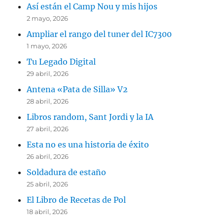
Así están el Camp Nou y mis hijos
2 mayo, 2026
Ampliar el rango del tuner del IC7300
1 mayo, 2026
Tu Legado Digital
29 abril, 2026
Antena «Pata de Silla» V2
28 abril, 2026
Libros random, Sant Jordi y la IA
27 abril, 2026
Esta no es una historia de éxito
26 abril, 2026
Soldadura de estaño
25 abril, 2026
El Libro de Recetas de Pol
18 abril, 2026