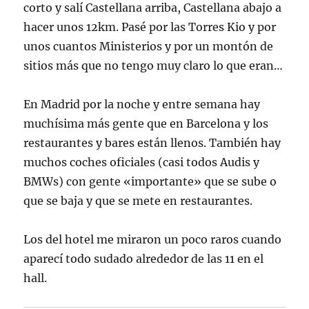
corto y salí Castellana arriba, Castellana abajo a
hacer unos 12km. Pasé por las Torres Kio y por
unos cuantos Ministerios y por un montón de
sitios más que no tengo muy claro lo que eran…
En Madrid por la noche y entre semana hay
muchísima más gente que en Barcelona y los
restaurantes y bares están llenos. También hay
muchos coches oficiales (casi todos Audis y
BMWs) con gente «importante» que se sube o
que se baja y que se mete en restaurantes.
Los del hotel me miraron un poco raros cuando
aparecí todo sudado alrededor de las 11 en el
hall.