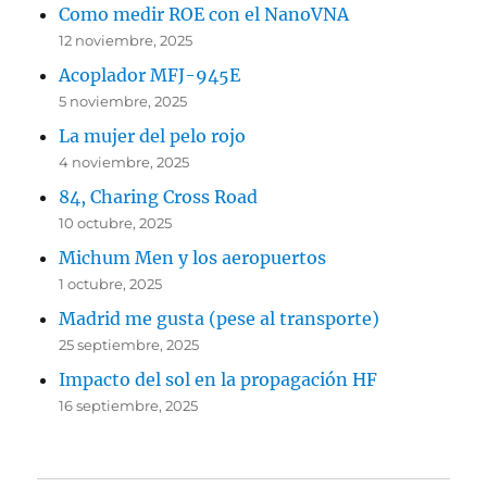
Como medir ROE con el NanoVNA
12 noviembre, 2025
Acoplador MFJ-945E
5 noviembre, 2025
La mujer del pelo rojo
4 noviembre, 2025
84, Charing Cross Road
10 octubre, 2025
Michum Men y los aeropuertos
1 octubre, 2025
Madrid me gusta (pese al transporte)
25 septiembre, 2025
Impacto del sol en la propagación HF
16 septiembre, 2025