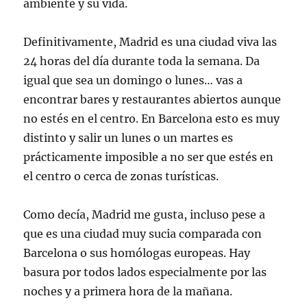
ambiente y su vida.
Definitivamente, Madrid es una ciudad viva las
24 horas del día durante toda la semana. Da
igual que sea un domingo o lunes… vas a
encontrar bares y restaurantes abiertos aunque
no estés en el centro. En Barcelona esto es muy
distinto y salir un lunes o un martes es
prácticamente imposible a no ser que estés en
el centro o cerca de zonas turísticas.
Como decía, Madrid me gusta, incluso pese a
que es una ciudad muy sucia comparada con
Barcelona o sus homólogas europeas. Hay
basura por todos lados especialmente por las
noches y a primera hora de la mañana.