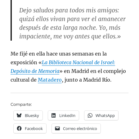
Dejo saludos para todos mis amigos:
quizá ellos vivan para ver el amanecer
después de esta larga noche. Yo, más
impaciente, me voy antes que ellos.»
Me fijé en ella hace unas semanas en la
exposición «
La Biblioteca Nacional de Israel:
Depósito de Memoria
» en Madrid en el complejo
cultural de
Matadero
, junto a Madrid Río.
Comparte:
Bluesky
LinkedIn
WhatsApp
Facebook
Correo electrónico