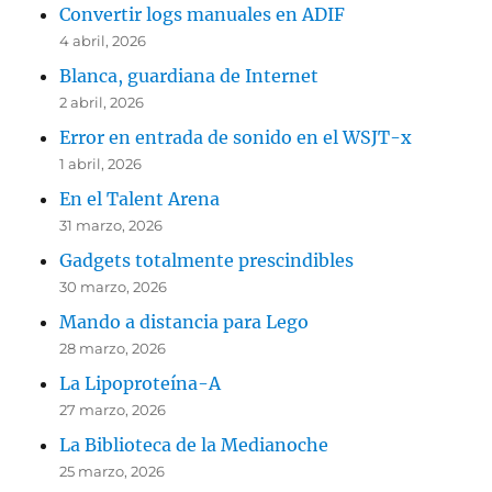
Convertir logs manuales en ADIF
4 abril, 2026
Blanca, guardiana de Internet
2 abril, 2026
Error en entrada de sonido en el WSJT-x
1 abril, 2026
En el Talent Arena
31 marzo, 2026
Gadgets totalmente prescindibles
30 marzo, 2026
Mando a distancia para Lego
28 marzo, 2026
La Lipoproteína-A
27 marzo, 2026
La Biblioteca de la Medianoche
25 marzo, 2026