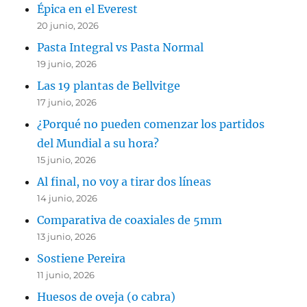
Épica en el Everest
20 junio, 2026
Pasta Integral vs Pasta Normal
19 junio, 2026
Las 19 plantas de Bellvitge
17 junio, 2026
¿Porqué no pueden comenzar los partidos
del Mundial a su hora?
15 junio, 2026
Al final, no voy a tirar dos líneas
14 junio, 2026
Comparativa de coaxiales de 5mm
13 junio, 2026
Sostiene Pereira
11 junio, 2026
Huesos de oveja (o cabra)