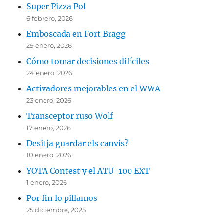
Super Pizza Pol
6 febrero, 2026
Emboscada en Fort Bragg
29 enero, 2026
Cómo tomar decisiones difíciles
24 enero, 2026
Activadores mejorables en el WWA
23 enero, 2026
Transceptor ruso Wolf
17 enero, 2026
Desitja guardar els canvis?
10 enero, 2026
YOTA Contest y el ATU-100 EXT
1 enero, 2026
Por fin lo pillamos
25 diciembre, 2025