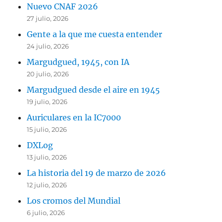
Nuevo CNAF 2026
27 julio, 2026
Gente a la que me cuesta entender
24 julio, 2026
Margudgued, 1945, con IA
20 julio, 2026
Margudgued desde el aire en 1945
19 julio, 2026
Auriculares en la IC7000
15 julio, 2026
DXLog
13 julio, 2026
La historia del 19 de marzo de 2026
12 julio, 2026
Los cromos del Mundial
6 julio, 2026