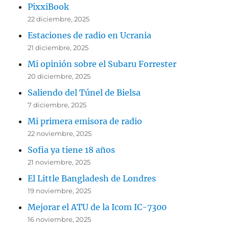
PixxiBook
22 diciembre, 2025
Estaciones de radio en Ucrania
21 diciembre, 2025
Mi opinión sobre el Subaru Forrester
20 diciembre, 2025
Saliendo del Túnel de Bielsa
7 diciembre, 2025
Mi primera emisora de radio
22 noviembre, 2025
Sofia ya tiene 18 años
21 noviembre, 2025
El Little Bangladesh de Londres
19 noviembre, 2025
Mejorar el ATU de la Icom IC-7300
16 noviembre, 2025