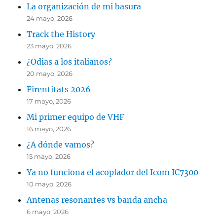
La organización de mi basura
24 mayo, 2026
Track the History
23 mayo, 2026
¿Odias a los italianos?
20 mayo, 2026
Firentitats 2026
17 mayo, 2026
Mi primer equipo de VHF
16 mayo, 2026
¿A dónde vamos?
15 mayo, 2026
Ya no funciona el acoplador del Icom IC7300
10 mayo, 2026
Antenas resonantes vs banda ancha
6 mayo, 2026