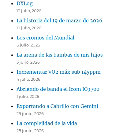
DXLog
13 julio, 2026
La historia del 19 de marzo de 2026
12 julio, 2026
Los cromos del Mundial
6 julio, 2026
La arena de las bambas de mis hijos
5 julio, 2026
Incrementar VO2 máx sub 145ppm
4 julio, 2026
Abriendo de banda el Icom IC9700
1 julio, 2026
Exportando a Cabrillo con Gemini
29 junio, 2026
La complejidad de la vida
28 junio, 2026