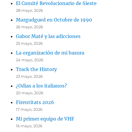
El Comité Revolucionario de Sieste
28 mayo, 2026
Margudgued en Octubre de 1990
26 mayo, 2026
Gabor Maté y las adicciones
25 mayo, 2026
La organización de mi basura
24 mayo, 2026
Track the History
23 mayo, 2026
¿Odias a los italianos?
20 mayo, 2026
Firentitats 2026
17 mayo, 2026
Mi primer equipo de VHF
16 mayo, 2026