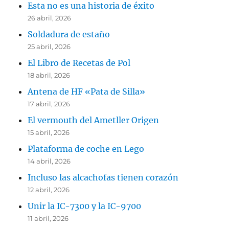
Esta no es una historia de éxito
26 abril, 2026
Soldadura de estaño
25 abril, 2026
El Libro de Recetas de Pol
18 abril, 2026
Antena de HF «Pata de Silla»
17 abril, 2026
El vermouth del Ametller Origen
15 abril, 2026
Plataforma de coche en Lego
14 abril, 2026
Incluso las alcachofas tienen corazón
12 abril, 2026
Unir la IC-7300 y la IC-9700
11 abril, 2026