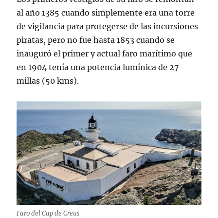
al año 1385 cuando simplemente era una torre
de vigilancia para protegerse de las incursiones
piratas, pero no fue hasta 1853 cuando se
inauguró el primer y actual faro marítimo que
en 1904 tenía una potencia lumínica de 27
millas (50 kms).
Faro del Cap de Creus