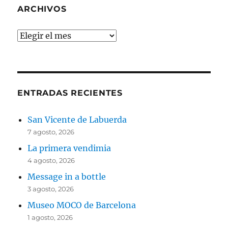
ARCHIVOS
Archivos
ENTRADAS RECIENTES
San Vicente de Labuerda
7 agosto, 2026
La primera vendimia
4 agosto, 2026
Message in a bottle
3 agosto, 2026
Museo MOCO de Barcelona
1 agosto, 2026