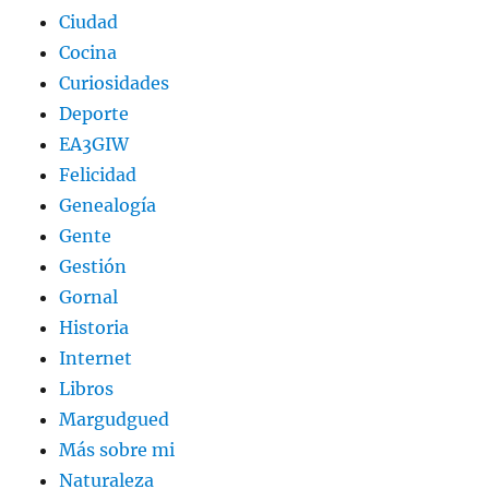
Ciudad
Cocina
Curiosidades
Deporte
EA3GIW
Felicidad
Genealogía
Gente
Gestión
Gornal
Historia
Internet
Libros
Margudgued
Más sobre mi
Naturaleza