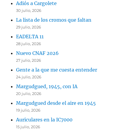
Adiós a Cargolete
30 julio, 2026
La lista de los cromos que faltan
29 julio, 2026
EADELTA 11
28 julio, 2026
Nuevo CNAF 2026
27 julio, 2026
Gente a la que me cuesta entender
24 julio, 2026
Margudgued, 1945, con IA
20 julio, 2026
Margudgued desde el aire en 1945
19 julio, 2026
Auriculares en la IC7000
15 julio, 2026