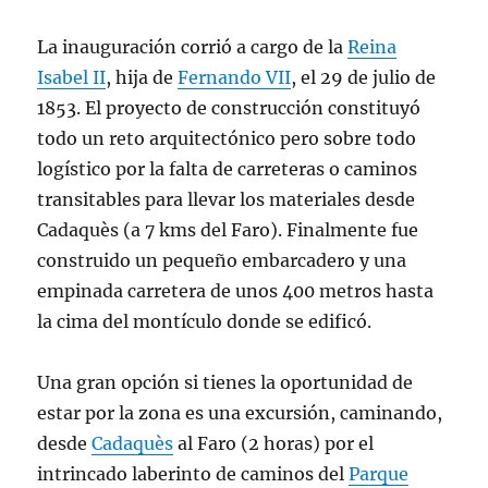
La inauguración corrió a cargo de la
Reina
Isabel II
, hija de
Fernando VII
, el 29 de julio de
1853. El proyecto de construcción constituyó
todo un reto arquitectónico pero sobre todo
logístico por la falta de carreteras o caminos
transitables para llevar los materiales desde
Cadaquès (a 7 kms del Faro). Finalmente fue
construido un pequeño embarcadero y una
empinada carretera de unos 400 metros hasta
la cima del montículo donde se edificó.
Una gran opción si tienes la oportunidad de
estar por la zona es una excursión, caminando,
desde
Cadaquès
al Faro (2 horas) por el
intrincado laberinto de caminos del
Parque