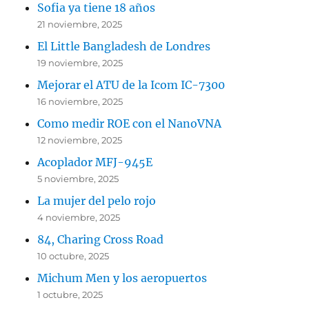
Sofia ya tiene 18 años
21 noviembre, 2025
El Little Bangladesh de Londres
19 noviembre, 2025
Mejorar el ATU de la Icom IC-7300
16 noviembre, 2025
Como medir ROE con el NanoVNA
12 noviembre, 2025
Acoplador MFJ-945E
5 noviembre, 2025
La mujer del pelo rojo
4 noviembre, 2025
84, Charing Cross Road
10 octubre, 2025
Michum Men y los aeropuertos
1 octubre, 2025