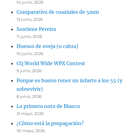
14 junio, 2026
Comparativa de coaxiales de 5mm
13 junio, 2026
Sostiene Pereira
11 junio, 2026
Huesos de oveja (o cabra)
10 junio, 2026
CQ World Wide WPX Contest
9 junio, 2026
Porque es bueno tener un infarto a los 55 (y
sobrevivir)
8 junio, 2026
La primera nota de Blanca
31 mayo, 2026
¿Cómo está la propagación?
30 mayo, 2026