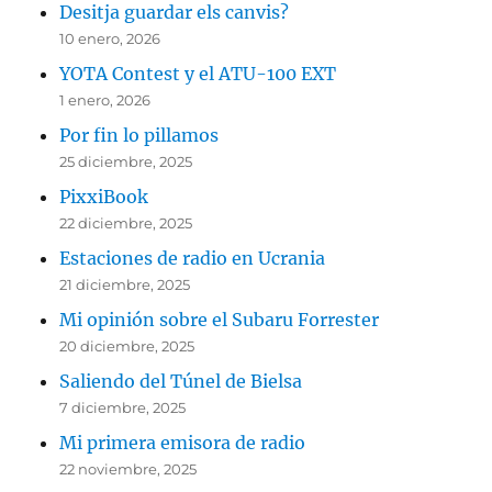
Desitja guardar els canvis?
10 enero, 2026
YOTA Contest y el ATU-100 EXT
1 enero, 2026
Por fin lo pillamos
25 diciembre, 2025
PixxiBook
22 diciembre, 2025
Estaciones de radio en Ucrania
21 diciembre, 2025
Mi opinión sobre el Subaru Forrester
20 diciembre, 2025
Saliendo del Túnel de Bielsa
7 diciembre, 2025
Mi primera emisora de radio
22 noviembre, 2025