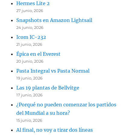
Hermes Lite 2
27 junio, 2026
Snapshots en Amazon Lightsail
24 junio, 2026
Icom IC-232
21 junio, 2026
Épica en el Everest
20 junio, 2026
Pasta Integral vs Pasta Normal
19 junio, 2026
Las 19 plantas de Bellvitge
17 junio, 2026
¿Porqué no pueden comenzar los partidos
del Mundial a su hora?
15 junio, 2026
Al final, no voy a tirar dos líneas