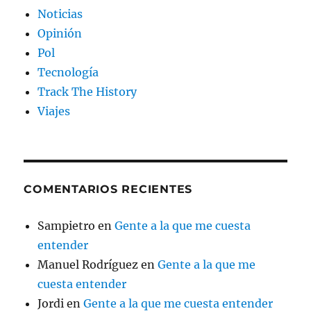
Noticias
Opinión
Pol
Tecnología
Track The History
Viajes
COMENTARIOS RECIENTES
Sampietro
en
Gente a la que me cuesta
entender
Manuel Rodríguez
en
Gente a la que me
cuesta entender
Jordi
en
Gente a la que me cuesta entender