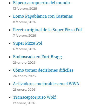
El peor aeropuerto del mundo
13 febrero, 2026
Lomo Papablanca con Castañas
8 febrero, 2026
Receta original de la Super Pizza Pol
7 febrero, 2026
Super Pizza Pol
6 febrero, 2026
Emboscada en Fort Bragg
29 enero, 2026
Cómo tomar decisiones difíciles
24 enero, 2026
Activadores mejorables en el WWA
23 enero, 2026
Transceptor ruso Wolf
17 enero, 2026