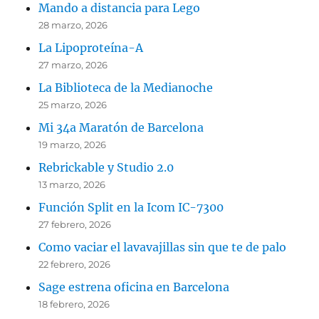
Mando a distancia para Lego
28 marzo, 2026
La Lipoproteína-A
27 marzo, 2026
La Biblioteca de la Medianoche
25 marzo, 2026
Mi 34a Maratón de Barcelona
19 marzo, 2026
Rebrickable y Studio 2.0
13 marzo, 2026
Función Split en la Icom IC-7300
27 febrero, 2026
Como vaciar el lavavajillas sin que te de palo
22 febrero, 2026
Sage estrena oficina en Barcelona
18 febrero, 2026