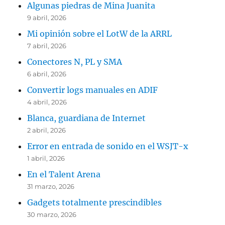
Algunas piedras de Mina Juanita
9 abril, 2026
Mi opinión sobre el LotW de la ARRL
7 abril, 2026
Conectores N, PL y SMA
6 abril, 2026
Convertir logs manuales en ADIF
4 abril, 2026
Blanca, guardiana de Internet
2 abril, 2026
Error en entrada de sonido en el WSJT-x
1 abril, 2026
En el Talent Arena
31 marzo, 2026
Gadgets totalmente prescindibles
30 marzo, 2026