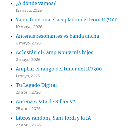
¿A dónde vamos?
15 mayo, 2026
Ya no funciona el acoplador del Icom IC7300
10 mayo, 2026
Antenas resonantes vs banda ancha
6 mayo, 2026
Así están el Camp Nou y mis hijos
2 mayo, 2026
Ampliar el rango del tuner del IC7300
1 mayo, 2026
Tu Legado Digital
29 abril, 2026
Antena «Pata de Silla» V2
28 abril, 2026
Libros random, Sant Jordi y la IA
27 abril, 2026