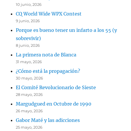
10 junio, 2026
CQ World Wide WPX Contest
9 junio, 2026
Porque es bueno tener un infarto a los 55 (y
sobrevivir)
8 junio, 2026
La primera nota de Blanca
31 mayo, 2026
¿Cómo está la propagación?
30 mayo, 2026
El Comité Revolucionario de Sieste
28 mayo, 2026
Margudgued en Octubre de 1990
26 mayo, 2026
Gabor Maté y las adicciones
25 mayo, 2026