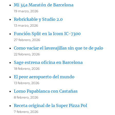
Mi 34a Maratón de Barcelona
19 marzo, 2026
Rebrickable y Studio 2.0
13 marzo, 2026
Función Split en la Icom IC-7300
27 febrero, 2026
Como vaciar el lavavajillas sin que te de palo
22 febrero, 2026
Sage estrena oficina en Barcelona
18 febrero, 2026
El peor aeropuerto del mundo
13 febrero, 2026
Lomo Papablanca con Castañas
8 febrero, 2026
Receta original de la Super Pizza Pol
7 febrero, 2026