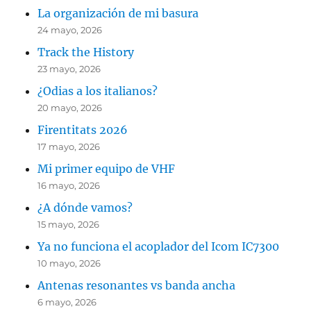
La organización de mi basura
24 mayo, 2026
Track the History
23 mayo, 2026
¿Odias a los italianos?
20 mayo, 2026
Firentitats 2026
17 mayo, 2026
Mi primer equipo de VHF
16 mayo, 2026
¿A dónde vamos?
15 mayo, 2026
Ya no funciona el acoplador del Icom IC7300
10 mayo, 2026
Antenas resonantes vs banda ancha
6 mayo, 2026