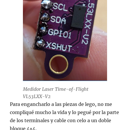
Medidor Laser Time-of-Flight
VL53LXX-V2
Para engancharlo a las piezas de lego, no me
compliqué mucho la vida y lo pegué por la parte
de los terminales y cable con celo a un doble
bloque 4×4.