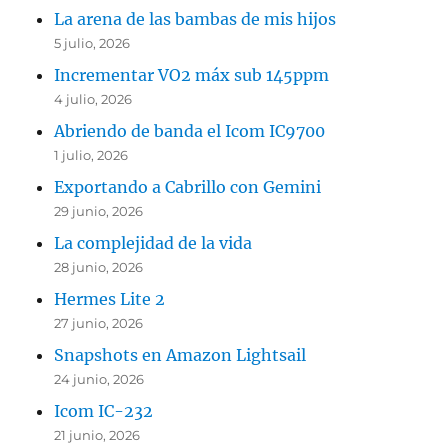
La arena de las bambas de mis hijos
5 julio, 2026
Incrementar VO2 máx sub 145ppm
4 julio, 2026
Abriendo de banda el Icom IC9700
1 julio, 2026
Exportando a Cabrillo con Gemini
29 junio, 2026
La complejidad de la vida
28 junio, 2026
Hermes Lite 2
27 junio, 2026
Snapshots en Amazon Lightsail
24 junio, 2026
Icom IC-232
21 junio, 2026