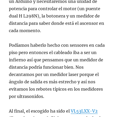
un Arduino y necesitaremos una unidad de
potencia para controlar el motor (un puente
dual H L298N), la botonera y un medidor de
distancia para saber donde está el ascensor en
cada momento.
Podíamos haberlo hecho con sensores en cada
piso pero entonces el cableado iba a ser un
infierno así que pensamos que un medidor de
distancia podría funcionar bien. Nos
decantamos por un medidor laser porque el
ángulo de salida es más estrecho y así nos
evitamos los rebotes típicos en los medidores
por ultrasonidos.
Al final, el escogido ha sido el
VL53LXX-V2