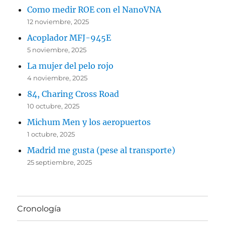
Como medir ROE con el NanoVNA
12 noviembre, 2025
Acoplador MFJ-945E
5 noviembre, 2025
La mujer del pelo rojo
4 noviembre, 2025
84, Charing Cross Road
10 octubre, 2025
Michum Men y los aeropuertos
1 octubre, 2025
Madrid me gusta (pese al transporte)
25 septiembre, 2025
Cronología