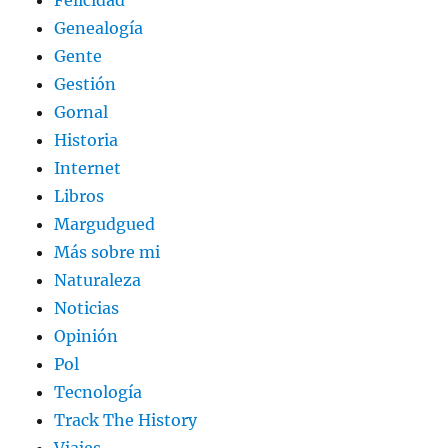
Felicidad
Genealogía
Gente
Gestión
Gornal
Historia
Internet
Libros
Margudgued
Más sobre mi
Naturaleza
Noticias
Opinión
Pol
Tecnología
Track The History