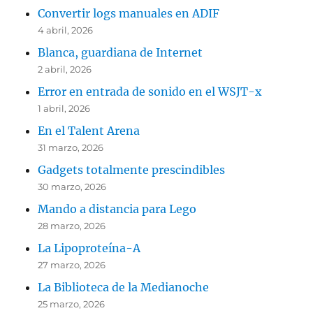
Convertir logs manuales en ADIF
4 abril, 2026
Blanca, guardiana de Internet
2 abril, 2026
Error en entrada de sonido en el WSJT-x
1 abril, 2026
En el Talent Arena
31 marzo, 2026
Gadgets totalmente prescindibles
30 marzo, 2026
Mando a distancia para Lego
28 marzo, 2026
La Lipoproteína-A
27 marzo, 2026
La Biblioteca de la Medianoche
25 marzo, 2026