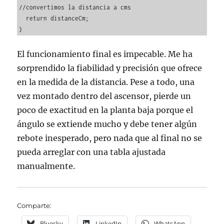
//convertimos la distancia a cms

  return distanceCm;

}
El funcionamiento final es impecable. Me ha
sorprendido la fiabilidad y precisión que ofrece
en la medida de la distancia. Pese a todo, una
vez montado dentro del ascensor, pierde un
poco de exactitud en la planta baja porque el
ángulo se extiende mucho y debe tener algún
rebote inesperado, pero nada que al final no se
pueda arreglar con una tabla ajustada
manualmente.
Comparte:
Bluesky
LinkedIn
WhatsApp