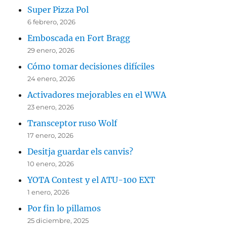
Super Pizza Pol
6 febrero, 2026
Emboscada en Fort Bragg
29 enero, 2026
Cómo tomar decisiones difíciles
24 enero, 2026
Activadores mejorables en el WWA
23 enero, 2026
Transceptor ruso Wolf
17 enero, 2026
Desitja guardar els canvis?
10 enero, 2026
YOTA Contest y el ATU-100 EXT
1 enero, 2026
Por fin lo pillamos
25 diciembre, 2025