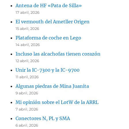
Antena de HF «Pata de Silla»
17 abril, 2026
El vermouth del Ametller Origen
15 abril, 2026
Plataforma de coche en Lego
14 abril, 2026
Incluso las alcachofas tienen corazón
12 abril, 2026
Unir la IC-7300 y la IC-9700
11 abril, 2026
Algunas piedras de Mina Juanita
9 abril, 2026
Mi opinión sobre el LotW de la ARRL
7 abril, 2026
Conectores N, PL y SMA
6 abril, 2026