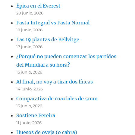
Épica en el Everest
20 junio, 2026
Pasta Integral vs Pasta Normal
19 junio, 2026
Las 19 plantas de Bellvitge
17 junio, 2026
¿Porqué no pueden comenzar los partidos
del Mundial a su hora?
15 junio, 2026
Al final, no voy a tirar dos líneas
14 junio, 2026
Comparativa de coaxiales de 5mm
13 junio, 2026
Sostiene Pereira
11 junio, 2026
Huesos de oveja (o cabra)