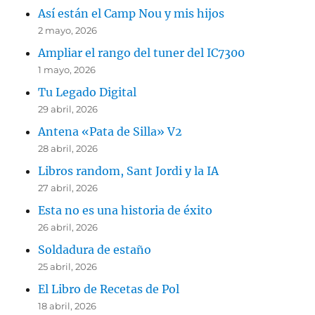
Así están el Camp Nou y mis hijos
2 mayo, 2026
Ampliar el rango del tuner del IC7300
1 mayo, 2026
Tu Legado Digital
29 abril, 2026
Antena «Pata de Silla» V2
28 abril, 2026
Libros random, Sant Jordi y la IA
27 abril, 2026
Esta no es una historia de éxito
26 abril, 2026
Soldadura de estaño
25 abril, 2026
El Libro de Recetas de Pol
18 abril, 2026