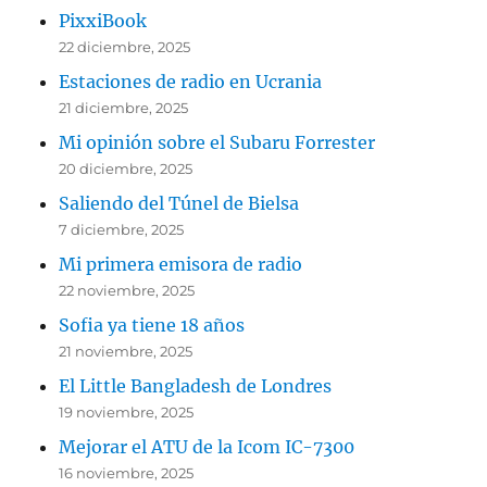
PixxiBook
22 diciembre, 2025
Estaciones de radio en Ucrania
21 diciembre, 2025
Mi opinión sobre el Subaru Forrester
20 diciembre, 2025
Saliendo del Túnel de Bielsa
7 diciembre, 2025
Mi primera emisora de radio
22 noviembre, 2025
Sofia ya tiene 18 años
21 noviembre, 2025
El Little Bangladesh de Londres
19 noviembre, 2025
Mejorar el ATU de la Icom IC-7300
16 noviembre, 2025