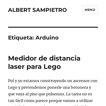
ALBERT SAMPIETRO
MENÚ
Etiqueta:
Arduino
Medidor de distancia
laser para Lego
Pol y yo estamos construyendo un ascensor con
Lego y pretendemos ponerle una botonera y
que vaya al piso que pulsemos. La tarea no es
tan fácil como parece porque vamos a utilizar