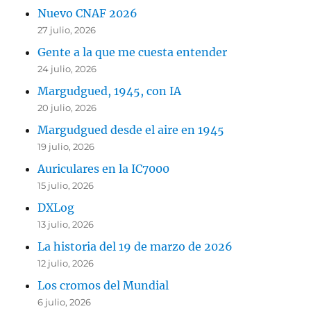
Nuevo CNAF 2026
27 julio, 2026
Gente a la que me cuesta entender
24 julio, 2026
Margudgued, 1945, con IA
20 julio, 2026
Margudgued desde el aire en 1945
19 julio, 2026
Auriculares en la IC7000
15 julio, 2026
DXLog
13 julio, 2026
La historia del 19 de marzo de 2026
12 julio, 2026
Los cromos del Mundial
6 julio, 2026