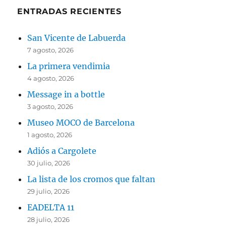
ENTRADAS RECIENTES
San Vicente de Labuerda
7 agosto, 2026
La primera vendimia
4 agosto, 2026
Message in a bottle
3 agosto, 2026
Museo MOCO de Barcelona
1 agosto, 2026
Adiós a Cargolete
30 julio, 2026
La lista de los cromos que faltan
29 julio, 2026
EADELTA 11
28 julio, 2026