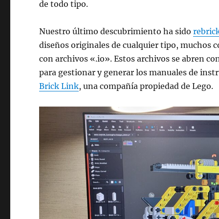
de todo tipo.
Nuestro último descubrimiento ha sido
rebric
diseños originales de cualquier tipo, muchos 
con archivos «.io». Estos archivos se abren co
para gestionar y generar los manuales de inst
Brick Link
, una compañía propiedad de Lego.