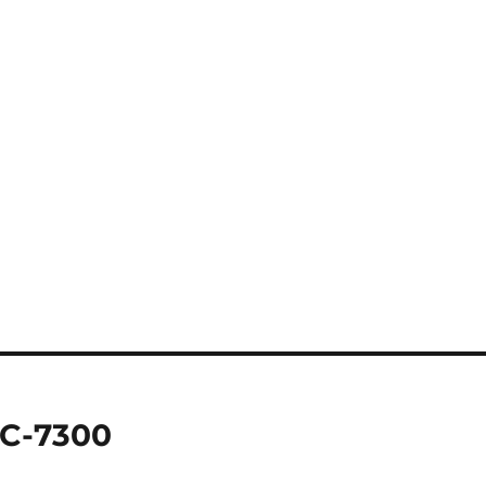
 IC-7300