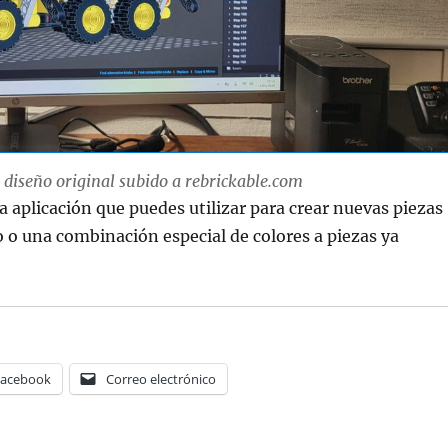
diseño original subido a rebrickable.com
a aplicación que puedes utilizar para crear nuevas piezas
o o una combinación especial de colores a piezas ya
Facebook
Correo electrónico
Etiquetas