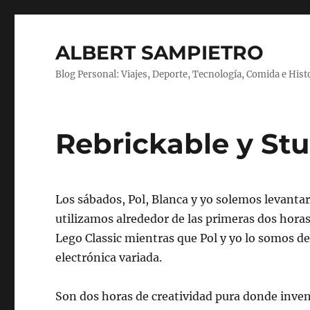
ALBERT SAMPIETRO
Blog Personal: Viajes, Deporte, Tecnología, Comida e Hist
Rebrickable y Stu
Los sábados, Pol, Blanca y yo solemos levantar
utilizamos alrededor de las primeras dos horas
Lego Classic mientras que Pol y yo lo somos 
electrónica variada.
Son dos horas de creatividad pura donde inven