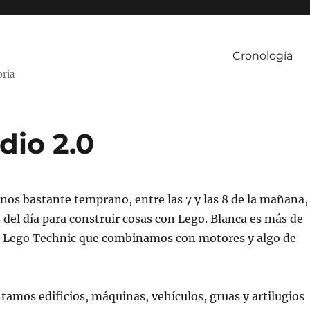
Cronología
oria
dio 2.0
nos bastante temprano, entre las 7 y las 8 de la mañana,
 del día para construir cosas con Lego. Blanca es más de
de Lego Technic que combinamos con motores y algo de
tamos edificios, máquinas, vehículos, gruas y artilugios