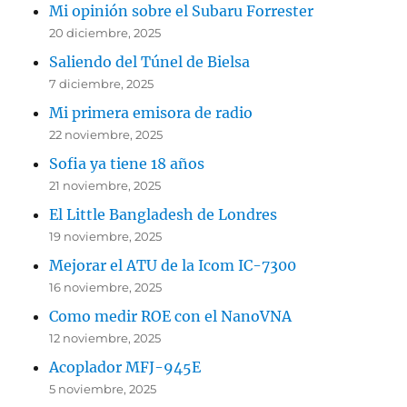
Mi opinión sobre el Subaru Forrester
20 diciembre, 2025
Saliendo del Túnel de Bielsa
7 diciembre, 2025
Mi primera emisora de radio
22 noviembre, 2025
Sofia ya tiene 18 años
21 noviembre, 2025
El Little Bangladesh de Londres
19 noviembre, 2025
Mejorar el ATU de la Icom IC-7300
16 noviembre, 2025
Como medir ROE con el NanoVNA
12 noviembre, 2025
Acoplador MFJ-945E
5 noviembre, 2025