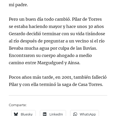
mi padre.
Pero un buen día todo cambió. Pilar de Torres
se estaba haciendo mayor y hace unos 30 años
Gerardo decidió terminar con su vida tirándose
al río después de preguntar a un vecino si el río
llevaba mucha agua por culpa de las lluvias.
Encontraron su cuerpo ahogado a medio
camino entre Margudgued y Ainsa.
Pocos años más tarde, en 2001, también falleció
Pilar y con ella terminó la saga de Casa Torres.
Comparte:
Bluesky
LinkedIn
WhatsApp