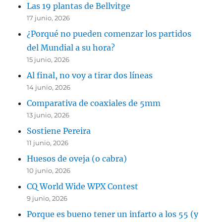
Las 19 plantas de Bellvitge
17 junio, 2026
¿Porqué no pueden comenzar los partidos
del Mundial a su hora?
15 junio, 2026
Al final, no voy a tirar dos líneas
14 junio, 2026
Comparativa de coaxiales de 5mm
13 junio, 2026
Sostiene Pereira
11 junio, 2026
Huesos de oveja (o cabra)
10 junio, 2026
CQ World Wide WPX Contest
9 junio, 2026
Porque es bueno tener un infarto a los 55 (y