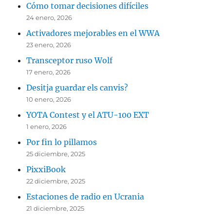
Cómo tomar decisiones difíciles
24 enero, 2026
Activadores mejorables en el WWA
23 enero, 2026
Transceptor ruso Wolf
17 enero, 2026
Desitja guardar els canvis?
10 enero, 2026
YOTA Contest y el ATU-100 EXT
1 enero, 2026
Por fin lo pillamos
25 diciembre, 2025
PixxiBook
22 diciembre, 2025
Estaciones de radio en Ucrania
21 diciembre, 2025