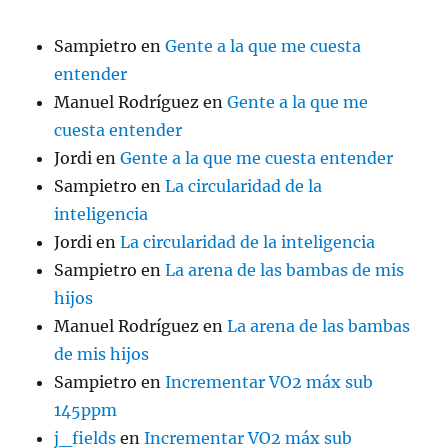
Sampietro
en
Gente a la que me cuesta
entender
Manuel Rodríguez
en
Gente a la que me
cuesta entender
Jordi
en
Gente a la que me cuesta entender
Sampietro
en
La circularidad de la
inteligencia
Jordi
en
La circularidad de la inteligencia
Sampietro
en
La arena de las bambas de mis
hijos
Manuel Rodríguez
en
La arena de las bambas
de mis hijos
Sampietro
en
Incrementar VO2 máx sub
145ppm
j_fields
en
Incrementar VO2 máx sub