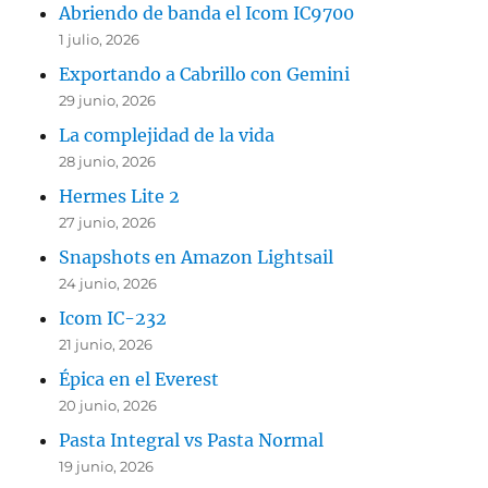
Abriendo de banda el Icom IC9700
1 julio, 2026
Exportando a Cabrillo con Gemini
29 junio, 2026
La complejidad de la vida
28 junio, 2026
Hermes Lite 2
27 junio, 2026
Snapshots en Amazon Lightsail
24 junio, 2026
Icom IC-232
21 junio, 2026
Épica en el Everest
20 junio, 2026
Pasta Integral vs Pasta Normal
19 junio, 2026