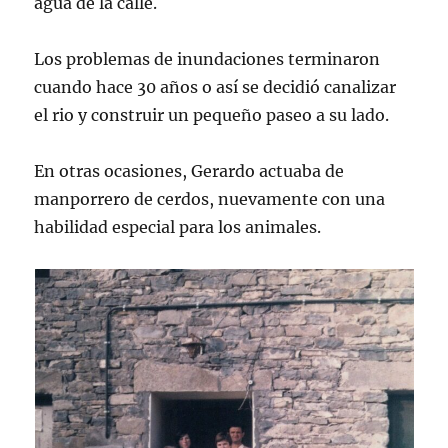
agua de la calle.
Los problemas de inundaciones terminaron
cuando hace 30 años o así se decidió canalizar
el rio y construir un pequeño paseo a su lado.
En otras ocasiones, Gerardo actuaba de
manporrero de cerdos, nuevamente con una
habilidad especial para los animales.