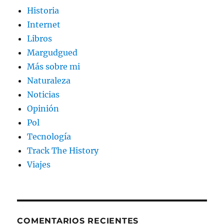
Historia
Internet
Libros
Margudgued
Más sobre mi
Naturaleza
Noticias
Opinión
Pol
Tecnología
Track The History
Viajes
COMENTARIOS RECIENTES