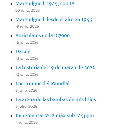
Margudgued, 1945, con IA
20 julio, 2026
Margudgued desde el aire en 1945
19 julio, 2026
Auriculares en la IC7000
15 julio, 2026
DXLog
13 julio, 2026
La historia del 19 de marzo de 2026
12 julio, 2026
Los cromos del Mundial
6 julio, 2026
La arena de las bambas de mis hijos
5 julio, 2026
Incrementar VO2 máx sub 145ppm
4 julio, 2026