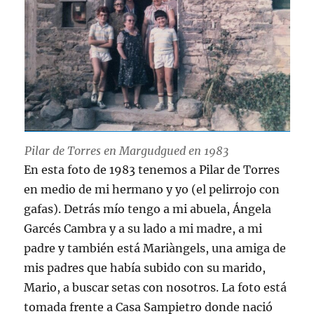
Pilar de Torres en Margudgued en 1983
En esta foto de 1983 tenemos a Pilar de Torres
en medio de mi hermano y yo (el pelirrojo con
gafas). Detrás mío tengo a mi abuela, Ángela
Garcés Cambra y a su lado a mi madre, a mi
padre y también está Mariàngels, una amiga de
mis padres que había subido con su marido,
Mario, a buscar setas con nosotros. La foto está
tomada frente a Casa Sampietro donde nació