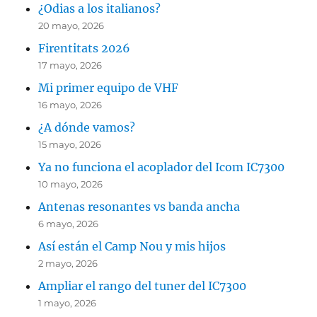
¿Odias a los italianos?
20 mayo, 2026
Firentitats 2026
17 mayo, 2026
Mi primer equipo de VHF
16 mayo, 2026
¿A dónde vamos?
15 mayo, 2026
Ya no funciona el acoplador del Icom IC7300
10 mayo, 2026
Antenas resonantes vs banda ancha
6 mayo, 2026
Así están el Camp Nou y mis hijos
2 mayo, 2026
Ampliar el rango del tuner del IC7300
1 mayo, 2026