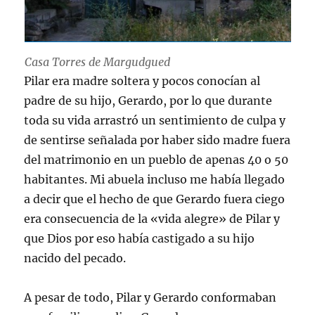
Casa Torres de Margudgued
Pilar era madre soltera y pocos conocían al
padre de su hijo, Gerardo, por lo que durante
toda su vida arrastró un sentimiento de culpa y
de sentirse señalada por haber sido madre fuera
del matrimonio en un pueblo de apenas 40 o 50
habitantes. Mi abuela incluso me había llegado
a decir que el hecho de que Gerardo fuera ciego
era consecuencia de la «vida alegre» de Pilar y
que Dios por eso había castigado a su hijo
nacido del pecado.
A pesar de todo, Pilar y Gerardo conformaban