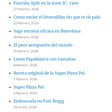
Función Split en la Icom IC-7300
27 febrero, 2026
Como vaciar el lavavajillas sin que te de palo
22 febrero, 2026
Sage estrena oficina en Barcelona
18 febrero, 2026
El peor aeropuerto del mundo
13 febrero, 2026
Lomo Papablanca con Castañas
8 febrero, 2026
Receta original de la Super Pizza Pol
7 febrero, 2026
Super Pizza Pol
6 febrero, 2026
Emboscada en Fort Bragg
29 enero, 2026