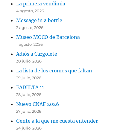
La primera vendimia
4 agosto, 2026
Message in a bottle
3 agosto, 2026
Museo MOCO de Barcelona
1 agosto, 2026
Adiós a Cargolete
30 julio, 2026
La lista de los cromos que faltan
29 julio, 2026
EADELTA 11
28 julio, 2026
Nuevo CNAF 2026
27 julio, 2026
Gente a la que me cuesta entender
24 julio, 2026