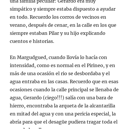
una familia peculiar: Gerardo era muy
simpático y siempre estaba dispuesto a ayudar
en todo. Recuerdo los corros de vecinos en
verano, después de cenar, en la calle en los que
siempre estaban Pilar y su hijo explicando
cuentos e historias.
En Margudgued, cuando llovía lo hacía con
intensidad, como es normal en el Pirineo, y en
más de una ocasión el rio se desbordaba y el
agua entraba en las casas. Recuerdo que en esas
ocasiones cuando la calle principal se llenaba de
agua, Gerardo (ciego!!!) salía con una bara de
hierro, encontraba la arqueta de la alcantarilla
en mitad del agua y con una pericia especial, la
abría para que el desagüe pudiera tragar toda el