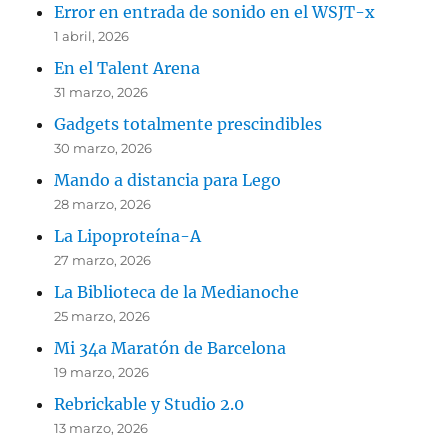
Error en entrada de sonido en el WSJT-x
1 abril, 2026
En el Talent Arena
31 marzo, 2026
Gadgets totalmente prescindibles
30 marzo, 2026
Mando a distancia para Lego
28 marzo, 2026
La Lipoproteína-A
27 marzo, 2026
La Biblioteca de la Medianoche
25 marzo, 2026
Mi 34a Maratón de Barcelona
19 marzo, 2026
Rebrickable y Studio 2.0
13 marzo, 2026