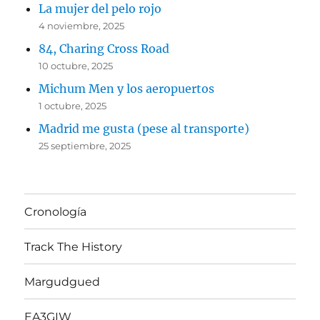
La mujer del pelo rojo
4 noviembre, 2025
84, Charing Cross Road
10 octubre, 2025
Michum Men y los aeropuertos
1 octubre, 2025
Madrid me gusta (pese al transporte)
25 septiembre, 2025
Cronología
Track The History
Margudgued
EA3GIW