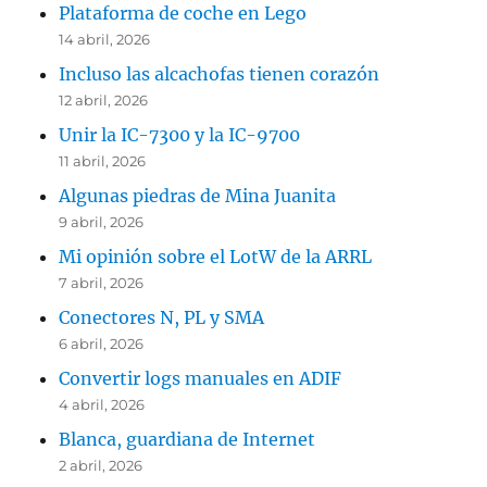
Plataforma de coche en Lego
14 abril, 2026
Incluso las alcachofas tienen corazón
12 abril, 2026
Unir la IC-7300 y la IC-9700
11 abril, 2026
Algunas piedras de Mina Juanita
9 abril, 2026
Mi opinión sobre el LotW de la ARRL
7 abril, 2026
Conectores N, PL y SMA
6 abril, 2026
Convertir logs manuales en ADIF
4 abril, 2026
Blanca, guardiana de Internet
2 abril, 2026