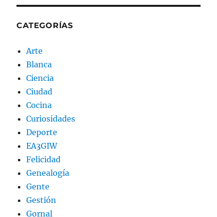
CATEGORÍAS
Arte
Blanca
Ciencia
Ciudad
Cocina
Curiosidades
Deporte
EA3GIW
Felicidad
Genealogía
Gente
Gestión
Gornal