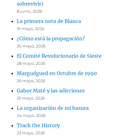
sobrevivir)
8 junio, 2026
La primera nota de Blanca
31 mayo, 2026
¿Cómo está la propagación?
30 mayo, 2026
El Comité Revolucionario de Sieste
28 mayo, 2026
Margudgued en Octubre de 1990
26 mayo, 2026
Gabor Maté y las adicciones
25 mayo, 2026
La organización de mi basura
24 mayo, 2026
Track the History
23 mayo, 2026