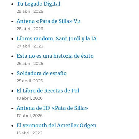
Tu Legado Digital
29 abril, 2026
Antena «Pata de Silla» V2
28 abril, 2026
Libros random, Sant Jordi y la IA
27 abril, 2026
Esta no es una historia de éxito
26 abril, 2026
Soldadura de estaño
25 abril, 2026
El Libro de Recetas de Pol
18 abril, 2026
Antena de HF «Pata de Silla»
17 abril, 2026
El vermouth del Ametller Origen
15 abril, 2026