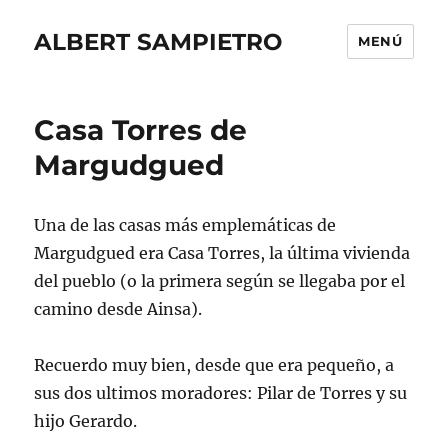
ALBERT SAMPIETRO
MENÚ
Casa Torres de
Margudgued
Una de las casas más emplemáticas de
Margudgued era Casa Torres, la última vivienda
del pueblo (o la primera según se llegaba por el
camino desde Ainsa).
Recuerdo muy bien, desde que era pequeño, a
sus dos ultimos moradores: Pilar de Torres y su
hijo Gerardo.