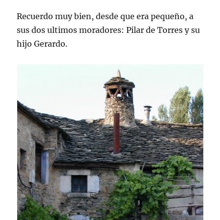
Recuerdo muy bien, desde que era pequeño, a
sus dos ultimos moradores: Pilar de Torres y su
hijo Gerardo.