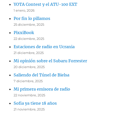
YOTA Contest y el ATU-100 EXT
1 enero, 2026
Por fin lo pillamos
25 diciembre, 2025
PixxiBook
22 diciembre, 2025
Estaciones de radio en Ucrania
21 diciembre, 2025
Mi opinión sobre el Subaru Forrester
20 diciembre, 2025
Saliendo del Túnel de Bielsa
7 diciembre, 2025
Mi primera emisora de radio
22 noviembre, 2025
Sofia ya tiene 18 años
21 noviembre, 2025