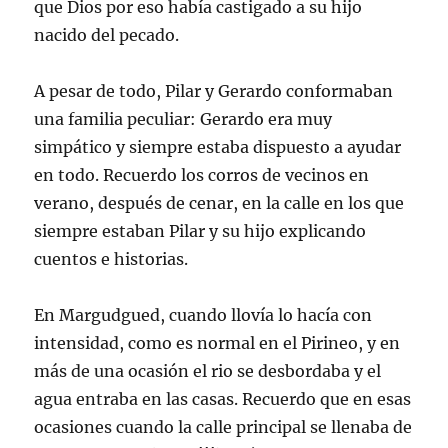
que Dios por eso había castigado a su hijo
nacido del pecado.
A pesar de todo, Pilar y Gerardo conformaban
una familia peculiar: Gerardo era muy
simpático y siempre estaba dispuesto a ayudar
en todo. Recuerdo los corros de vecinos en
verano, después de cenar, en la calle en los que
siempre estaban Pilar y su hijo explicando
cuentos e historias.
En Margudgued, cuando llovía lo hacía con
intensidad, como es normal en el Pirineo, y en
más de una ocasión el rio se desbordaba y el
agua entraba en las casas. Recuerdo que en esas
ocasiones cuando la calle principal se llenaba de