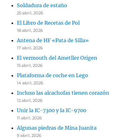
Soldadura de estaño
25 abril, 2026
El Libro de Recetas de Pol
18 abril, 2026
Antena de HF «Pata de Silla»
17 abril, 2026
El vermouth del Ametller Origen
15 abril, 2026
Plataforma de coche en Lego
14 abril, 2026
Incluso las alcachofas tienen corazón
12 abril, 2026
Unir la IC-7300 y la IC-9700
11 abril, 2026
Algunas piedras de Mina Juanita
9 abril, 2026