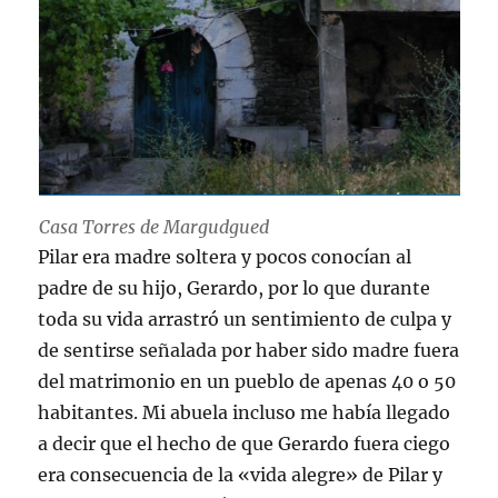
Casa Torres de Margudgued
Pilar era madre soltera y pocos conocían al
padre de su hijo, Gerardo, por lo que durante
toda su vida arrastró un sentimiento de culpa y
de sentirse señalada por haber sido madre fuera
del matrimonio en un pueblo de apenas 40 o 50
habitantes. Mi abuela incluso me había llegado
a decir que el hecho de que Gerardo fuera ciego
era consecuencia de la «vida alegre» de Pilar y