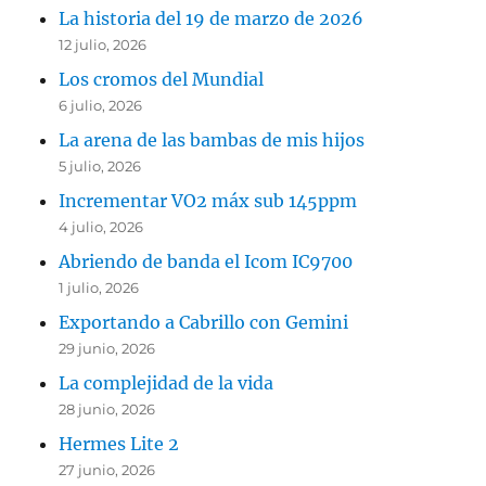
La historia del 19 de marzo de 2026
12 julio, 2026
Los cromos del Mundial
6 julio, 2026
La arena de las bambas de mis hijos
5 julio, 2026
Incrementar VO2 máx sub 145ppm
4 julio, 2026
Abriendo de banda el Icom IC9700
1 julio, 2026
Exportando a Cabrillo con Gemini
29 junio, 2026
La complejidad de la vida
28 junio, 2026
Hermes Lite 2
27 junio, 2026