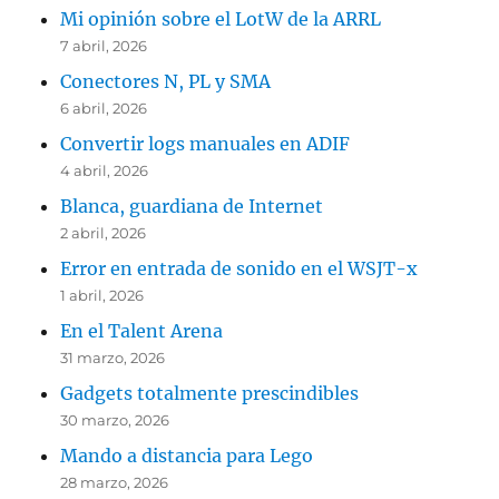
Mi opinión sobre el LotW de la ARRL
7 abril, 2026
Conectores N, PL y SMA
6 abril, 2026
Convertir logs manuales en ADIF
4 abril, 2026
Blanca, guardiana de Internet
2 abril, 2026
Error en entrada de sonido en el WSJT-x
1 abril, 2026
En el Talent Arena
31 marzo, 2026
Gadgets totalmente prescindibles
30 marzo, 2026
Mando a distancia para Lego
28 marzo, 2026