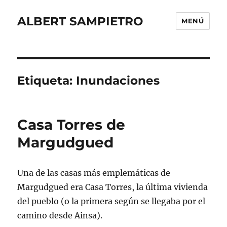
ALBERT SAMPIETRO
MENÚ
Etiqueta:
Inundaciones
Casa Torres de
Margudgued
Una de las casas más emplemáticas de
Margudgued era Casa Torres, la última vivienda
del pueblo (o la primera según se llegaba por el
camino desde Ainsa).