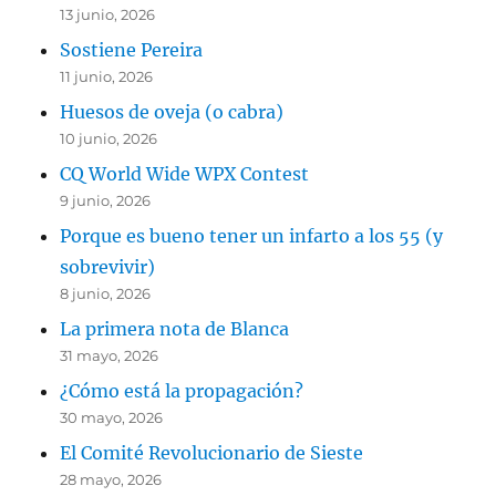
13 junio, 2026
Sostiene Pereira
11 junio, 2026
Huesos de oveja (o cabra)
10 junio, 2026
CQ World Wide WPX Contest
9 junio, 2026
Porque es bueno tener un infarto a los 55 (y
sobrevivir)
8 junio, 2026
La primera nota de Blanca
31 mayo, 2026
¿Cómo está la propagación?
30 mayo, 2026
El Comité Revolucionario de Sieste
28 mayo, 2026