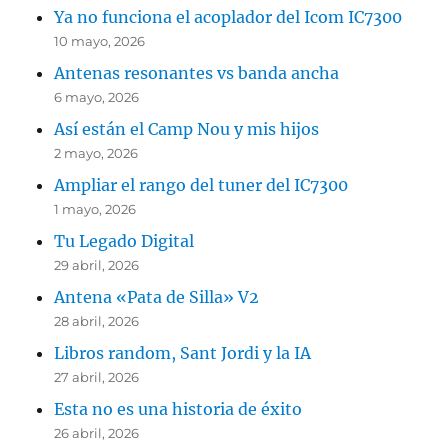
Ya no funciona el acoplador del Icom IC7300
10 mayo, 2026
Antenas resonantes vs banda ancha
6 mayo, 2026
Así están el Camp Nou y mis hijos
2 mayo, 2026
Ampliar el rango del tuner del IC7300
1 mayo, 2026
Tu Legado Digital
29 abril, 2026
Antena «Pata de Silla» V2
28 abril, 2026
Libros random, Sant Jordi y la IA
27 abril, 2026
Esta no es una historia de éxito
26 abril, 2026