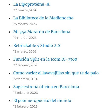
La Lipoproteína-A
27 marzo, 2026
La Biblioteca de la Medianoche
25 marzo, 2026
Mi 34a Maratón de Barcelona
19 marzo, 2026
Rebrickable y Studio 2.0
13 marzo, 2026
Función Split en la Icom IC-7300
27 febrero, 2026
Como vaciar el lavavajillas sin que te de palo
22 febrero, 2026
Sage estrena oficina en Barcelona
18 febrero, 2026
El peor aeropuerto del mundo
13 febrero, 2026