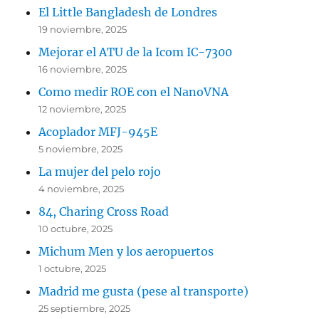
El Little Bangladesh de Londres
19 noviembre, 2025
Mejorar el ATU de la Icom IC-7300
16 noviembre, 2025
Como medir ROE con el NanoVNA
12 noviembre, 2025
Acoplador MFJ-945E
5 noviembre, 2025
La mujer del pelo rojo
4 noviembre, 2025
84, Charing Cross Road
10 octubre, 2025
Michum Men y los aeropuertos
1 octubre, 2025
Madrid me gusta (pese al transporte)
25 septiembre, 2025