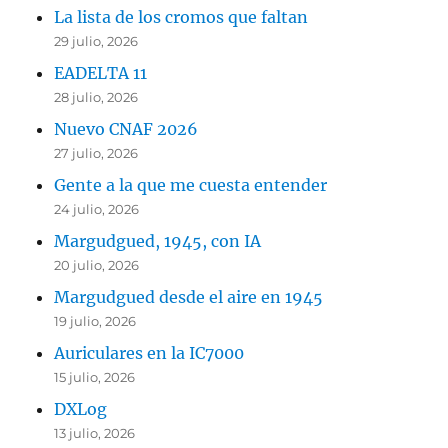
La lista de los cromos que faltan
29 julio, 2026
EADELTA 11
28 julio, 2026
Nuevo CNAF 2026
27 julio, 2026
Gente a la que me cuesta entender
24 julio, 2026
Margudgued, 1945, con IA
20 julio, 2026
Margudgued desde el aire en 1945
19 julio, 2026
Auriculares en la IC7000
15 julio, 2026
DXLog
13 julio, 2026