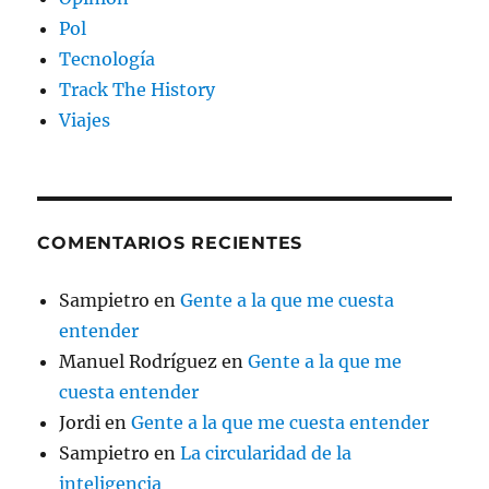
Pol
Tecnología
Track The History
Viajes
COMENTARIOS RECIENTES
Sampietro
en
Gente a la que me cuesta
entender
Manuel Rodríguez
en
Gente a la que me
cuesta entender
Jordi
en
Gente a la que me cuesta entender
Sampietro
en
La circularidad de la
inteligencia