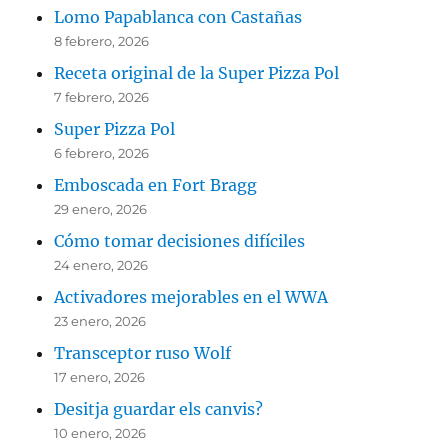
Lomo Papablanca con Castañas
8 febrero, 2026
Receta original de la Super Pizza Pol
7 febrero, 2026
Super Pizza Pol
6 febrero, 2026
Emboscada en Fort Bragg
29 enero, 2026
Cómo tomar decisiones difíciles
24 enero, 2026
Activadores mejorables en el WWA
23 enero, 2026
Transceptor ruso Wolf
17 enero, 2026
Desitja guardar els canvis?
10 enero, 2026