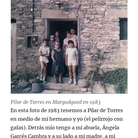
Pilar de Torres en Margudgued en 1983
En esta foto de 1983 tenemos a Pilar de Torres
en medio de mi hermano y yo (el pelirrojo con
gafas). Detrás mío tengo a mi abuela, Ángela
Garcés Cambra y a su lado a mi madre, a mi