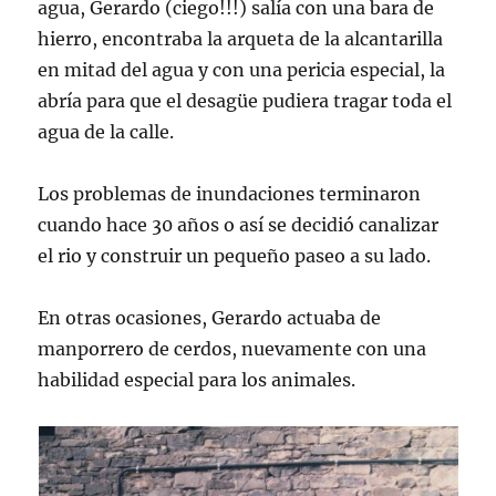
agua, Gerardo (ciego!!!) salía con una bara de
hierro, encontraba la arqueta de la alcantarilla
en mitad del agua y con una pericia especial, la
abría para que el desagüe pudiera tragar toda el
agua de la calle.
Los problemas de inundaciones terminaron
cuando hace 30 años o así se decidió canalizar
el rio y construir un pequeño paseo a su lado.
En otras ocasiones, Gerardo actuaba de
manporrero de cerdos, nuevamente con una
habilidad especial para los animales.