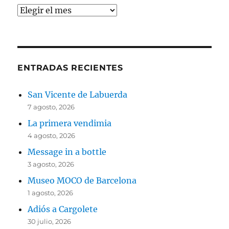
Archivos
ENTRADAS RECIENTES
San Vicente de Labuerda
7 agosto, 2026
La primera vendimia
4 agosto, 2026
Message in a bottle
3 agosto, 2026
Museo MOCO de Barcelona
1 agosto, 2026
Adiós a Cargolete
30 julio, 2026