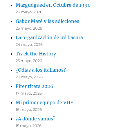
Margudgued en Octubre de 1990
26 mayo, 2026
Gabor Maté y las adicciones
25 mayo, 2026
La organización de mi basura
24 mayo, 2026
Track the History
23 mayo, 2026
¿Odias a los italianos?
20 mayo, 2026
Firentitats 2026
17 mayo, 2026
Mi primer equipo de VHF
16 mayo, 2026
¿A dónde vamos?
15 mayo, 2026