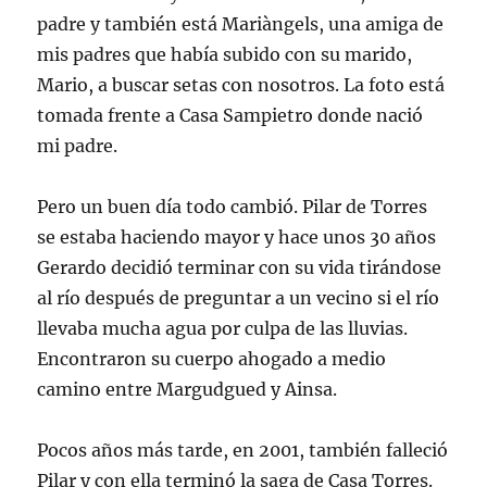
padre y también está Mariàngels, una amiga de
mis padres que había subido con su marido,
Mario, a buscar setas con nosotros. La foto está
tomada frente a Casa Sampietro donde nació
mi padre.
Pero un buen día todo cambió. Pilar de Torres
se estaba haciendo mayor y hace unos 30 años
Gerardo decidió terminar con su vida tirándose
al río después de preguntar a un vecino si el río
llevaba mucha agua por culpa de las lluvias.
Encontraron su cuerpo ahogado a medio
camino entre Margudgued y Ainsa.
Pocos años más tarde, en 2001, también falleció
Pilar y con ella terminó la saga de Casa Torres.