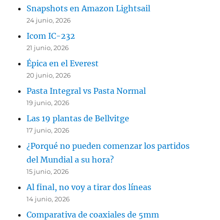
Snapshots en Amazon Lightsail
24 junio, 2026
Icom IC-232
21 junio, 2026
Épica en el Everest
20 junio, 2026
Pasta Integral vs Pasta Normal
19 junio, 2026
Las 19 plantas de Bellvitge
17 junio, 2026
¿Porqué no pueden comenzar los partidos
del Mundial a su hora?
15 junio, 2026
Al final, no voy a tirar dos líneas
14 junio, 2026
Comparativa de coaxiales de 5mm