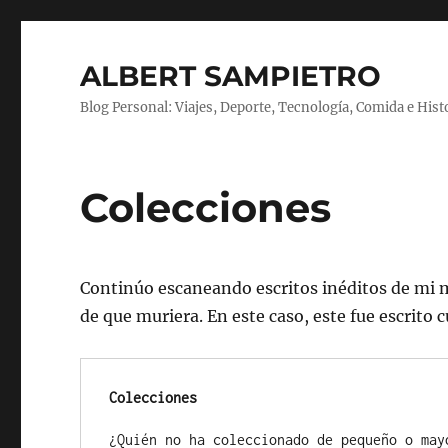
ALBERT SAMPIETRO
Blog Personal: Viajes, Deporte, Tecnología, Comida e Hist
Colecciones
Continúo escaneando escritos inéditos de mi 
de que muriera. En este caso, este fue escrito 
Colecciones
¿Quién no ha coleccionado de pequeño o may