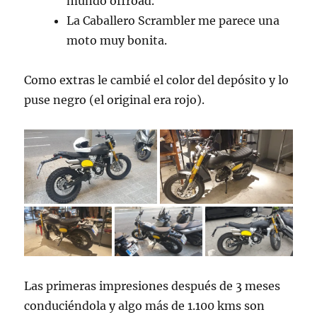
mundo offroad.
La Caballero Scrambler me parece una
moto muy bonita.
Como extras le cambié el color del depósito y lo
puse negro (el original era rojo).
Las primeras impresiones después de 3 meses
conduciéndola y algo más de 1.100 kms son