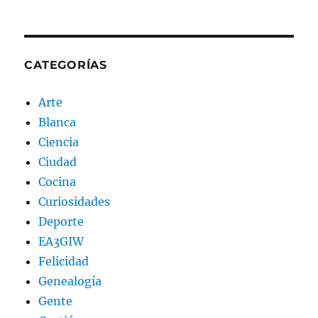
CATEGORÍAS
Arte
Blanca
Ciencia
Ciudad
Cocina
Curiosidades
Deporte
EA3GIW
Felicidad
Genealogía
Gente