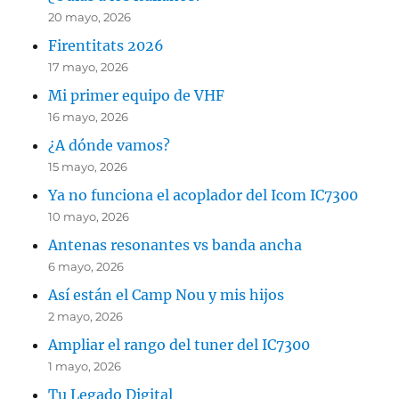
20 mayo, 2026
Firentitats 2026
17 mayo, 2026
Mi primer equipo de VHF
16 mayo, 2026
¿A dónde vamos?
15 mayo, 2026
Ya no funciona el acoplador del Icom IC7300
10 mayo, 2026
Antenas resonantes vs banda ancha
6 mayo, 2026
Así están el Camp Nou y mis hijos
2 mayo, 2026
Ampliar el rango del tuner del IC7300
1 mayo, 2026
Tu Legado Digital