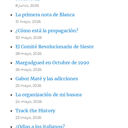
8 junio, 2026
La primera nota de Blanca
31 mayo, 2026
¿Cómo está la propagación?
30 mayo, 2026
El Comité Revolucionario de Sieste
28 mayo, 2026
Margudgued en Octubre de 1990
26 mayo, 2026
Gabor Maté y las adicciones
25 mayo, 2026
La organización de mi basura
24 mayo, 2026
Track the History
23 mayo, 2026
¿Odias a los italianos?