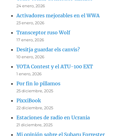
24 enero, 2026
Activadores mejorables en el WWA
23 enero, 2026
Transceptor ruso Wolf
17 enero, 2026
Desitja guardar els canvis?
10 enero, 2026
YOTA Contest y el ATU-100 EXT
1 enero, 2026
Por fin lo pillamos
25 diciembre, 2025
PixxiBook
22 diciembre, 2025
Estaciones de radio en Ucrania
21 diciembre, 2025
Mi opinión sobre el Subaru Forrester