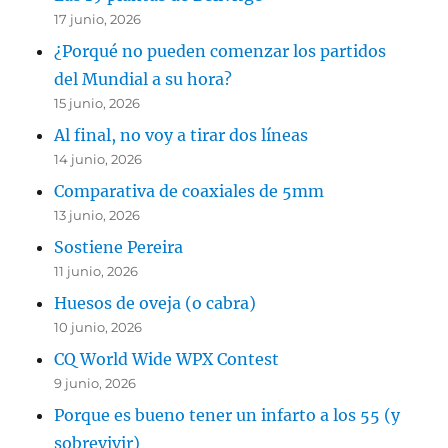
17 junio, 2026
¿Porqué no pueden comenzar los partidos
del Mundial a su hora?
15 junio, 2026
Al final, no voy a tirar dos líneas
14 junio, 2026
Comparativa de coaxiales de 5mm
13 junio, 2026
Sostiene Pereira
11 junio, 2026
Huesos de oveja (o cabra)
10 junio, 2026
CQ World Wide WPX Contest
9 junio, 2026
Porque es bueno tener un infarto a los 55 (y
sobrevivir)