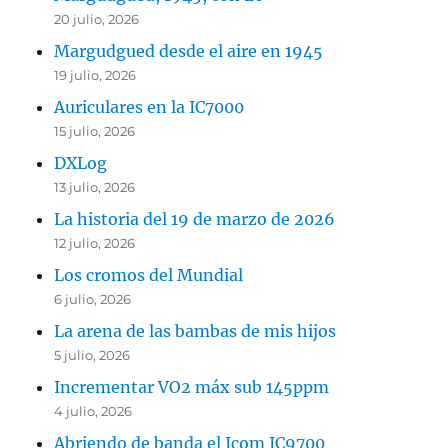
20 julio, 2026
Margudgued desde el aire en 1945
19 julio, 2026
Auriculares en la IC7000
15 julio, 2026
DXLog
13 julio, 2026
La historia del 19 de marzo de 2026
12 julio, 2026
Los cromos del Mundial
6 julio, 2026
La arena de las bambas de mis hijos
5 julio, 2026
Incrementar VO2 máx sub 145ppm
4 julio, 2026
Abriendo de banda el Icom IC9700