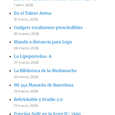
1 abril, 2026
En el Talent Arena
31 marzo, 2026
Gadgets totalmente prescindibles
30 marzo, 2026
Mando a distancia para Lego
28 marzo, 2026
La Lipoproteína-A
27 marzo, 2026
La Biblioteca de la Medianoche
25 marzo, 2026
Mi 34a Maratón de Barcelona
19 marzo, 2026
Rebrickable y Studio 2.0
13 marzo, 2026
Función Split en la Icom IC-7300