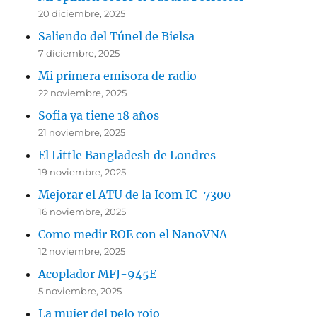
20 diciembre, 2025
Saliendo del Túnel de Bielsa
7 diciembre, 2025
Mi primera emisora de radio
22 noviembre, 2025
Sofia ya tiene 18 años
21 noviembre, 2025
El Little Bangladesh de Londres
19 noviembre, 2025
Mejorar el ATU de la Icom IC-7300
16 noviembre, 2025
Como medir ROE con el NanoVNA
12 noviembre, 2025
Acoplador MFJ-945E
5 noviembre, 2025
La mujer del pelo rojo