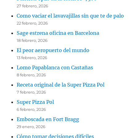
27 febrero, 2026
Como vaciar el lavavajillas sin que te de palo
22 febrero, 2026
Sage estrena oficina en Barcelona
18 febrero, 2026
El peor aeropuerto del mundo
13 febrero, 2026
Lomo Papablanca con Castañas
8 febrero, 2026
Receta original de la Super Pizza Pol
7 febrero, 2026
Super Pizza Pol
6 febrero, 2026
Emboscada en Fort Bragg
29 enero, 2026
Cómo tomar decisiones difíciles