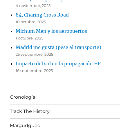
4 noviembre, 2025
84, Charing Cross Road
10 octubre, 2025
Michum Men y los aeropuertos
1 octubre, 2025
Madrid me gusta (pese al transporte)
25 septiembre, 2025
Impacto del sol en la propagación HF
16 septiembre, 2025
Cronología
Track The History
Margudgued