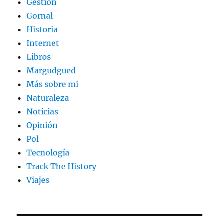
Gestión
Gornal
Historia
Internet
Libros
Margudgued
Más sobre mi
Naturaleza
Noticias
Opinión
Pol
Tecnología
Track The History
Viajes