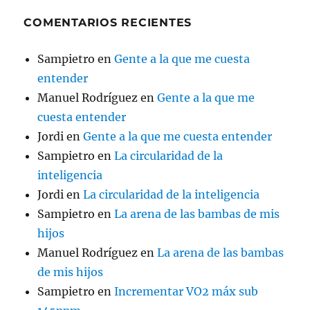
COMENTARIOS RECIENTES
Sampietro
en
Gente a la que me cuesta
entender
Manuel Rodríguez
en
Gente a la que me
cuesta entender
Jordi
en
Gente a la que me cuesta entender
Sampietro
en
La circularidad de la
inteligencia
Jordi
en
La circularidad de la inteligencia
Sampietro
en
La arena de las bambas de mis
hijos
Manuel Rodríguez
en
La arena de las bambas
de mis hijos
Sampietro
en
Incrementar VO2 máx sub