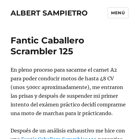
ALBERT SAMPIETRO
MENÚ
Fantic Caballero
Scrambler 125
En pleno proceso para sacarme el carnet A2
para poder conducir motos de hasta 48 CV
(unos 500cc aproximadamente), me entraron
las prisas y después de suspender mi primer
intento del exámen práctico decidí comprarme
una moto de marchas para ir prácticando.
Después de un análisis exhaustivo me hice con