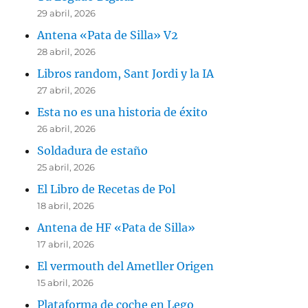
29 abril, 2026
Antena «Pata de Silla» V2
28 abril, 2026
Libros random, Sant Jordi y la IA
27 abril, 2026
Esta no es una historia de éxito
26 abril, 2026
Soldadura de estaño
25 abril, 2026
El Libro de Recetas de Pol
18 abril, 2026
Antena de HF «Pata de Silla»
17 abril, 2026
El vermouth del Ametller Origen
15 abril, 2026
Plataforma de coche en Lego