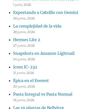
1 julio, 2026
Exportando a Cabrillo con Gemini
29 junio, 2026
La complejidad de la vida
28 junio, 2026
Hermes Lite 2
27 junio, 2026
Snapshots en Amazon Lightsail
24 junio, 2026
Icom IC-232
21 junio, 2026
Épica en el Everest
20 junio, 2026
Pasta Integral vs Pasta Normal
19 junio, 2026
Las 19 plantas de Bellvitge