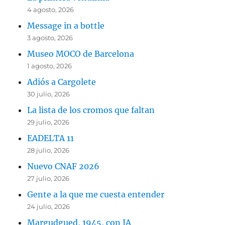
4 agosto, 2026
Message in a bottle
3 agosto, 2026
Museo MOCO de Barcelona
1 agosto, 2026
Adiós a Cargolete
30 julio, 2026
La lista de los cromos que faltan
29 julio, 2026
EADELTA 11
28 julio, 2026
Nuevo CNAF 2026
27 julio, 2026
Gente a la que me cuesta entender
24 julio, 2026
Margudgued, 1945, con IA