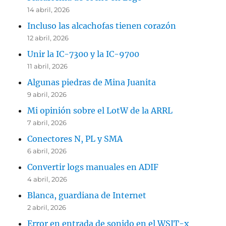
14 abril, 2026
Incluso las alcachofas tienen corazón
12 abril, 2026
Unir la IC-7300 y la IC-9700
11 abril, 2026
Algunas piedras de Mina Juanita
9 abril, 2026
Mi opinión sobre el LotW de la ARRL
7 abril, 2026
Conectores N, PL y SMA
6 abril, 2026
Convertir logs manuales en ADIF
4 abril, 2026
Blanca, guardiana de Internet
2 abril, 2026
Error en entrada de sonido en el WSJT-x