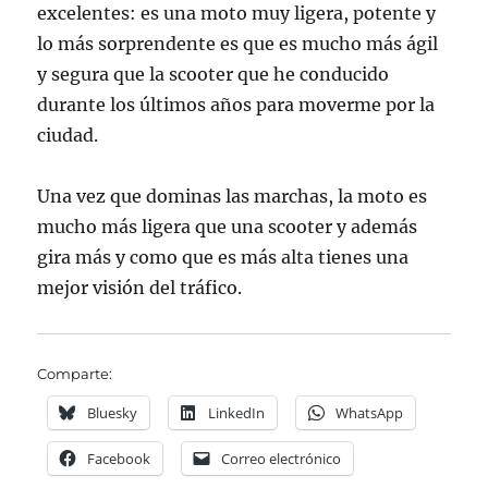
excelentes: es una moto muy ligera, potente y
lo más sorprendente es que es mucho más ágil
y segura que la scooter que he conducido
durante los últimos años para moverme por la
ciudad.
Una vez que dominas las marchas, la moto es
mucho más ligera que una scooter y además
gira más y como que es más alta tienes una
mejor visión del tráfico.
Comparte:
Bluesky
LinkedIn
WhatsApp
Facebook
Correo electrónico