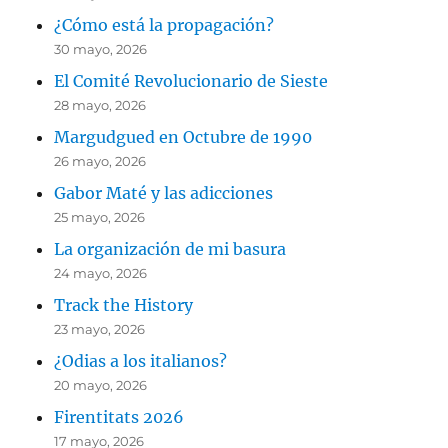
¿Cómo está la propagación?
30 mayo, 2026
El Comité Revolucionario de Sieste
28 mayo, 2026
Margudgued en Octubre de 1990
26 mayo, 2026
Gabor Maté y las adicciones
25 mayo, 2026
La organización de mi basura
24 mayo, 2026
Track the History
23 mayo, 2026
¿Odias a los italianos?
20 mayo, 2026
Firentitats 2026
17 mayo, 2026