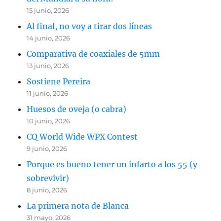
15 junio, 2026
Al final, no voy a tirar dos líneas
14 junio, 2026
Comparativa de coaxiales de 5mm
13 junio, 2026
Sostiene Pereira
11 junio, 2026
Huesos de oveja (o cabra)
10 junio, 2026
CQ World Wide WPX Contest
9 junio, 2026
Porque es bueno tener un infarto a los 55 (y
sobrevivir)
8 junio, 2026
La primera nota de Blanca
31 mayo, 2026