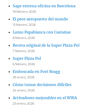
Sage estrena oficina en Barcelona
18 febrero, 2026
El peor aeropuerto del mundo
13 febrero, 2026
Lomo Papablanca con Castañas
8 febrero, 2026
Receta original de la Super Pizza Pol
7 febrero, 2026
Super Pizza Pol
6 febrero, 2026
Emboscada en Fort Bragg
29 enero, 2026
Cómo tomar decisiones difíciles
24 enero, 2026
Activadores mejorables en el WWA
23 enero, 2026