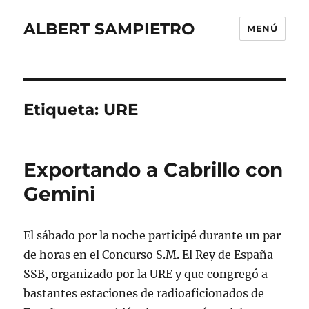
ALBERT SAMPIETRO
MENÚ
Etiqueta:
URE
Exportando a Cabrillo con
Gemini
El sábado por la noche participé durante un par
de horas en el Concurso S.M. El Rey de España
SSB, organizado por la URE y que congregó a
bastantes estaciones de radioaficionados de