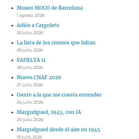
Museo MOCO de Barcelona
1 agosto, 2026
Adiós a Cargolete
30 julio, 2026
La lista de los cromos que faltan
29 julio, 2026
EADELTA 11
28 julio, 2026
Nuevo CNAF 2026
27 julio, 2026
Gente a la que me cuesta entender
24 julio, 2026
Margudgued, 1945, con IA
20 julio, 2026
Margudgued desde el aire en 1945
19 julio, 2026