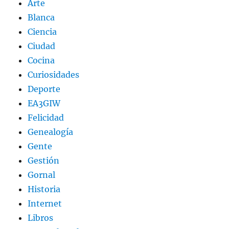
Arte
Blanca
Ciencia
Ciudad
Cocina
Curiosidades
Deporte
EA3GIW
Felicidad
Genealogía
Gente
Gestión
Gornal
Historia
Internet
Libros