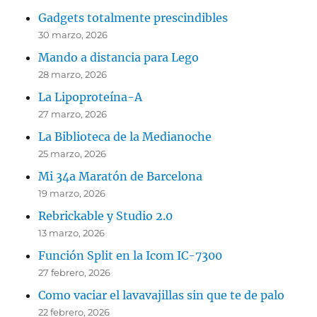
Gadgets totalmente prescindibles
30 marzo, 2026
Mando a distancia para Lego
28 marzo, 2026
La Lipoproteína-A
27 marzo, 2026
La Biblioteca de la Medianoche
25 marzo, 2026
Mi 34a Maratón de Barcelona
19 marzo, 2026
Rebrickable y Studio 2.0
13 marzo, 2026
Función Split en la Icom IC-7300
27 febrero, 2026
Como vaciar el lavavajillas sin que te de palo
22 febrero, 2026