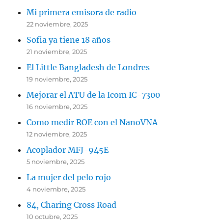
Mi primera emisora de radio
22 noviembre, 2025
Sofia ya tiene 18 años
21 noviembre, 2025
El Little Bangladesh de Londres
19 noviembre, 2025
Mejorar el ATU de la Icom IC-7300
16 noviembre, 2025
Como medir ROE con el NanoVNA
12 noviembre, 2025
Acoplador MFJ-945E
5 noviembre, 2025
La mujer del pelo rojo
4 noviembre, 2025
84, Charing Cross Road
10 octubre, 2025