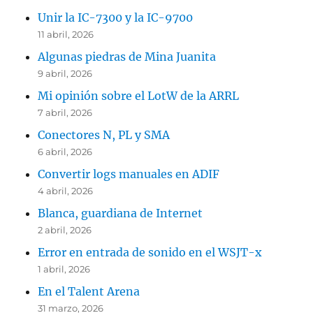
Unir la IC-7300 y la IC-9700
11 abril, 2026
Algunas piedras de Mina Juanita
9 abril, 2026
Mi opinión sobre el LotW de la ARRL
7 abril, 2026
Conectores N, PL y SMA
6 abril, 2026
Convertir logs manuales en ADIF
4 abril, 2026
Blanca, guardiana de Internet
2 abril, 2026
Error en entrada de sonido en el WSJT-x
1 abril, 2026
En el Talent Arena
31 marzo, 2026