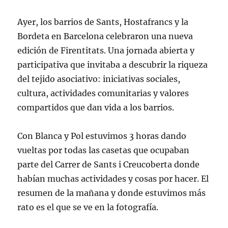
Gemini
Ayer, los barrios de Sants, Hostafrancs y la
Bordeta en Barcelona celebraron una nueva
edición de Firentitats. Una jornada abierta y
participativa que invitaba a descubrir la riqueza
del tejido asociativo: iniciativas sociales,
cultura, actividades comunitarias y valores
compartidos que dan vida a los barrios.
Con Blanca y Pol estuvimos 3 horas dando
vueltas por todas las casetas que ocupaban
parte del Carrer de Sants i Creucoberta donde
habían muchas actividades y cosas por hacer. El
resumen de la mañana y donde estuvimos más
rato es el que se ve en la fotografía.