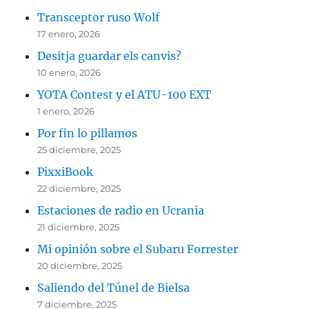
Transceptor ruso Wolf
17 enero, 2026
Desitja guardar els canvis?
10 enero, 2026
YOTA Contest y el ATU-100 EXT
1 enero, 2026
Por fin lo pillamos
25 diciembre, 2025
PixxiBook
22 diciembre, 2025
Estaciones de radio en Ucrania
21 diciembre, 2025
Mi opinión sobre el Subaru Forrester
20 diciembre, 2025
Saliendo del Túnel de Bielsa
7 diciembre, 2025