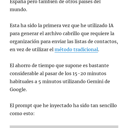
España pero también de otros países del
mundo.
Esta ha sido la primera vez que he utilizado IA
para generar el archivo cabrillo que requiere la
organización para enviar las listas de contactos,
en vez de utilizar el
método tradicional
.
El ahorro de tiempo que supone es bastante
considerable al pasar de los 15-20 minutos
habituales a 5 minutos utilizando Gemini de
Google.
El prompt que he inyectado ha sido tan sencillo
como esto: