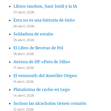
Libros random, Sant Jordi y la IA
27 abril, 2026
Esta no es una historia de éxito
26 abril, 2026
Soldadura de estaño
25 abril, 2026
El Libro de Recetas de Pol
18 abril, 2026
Antena de HF «Pata de Silla»
17 abril, 2026
El vermouth del Ametller Origen
15 abril, 2026
Plataforma de coche en Lego
14 abril, 2026
Incluso las alcachofas tienen corazón
12 abril, 2026