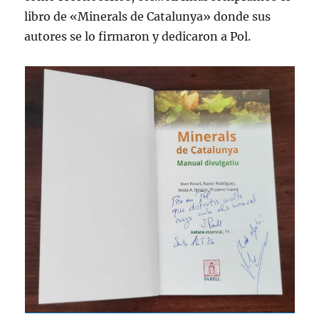
libro de «Minerals de Catalunya» donde sus
autores se lo firmaron y dedicaron a Pol.