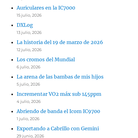
Auriculares en la IC7000
15 julio, 2026
DXLog
13 julio, 2026
La historia del 19 de marzo de 2026
12 julio, 2026
Los cromos del Mundial
6 julio, 2026
La arena de las bambas de mis hijos
5 julio, 2026
Incrementar VO2 máx sub 145ppm
4 julio, 2026
Abriendo de banda el Icom IC9700
1 julio, 2026
Exportando a Cabrillo con Gemini
29 junio, 2026