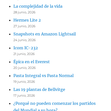
La complejidad de la vida
28 junio, 2026
Hermes Lite 2
27 junio, 2026
Snapshots en Amazon Lightsail
24 junio, 2026
Icom IC-232
21 junio, 2026
Épica en el Everest
20 junio, 2026
Pasta Integral vs Pasta Normal
19 junio, 2026
Las 19 plantas de Bellvitge
17 junio, 2026
¿Porqué no pueden comenzar los partidos
del Mundial a su hora?