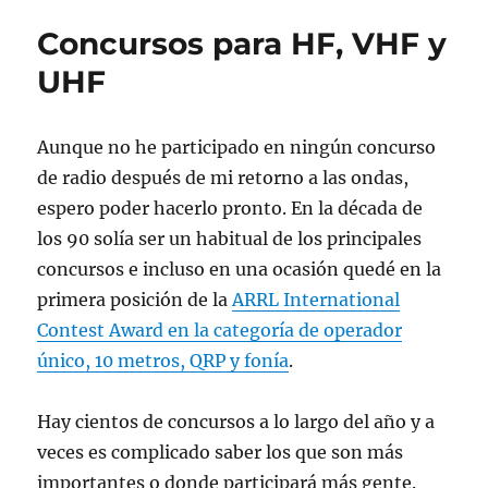
Concursos para HF, VHF y
UHF
Aunque no he participado en ningún concurso
de radio después de mi retorno a las ondas,
espero poder hacerlo pronto. En la década de
los 90 solía ser un habitual de los principales
concursos e incluso en una ocasión quedé en la
primera posición de la
ARRL International
Contest Award en la categoría de operador
único, 10 metros, QRP y fonía
.
Hay cientos de concursos a lo largo del año y a
veces es complicado saber los que son más
importantes o donde participará más gente.