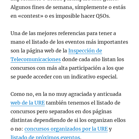
Algunos fines de semana, símplemente o estás
en «contest» o es imposible hacer QSOs.
Una de las mejores referencias para tener a
mano el listado de los eventos más importantes
son la página web de la
Inspección de
Telecomunicaciones
donde cada año listan los
concursos con más alta participación a los que
se puede acceder con un indicativo especial.
Como no, en la no muy agraciada y anticuada
web de la URE
también tenemos el listado de
concursos pero separados en dos páginas
distintas dependiendo de si los organizan ellos
o no:
concursos organizados por la URE
y
listado de próximos eventos
.