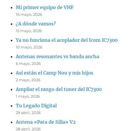
Mi primer equipo de VHF
16 mayo, 2026
¿A dónde vamos?
15 mayo, 2026
Ya no funciona el acoplador del Icom IC7300
10 mayo, 2026
Antenas resonantes vs banda ancha
6 mayo, 2026
Así están el Camp Nou y mis hijos
2 mayo, 2026
Ampliar el rango del tuner del IC7300
1 mayo, 2026
Tu Legado Digital
29 abril, 2026
Antena «Pata de Silla» V2
28 abril, 2026