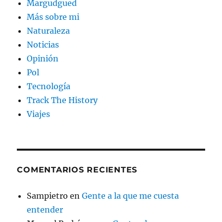
Margudgued
Más sobre mi
Naturaleza
Noticias
Opinión
Pol
Tecnología
Track The History
Viajes
COMENTARIOS RECIENTES
Sampietro
en
Gente a la que me cuesta
entender