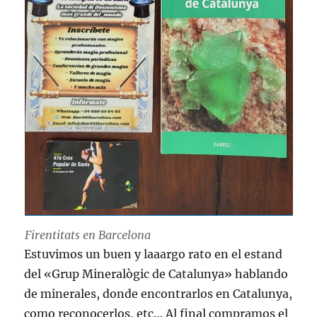
Firentitats en Barcelona
Estuvimos un buen y laaargo rato en el estand
del «Grup Mineralògic de Catalunya» hablando
de minerales, donde encontrarlos en Catalunya,
como reconocerlos, etc… Al final compramos el