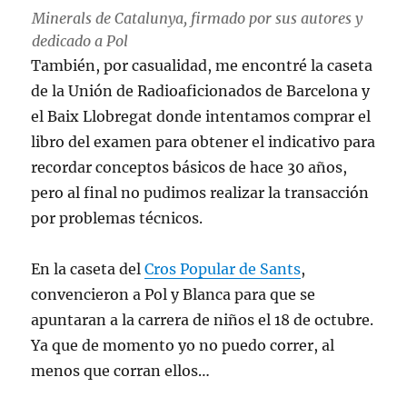
Minerals de Catalunya, firmado por sus autores y
dedicado a Pol
También, por casualidad, me encontré la caseta
de la Unión de Radioaficionados de Barcelona y
el Baix Llobregat donde intentamos comprar el
libro del examen para obtener el indicativo para
recordar conceptos básicos de hace 30 años,
pero al final no pudimos realizar la transacción
por problemas técnicos.
En la caseta del
Cros Popular de Sants
,
convencieron a Pol y Blanca para que se
apuntaran a la carrera de niños el 18 de octubre.
Ya que de momento yo no puedo correr, al
menos que corran ellos…