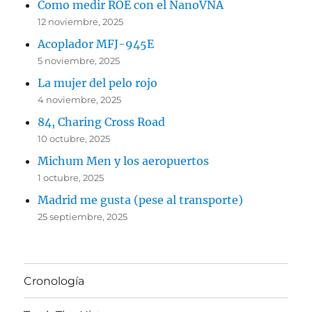
Como medir ROE con el NanoVNA
12 noviembre, 2025
Acoplador MFJ-945E
5 noviembre, 2025
La mujer del pelo rojo
4 noviembre, 2025
84, Charing Cross Road
10 octubre, 2025
Michum Men y los aeropuertos
1 octubre, 2025
Madrid me gusta (pese al transporte)
25 septiembre, 2025
Cronología