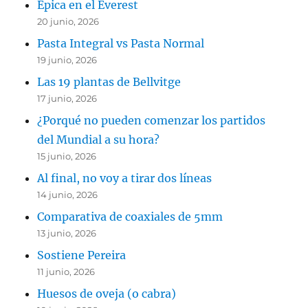
Épica en el Everest
20 junio, 2026
Pasta Integral vs Pasta Normal
19 junio, 2026
Las 19 plantas de Bellvitge
17 junio, 2026
¿Porqué no pueden comenzar los partidos
del Mundial a su hora?
15 junio, 2026
Al final, no voy a tirar dos líneas
14 junio, 2026
Comparativa de coaxiales de 5mm
13 junio, 2026
Sostiene Pereira
11 junio, 2026
Huesos de oveja (o cabra)