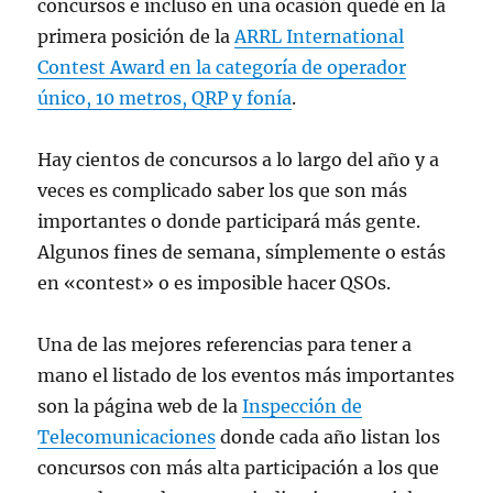
concursos e incluso en una ocasión quedé en la
primera posición de la
ARRL International
Contest Award en la categoría de operador
único, 10 metros, QRP y fonía
.
Hay cientos de concursos a lo largo del año y a
veces es complicado saber los que son más
importantes o donde participará más gente.
Algunos fines de semana, símplemente o estás
en «contest» o es imposible hacer QSOs.
Una de las mejores referencias para tener a
mano el listado de los eventos más importantes
son la página web de la
Inspección de
Telecomunicaciones
donde cada año listan los
concursos con más alta participación a los que