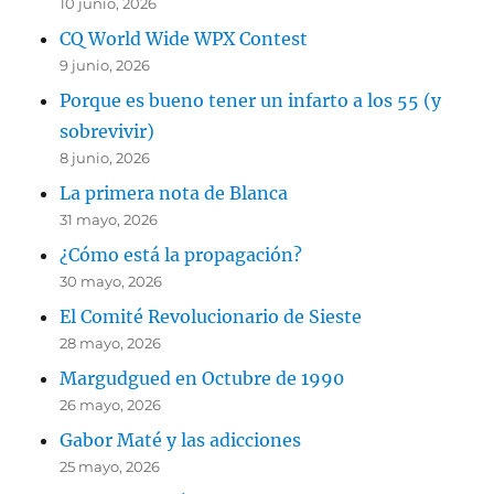
10 junio, 2026
CQ World Wide WPX Contest
9 junio, 2026
Porque es bueno tener un infarto a los 55 (y
sobrevivir)
8 junio, 2026
La primera nota de Blanca
31 mayo, 2026
¿Cómo está la propagación?
30 mayo, 2026
El Comité Revolucionario de Sieste
28 mayo, 2026
Margudgued en Octubre de 1990
26 mayo, 2026
Gabor Maté y las adicciones
25 mayo, 2026