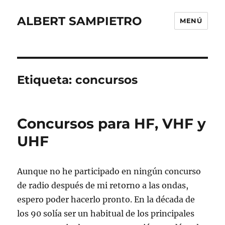
ALBERT SAMPIETRO
MENÚ
Etiqueta:
concursos
Concursos para HF, VHF y
UHF
Aunque no he participado en ningún concurso
de radio después de mi retorno a las ondas,
espero poder hacerlo pronto. En la década de
los 90 solía ser un habitual de los principales