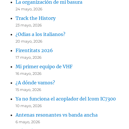
La organización de mi basura
24 mayo, 2026
Track the History
23 mayo, 2026
¿Odias a los italianos?
20 mayo, 2026
Firentitats 2026
17 mayo, 2026
Mi primer equipo de VHF
16 mayo, 2026
¿A dónde vamos?
15 mayo, 2026
Ya no funciona el acoplador del Icom IC7300
10 mayo, 2026
Antenas resonantes vs banda ancha
6 mayo, 2026