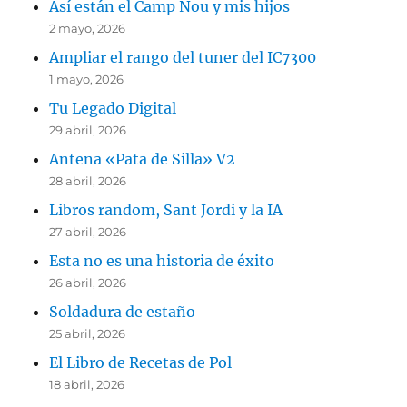
Así están el Camp Nou y mis hijos
2 mayo, 2026
Ampliar el rango del tuner del IC7300
1 mayo, 2026
Tu Legado Digital
29 abril, 2026
Antena «Pata de Silla» V2
28 abril, 2026
Libros random, Sant Jordi y la IA
27 abril, 2026
Esta no es una historia de éxito
26 abril, 2026
Soldadura de estaño
25 abril, 2026
El Libro de Recetas de Pol
18 abril, 2026