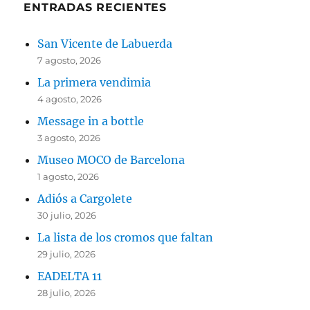
ENTRADAS RECIENTES
San Vicente de Labuerda
7 agosto, 2026
La primera vendimia
4 agosto, 2026
Message in a bottle
3 agosto, 2026
Museo MOCO de Barcelona
1 agosto, 2026
Adiós a Cargolete
30 julio, 2026
La lista de los cromos que faltan
29 julio, 2026
EADELTA 11
28 julio, 2026