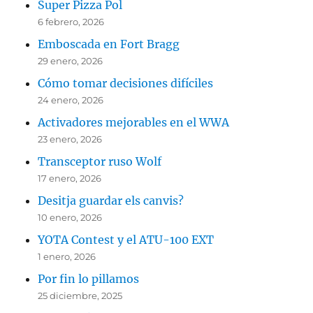
Super Pizza Pol
6 febrero, 2026
Emboscada en Fort Bragg
29 enero, 2026
Cómo tomar decisiones difíciles
24 enero, 2026
Activadores mejorables en el WWA
23 enero, 2026
Transceptor ruso Wolf
17 enero, 2026
Desitja guardar els canvis?
10 enero, 2026
YOTA Contest y el ATU-100 EXT
1 enero, 2026
Por fin lo pillamos
25 diciembre, 2025