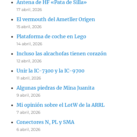
Antena de HF «Pata de Silla»
17 abril, 2026
El vermouth del Ametller Origen
15 abril, 2026
Plataforma de coche en Lego
14 abril, 2026
Incluso las alcachofas tienen corazón
12 abril, 2026
Unir la IC-7300 y la IC-9700
11 abril, 2026
Algunas piedras de Mina Juanita
9 abril, 2026
Mi opinión sobre el LotW de la ARRL
7 abril, 2026
Conectores N, PL y SMA
6 abril, 2026