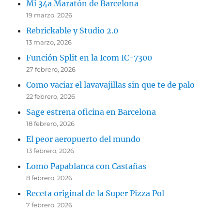
Mi 34a Maratón de Barcelona
19 marzo, 2026
Rebrickable y Studio 2.0
13 marzo, 2026
Función Split en la Icom IC-7300
27 febrero, 2026
Como vaciar el lavavajillas sin que te de palo
22 febrero, 2026
Sage estrena oficina en Barcelona
18 febrero, 2026
El peor aeropuerto del mundo
13 febrero, 2026
Lomo Papablanca con Castañas
8 febrero, 2026
Receta original de la Super Pizza Pol
7 febrero, 2026