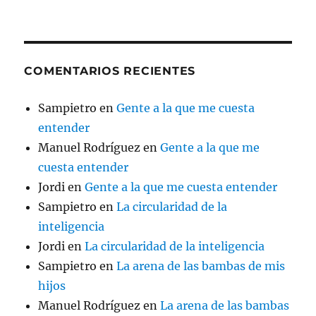
COMENTARIOS RECIENTES
Sampietro
en
Gente a la que me cuesta
entender
Manuel Rodríguez
en
Gente a la que me
cuesta entender
Jordi
en
Gente a la que me cuesta entender
Sampietro
en
La circularidad de la
inteligencia
Jordi
en
La circularidad de la inteligencia
Sampietro
en
La arena de las bambas de mis
hijos
Manuel Rodríguez
en
La arena de las bambas