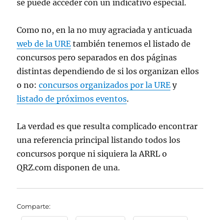
se puede acceder con un indicativo especial.
Como no, en la no muy agraciada y anticuada
web de la URE
también tenemos el listado de
concursos pero separados en dos páginas
distintas dependiendo de si los organizan ellos
o no:
concursos organizados por la URE
y
listado de próximos eventos
.
La verdad es que resulta complicado encontrar
una referencia principal listando todos los
concursos porque ni siquiera la ARRL o
QRZ.com disponen de una.
Comparte: