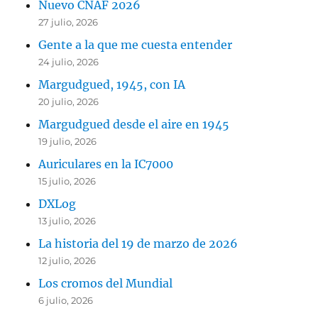
Nuevo CNAF 2026
27 julio, 2026
Gente a la que me cuesta entender
24 julio, 2026
Margudgued, 1945, con IA
20 julio, 2026
Margudgued desde el aire en 1945
19 julio, 2026
Auriculares en la IC7000
15 julio, 2026
DXLog
13 julio, 2026
La historia del 19 de marzo de 2026
12 julio, 2026
Los cromos del Mundial
6 julio, 2026