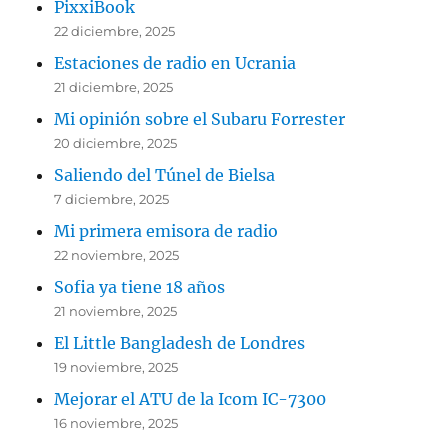
PixxiBook
22 diciembre, 2025
Estaciones de radio en Ucrania
21 diciembre, 2025
Mi opinión sobre el Subaru Forrester
20 diciembre, 2025
Saliendo del Túnel de Bielsa
7 diciembre, 2025
Mi primera emisora de radio
22 noviembre, 2025
Sofia ya tiene 18 años
21 noviembre, 2025
El Little Bangladesh de Londres
19 noviembre, 2025
Mejorar el ATU de la Icom IC-7300
16 noviembre, 2025