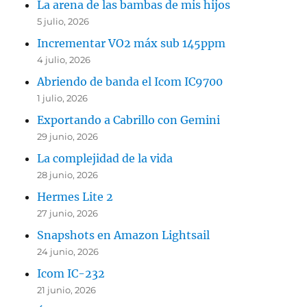
La arena de las bambas de mis hijos
5 julio, 2026
Incrementar VO2 máx sub 145ppm
4 julio, 2026
Abriendo de banda el Icom IC9700
1 julio, 2026
Exportando a Cabrillo con Gemini
29 junio, 2026
La complejidad de la vida
28 junio, 2026
Hermes Lite 2
27 junio, 2026
Snapshots en Amazon Lightsail
24 junio, 2026
Icom IC-232
21 junio, 2026