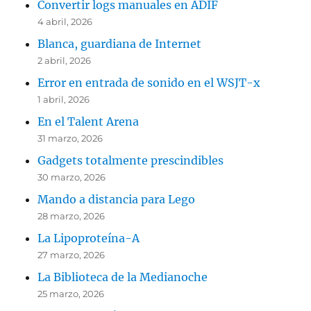
Convertir logs manuales en ADIF
4 abril, 2026
Blanca, guardiana de Internet
2 abril, 2026
Error en entrada de sonido en el WSJT-x
1 abril, 2026
En el Talent Arena
31 marzo, 2026
Gadgets totalmente prescindibles
30 marzo, 2026
Mando a distancia para Lego
28 marzo, 2026
La Lipoproteína-A
27 marzo, 2026
La Biblioteca de la Medianoche
25 marzo, 2026