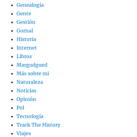
Genealogía
Gente
Gestión
Gornal
Historia
Internet
Libros
Margudgued
Más sobre mi
Naturaleza
Noticias
Opinión
Pol
Tecnología
Track The History
Viajes