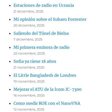
Estaciones de radio en Ucrania
21 diciembre, 2025
Mi opinión sobre el Subaru Forrester
20 diciembre, 2025
Saliendo del Túnel de Bielsa
7 diciembre, 2025
Mi primera emisora de radio
22 noviembre, 2025
Sofia ya tiene 18 años
21 noviembre, 2025
El Little Bangladesh de Londres
19 noviembre, 2025
Mejorar el ATU de la Icom IC-7300
16 noviembre, 2025
Como medir ROE con el NanoVNA
12 noviembre, 2025