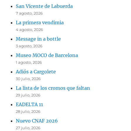
San Vicente de Labuerda
7 agosto, 2026
La primera vendimia
4 agosto, 2026
Message in a bottle
3 agosto, 2026
Museo MOCO de Barcelona
1 agosto, 2026
Adiós a Cargolete
30 julio, 2026
La lista de los cromos que faltan
29 julio, 2026
EADELTA 11
28 julio, 2026
Nuevo CNAF 2026
27 julio, 2026