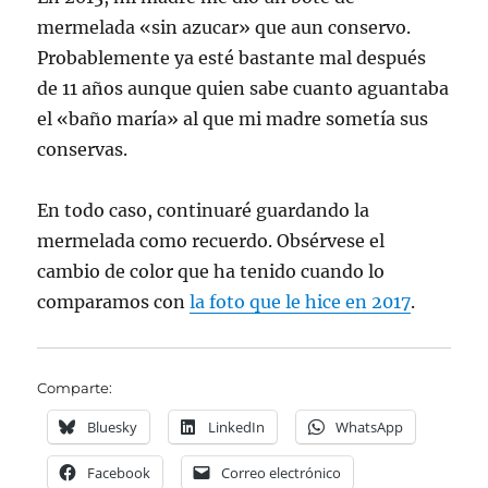
mermelada «sin azucar» que aun conservo.
Probablemente ya esté bastante mal después
de 11 años aunque quien sabe cuanto aguantaba
el «baño maría» al que mi madre sometía sus
conservas.
En todo caso, continuaré guardando la
mermelada como recuerdo. Obsérvese el
cambio de color que ha tenido cuando lo
comparamos con
la foto que le hice en 2017
.
Comparte:
Bluesky
LinkedIn
WhatsApp
Facebook
Correo electrónico