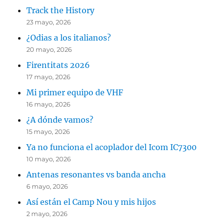
Track the History
23 mayo, 2026
¿Odias a los italianos?
20 mayo, 2026
Firentitats 2026
17 mayo, 2026
Mi primer equipo de VHF
16 mayo, 2026
¿A dónde vamos?
15 mayo, 2026
Ya no funciona el acoplador del Icom IC7300
10 mayo, 2026
Antenas resonantes vs banda ancha
6 mayo, 2026
Así están el Camp Nou y mis hijos
2 mayo, 2026