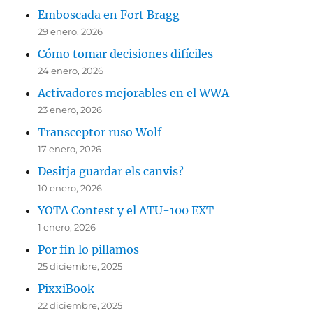
Emboscada en Fort Bragg
29 enero, 2026
Cómo tomar decisiones difíciles
24 enero, 2026
Activadores mejorables en el WWA
23 enero, 2026
Transceptor ruso Wolf
17 enero, 2026
Desitja guardar els canvis?
10 enero, 2026
YOTA Contest y el ATU-100 EXT
1 enero, 2026
Por fin lo pillamos
25 diciembre, 2025
PixxiBook
22 diciembre, 2025