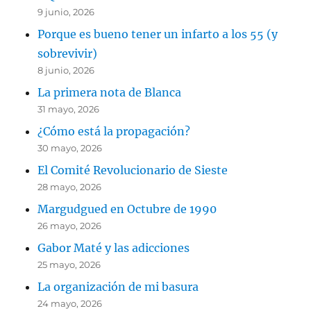
9 junio, 2026
Porque es bueno tener un infarto a los 55 (y
sobrevivir)
8 junio, 2026
La primera nota de Blanca
31 mayo, 2026
¿Cómo está la propagación?
30 mayo, 2026
El Comité Revolucionario de Sieste
28 mayo, 2026
Margudgued en Octubre de 1990
26 mayo, 2026
Gabor Maté y las adicciones
25 mayo, 2026
La organización de mi basura
24 mayo, 2026