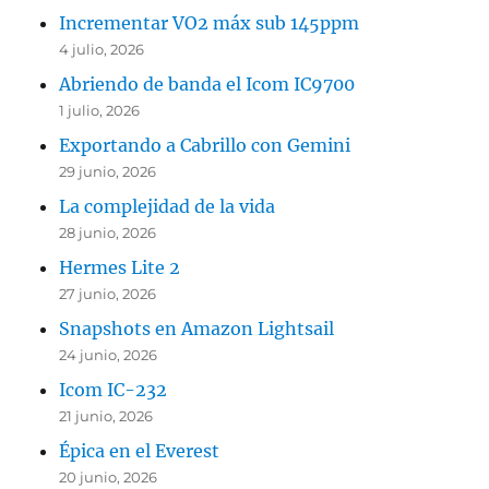
Incrementar VO2 máx sub 145ppm
4 julio, 2026
Abriendo de banda el Icom IC9700
1 julio, 2026
Exportando a Cabrillo con Gemini
29 junio, 2026
La complejidad de la vida
28 junio, 2026
Hermes Lite 2
27 junio, 2026
Snapshots en Amazon Lightsail
24 junio, 2026
Icom IC-232
21 junio, 2026
Épica en el Everest
20 junio, 2026