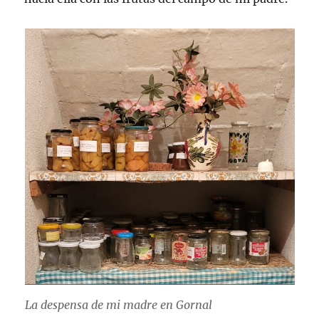
La despensa de mi madre en Gornal