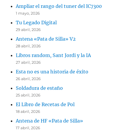
Ampliar el rango del tuner del IC7300
1 mayo, 2026
Tu Legado Digital
29 abril, 2026
Antena «Pata de Silla» V2
28 abril, 2026
Libros random, Sant Jordi y la IA
27 abril, 2026
Esta no es una historia de éxito
26 abril, 2026
Soldadura de estaño
25 abril, 2026
El Libro de Recetas de Pol
18 abril, 2026
Antena de HF «Pata de Silla»
17 abril, 2026