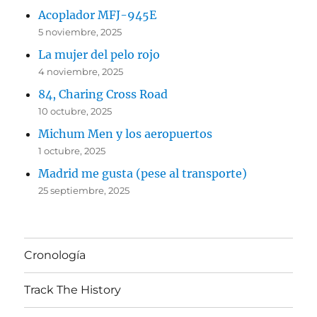
Acoplador MFJ-945E
5 noviembre, 2025
La mujer del pelo rojo
4 noviembre, 2025
84, Charing Cross Road
10 octubre, 2025
Michum Men y los aeropuertos
1 octubre, 2025
Madrid me gusta (pese al transporte)
25 septiembre, 2025
Cronología
Track The History