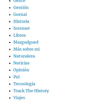
Gente
Gestión
Gornal
Historia
Internet
Libros
Margudgued
Más sobre mi
Naturaleza
Noticias
Opinión
Pol
Tecnología
Track The History
Viajes