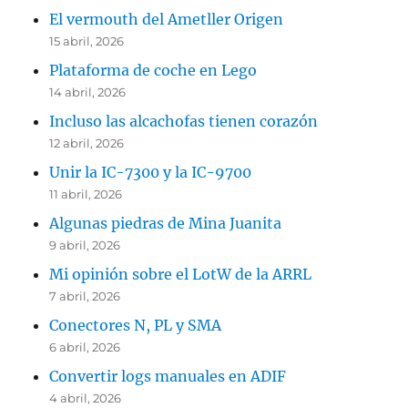
El vermouth del Ametller Origen
15 abril, 2026
Plataforma de coche en Lego
14 abril, 2026
Incluso las alcachofas tienen corazón
12 abril, 2026
Unir la IC-7300 y la IC-9700
11 abril, 2026
Algunas piedras de Mina Juanita
9 abril, 2026
Mi opinión sobre el LotW de la ARRL
7 abril, 2026
Conectores N, PL y SMA
6 abril, 2026
Convertir logs manuales en ADIF
4 abril, 2026