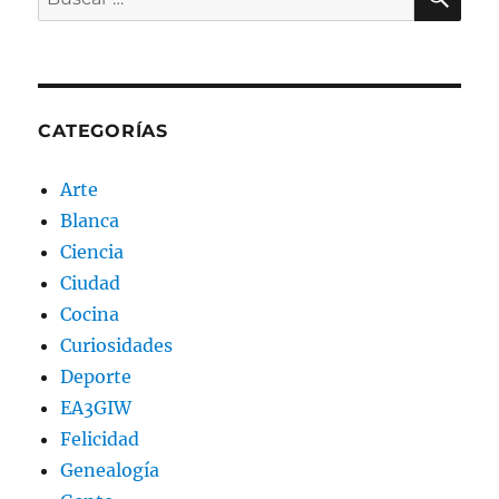
por:
CATEGORÍAS
Arte
Blanca
Ciencia
Ciudad
Cocina
Curiosidades
Deporte
EA3GIW
Felicidad
Genealogía