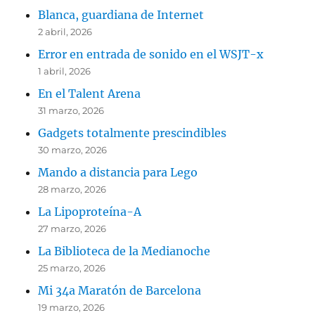
Blanca, guardiana de Internet
2 abril, 2026
Error en entrada de sonido en el WSJT-x
1 abril, 2026
En el Talent Arena
31 marzo, 2026
Gadgets totalmente prescindibles
30 marzo, 2026
Mando a distancia para Lego
28 marzo, 2026
La Lipoproteína-A
27 marzo, 2026
La Biblioteca de la Medianoche
25 marzo, 2026
Mi 34a Maratón de Barcelona
19 marzo, 2026