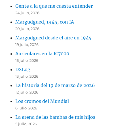
Gente a la que me cuesta entender
24 julio, 2026
Margudgued, 1945, con IA
20 julio, 2026
Margudgued desde el aire en 1945
19 julio, 2026
Auriculares en la IC7000
15 julio, 2026
DXLog
13 julio, 2026
La historia del 19 de marzo de 2026
12 julio, 2026
Los cromos del Mundial
6 julio, 2026
La arena de las bambas de mis hijos
5 julio, 2026