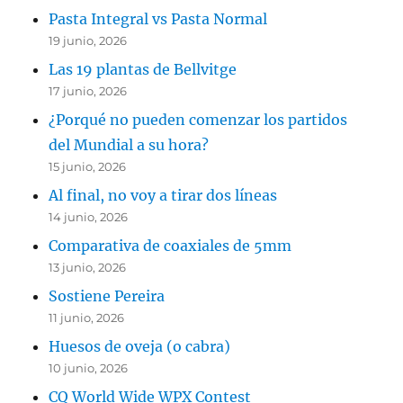
Pasta Integral vs Pasta Normal
19 junio, 2026
Las 19 plantas de Bellvitge
17 junio, 2026
¿Porqué no pueden comenzar los partidos
del Mundial a su hora?
15 junio, 2026
Al final, no voy a tirar dos líneas
14 junio, 2026
Comparativa de coaxiales de 5mm
13 junio, 2026
Sostiene Pereira
11 junio, 2026
Huesos de oveja (o cabra)
10 junio, 2026
CQ World Wide WPX Contest