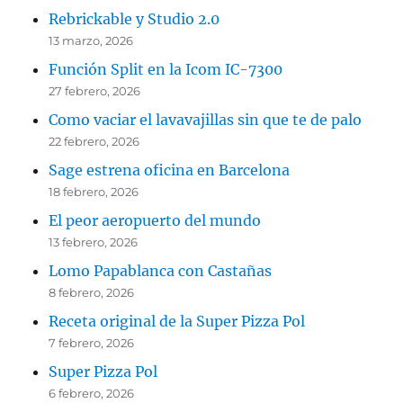
Rebrickable y Studio 2.0
13 marzo, 2026
Función Split en la Icom IC-7300
27 febrero, 2026
Como vaciar el lavavajillas sin que te de palo
22 febrero, 2026
Sage estrena oficina en Barcelona
18 febrero, 2026
El peor aeropuerto del mundo
13 febrero, 2026
Lomo Papablanca con Castañas
8 febrero, 2026
Receta original de la Super Pizza Pol
7 febrero, 2026
Super Pizza Pol
6 febrero, 2026