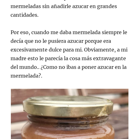
mermeladas sin añadirle azucar en grandes
cantidades.
Por eso, cuando me daba mermelada siempre le
decía que no le pusiera azucar porque era
excesivamente dulce para mi. Obviamente, a mi
madre esto le parecía la cosa más extravagante
del mundo.. ¿Como no ibas a poner azucar en la
mermelada?.