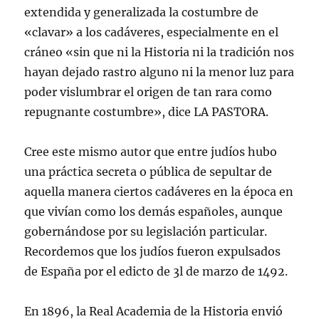
extendida y generalizada la costumbre de
«clavar» a los cadáveres, especialmente en el
cráneo «sin que ni la Historia ni la tradición nos
hayan dejado rastro alguno ni la menor luz para
poder vislumbrar el origen de tan rara como
repugnante costumbre», dice LA PASTORA.
Cree este mismo autor que entre judíos hubo
una práctica secreta o pública de sepultar de
aquella manera ciertos cadáveres en la época en
que vivían como los demás españoles, aunque
gobernándose por su legislación particular.
Recordemos que los judíos fueron expulsados
de España por el edicto de 3l de marzo de 1492.
En 1896, la Real Academia de la Historia envió