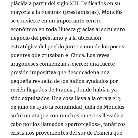
plácida a partir del siglo XIII. Dedicados en su
mayoría a la «usura» (prestamistas), Monclús
se convierte en un importante centro
económico en toda Huesca gracias al suculento
negocio del préstamo y a la ubicación
estratégica del pueblo junto a uno de los pocos
puentes que cruzaban el Cinca. Los reyes
aragoneses comienzan a ejercer una fuerte
presión impositiva que desencadena una
pequeña revuelta de los judíos ayudados por
recién llegados de Francia, donde habían ya
sido expulsados. Una cosa lleva a la otra y el 3
de julio de 1320 la comunidad judía de Monclús
sufre un ataque con muchos muertos llevada a
cabo por los llamados «partorcellos», fanáticos
cristianos provenientes del sur de Francia que