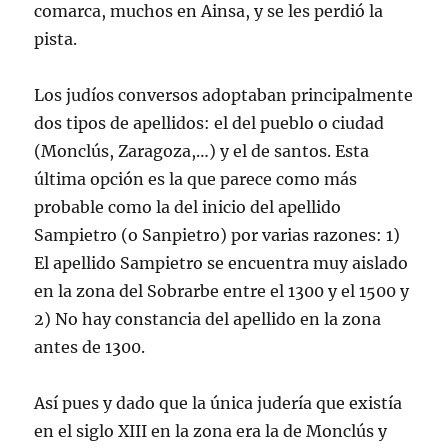
comarca, muchos en Ainsa, y se les perdió la
pista.
Los judíos conversos adoptaban principalmente
dos tipos de apellidos: el del pueblo o ciudad
(Monclús, Zaragoza,…) y el de santos. Esta
última opción es la que parece como más
probable como la del inicio del apellido
Sampietro (o Sanpietro) por varias razones: 1)
El apellido Sampietro se encuentra muy aislado
en la zona del Sobrarbe entre el 1300 y el 1500 y
2) No hay constancia del apellido en la zona
antes de 1300.
Así pues y dado que la única judería que existía
en el siglo XIII en la zona era la de Monclús y