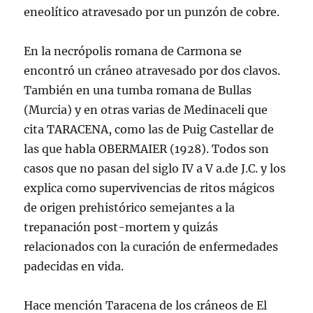
eneolítico atravesado por un punzón de cobre.
En la necrópolis romana de Carmona se
encontró un cráneo atravesado por dos clavos.
También en una tumba romana de Bullas
(Murcia) y en otras varias de Medinaceli que
cita TARACENA, como las de Puig Castellar de
las que habla OBERMAIER (1928). Todos son
casos que no pasan del siglo IV a V a.de J.C. y los
explica como supervivencias de ritos mágicos
de origen prehistórico semejantes a la
trepanación post-mortem y quizás
relacionados con la curación de enfermedades
padecidas en vida.
Hace mención Taracena de los cráneos de El