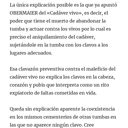
La única explicación posible es la que ya apuntó
OBERMAIER del «Cadáver vivo», es decir, el
poder que tiene el muerto de abandonar la
tumba y actuar contra los vivos por lo cual es
preciso el aniquilamiento del cadáver,
sujetándole en la tumba con los clavos a los
lugares adecuados.
Esa clavazón preventiva contra el maleficio del
cadáver vivo no explica los clavos en la cabeza,
corazón y pubis que interpreta como un rito
expiatorio de faltas cometidas en vida.
Queda sin explicación aparente la coexistencia
en los mismos cementerios de otras tumbas en
las que no aparece ningún clavo. Cree