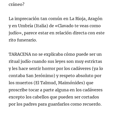
cráneo?
La imprecación tan común en La Rioja, Aragón
y en Umbría (Italia) de «Clavado te veas como
judío», parece estar en relación directa con este
rito funerario.
TARACENA no se explicaba cómo puede ser un
ritual judío cuando sus leyes son muy estrictas
y les hace sentir horror por los cadáveres (ya lo
contaba San Jerónimo) y respeto absoluto por
los muertos (El Talmud, Maimónides) que
proscribe tocar a parte alguna en los cadáveres
excepto los cabellos que pueden ser cortados
por los padres para guardarlos como recuerdo.