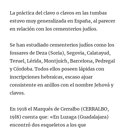
La práctica del clavo o clavos en las tumbas
estuvo muy generalizada en España, al parecer
en relación con los cementerios judíos.
Se han estudiado cementerios judíos como los
fossares de Deza (Soria), Segovia, Calatayud,
Teruel, Lérida, Montjuich, Barcelona, Pedregal
y Córdoba. Todos ellos poseen lápidas con
inscripciones hebraicas, escaso ajuar
consistente en anillos con el nombre Jehová y
clavos.
En 1918 el Marqués de Cerralbo (CERRALBO,
19l8) cuenta que: «En Luzaga (Guadalajara)
encontró dos esqueletos a los que