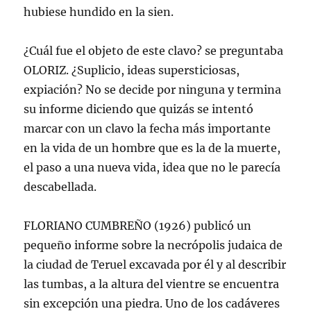
hubiese hundido en la sien.
¿Cuál fue el objeto de este clavo? se preguntaba
OLORIZ. ¿Suplicio, ideas supersticiosas,
expiación? No se decide por ninguna y termina
su informe diciendo que quizás se intentó
marcar con un clavo la fecha más importante
en la vida de un hombre que es la de la muerte,
el paso a una nueva vida, idea que no le parecía
descabellada.
FLORIANO CUMBREÑO (1926) publicó un
pequeño informe sobre la necrópolis judaica de
la ciudad de Teruel excavada por él y al describir
las tumbas, a la altura del vientre se encuentra
sin excepción una piedra. Uno de los cadáveres