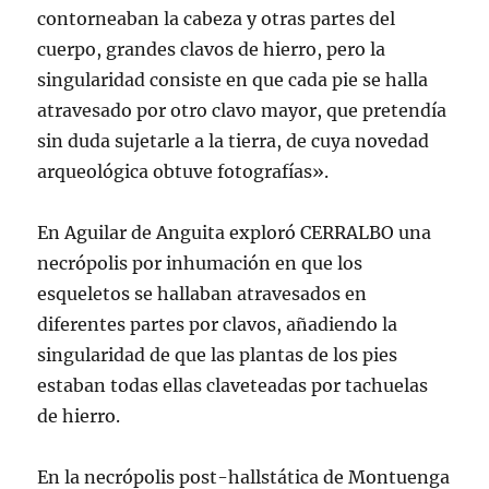
contorneaban la cabeza y otras partes del
cuerpo, grandes clavos de hierro, pero la
singularidad consiste en que cada pie se halla
atravesado por otro clavo mayor, que pretendía
sin duda sujetarle a la tierra, de cuya novedad
arqueológica obtuve fotografías».
En Aguilar de Anguita exploró CERRALBO una
necrópolis por inhumación en que los
esqueletos se hallaban atravesados en
diferentes partes por clavos, añadiendo la
singularidad de que las plantas de los pies
estaban todas ellas claveteadas por tachuelas
de hierro.
En la necrópolis post-hallstática de Montuenga