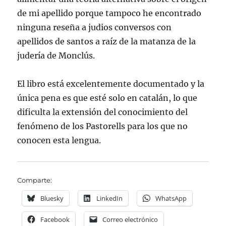
de mi apellido porque tampoco he encontrado
ninguna reseña a judios conversos con
apellidos de santos a raíz de la matanza de la
judería de Monclús.
El libro está excelentemente documentado y la
única pena es que esté solo en catalán, lo que
dificulta la extensión del conocimiento del
fenómeno de los Pastorells para los que no
conocen esta lengua.
Comparte:
Bluesky
LinkedIn
WhatsApp
Facebook
Correo electrónico