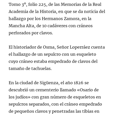
Tomo 3º, folio 225, de las Memorias de la Real
Academia de la Historia, en que se da noticia del
hallazgo por los Hermanos Zamora, en la
Mancha Alta, de 10 cadáveres con cráneos
perforados por clavos.
El historiador de Osma, Señor Loperráez cuenta
el hallazgo de un sepulcro con un esqueleto
cuyo cráneo estaba empedrado de clavos del
tamaño de tachuelas.
En la ciudad de Sigüenza, el año 1826 se
descubrió un cementerio llamado «Osario de
los judíos» con gran número de esqueletos en
sepulcros separados, con el cráneo empedrado
de pequeños clavos y penetradas las tibias en