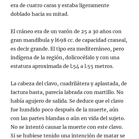
era de cuatro caras y estaba ligeramente
doblado hacia su mitad.
El cráneo era de un varón de 25 a 30 años con
gran mandíbula y l698 cc. de capacidad craneal,
es decir grande. El tipo era mediterráneo, pero
indígena de la región, dolicocéfalo y con una
estatura aproximada de l.54 a l.55 metros.
La cabeza del clavo, cuadrilátera y aplastada, de
factura basta, parecía labrada con martillo. No
había agujero de salida. Se deduce que el clavo
fue hundido poco después de la muerte, aún
con las partes blandas o aún en vida del sujeto.
No se intentó causar la muerte con este clavo.
Si se hubiese tenido una intención de matar se