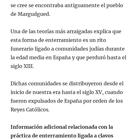
se cree se encontraba antiguamente el pueblo
de Margudgued.
Una de las teorías más arraigadas explica que
esta forma de enterramiento es un rito
funerario ligado a comunidades judías durante
la edad media en España y que perduró hasta el
siglo XIII.
Dichas comunidades se distribuyeron desde el
inicio de nuestra era hasta el siglo XV, cuando
fueron expulsados de España por orden de los
Reyes Católicos.
Información adicional relacionada con la
práctica de enterramiento ligada a clavos