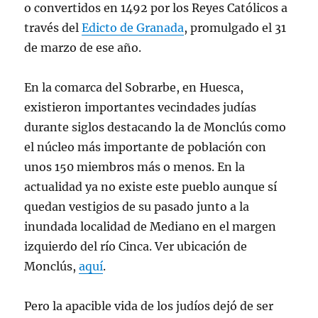
o convertidos en 1492 por los Reyes Católicos a
través del
Edicto de Granada
, promulgado el 31
de marzo de ese año.
En la comarca del Sobrarbe, en Huesca,
existieron importantes vecindades judías
durante siglos destacando la de Monclús como
el núcleo más importante de población con
unos 150 miembros más o menos. En la
actualidad ya no existe este pueblo aunque sí
quedan vestigios de su pasado junto a la
inundada localidad de Mediano en el margen
izquierdo del río Cinca. Ver ubicación de
Monclús,
aquí
.
Pero la apacible vida de los judíos dejó de ser