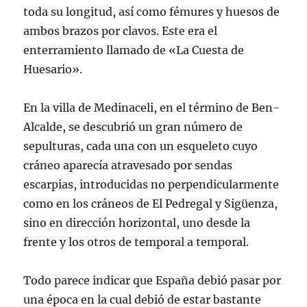
toda su longitud, así como fémures y huesos de
ambos brazos por clavos. Este era el
enterramiento llamado de «La Cuesta de
Huesario».
En la villa de Medinaceli, en el término de Ben-
Alcalde, se descubrió un gran número de
sepulturas, cada una con un esqueleto cuyo
cráneo aparecía atravesado por sendas
escarpias, introducidas no perpendicularmente
como en los cráneos de El Pedregal y Sigüenza,
sino en dirección horizontal, uno desde la
frente y los otros de temporal a temporal.
Todo parece indicar que España debió pasar por
una época en la cual debió de estar bastante