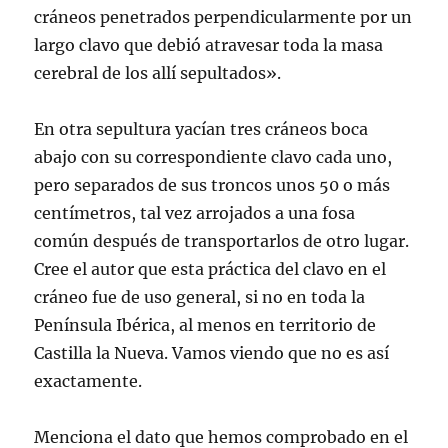
cráneos penetrados perpendicularmente por un
largo clavo que debió atravesar toda la masa
cerebral de los allí sepultados».
En otra sepultura yacían tres cráneos boca
abajo con su correspondiente clavo cada uno,
pero separados de sus troncos unos 50 o más
centímetros, tal vez arrojados a una fosa
común después de transportarlos de otro lugar.
Cree el autor que esta práctica del clavo en el
cráneo fue de uso general, si no en toda la
Península Ibérica, al menos en territorio de
Castilla la Nueva. Vamos viendo que no es así
exactamente.
Menciona el dato que hemos comprobado en el