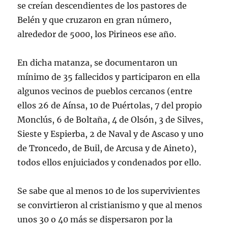
se creían descendientes de los pastores de
Belén y que cruzaron en gran número,
alrededor de 5000, los Pirineos ese año.
En dicha matanza, se documentaron un
mínimo de 35 fallecidos y participaron en ella
algunos vecinos de pueblos cercanos (entre
ellos 26 de Aínsa, 10 de Puértolas, 7 del propio
Monclús, 6 de Boltaña, 4 de Olsón, 3 de Silves,
Sieste y Espierba, 2 de Naval y de Ascaso y uno
de Troncedo, de Buil, de Arcusa y de Aineto),
todos ellos enjuiciados y condenados por ello.
Se sabe que al menos 10 de los supervivientes
se convirtieron al cristianismo y que al menos
unos 30 o 40 más se dispersaron por la