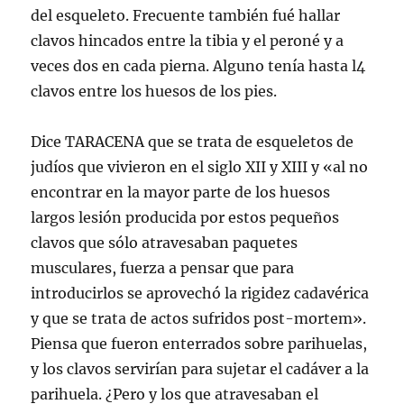
del esqueleto. Frecuente también fué hallar
clavos hincados entre la tibia y el peroné y a
veces dos en cada pierna. Alguno tenía hasta l4
clavos entre los huesos de los pies.
Dice TARACENA que se trata de esqueletos de
judíos que vivieron en el siglo XII y XIII y «al no
encontrar en la mayor parte de los huesos
largos lesión producida por estos pequeños
clavos que sólo atravesaban paquetes
musculares, fuerza a pensar que para
introducirlos se aprovechó la rigidez cadavérica
y que se trata de actos sufridos post-mortem».
Piensa que fueron enterrados sobre parihuelas,
y los clavos servirían para sujetar el cadáver a la
parihuela. ¿Pero y los que atravesaban el