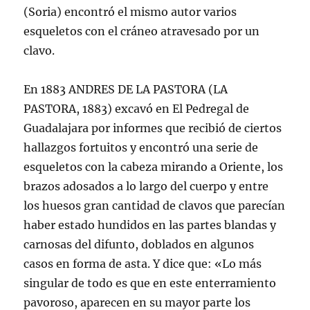
(Soria) encontró el mismo autor varios
esqueletos con el cráneo atravesado por un
clavo.
En 1883 ANDRES DE LA PASTORA (LA
PASTORA, 1883) excavó en El Pedregal de
Guadalajara por informes que recibió de ciertos
hallazgos fortuitos y encontró una serie de
esqueletos con la cabeza mirando a Oriente, los
brazos adosados a lo largo del cuerpo y entre
los huesos gran cantidad de clavos que parecían
haber estado hundidos en las partes blandas y
carnosas del difunto, doblados en algunos
casos en forma de asta. Y dice que: «Lo más
singular de todo es que en este enterramiento
pavoroso, aparecen en su mayor parte los