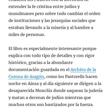
extender la fe cristina entre judíos y
musulmanes pero sobre todo cambiar el orden
de instituciones y las jerarquías sociales que
estaban llevando a la miseria y al hambre a
miles de personas.
El libro es especialmente interesante porque
explica con todo tipo de detalles y con rigor
histórico, gracias a la abundante
documentación guardada en el
Archivo de la
Corona de Aragón
, como los Pastorells hacen
noche en Ainsa y al día siguiente se dirigen a la
desaparecida Monclús donde saquean la judería
y matan a decenas de judíos mientras que
muchos otros son bautizados por la fuerza.