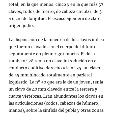
total; en la que menos, cinco y en la que más 37
clavos, todos de hierro, de cabeza circular, de 3
a 6 cm de longitud. El escaso ajuar era de claro
origen judío.
La disposición de la mayoría de los clavos indica
que fueron clavados en el cuerpo del difunto
seguramente en pleno rigor mortis. El de la
tumba nº 28 tenía un clavo introducido en el
conducto auditivo derecho y la nº 35, un clavo
de 55 mm hincado totalmente en parietal
izquierdo. La nº 50 que era la de un joven, tenía
un clavo de 40 mm clavado entre la tercera y
cuarta vértebras. Eran abundantes los clavos en
las articulaciones (codos, cabezas de húmero,
manos), sobre la sínfisis del pubis y otras zonas