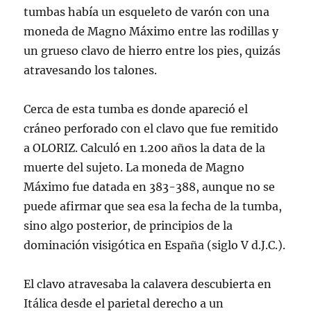
tumbas había un esqueleto de varón con una
moneda de Magno Máximo entre las rodillas y
un grueso clavo de hierro entre los pies, quizás
atravesando los talones.
Cerca de esta tumba es donde apareció el
cráneo perforado con el clavo que fue remitido
a OLORIZ. Calculó en 1.200 años la data de la
muerte del sujeto. La moneda de Magno
Máximo fue datada en 383-388, aunque no se
puede afirmar que sea esa la fecha de la tumba,
sino algo posterior, de principios de la
dominación visigótica en España (siglo V d.J.C.).
El clavo atravesaba la calavera descubierta en
Itálica desde el parietal derecho a un