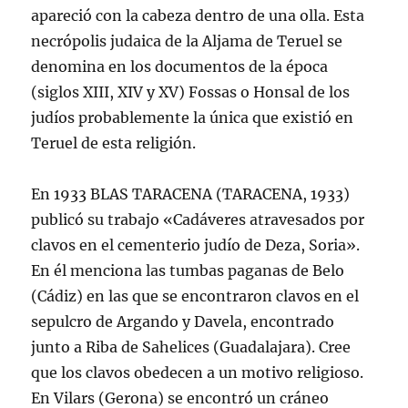
apareció con la cabeza dentro de una olla. Esta
necrópolis judaica de la Aljama de Teruel se
denomina en los documentos de la época
(siglos XIII, XIV y XV) Fossas o Honsal de los
judíos probablemente la única que existió en
Teruel de esta religión.
En 1933 BLAS TARACENA (TARACENA, 1933)
publicó su trabajo «Cadáveres atravesados por
clavos en el cementerio judío de Deza, Soria».
En él menciona las tumbas paganas de Belo
(Cádiz) en las que se encontraron clavos en el
sepulcro de Argando y Davela, encontrado
junto a Riba de Sahelices (Guadalajara). Cree
que los clavos obedecen a un motivo religioso.
En Vilars (Gerona) se encontró un cráneo