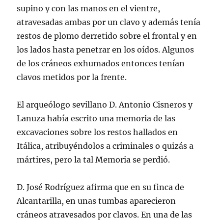
supino y con las manos en el vientre,
atravesadas ambas por un clavo y además tenía
restos de plomo derretido sobre el frontal y en
los lados hasta penetrar en los oídos. Algunos
de los cráneos exhumados entonces tenían
clavos metidos por la frente.
El arqueólogo sevillano D. Antonio Cisneros y
Lanuza había escrito una memoria de las
excavaciones sobre los restos hallados en
Itálica, atribuyéndolos a criminales o quizás a
mártires, pero la tal Memoria se perdió.
D. José Rodríguez afirma que en su finca de
Alcantarilla, en unas tumbas aparecieron
cráneos atravesados por clavos. En una de las