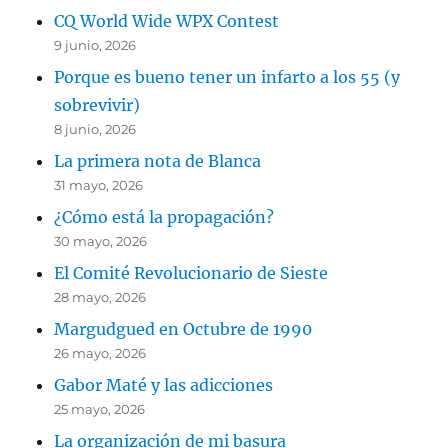
CQ World Wide WPX Contest
9 junio, 2026
Porque es bueno tener un infarto a los 55 (y
sobrevivir)
8 junio, 2026
La primera nota de Blanca
31 mayo, 2026
¿Cómo está la propagación?
30 mayo, 2026
El Comité Revolucionario de Sieste
28 mayo, 2026
Margudgued en Octubre de 1990
26 mayo, 2026
Gabor Maté y las adicciones
25 mayo, 2026
La organización de mi basura