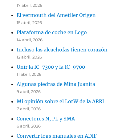
17 abril, 2026
El vermouth del Ametller Origen
15 abril, 2026
Plataforma de coche en Lego
14 abril, 2026
Incluso las alcachofas tienen corazón
12 abril, 2026
Unir la IC-7300 y la IC-9700
11 abril, 2026
Algunas piedras de Mina Juanita
9 abril, 2026
Mi opinión sobre el LotW de la ARRL
7 abril, 2026
Conectores N, PL y SMA
6 abril, 2026
Convertir logs manuales en ADIF