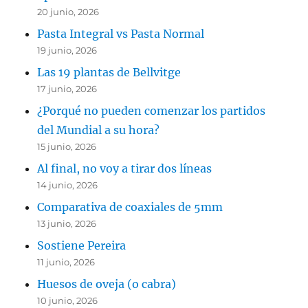
20 junio, 2026
Pasta Integral vs Pasta Normal
19 junio, 2026
Las 19 plantas de Bellvitge
17 junio, 2026
¿Porqué no pueden comenzar los partidos
del Mundial a su hora?
15 junio, 2026
Al final, no voy a tirar dos líneas
14 junio, 2026
Comparativa de coaxiales de 5mm
13 junio, 2026
Sostiene Pereira
11 junio, 2026
Huesos de oveja (o cabra)
10 junio, 2026