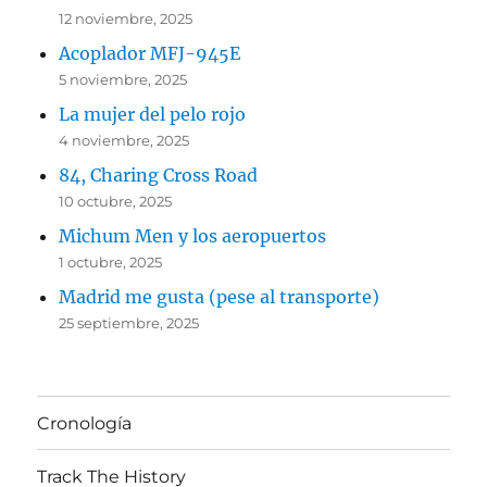
12 noviembre, 2025
Acoplador MFJ-945E
5 noviembre, 2025
La mujer del pelo rojo
4 noviembre, 2025
84, Charing Cross Road
10 octubre, 2025
Michum Men y los aeropuertos
1 octubre, 2025
Madrid me gusta (pese al transporte)
25 septiembre, 2025
Cronología
Track The History