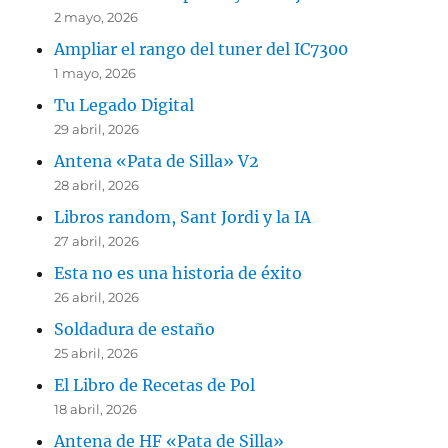
2 mayo, 2026
Ampliar el rango del tuner del IC7300
1 mayo, 2026
Tu Legado Digital
29 abril, 2026
Antena «Pata de Silla» V2
28 abril, 2026
Libros random, Sant Jordi y la IA
27 abril, 2026
Esta no es una historia de éxito
26 abril, 2026
Soldadura de estaño
25 abril, 2026
El Libro de Recetas de Pol
18 abril, 2026
Antena de HF «Pata de Silla»