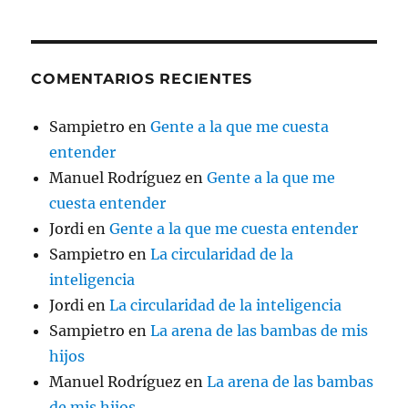
COMENTARIOS RECIENTES
Sampietro
en
Gente a la que me cuesta
entender
Manuel Rodríguez
en
Gente a la que me
cuesta entender
Jordi
en
Gente a la que me cuesta entender
Sampietro
en
La circularidad de la
inteligencia
Jordi
en
La circularidad de la inteligencia
Sampietro
en
La arena de las bambas de mis
hijos
Manuel Rodríguez
en
La arena de las bambas
de mis hijos