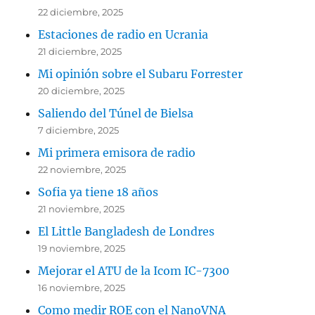
22 diciembre, 2025
Estaciones de radio en Ucrania
21 diciembre, 2025
Mi opinión sobre el Subaru Forrester
20 diciembre, 2025
Saliendo del Túnel de Bielsa
7 diciembre, 2025
Mi primera emisora de radio
22 noviembre, 2025
Sofia ya tiene 18 años
21 noviembre, 2025
El Little Bangladesh de Londres
19 noviembre, 2025
Mejorar el ATU de la Icom IC-7300
16 noviembre, 2025
Como medir ROE con el NanoVNA