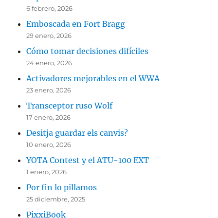
6 febrero, 2026
Emboscada en Fort Bragg
29 enero, 2026
Cómo tomar decisiones difíciles
24 enero, 2026
Activadores mejorables en el WWA
23 enero, 2026
Transceptor ruso Wolf
17 enero, 2026
Desitja guardar els canvis?
10 enero, 2026
YOTA Contest y el ATU-100 EXT
1 enero, 2026
Por fin lo pillamos
25 diciembre, 2025
PixxiBook