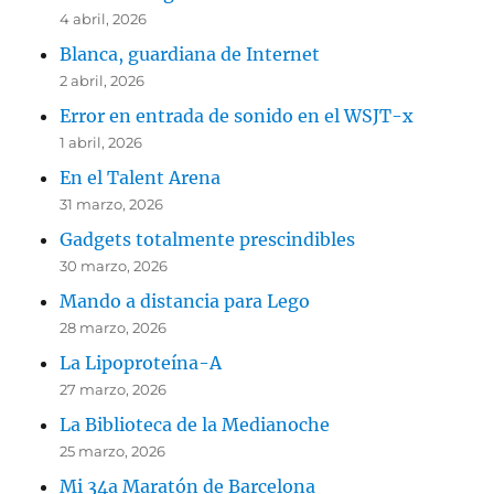
4 abril, 2026
Blanca, guardiana de Internet
2 abril, 2026
Error en entrada de sonido en el WSJT-x
1 abril, 2026
En el Talent Arena
31 marzo, 2026
Gadgets totalmente prescindibles
30 marzo, 2026
Mando a distancia para Lego
28 marzo, 2026
La Lipoproteína-A
27 marzo, 2026
La Biblioteca de la Medianoche
25 marzo, 2026
Mi 34a Maratón de Barcelona