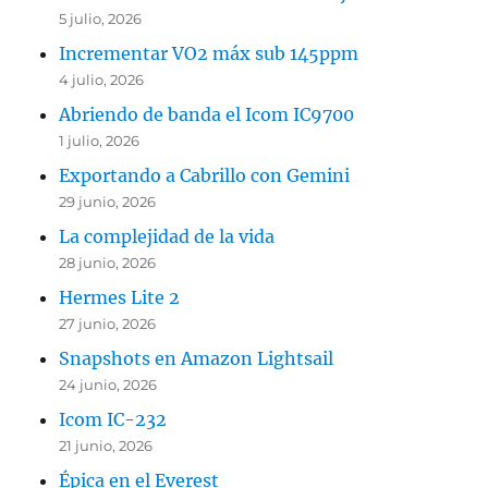
5 julio, 2026
Incrementar VO2 máx sub 145ppm
4 julio, 2026
Abriendo de banda el Icom IC9700
1 julio, 2026
Exportando a Cabrillo con Gemini
29 junio, 2026
La complejidad de la vida
28 junio, 2026
Hermes Lite 2
27 junio, 2026
Snapshots en Amazon Lightsail
24 junio, 2026
Icom IC-232
21 junio, 2026
Épica en el Everest