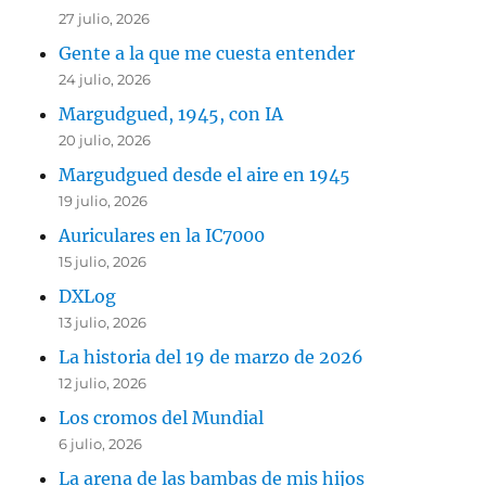
27 julio, 2026
Gente a la que me cuesta entender
24 julio, 2026
Margudgued, 1945, con IA
20 julio, 2026
Margudgued desde el aire en 1945
19 julio, 2026
Auriculares en la IC7000
15 julio, 2026
DXLog
13 julio, 2026
La historia del 19 de marzo de 2026
12 julio, 2026
Los cromos del Mundial
6 julio, 2026
La arena de las bambas de mis hijos