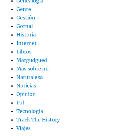
Genealogía
Gente
Gestión
Gornal
Historia
Internet
Libros
Margudgued
Más sobre mi
Naturaleza
Noticias
Opinión
Pol
Tecnología
Track The History
Viajes