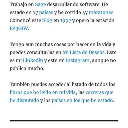
Trabajo en
Sage
desarrollando software. He
estado en 77
países
y he corrido 47
maratones
.
Comencé este
blog
en
1997
y opero la estación
EA3GIW
.
Tengo aun muchas cosas por hacer en la vida y
puedes consultarlas en
Mi Lista de Deseos
. Este
es mi
Linkedin
y este mi
Instagram
, aunque no
publico mucho.
También puedes acceder al listado de todos los
libros que he leído en mi vida
, las
carreras que
he disputado
y los
países en los que he estado
.