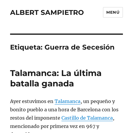
ALBERT SAMPIETRO
MENÚ
Etiqueta:
Guerra de Secesión
Talamanca: La última
batalla ganada
Ayer estuvimos en
Talamanca
, un pequeño y
bonito pueblo a una hora de Barcelona con los
restos del imponente
Castillo de Talamanca
,
mencionado por primera vez en 967 y