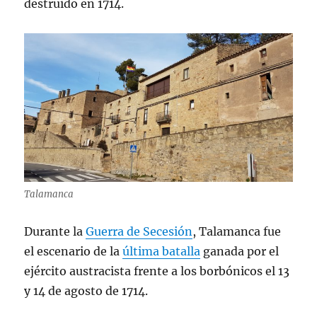
destruido en 1714.
Talamanca
Durante la
Guerra de Secesión
, Talamanca fue
el escenario de la
última batalla
ganada por el
ejército austracista frente a los borbónicos el 13
y 14 de agosto de 1714.