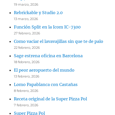
19 marzo, 2026
Rebrickable y Studio 2.0
13 marzo, 2026
Función Split en la Icom IC-7300
27 febrero, 2026
Como vaciar el lavavajillas sin que te de palo
22 febrero, 2026
Sage estrena oficina en Barcelona
18 febrero, 2026
El peor aeropuerto del mundo
13 febrero, 2026
Lomo Papablanca con Castañas
8 febrero, 2026
Receta original de la Super Pizza Pol
7 febrero, 2026
Super Pizza Pol