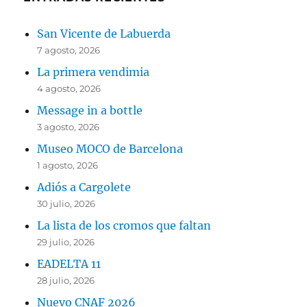
San Vicente de Labuerda
7 agosto, 2026
La primera vendimia
4 agosto, 2026
Message in a bottle
3 agosto, 2026
Museo MOCO de Barcelona
1 agosto, 2026
Adiós a Cargolete
30 julio, 2026
La lista de los cromos que faltan
29 julio, 2026
EADELTA 11
28 julio, 2026
Nuevo CNAF 2026