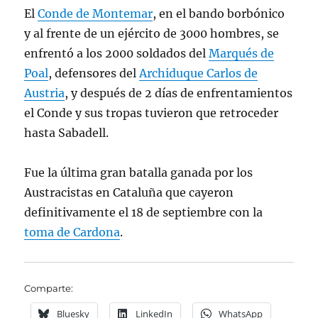
El
Conde de Montemar
, en el bando borbónico
y al frente de un ejército de 3000 hombres, se
enfrentó a los 2000 soldados del
Marqués de
Poal
, defensores del
Archiduque Carlos de
Austria
, y después de 2 días de enfrentamientos
el Conde y sus tropas tuvieron que retroceder
hasta Sabadell.
Fue la última gran batalla ganada por los
Austracistas en Cataluña que cayeron
definitivamente el 18 de septiembre con la
toma de Cardona
.
Comparte:
Bluesky
LinkedIn
WhatsApp