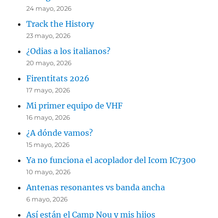
24 mayo, 2026
Track the History
23 mayo, 2026
¿Odias a los italianos?
20 mayo, 2026
Firentitats 2026
17 mayo, 2026
Mi primer equipo de VHF
16 mayo, 2026
¿A dónde vamos?
15 mayo, 2026
Ya no funciona el acoplador del Icom IC7300
10 mayo, 2026
Antenas resonantes vs banda ancha
6 mayo, 2026
Así están el Camp Nou y mis hijos