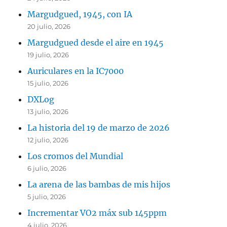
Margudgued, 1945, con IA
20 julio, 2026
Margudgued desde el aire en 1945
19 julio, 2026
Auriculares en la IC7000
15 julio, 2026
DXLog
13 julio, 2026
La historia del 19 de marzo de 2026
12 julio, 2026
Los cromos del Mundial
6 julio, 2026
La arena de las bambas de mis hijos
5 julio, 2026
Incrementar VO2 máx sub 145ppm
4 julio, 2026