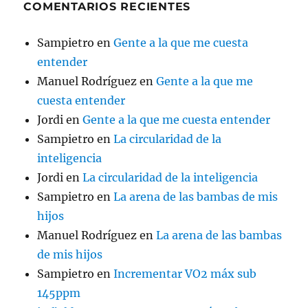
COMENTARIOS RECIENTES
Sampietro
en
Gente a la que me cuesta
entender
Manuel Rodríguez
en
Gente a la que me
cuesta entender
Jordi
en
Gente a la que me cuesta entender
Sampietro
en
La circularidad de la
inteligencia
Jordi
en
La circularidad de la inteligencia
Sampietro
en
La arena de las bambas de mis
hijos
Manuel Rodríguez
en
La arena de las bambas
de mis hijos
Sampietro
en
Incrementar VO2 máx sub
145ppm