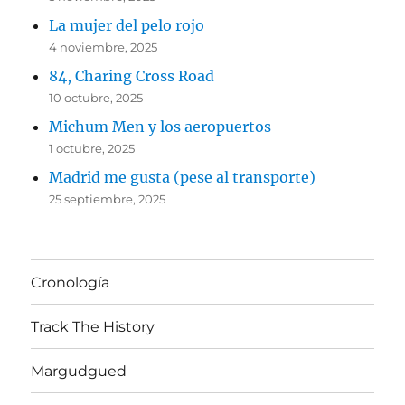
La mujer del pelo rojo
4 noviembre, 2025
84, Charing Cross Road
10 octubre, 2025
Michum Men y los aeropuertos
1 octubre, 2025
Madrid me gusta (pese al transporte)
25 septiembre, 2025
Cronología
Track The History
Margudgued