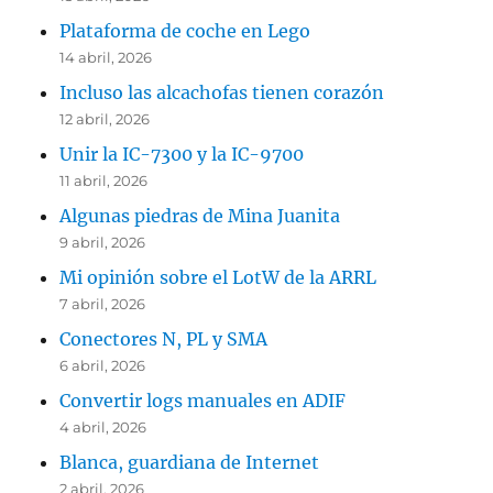
Plataforma de coche en Lego
14 abril, 2026
Incluso las alcachofas tienen corazón
12 abril, 2026
Unir la IC-7300 y la IC-9700
11 abril, 2026
Algunas piedras de Mina Juanita
9 abril, 2026
Mi opinión sobre el LotW de la ARRL
7 abril, 2026
Conectores N, PL y SMA
6 abril, 2026
Convertir logs manuales en ADIF
4 abril, 2026
Blanca, guardiana de Internet
2 abril, 2026