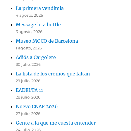
La primera vendimia
4 agosto, 2026
Message in a bottle
3 agosto, 2026
Museo MOCO de Barcelona
1 agosto, 2026
Adiós a Cargolete
30 julio, 2026
La lista de los cromos que faltan
29 julio, 2026
EADELTA 11
28 julio, 2026
Nuevo CNAF 2026
27 julio, 2026
Gente a la que me cuesta entender
24 julio, 2026