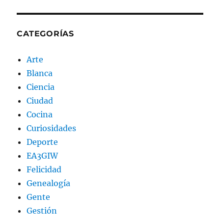
CATEGORÍAS
Arte
Blanca
Ciencia
Ciudad
Cocina
Curiosidades
Deporte
EA3GIW
Felicidad
Genealogía
Gente
Gestión