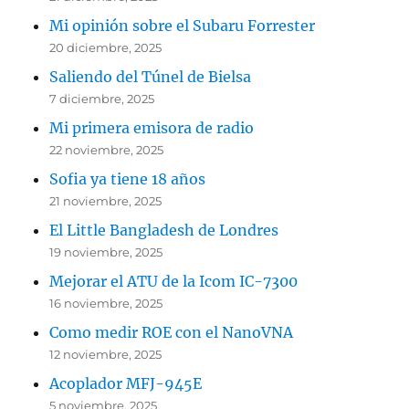
Mi opinión sobre el Subaru Forrester
20 diciembre, 2025
Saliendo del Túnel de Bielsa
7 diciembre, 2025
Mi primera emisora de radio
22 noviembre, 2025
Sofia ya tiene 18 años
21 noviembre, 2025
El Little Bangladesh de Londres
19 noviembre, 2025
Mejorar el ATU de la Icom IC-7300
16 noviembre, 2025
Como medir ROE con el NanoVNA
12 noviembre, 2025
Acoplador MFJ-945E
5 noviembre, 2025