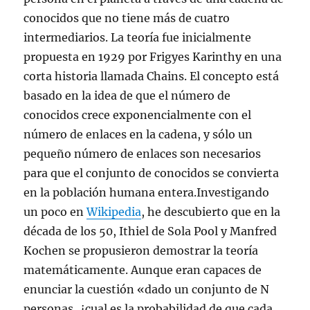
conocidos que no tiene más de cuatro
intermediarios. La teoría fue inicialmente
propuesta en 1929 por Frigyes Karinthy en una
corta historia llamada Chains. El concepto está
basado en la idea de que el número de
conocidos crece exponencialmente con el
número de enlaces en la cadena, y sólo un
pequeño número de enlaces son necesarios
para que el conjunto de conocidos se convierta
en la población humana entera.Investigando
un poco en
Wikipedia
, he descubierto que en la
década de los 50, Ithiel de Sola Pool y Manfred
Kochen se propusieron demostrar la teoría
matemáticamente. Aunque eran capaces de
enunciar la cuestión «dado un conjunto de N
personas, ¿cual es la probabilidad de que cada