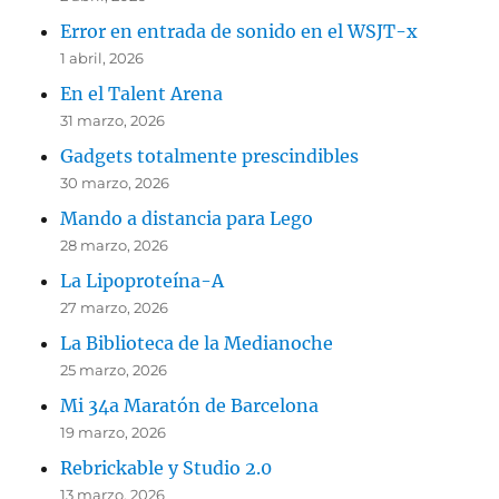
Error en entrada de sonido en el WSJT-x
1 abril, 2026
En el Talent Arena
31 marzo, 2026
Gadgets totalmente prescindibles
30 marzo, 2026
Mando a distancia para Lego
28 marzo, 2026
La Lipoproteína-A
27 marzo, 2026
La Biblioteca de la Medianoche
25 marzo, 2026
Mi 34a Maratón de Barcelona
19 marzo, 2026
Rebrickable y Studio 2.0
13 marzo, 2026