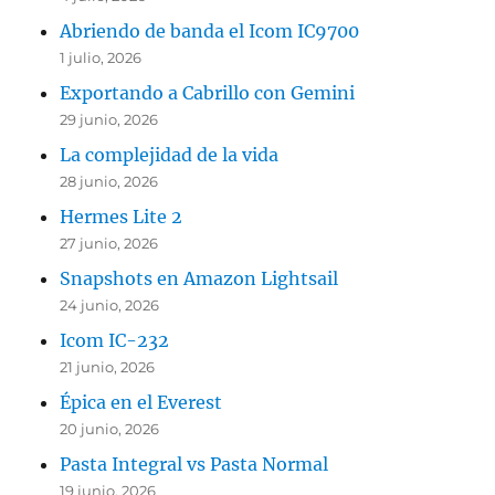
Abriendo de banda el Icom IC9700
1 julio, 2026
Exportando a Cabrillo con Gemini
29 junio, 2026
La complejidad de la vida
28 junio, 2026
Hermes Lite 2
27 junio, 2026
Snapshots en Amazon Lightsail
24 junio, 2026
Icom IC-232
21 junio, 2026
Épica en el Everest
20 junio, 2026
Pasta Integral vs Pasta Normal
19 junio, 2026