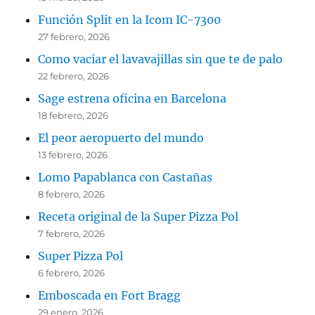
Función Split en la Icom IC-7300
27 febrero, 2026
Como vaciar el lavavajillas sin que te de palo
22 febrero, 2026
Sage estrena oficina en Barcelona
18 febrero, 2026
El peor aeropuerto del mundo
13 febrero, 2026
Lomo Papablanca con Castañas
8 febrero, 2026
Receta original de la Super Pizza Pol
7 febrero, 2026
Super Pizza Pol
6 febrero, 2026
Emboscada en Fort Bragg
29 enero, 2026