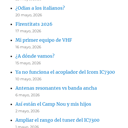
¿Odias a los italianos?
20 mayo, 2026
Firentitats 2026
17 mayo, 2026
Mi primer equipo de VHF
16 mayo, 2026
¿A dónde vamos?
15 mayo, 2026
Ya no funciona el acoplador del Icom IC7300
10 mayo, 2026
Antenas resonantes vs banda ancha
6 mayo, 2026
Así están el Camp Nou y mis hijos
2 mayo, 2026
Ampliar el rango del tuner del IC7300
1 mayo, 2026