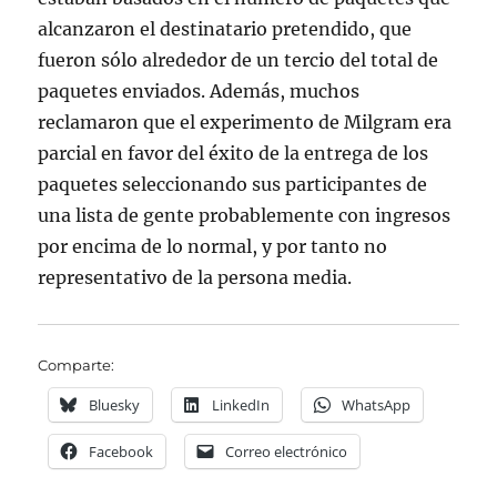
alcanzaron el destinatario pretendido, que
fueron sólo alrededor de un tercio del total de
paquetes enviados. Además, muchos
reclamaron que el experimento de Milgram era
parcial en favor del éxito de la entrega de los
paquetes seleccionando sus participantes de
una lista de gente probablemente con ingresos
por encima de lo normal, y por tanto no
representativo de la persona media.
Comparte:
Bluesky
LinkedIn
WhatsApp
Facebook
Correo electrónico