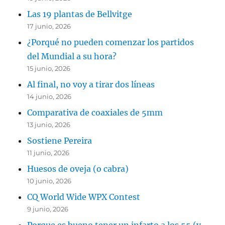
Las 19 plantas de Bellvitge
17 junio, 2026
¿Porqué no pueden comenzar los partidos
del Mundial a su hora?
15 junio, 2026
Al final, no voy a tirar dos líneas
14 junio, 2026
Comparativa de coaxiales de 5mm
13 junio, 2026
Sostiene Pereira
11 junio, 2026
Huesos de oveja (o cabra)
10 junio, 2026
CQ World Wide WPX Contest
9 junio, 2026