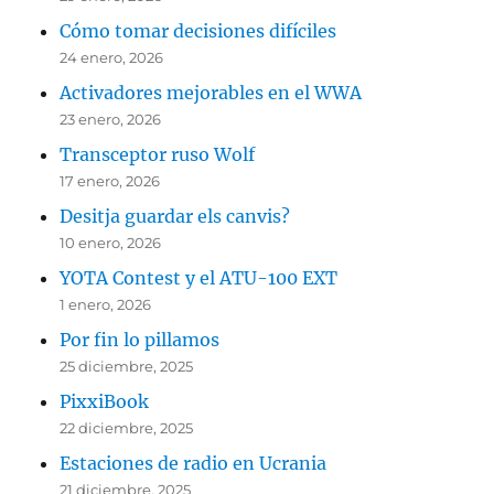
Cómo tomar decisiones difíciles
24 enero, 2026
Activadores mejorables en el WWA
23 enero, 2026
Transceptor ruso Wolf
17 enero, 2026
Desitja guardar els canvis?
10 enero, 2026
YOTA Contest y el ATU-100 EXT
1 enero, 2026
Por fin lo pillamos
25 diciembre, 2025
PixxiBook
22 diciembre, 2025
Estaciones de radio en Ucrania
21 diciembre, 2025