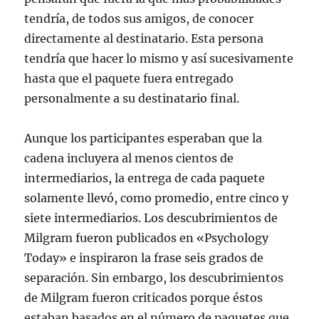
tendría, de todos sus amigos, de conocer
directamente al destinatario. Esta persona
tendría que hacer lo mismo y así sucesivamente
hasta que el paquete fuera entregado
personalmente a su destinatario final.
Aunque los participantes esperaban que la
cadena incluyera al menos cientos de
intermediarios, la entrega de cada paquete
solamente llevó, como promedio, entre cinco y
siete intermediarios. Los descubrimientos de
Milgram fueron publicados en «Psychology
Today» e inspiraron la frase seis grados de
separación. Sin embargo, los descubrimientos
de Milgram fueron criticados porque éstos
estaban basados en el número de paquetes que