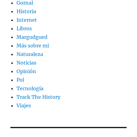
Gornal
Historia
Internet
Libros
Margudgued
Más sobre mi
Naturaleza
Noticias
Opinión
Pol
Tecnología
Track The History
Viajes