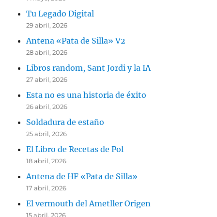
Tu Legado Digital
29 abril, 2026
Antena «Pata de Silla» V2
28 abril, 2026
Libros random, Sant Jordi y la IA
27 abril, 2026
Esta no es una historia de éxito
26 abril, 2026
Soldadura de estaño
25 abril, 2026
El Libro de Recetas de Pol
18 abril, 2026
Antena de HF «Pata de Silla»
17 abril, 2026
El vermouth del Ametller Origen
15 abril, 2026