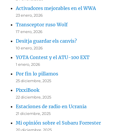
Activadores mejorables en el WWA
23 enero, 2026
Transceptor ruso Wolf
17 enero, 2026
Desitja guardar els canvis?
10 enero, 2026
YOTA Contest y el ATU-100 EXT
1 enero, 2026
Por fin lo pillamos
25 diciembre, 2025
PixxiBook
22 diciembre, 2025
Estaciones de radio en Ucrania
21 diciembre, 2025
Mi opinión sobre el Subaru Forrester
20 diciembre, 2025