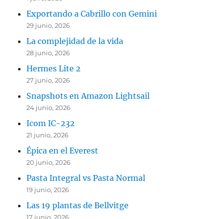
Exportando a Cabrillo con Gemini
29 junio, 2026
La complejidad de la vida
28 junio, 2026
Hermes Lite 2
27 junio, 2026
Snapshots en Amazon Lightsail
24 junio, 2026
Icom IC-232
21 junio, 2026
Épica en el Everest
20 junio, 2026
Pasta Integral vs Pasta Normal
19 junio, 2026
Las 19 plantas de Bellvitge
17 junio, 2026