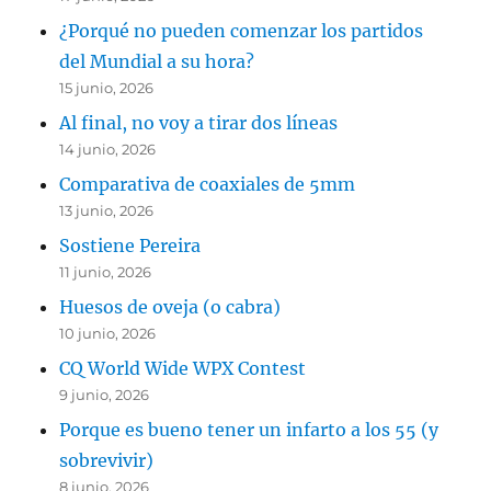
¿Porqué no pueden comenzar los partidos
del Mundial a su hora?
15 junio, 2026
Al final, no voy a tirar dos líneas
14 junio, 2026
Comparativa de coaxiales de 5mm
13 junio, 2026
Sostiene Pereira
11 junio, 2026
Huesos de oveja (o cabra)
10 junio, 2026
CQ World Wide WPX Contest
9 junio, 2026
Porque es bueno tener un infarto a los 55 (y
sobrevivir)
8 junio, 2026