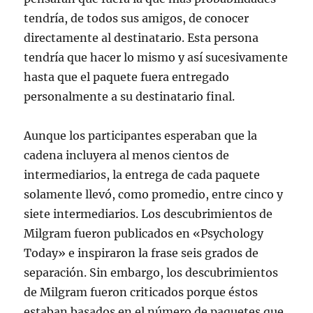
tendría, de todos sus amigos, de conocer
directamente al destinatario. Esta persona
tendría que hacer lo mismo y así sucesivamente
hasta que el paquete fuera entregado
personalmente a su destinatario final.
Aunque los participantes esperaban que la
cadena incluyera al menos cientos de
intermediarios, la entrega de cada paquete
solamente llevó, como promedio, entre cinco y
siete intermediarios. Los descubrimientos de
Milgram fueron publicados en «Psychology
Today» e inspiraron la frase seis grados de
separación. Sin embargo, los descubrimientos
de Milgram fueron criticados porque éstos
estaban basados en el número de paquetes que