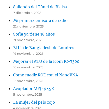
Saliendo del Túnel de Bielsa
7 diciembre, 2025
Mi primera emisora de radio
22 noviembre, 2025
Sofia ya tiene 18 años
21 noviembre, 2025
El Little Bangladesh de Londres
19 noviembre, 2025
Mejorar el ATU de la Icom IC-7300
16 noviembre, 2025
Como medir ROE con el NanoVNA
12 noviembre, 2025
Acoplador MFJ-945E
5 noviembre, 2025
La mujer del pelo rojo
4 noviembre, 2025