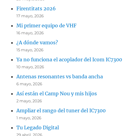
Firentitats 2026
17 mayo, 2026
Mi primer equipo de VHF
16 mayo, 2026
¿A dónde vamos?
15 mayo, 2026
Ya no funciona el acoplador del Icom IC7300
10 mayo, 2026
Antenas resonantes vs banda ancha
6 mayo, 2026
Así están el Camp Nou y mis hijos
2 mayo, 2026
Ampliar el rango del tuner del IC7300
1 mayo, 2026
Tu Legado Digital
29 abril, 2026