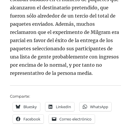
alcanzaron el destinatario pretendido, que
fueron sólo alrededor de un tercio del total de
paquetes enviados. Además, muchos
reclamaron que el experimento de Milgram era
parcial en favor del éxito de la entrega de los
paquetes seleccionando sus participantes de
una lista de gente probablemente con ingresos
por encima de lo normal, y por tanto no
representativo de la persona media.
Comparte:
Bluesky
LinkedIn
WhatsApp
Facebook
Correo electrónico