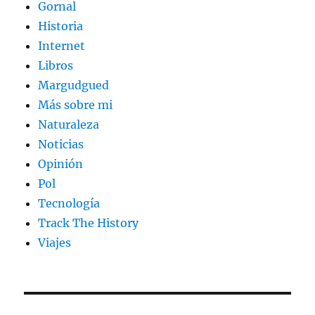
Gornal
Historia
Internet
Libros
Margudgued
Más sobre mi
Naturaleza
Noticias
Opinión
Pol
Tecnología
Track The History
Viajes