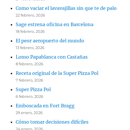
Como vaciar el lavavajillas sin que te de palo
22 febrero, 2026
Sage estrena oficina en Barcelona
18 febrero, 2026
El peor aeropuerto del mundo
13 febrero, 2026
Lomo Papablanca con Castañas
8 febrero, 2026
Receta original de la Super Pizza Pol
7 febrero, 2026
Super Pizza Pol
6 febrero, 2026
Emboscada en Fort Bragg
29 enero, 2026
Cómo tomar decisiones difíciles
24 enero, 2026