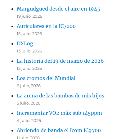
Margudgued desde el aire en 1945
19 julio, 2026
Auriculares en la IC7000
15 julio, 2026
DXLog
13 julio, 2026
La historia del 19 de marzo de 2026
12 julio, 2026
Los cromos del Mundial
6 julio, 2026
La arena de las bambas de mis hijos
5 julio, 2026
Incrementar VO2 máx sub 145ppm
4 julio, 2026
Abriendo de banda el Icom IC9700
1 julio, 2026