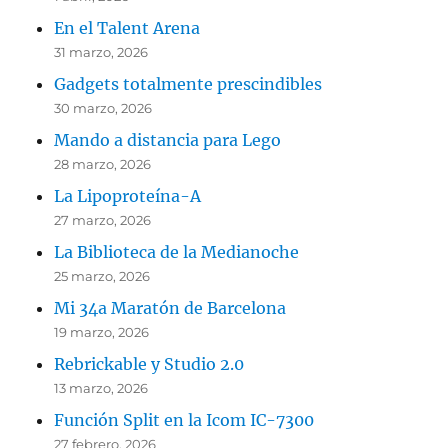
En el Talent Arena
31 marzo, 2026
Gadgets totalmente prescindibles
30 marzo, 2026
Mando a distancia para Lego
28 marzo, 2026
La Lipoproteína-A
27 marzo, 2026
La Biblioteca de la Medianoche
25 marzo, 2026
Mi 34a Maratón de Barcelona
19 marzo, 2026
Rebrickable y Studio 2.0
13 marzo, 2026
Función Split en la Icom IC-7300
27 febrero, 2026