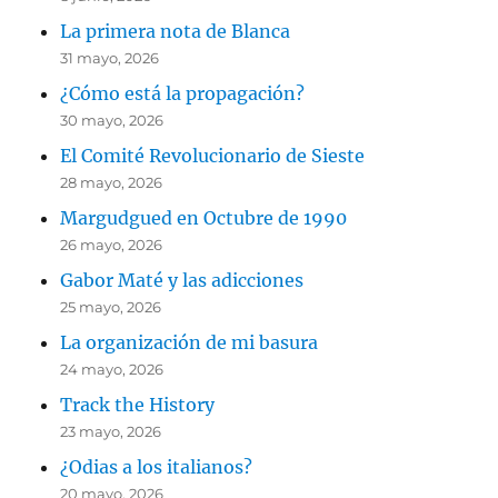
La primera nota de Blanca
31 mayo, 2026
¿Cómo está la propagación?
30 mayo, 2026
El Comité Revolucionario de Sieste
28 mayo, 2026
Margudgued en Octubre de 1990
26 mayo, 2026
Gabor Maté y las adicciones
25 mayo, 2026
La organización de mi basura
24 mayo, 2026
Track the History
23 mayo, 2026
¿Odias a los italianos?
20 mayo, 2026