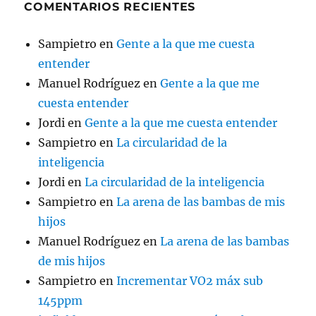
COMENTARIOS RECIENTES
Sampietro
en
Gente a la que me cuesta
entender
Manuel Rodríguez
en
Gente a la que me
cuesta entender
Jordi
en
Gente a la que me cuesta entender
Sampietro
en
La circularidad de la
inteligencia
Jordi
en
La circularidad de la inteligencia
Sampietro
en
La arena de las bambas de mis
hijos
Manuel Rodríguez
en
La arena de las bambas
de mis hijos
Sampietro
en
Incrementar VO2 máx sub
145ppm