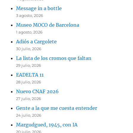
Message in a bottle
3 agosto, 2026
Museo MOCO de Barcelona
1 agosto, 2026
Adiós a Cargolete
30 julio, 2026
La lista de los cromos que faltan
29 julio, 2026
EADELTA 11
28 julio, 2026
Nuevo CNAF 2026
27 julio, 2026
Gente a la que me cuesta entender
24 julio, 2026
Margudgued, 1945, con IA
20 julio, 2026