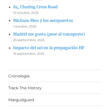
84, Charing Cross Road
10 octubre, 2025
Michum Men y los aeropuertos
1 octubre, 2025
Madrid me gusta (pese al transporte)
25 septiembre, 2025
Impacto del sol en la propagación HF
16 septiembre, 2025
Cronología
Track The History
Margudgued