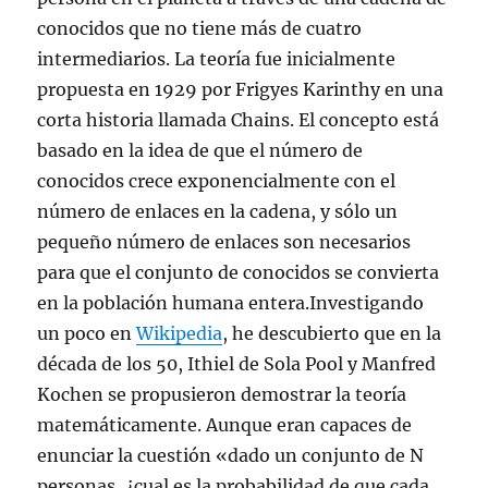
conocidos que no tiene más de cuatro
intermediarios. La teoría fue inicialmente
propuesta en 1929 por Frigyes Karinthy en una
corta historia llamada Chains. El concepto está
basado en la idea de que el número de
conocidos crece exponencialmente con el
número de enlaces en la cadena, y sólo un
pequeño número de enlaces son necesarios
para que el conjunto de conocidos se convierta
en la población humana entera.Investigando
un poco en
Wikipedia
, he descubierto que en la
década de los 50, Ithiel de Sola Pool y Manfred
Kochen se propusieron demostrar la teoría
matemáticamente. Aunque eran capaces de
enunciar la cuestión «dado un conjunto de N
personas, ¿cual es la probabilidad de que cada