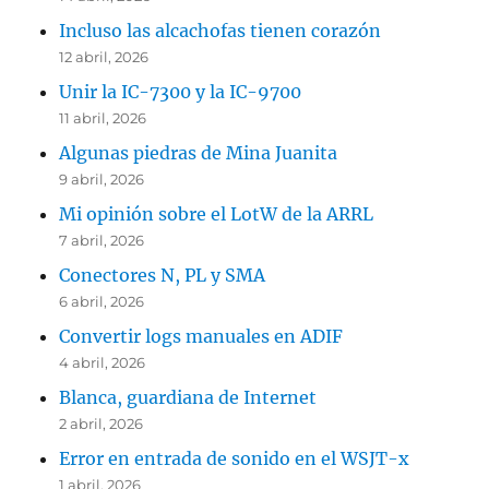
Incluso las alcachofas tienen corazón
12 abril, 2026
Unir la IC-7300 y la IC-9700
11 abril, 2026
Algunas piedras de Mina Juanita
9 abril, 2026
Mi opinión sobre el LotW de la ARRL
7 abril, 2026
Conectores N, PL y SMA
6 abril, 2026
Convertir logs manuales en ADIF
4 abril, 2026
Blanca, guardiana de Internet
2 abril, 2026
Error en entrada de sonido en el WSJT-x
1 abril, 2026