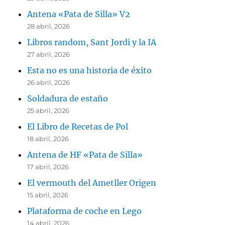
Antena «Pata de Silla» V2
28 abril, 2026
Libros random, Sant Jordi y la IA
27 abril, 2026
Esta no es una historia de éxito
26 abril, 2026
Soldadura de estaño
25 abril, 2026
El Libro de Recetas de Pol
18 abril, 2026
Antena de HF «Pata de Silla»
17 abril, 2026
El vermouth del Ametller Origen
15 abril, 2026
Plataforma de coche en Lego
14 abril, 2026