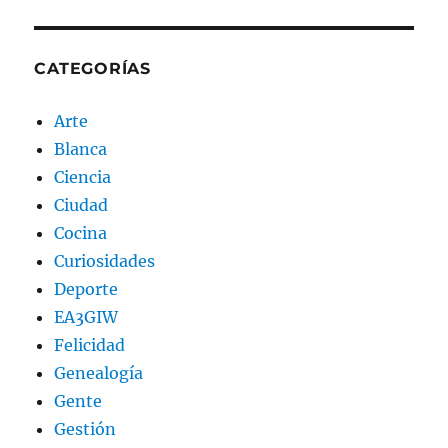
CATEGORÍAS
Arte
Blanca
Ciencia
Ciudad
Cocina
Curiosidades
Deporte
EA3GIW
Felicidad
Genealogía
Gente
Gestión