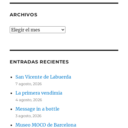
ARCHIVOS
Archivos
ENTRADAS RECIENTES
San Vicente de Labuerda
7 agosto, 2026
La primera vendimia
4 agosto, 2026
Message in a bottle
3 agosto, 2026
Museo MOCO de Barcelona