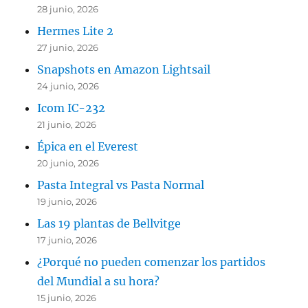
28 junio, 2026
Hermes Lite 2
27 junio, 2026
Snapshots en Amazon Lightsail
24 junio, 2026
Icom IC-232
21 junio, 2026
Épica en el Everest
20 junio, 2026
Pasta Integral vs Pasta Normal
19 junio, 2026
Las 19 plantas de Bellvitge
17 junio, 2026
¿Porqué no pueden comenzar los partidos
del Mundial a su hora?
15 junio, 2026