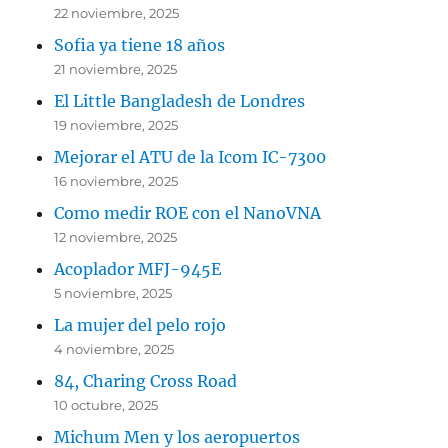
22 noviembre, 2025
Sofia ya tiene 18 años
21 noviembre, 2025
El Little Bangladesh de Londres
19 noviembre, 2025
Mejorar el ATU de la Icom IC-7300
16 noviembre, 2025
Como medir ROE con el NanoVNA
12 noviembre, 2025
Acoplador MFJ-945E
5 noviembre, 2025
La mujer del pelo rojo
4 noviembre, 2025
84, Charing Cross Road
10 octubre, 2025
Michum Men y los aeropuertos