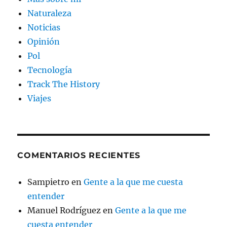
Naturaleza
Noticias
Opinión
Pol
Tecnología
Track The History
Viajes
COMENTARIOS RECIENTES
Sampietro
en
Gente a la que me cuesta
entender
Manuel Rodríguez
en
Gente a la que me
cuesta entender