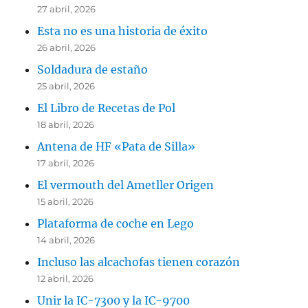
27 abril, 2026
Esta no es una historia de éxito
26 abril, 2026
Soldadura de estaño
25 abril, 2026
El Libro de Recetas de Pol
18 abril, 2026
Antena de HF «Pata de Silla»
17 abril, 2026
El vermouth del Ametller Origen
15 abril, 2026
Plataforma de coche en Lego
14 abril, 2026
Incluso las alcachofas tienen corazón
12 abril, 2026
Unir la IC-7300 y la IC-9700