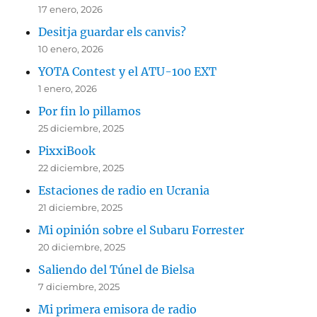
17 enero, 2026
Desitja guardar els canvis?
10 enero, 2026
YOTA Contest y el ATU-100 EXT
1 enero, 2026
Por fin lo pillamos
25 diciembre, 2025
PixxiBook
22 diciembre, 2025
Estaciones de radio en Ucrania
21 diciembre, 2025
Mi opinión sobre el Subaru Forrester
20 diciembre, 2025
Saliendo del Túnel de Bielsa
7 diciembre, 2025
Mi primera emisora de radio