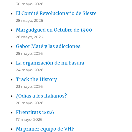
30 mayo, 2026
El Comité Revolucionario de Sieste
28 mayo, 2026
Margudgued en Octubre de 1990
26 mayo, 2026
Gabor Maté y las adicciones
25 mayo, 2026
La organización de mi basura
24 mayo, 2026
Track the History
23 mayo, 2026
¿Odias a los italianos?
20 mayo, 2026
Firentitats 2026
17 mayo, 2026
Mi primer equipo de VHF