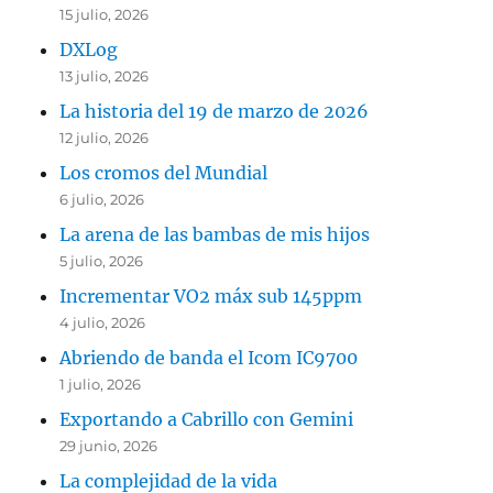
15 julio, 2026
DXLog
13 julio, 2026
La historia del 19 de marzo de 2026
12 julio, 2026
Los cromos del Mundial
6 julio, 2026
La arena de las bambas de mis hijos
5 julio, 2026
Incrementar VO2 máx sub 145ppm
4 julio, 2026
Abriendo de banda el Icom IC9700
1 julio, 2026
Exportando a Cabrillo con Gemini
29 junio, 2026
La complejidad de la vida