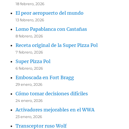
18 febrero, 2026
El peor aeropuerto del mundo
13 febrero, 2026
Lomo Papablanca con Castañas
8 febrero, 2026
Receta original de la Super Pizza Pol
7 febrero, 2026
Super Pizza Pol
6 febrero, 2026
Emboscada en Fort Bragg
29 enero, 2026
Cómo tomar decisiones difíciles
24 enero, 2026
Activadores mejorables en el WWA
23 enero, 2026
Transceptor ruso Wolf