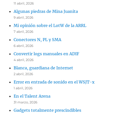
11 abril, 2026
Algunas piedras de Mina Juanita
9 abril, 2026
Mi opinión sobre el LotW de la ARRL
7 abril, 2026
Conectores N, PL y SMA
6 abril, 2026
Convertir logs manuales en ADIF
4 abril, 2026
Blanca, guardiana de Internet
2 abril, 2026
Error en entrada de sonido en el WSJT-x
1 abril, 2026
En el Talent Arena
31 marzo, 2026
Gadgets totalmente prescindibles