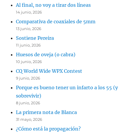
Al final, no voy a tirar dos líneas
14 junio, 2026
Comparativa de coaxiales de 5mm
13 junio, 2026
Sostiene Pereira
11 junio, 2026
Huesos de oveja (o cabra)
10 junio, 2026
CQ World Wide WPX Contest
9 junio, 2026
Porque es bueno tener un infarto a los 55 (y
sobrevivir)
8 junio, 2026
La primera nota de Blanca
31 mayo, 2026
¿Cómo está la propagación?