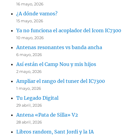
16 mayo, 2026
¿A dónde vamos?
15 mayo, 2026
Ya no funciona el acoplador del Icom IC7300
10 mayo, 2026
Antenas resonantes vs banda ancha
6 mayo, 2026
Así están el Camp Nou y mis hijos
2 mayo, 2026
Ampliar el rango del tuner del IC7300
1 mayo, 2026
Tu Legado Digital
29 abril, 2026
Antena «Pata de Silla» V2
28 abril, 2026
Libros random, Sant Jordi y la IA