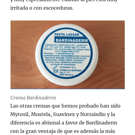
irritada o con escoceduras.
Crema Bardinaderm
Las otras cremas que hemos probado han sido
Mytosil, Mustela, Suavinex y Nutraisdin y la
diferencia es abismal a favor de Bardinaderm
con la gran ventaja de que es además la más