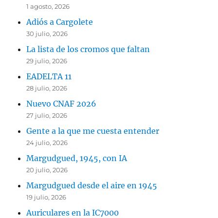
1 agosto, 2026
Adiós a Cargolete
30 julio, 2026
La lista de los cromos que faltan
29 julio, 2026
EADELTA 11
28 julio, 2026
Nuevo CNAF 2026
27 julio, 2026
Gente a la que me cuesta entender
24 julio, 2026
Margudgued, 1945, con IA
20 julio, 2026
Margudgued desde el aire en 1945
19 julio, 2026
Auriculares en la IC7000