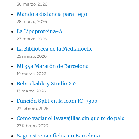
30 marzo, 2026
Mando a distancia para Lego
28 marzo, 2026
La Lipoproteína-A
27 marzo, 2026
La Biblioteca de la Medianoche
25 marzo, 2026
Mi 34a Maratón de Barcelona
19 marzo, 2026
Rebrickable y Studio 2.0
13 marzo, 2026
Función Split en la Icom IC-7300
27 febrero, 2026
Como vaciar el lavavajillas sin que te de palo
22 febrero, 2026
Sage estrena oficina en Barcelona