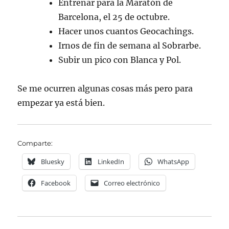
Entrenar para la Maratón de
Barcelona, el 25 de octubre.
Hacer unos cuantos Geocachings.
Irnos de fin de semana al Sobrarbe.
Subir un pico con Blanca y Pol.
Se me ocurren algunas cosas más pero para
empezar ya está bien.
Comparte:
Bluesky
LinkedIn
WhatsApp
Facebook
Correo electrónico