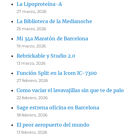
La Lipoproteína-A
27 marzo, 2026
La Biblioteca de la Medianoche
25 marzo, 2026
Mi 34a Maratón de Barcelona
19 marzo, 2026
Rebrickable y Studio 2.0
13 marzo, 2026
Función Split en la Icom IC-7300
27 febrero, 2026
Como vaciar el lavavajillas sin que te de palo
22 febrero, 2026
Sage estrena oficina en Barcelona
18 febrero, 2026
El peor aeropuerto del mundo
13 febrero, 2026