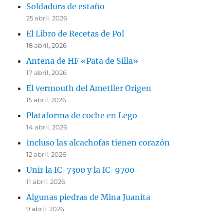
Soldadura de estaño
25 abril, 2026
El Libro de Recetas de Pol
18 abril, 2026
Antena de HF «Pata de Silla»
17 abril, 2026
El vermouth del Ametller Origen
15 abril, 2026
Plataforma de coche en Lego
14 abril, 2026
Incluso las alcachofas tienen corazón
12 abril, 2026
Unir la IC-7300 y la IC-9700
11 abril, 2026
Algunas piedras de Mina Juanita
9 abril, 2026