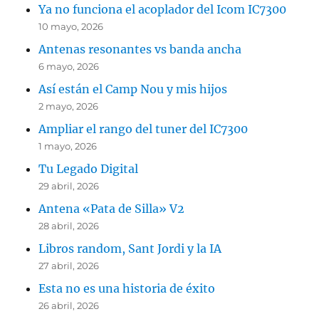
Ya no funciona el acoplador del Icom IC7300
10 mayo, 2026
Antenas resonantes vs banda ancha
6 mayo, 2026
Así están el Camp Nou y mis hijos
2 mayo, 2026
Ampliar el rango del tuner del IC7300
1 mayo, 2026
Tu Legado Digital
29 abril, 2026
Antena «Pata de Silla» V2
28 abril, 2026
Libros random, Sant Jordi y la IA
27 abril, 2026
Esta no es una historia de éxito
26 abril, 2026