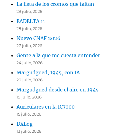
La lista de los cromos que faltan
29 julio, 2026
EADELTA 11
28 julio, 2026
Nuevo CNAF 2026
27 julio, 2026
Gente a la que me cuesta entender
24 julio, 2026
Margudgued, 1945, con IA
20 julio, 2026
Margudgued desde el aire en 1945
19 julio, 2026
Auriculares en la IC7000
15 julio, 2026
DXLog
13 julio, 2026