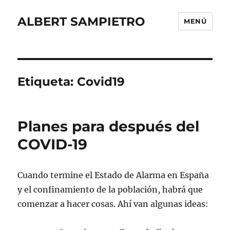
ALBERT SAMPIETRO
MENÚ
Etiqueta:
Covid19
Planes para después del
COVID-19
Cuando termine el Estado de Alarma en España
y el confinamiento de la población, habrá que
comenzar a hacer cosas. Ahí van algunas ideas: