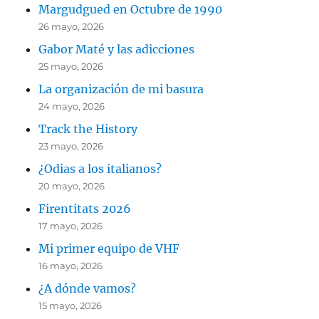
Margudgued en Octubre de 1990
26 mayo, 2026
Gabor Maté y las adicciones
25 mayo, 2026
La organización de mi basura
24 mayo, 2026
Track the History
23 mayo, 2026
¿Odias a los italianos?
20 mayo, 2026
Firentitats 2026
17 mayo, 2026
Mi primer equipo de VHF
16 mayo, 2026
¿A dónde vamos?
15 mayo, 2026