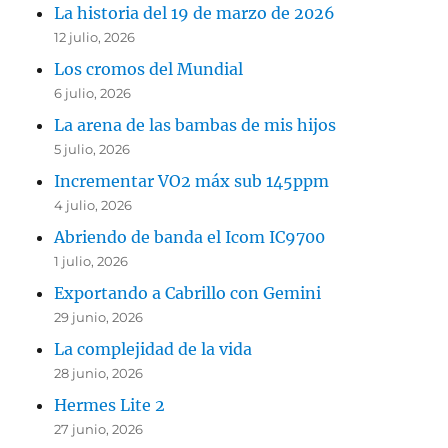
La historia del 19 de marzo de 2026
12 julio, 2026
Los cromos del Mundial
6 julio, 2026
La arena de las bambas de mis hijos
5 julio, 2026
Incrementar VO2 máx sub 145ppm
4 julio, 2026
Abriendo de banda el Icom IC9700
1 julio, 2026
Exportando a Cabrillo con Gemini
29 junio, 2026
La complejidad de la vida
28 junio, 2026
Hermes Lite 2
27 junio, 2026