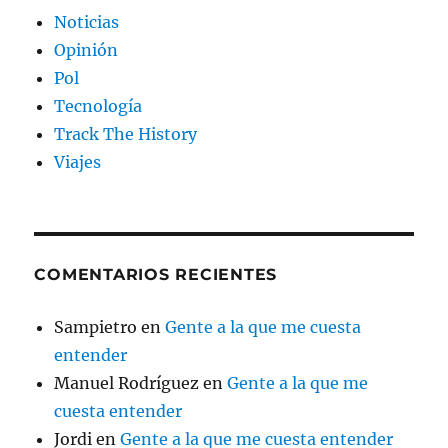
Noticias
Opinión
Pol
Tecnología
Track The History
Viajes
COMENTARIOS RECIENTES
Sampietro
en
Gente a la que me cuesta
entender
Manuel Rodríguez
en
Gente a la que me
cuesta entender
Jordi
en
Gente a la que me cuesta entender