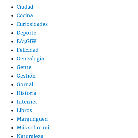
Ciudad
Cocina
Curiosidades
Deporte
EA3GIW
Felicidad
Genealogía
Gente
Gestión
Gornal
Historia
Internet
Libros
Margudgued
Más sobre mi
Naturaleza