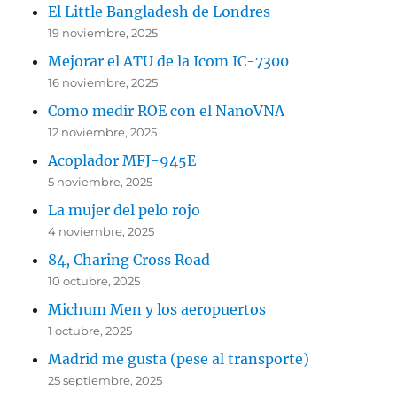
El Little Bangladesh de Londres
19 noviembre, 2025
Mejorar el ATU de la Icom IC-7300
16 noviembre, 2025
Como medir ROE con el NanoVNA
12 noviembre, 2025
Acoplador MFJ-945E
5 noviembre, 2025
La mujer del pelo rojo
4 noviembre, 2025
84, Charing Cross Road
10 octubre, 2025
Michum Men y los aeropuertos
1 octubre, 2025
Madrid me gusta (pese al transporte)
25 septiembre, 2025