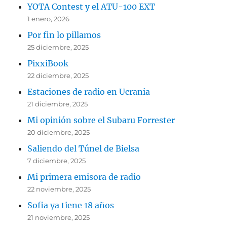
YOTA Contest y el ATU-100 EXT
1 enero, 2026
Por fin lo pillamos
25 diciembre, 2025
PixxiBook
22 diciembre, 2025
Estaciones de radio en Ucrania
21 diciembre, 2025
Mi opinión sobre el Subaru Forrester
20 diciembre, 2025
Saliendo del Túnel de Bielsa
7 diciembre, 2025
Mi primera emisora de radio
22 noviembre, 2025
Sofia ya tiene 18 años
21 noviembre, 2025