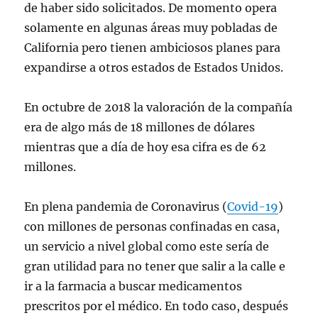
de haber sido solicitados. De momento opera
solamente en algunas áreas muy pobladas de
California pero tienen ambiciosos planes para
expandirse a otros estados de Estados Unidos.
En octubre de 2018 la valoración de la compañía
era de algo más de 18 millones de dólares
mientras que a día de hoy esa cifra es de 62
millones.
En plena pandemia de Coronavirus (
Covid-19
)
con millones de personas confinadas en casa,
un servicio a nivel global como este sería de
gran utilidad para no tener que salir a la calle e
ir a la farmacia a buscar medicamentos
prescritos por el médico. En todo caso, después