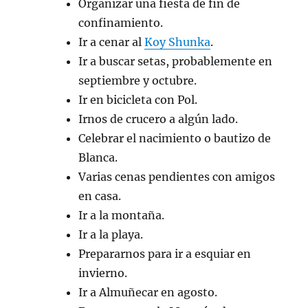
Organizar una fiesta de fin de
confinamiento.
Ir a cenar al
Koy Shunka
.
Ir a buscar setas, probablemente en
septiembre y octubre.
Ir en bicicleta con Pol.
Irnos de crucero a algún lado.
Celebrar el nacimiento o bautizo de
Blanca.
Varias cenas pendientes con amigos
en casa.
Ir a la montaña.
Ir a la playa.
Prepararnos para ir a esquiar en
invierno.
Ir a Almuñecar en agosto.