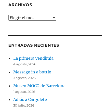
ARCHIVOS
Archivos
ENTRADAS RECIENTES
La primera vendimia
4 agosto, 2026
Message in a bottle
3 agosto, 2026
Museo MOCO de Barcelona
1 agosto, 2026
Adiós a Cargolete
30 julio, 2026