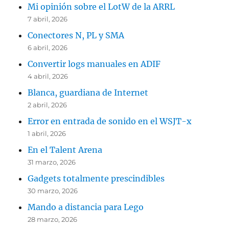
Mi opinión sobre el LotW de la ARRL
7 abril, 2026
Conectores N, PL y SMA
6 abril, 2026
Convertir logs manuales en ADIF
4 abril, 2026
Blanca, guardiana de Internet
2 abril, 2026
Error en entrada de sonido en el WSJT-x
1 abril, 2026
En el Talent Arena
31 marzo, 2026
Gadgets totalmente prescindibles
30 marzo, 2026
Mando a distancia para Lego
28 marzo, 2026