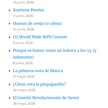
13 junio, 2026
Sostiene Pereira
11 junio, 2026
Huesos de oveja (o cabra)
10 junio, 2026
CQ World Wide WPX Contest
9 junio, 2026
Porque es bueno tener un infarto a los 55 (y
sobrevivir)
8 junio, 2026
La primera nota de Blanca
31 mayo, 2026
¿Cómo está la propagación?
30 mayo, 2026
El Comité Revolucionario de Sieste
28 mayo, 2026