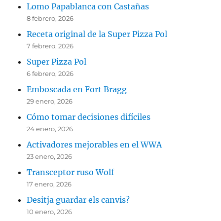
Lomo Papablanca con Castañas
8 febrero, 2026
Receta original de la Super Pizza Pol
7 febrero, 2026
Super Pizza Pol
6 febrero, 2026
Emboscada en Fort Bragg
29 enero, 2026
Cómo tomar decisiones difíciles
24 enero, 2026
Activadores mejorables en el WWA
23 enero, 2026
Transceptor ruso Wolf
17 enero, 2026
Desitja guardar els canvis?
10 enero, 2026