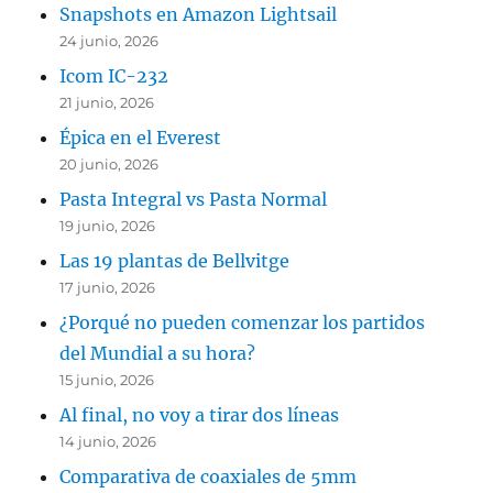
Snapshots en Amazon Lightsail
24 junio, 2026
Icom IC-232
21 junio, 2026
Épica en el Everest
20 junio, 2026
Pasta Integral vs Pasta Normal
19 junio, 2026
Las 19 plantas de Bellvitge
17 junio, 2026
¿Porqué no pueden comenzar los partidos
del Mundial a su hora?
15 junio, 2026
Al final, no voy a tirar dos líneas
14 junio, 2026
Comparativa de coaxiales de 5mm