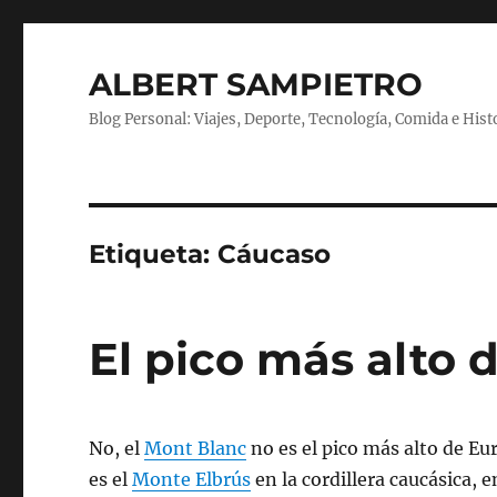
ALBERT SAMPIETRO
Blog Personal: Viajes, Deporte, Tecnología, Comida e Hist
Etiqueta:
Cáucaso
El pico más alto 
No, el
Mont Blanc
no es el pico más alto de Eu
es el
Monte Elbrús
en la cordillera caucásica, 