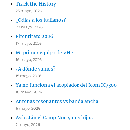
Track the History
23 mayo, 2026
¿Odias a los italianos?
20 mayo, 2026
Firentitats 2026
17 mayo, 2026
Mi primer equipo de VHF
16 mayo, 2026
¿A dónde vamos?
15 mayo, 2026
Ya no funciona el acoplador del Icom IC7300
10 mayo, 2026
Antenas resonantes vs banda ancha
6 mayo, 2026
Así están el Camp Nou y mis hijos
2 mayo, 2026