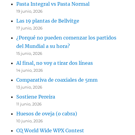
Pasta Integral vs Pasta Normal
19 junio, 2026
Las 19 plantas de Bellvitge
17 junio, 2026
¿Porqué no pueden comenzar los partidos
del Mundial a su hora?
15 junio, 2026
Al final, no voy a tirar dos líneas
14 junio, 2026
Comparativa de coaxiales de 5mm
13 junio, 2026
Sostiene Pereira
11 junio, 2026
Huesos de oveja (o cabra)
10 junio, 2026
CQ World Wide WPX Contest