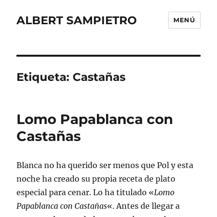
ALBERT SAMPIETRO
MENÚ
Etiqueta:
Castañas
Lomo Papablanca con
Castañas
Blanca no ha querido ser menos que Pol y esta
noche ha creado su propia receta de plato
especial para cenar. Lo ha titulado «
Lomo
Papablanca con Castañas
«. Antes de llegar a