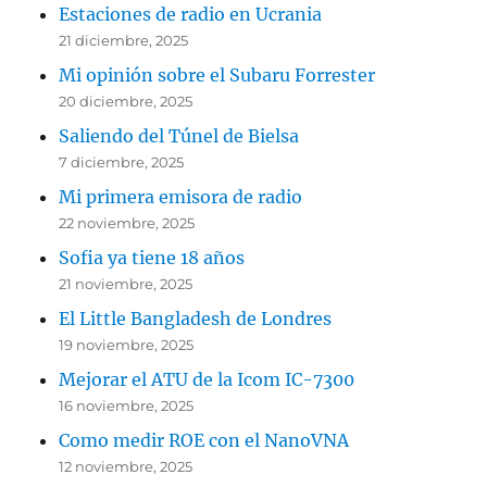
Estaciones de radio en Ucrania
21 diciembre, 2025
Mi opinión sobre el Subaru Forrester
20 diciembre, 2025
Saliendo del Túnel de Bielsa
7 diciembre, 2025
Mi primera emisora de radio
22 noviembre, 2025
Sofia ya tiene 18 años
21 noviembre, 2025
El Little Bangladesh de Londres
19 noviembre, 2025
Mejorar el ATU de la Icom IC-7300
16 noviembre, 2025
Como medir ROE con el NanoVNA
12 noviembre, 2025