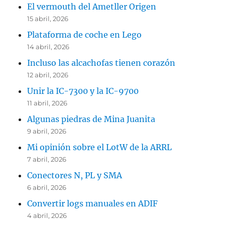
El vermouth del Ametller Origen
15 abril, 2026
Plataforma de coche en Lego
14 abril, 2026
Incluso las alcachofas tienen corazón
12 abril, 2026
Unir la IC-7300 y la IC-9700
11 abril, 2026
Algunas piedras de Mina Juanita
9 abril, 2026
Mi opinión sobre el LotW de la ARRL
7 abril, 2026
Conectores N, PL y SMA
6 abril, 2026
Convertir logs manuales en ADIF
4 abril, 2026