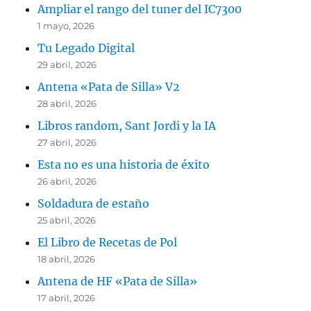
Ampliar el rango del tuner del IC7300
1 mayo, 2026
Tu Legado Digital
29 abril, 2026
Antena «Pata de Silla» V2
28 abril, 2026
Libros random, Sant Jordi y la IA
27 abril, 2026
Esta no es una historia de éxito
26 abril, 2026
Soldadura de estaño
25 abril, 2026
El Libro de Recetas de Pol
18 abril, 2026
Antena de HF «Pata de Silla»
17 abril, 2026