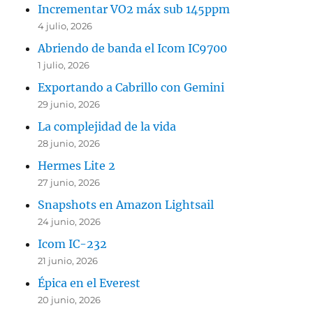
Incrementar VO2 máx sub 145ppm
4 julio, 2026
Abriendo de banda el Icom IC9700
1 julio, 2026
Exportando a Cabrillo con Gemini
29 junio, 2026
La complejidad de la vida
28 junio, 2026
Hermes Lite 2
27 junio, 2026
Snapshots en Amazon Lightsail
24 junio, 2026
Icom IC-232
21 junio, 2026
Épica en el Everest
20 junio, 2026