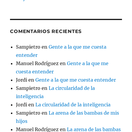
COMENTARIOS RECIENTES
Sampietro
en
Gente a la que me cuesta
entender
Manuel Rodríguez
en
Gente a la que me
cuesta entender
Jordi
en
Gente a la que me cuesta entender
Sampietro
en
La circularidad de la
inteligencia
Jordi
en
La circularidad de la inteligencia
Sampietro
en
La arena de las bambas de mis
hijos
Manuel Rodríguez
en
La arena de las bambas