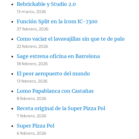
Rebrickable y Studio 2.0
13 marzo, 2026
Función Split en la Icom IC-7300
27 febrero, 2026
Como vaciar el lavavajillas sin que te de palo
22 febrero, 2026
Sage estrena oficina en Barcelona
18 febrero, 2026
El peor aeropuerto del mundo
13 febrero, 2026
Lomo Papablanca con Castañas
8 febrero, 2026
Receta original de la Super Pizza Pol
7 febrero, 2026
Super Pizza Pol
6 febrero, 2026