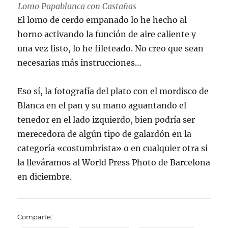
Lomo Papablanca con Castañas
El lomo de cerdo empanado lo he hecho al
horno activando la función de aire caliente y
una vez listo, lo he fileteado. No creo que sean
necesarias más instrucciones…
Eso sí, la fotografía del plato con el mordisco de
Blanca en el pan y su mano aguantando el
tenedor en el lado izquierdo, bien podría ser
merecedora de algún tipo de galardón en la
categoría «costumbrista» o en cualquier otra si
la lleváramos al World Press Photo de Barcelona
en diciembre.
Comparte: