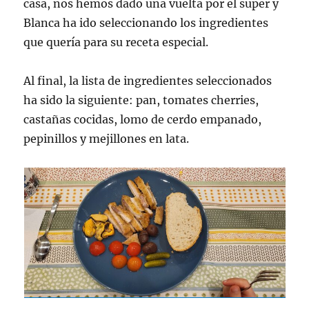
casa, nos hemos dado una vuelta por el super y
Blanca ha ido seleccionando los ingredientes
que quería para su receta especial.
Al final, la lista de ingredientes seleccionados
ha sido la siguiente: pan, tomates cherries,
castañas cocidas, lomo de cerdo empanado,
pepinillos y mejillones en lata.