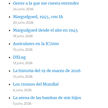
Gente a la que me cuesta entender
24 julio, 2026
Margudgued, 1945, con IA
20 julio, 2026
Margudgued desde el aire en 1945
19 julio, 2026
Auriculares en la IC7000
15 julio, 2026
DXLog
13 julio, 2026
La historia del 19 de marzo de 2026
12 julio, 2026
Los cromos del Mundial
6 julio, 2026
La arena de las bambas de mis hijos
5 julio, 2026