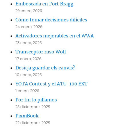
Emboscada en Fort Bragg
29 enero, 2026
Cómo tomar decisiones difíciles
24 enero, 2026
Activadores mejorables en el WWA
23 enero, 2026
Transceptor ruso Wolf
17 enero, 2026
Desitja guardar els canvis?
10 enero, 2026
YOTA Contest y el ATU-100 EXT
1 enero, 2026
Por fin lo pillamos
25 diciembre, 2025
PixxiBook
22 diciembre, 2025