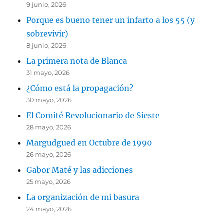
9 junio, 2026
Porque es bueno tener un infarto a los 55 (y
sobrevivir)
8 junio, 2026
La primera nota de Blanca
31 mayo, 2026
¿Cómo está la propagación?
30 mayo, 2026
El Comité Revolucionario de Sieste
28 mayo, 2026
Margudgued en Octubre de 1990
26 mayo, 2026
Gabor Maté y las adicciones
25 mayo, 2026
La organización de mi basura
24 mayo, 2026