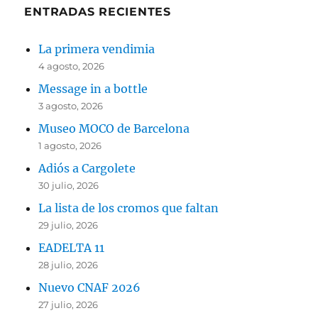
ENTRADAS RECIENTES
La primera vendimia
4 agosto, 2026
Message in a bottle
3 agosto, 2026
Museo MOCO de Barcelona
1 agosto, 2026
Adiós a Cargolete
30 julio, 2026
La lista de los cromos que faltan
29 julio, 2026
EADELTA 11
28 julio, 2026
Nuevo CNAF 2026
27 julio, 2026