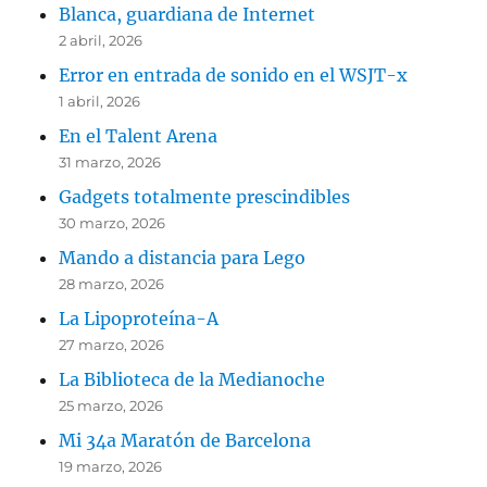
Blanca, guardiana de Internet
2 abril, 2026
Error en entrada de sonido en el WSJT-x
1 abril, 2026
En el Talent Arena
31 marzo, 2026
Gadgets totalmente prescindibles
30 marzo, 2026
Mando a distancia para Lego
28 marzo, 2026
La Lipoproteína-A
27 marzo, 2026
La Biblioteca de la Medianoche
25 marzo, 2026
Mi 34a Maratón de Barcelona
19 marzo, 2026