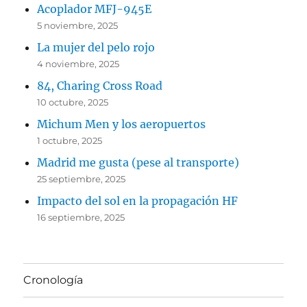
Acoplador MFJ-945E
5 noviembre, 2025
La mujer del pelo rojo
4 noviembre, 2025
84, Charing Cross Road
10 octubre, 2025
Michum Men y los aeropuertos
1 octubre, 2025
Madrid me gusta (pese al transporte)
25 septiembre, 2025
Impacto del sol en la propagación HF
16 septiembre, 2025
Cronología