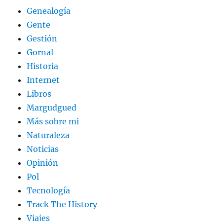
Genealogía
Gente
Gestión
Gornal
Historia
Internet
Libros
Margudgued
Más sobre mi
Naturaleza
Noticias
Opinión
Pol
Tecnología
Track The History
Viajes