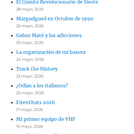
El Comité Revolucionario de Sieste
28 mayo, 2026
Margudgued en Octubre de 1990
26 mayo, 2026
Gabor Maté y las adicciones
25 mayo, 2026
La organización de mi basura
24 mayo, 2026
Track the History
23 mayo, 2026
¿Odias a los italianos?
20 mayo, 2026
Firentitats 2026
17 mayo, 2026
Mi primer equipo de VHF
16 mayo, 2026