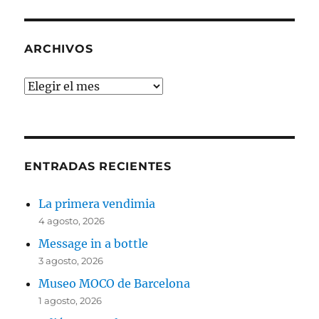
ARCHIVOS
Archivos
ENTRADAS RECIENTES
La primera vendimia
4 agosto, 2026
Message in a bottle
3 agosto, 2026
Museo MOCO de Barcelona
1 agosto, 2026