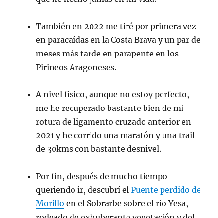
También en 2022 me tiré por primera vez
en paracaídas en la Costa Brava y un par de
meses más tarde en parapente en los
Pirineos Aragoneses.
A nivel físico, aunque no estoy perfecto,
me he recuperado bastante bien de mi
rotura de ligamento cruzado anterior en
2021 y he corrido una maratón y una trail
de 30kms con bastante desnivel.
Por fin, después de mucho tiempo
queriendo ir, descubrí el
Puente perdido de
Morillo
en el Sobrarbe sobre el río Yesa,
rodeado de exhuberante vegetación y del