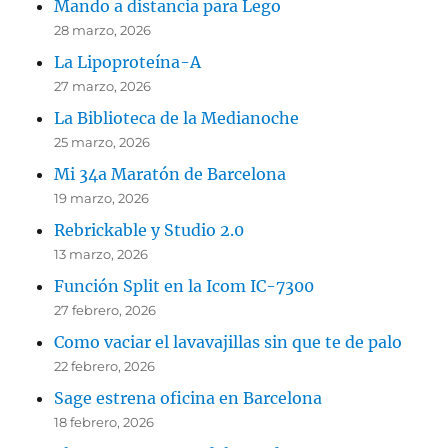
Mando a distancia para Lego
28 marzo, 2026
La Lipoproteína-A
27 marzo, 2026
La Biblioteca de la Medianoche
25 marzo, 2026
Mi 34a Maratón de Barcelona
19 marzo, 2026
Rebrickable y Studio 2.0
13 marzo, 2026
Función Split en la Icom IC-7300
27 febrero, 2026
Como vaciar el lavavajillas sin que te de palo
22 febrero, 2026
Sage estrena oficina en Barcelona
18 febrero, 2026