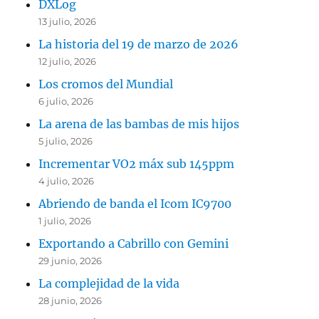
DXLog
13 julio, 2026
La historia del 19 de marzo de 2026
12 julio, 2026
Los cromos del Mundial
6 julio, 2026
La arena de las bambas de mis hijos
5 julio, 2026
Incrementar VO2 máx sub 145ppm
4 julio, 2026
Abriendo de banda el Icom IC9700
1 julio, 2026
Exportando a Cabrillo con Gemini
29 junio, 2026
La complejidad de la vida
28 junio, 2026