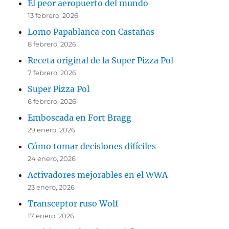
El peor aeropuerto del mundo
13 febrero, 2026
Lomo Papablanca con Castañas
8 febrero, 2026
Receta original de la Super Pizza Pol
7 febrero, 2026
Super Pizza Pol
6 febrero, 2026
Emboscada en Fort Bragg
29 enero, 2026
Cómo tomar decisiones difíciles
24 enero, 2026
Activadores mejorables en el WWA
23 enero, 2026
Transceptor ruso Wolf
17 enero, 2026