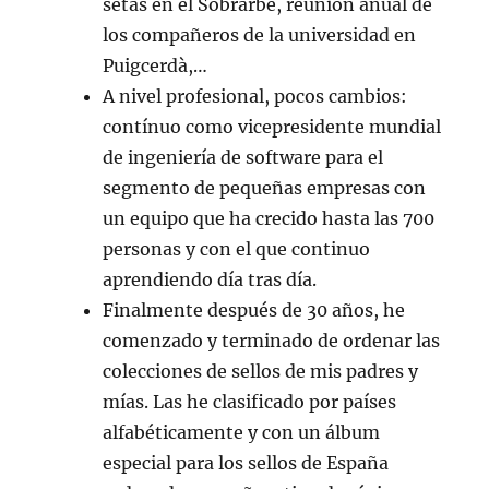
setas en el Sobrarbe, reunión anual de
los compañeros de la universidad en
Puigcerdà,…
A nivel profesional, pocos cambios:
contínuo como vicepresidente mundial
de ingeniería de software para el
segmento de pequeñas empresas con
un equipo que ha crecido hasta las 700
personas y con el que continuo
aprendiendo día tras día.
Finalmente después de 30 años, he
comenzado y terminado de ordenar las
colecciones de sellos de mis padres y
mías. Las he clasificado por países
alfabéticamente y con un álbum
especial para los sellos de España