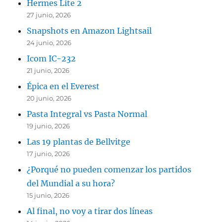
Hermes Lite 2
27 junio, 2026
Snapshots en Amazon Lightsail
24 junio, 2026
Icom IC-232
21 junio, 2026
Épica en el Everest
20 junio, 2026
Pasta Integral vs Pasta Normal
19 junio, 2026
Las 19 plantas de Bellvitge
17 junio, 2026
¿Porqué no pueden comenzar los partidos
del Mundial a su hora?
15 junio, 2026
Al final, no voy a tirar dos líneas