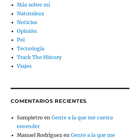
Más sobre mi
Naturaleza
Noticias
Opinión
Pol
Tecnología
Track The History
Viajes
COMENTARIOS RECIENTES
Sampietro
en
Gente a la que me cuesta
entender
Manuel Rodríguez
en
Gente a la que me