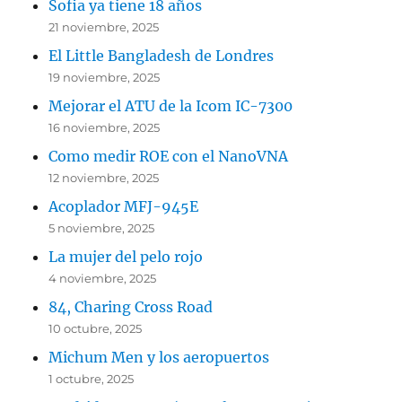
Sofia ya tiene 18 años
21 noviembre, 2025
El Little Bangladesh de Londres
19 noviembre, 2025
Mejorar el ATU de la Icom IC-7300
16 noviembre, 2025
Como medir ROE con el NanoVNA
12 noviembre, 2025
Acoplador MFJ-945E
5 noviembre, 2025
La mujer del pelo rojo
4 noviembre, 2025
84, Charing Cross Road
10 octubre, 2025
Michum Men y los aeropuertos
1 octubre, 2025