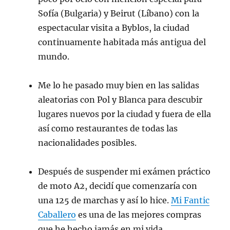
Sofía (Bulgaria) y Beirut (Líbano) con la
espectacular visita a Byblos, la ciudad
continuamente habitada más antigua del
mundo.
Me lo he pasado muy bien en las salidas
aleatorias con Pol y Blanca para descubir
lugares nuevos por la ciudad y fuera de ella
así como restaurantes de todas las
nacionalidades posibles.
Después de suspender mi exámen práctico
de moto A2, decidí que comenzaría con
una 125 de marchas y así lo hice.
Mi Fantic
Caballero
es una de las mejores compras
que he hecho jamás en mi vida.