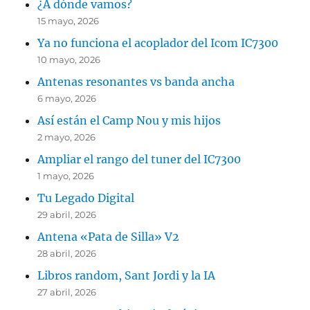
¿A dónde vamos?
15 mayo, 2026
Ya no funciona el acoplador del Icom IC7300
10 mayo, 2026
Antenas resonantes vs banda ancha
6 mayo, 2026
Así están el Camp Nou y mis hijos
2 mayo, 2026
Ampliar el rango del tuner del IC7300
1 mayo, 2026
Tu Legado Digital
29 abril, 2026
Antena «Pata de Silla» V2
28 abril, 2026
Libros random, Sant Jordi y la IA
27 abril, 2026