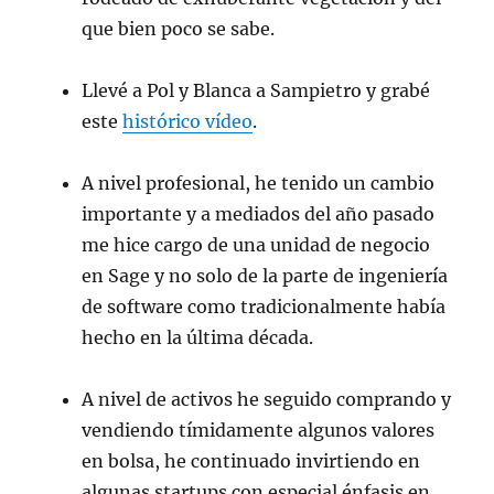
que bien poco se sabe.
Llevé a Pol y Blanca a Sampietro y grabé
este
histórico vídeo
.
A nivel profesional, he tenido un cambio
importante y a mediados del año pasado
me hice cargo de una unidad de negocio
en Sage y no solo de la parte de ingeniería
de software como tradicionalmente había
hecho en la última década.
A nivel de activos he seguido comprando y
vendiendo tímidamente algunos valores
en bolsa, he continuado invirtiendo en
algunas startups con especial énfasis en