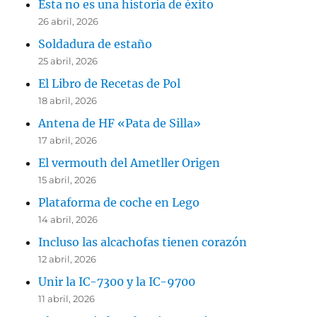
Esta no es una historia de éxito
26 abril, 2026
Soldadura de estaño
25 abril, 2026
El Libro de Recetas de Pol
18 abril, 2026
Antena de HF «Pata de Silla»
17 abril, 2026
El vermouth del Ametller Origen
15 abril, 2026
Plataforma de coche en Lego
14 abril, 2026
Incluso las alcachofas tienen corazón
12 abril, 2026
Unir la IC-7300 y la IC-9700
11 abril, 2026