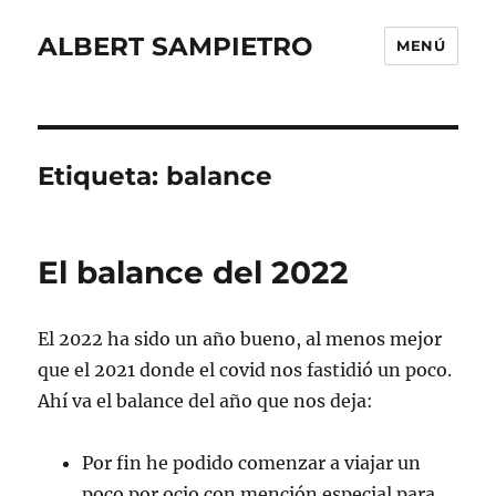
ALBERT SAMPIETRO
MENÚ
Etiqueta:
balance
El balance del 2022
El 2022 ha sido un año bueno, al menos mejor
que el 2021 donde el covid nos fastidió un poco.
Ahí va el balance del año que nos deja:
Por fin he podido comenzar a viajar un
poco por ocio con mención especial para