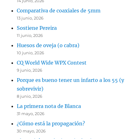
14 junio, 2026
Comparativa de coaxiales de 5mm
13 junio, 2026
Sostiene Pereira
11 junio, 2026
Huesos de oveja (o cabra)
10 junio, 2026
CQ World Wide WPX Contest
9 junio, 2026
Porque es bueno tener un infarto a los 55 (y
sobrevivir)
8 junio, 2026
La primera nota de Blanca
31 mayo, 2026
¿Cómo está la propagación?
30 mayo, 2026