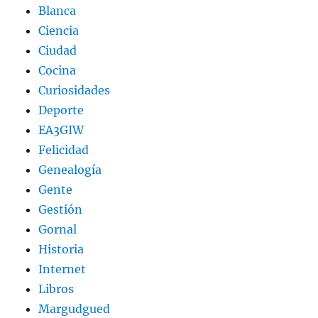
Blanca
Ciencia
Ciudad
Cocina
Curiosidades
Deporte
EA3GIW
Felicidad
Genealogía
Gente
Gestión
Gornal
Historia
Internet
Libros
Margudgued