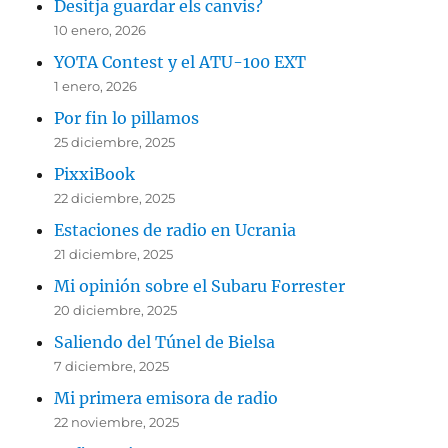
Desitja guardar els canvis?
10 enero, 2026
YOTA Contest y el ATU-100 EXT
1 enero, 2026
Por fin lo pillamos
25 diciembre, 2025
PixxiBook
22 diciembre, 2025
Estaciones de radio en Ucrania
21 diciembre, 2025
Mi opinión sobre el Subaru Forrester
20 diciembre, 2025
Saliendo del Túnel de Bielsa
7 diciembre, 2025
Mi primera emisora de radio
22 noviembre, 2025