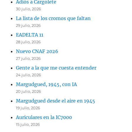
Adiós a Cargolete
30 julio, 2026
La lista de los cromos que faltan
29 julio, 2026
EADELTA 11
28 julio, 2026
Nuevo CNAF 2026
27 julio, 2026
Gente a la que me cuesta entender
24 julio, 2026
Margudgued, 1945, con IA
20 julio, 2026
Margudgued desde el aire en 1945
19 julio, 2026
Auriculares en la IC7000
15 julio, 2026