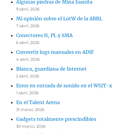
Algunas piedras de Mina Juanita
9 abril, 2026
Mi opinión sobre el LotW de la ARRL
7 abril, 2026
Conectores N, PL y SMA
6 abril, 2026
Convertir logs manuales en ADIF
4 abril, 2026
Blanca, guardiana de Internet
2 abril, 2026
Error en entrada de sonido en el WSJT-x
1 abril, 2026
En el Talent Arena
31 marzo, 2026
Gadgets totalmente prescindibles
30 marzo, 2026