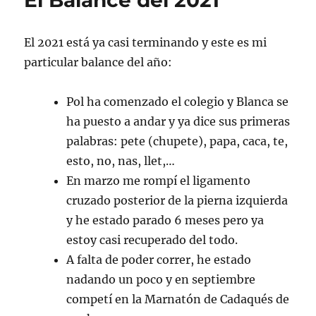
El Balance del 2021
El 2021 está ya casi terminando y este es mi
particular balance del año:
Pol ha comenzado el colegio y Blanca se
ha puesto a andar y ya dice sus primeras
palabras: pete (chupete), papa, caca, te,
esto, no, nas, llet,…
En marzo me rompí el ligamento
cruzado posterior de la pierna izquierda
y he estado parado 6 meses pero ya
estoy casi recuperado del todo.
A falta de poder correr, he estado
nadando un poco y en septiembre
competí en la Marnatón de Cadaqués de