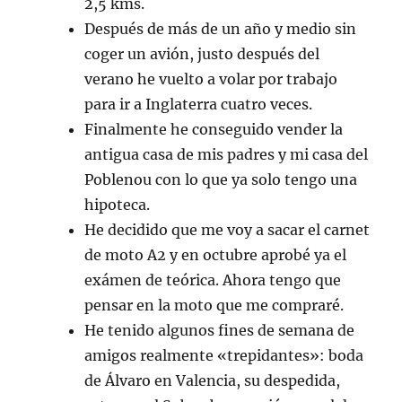
2,5 kms.
Después de más de un año y medio sin
coger un avión, justo después del
verano he vuelto a volar por trabajo
para ir a Inglaterra cuatro veces.
Finalmente he conseguido vender la
antigua casa de mis padres y mi casa del
Poblenou con lo que ya solo tengo una
hipoteca.
He decidido que me voy a sacar el carnet
de moto A2 y en octubre aprobé ya el
exámen de teórica. Ahora tengo que
pensar en la moto que me compraré.
He tenido algunos fines de semana de
amigos realmente «trepidantes»: boda
de Álvaro en Valencia, su despedida,