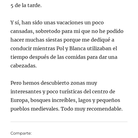
5 de la tarde.
Y sí, han sido unas vacaciones un poco
cansadas, sobretodo para mi que no he podido
hacer muchas siestas porque me dediqué a
conducir mientras Pol y Blanca utilizaban el
tiempo después de las comidas para dar una
cabezadas.
Pero hemos descubierto zonas muy
interesantes y poco turísticas del centro de
Europa, bosques increíbles, lagos y pequeños
pueblos medievales. Todo muy recomendable.
Comparte: