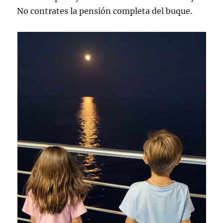
No contrates la pensión completa del buque.