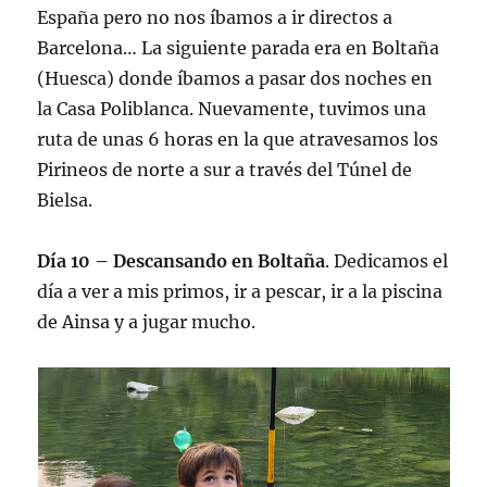
España pero no nos íbamos a ir directos a
Barcelona… La siguiente parada era en Boltaña
(Huesca) donde íbamos a pasar dos noches en
la Casa Poliblanca. Nuevamente, tuvimos una
ruta de unas 6 horas en la que atravesamos los
Pirineos de norte a sur a través del Túnel de
Bielsa.
Día 10 – Descansando en Boltaña
. Dedicamos el
día a ver a mis primos, ir a pescar, ir a la piscina
de Ainsa y a jugar mucho.