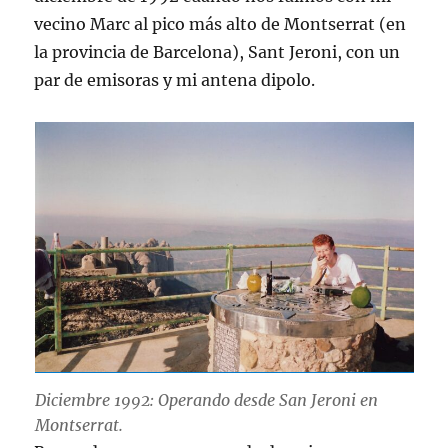
vecino Marc al pico más alto de Montserrat (en
la provincia de Barcelona), Sant Jeroni, con un
par de emisoras y mi antena dipolo.
Diciembre 1992: Operando desde San Jeroni en
Montserrat.