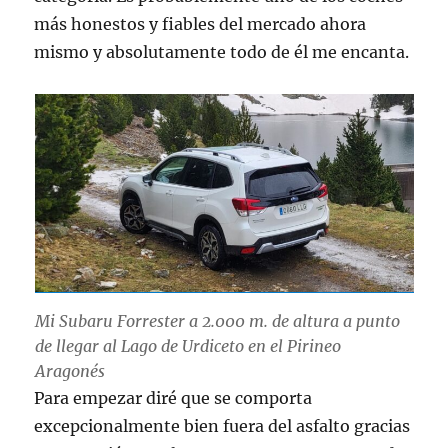
más honestos y fiables del mercado ahora
mismo y absolutamente todo de él me encanta.
Mi Subaru Forrester a 2.000 m. de altura a punto
de llegar al Lago de Urdiceto en el Pirineo
Aragonés
Para empezar diré que se comporta
excepcionalmente bien fuera del asfalto gracias