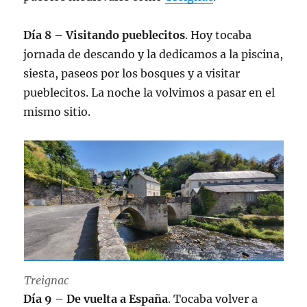
Día 8 – Visitando pueblecitos
. Hoy tocaba
jornada de descando y la dedicamos a la piscina,
siesta, paseos por los bosques y a visitar
pueblecitos. La noche la volvimos a pasar en el
mismo sitio.
Treignac
Día 9 – De vuelta a España
. Tocaba volver a