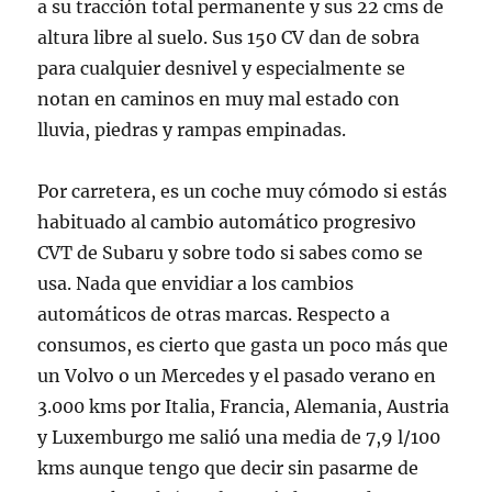
a su tracción total permanente y sus 22 cms de
altura libre al suelo. Sus 150 CV dan de sobra
para cualquier desnivel y especialmente se
notan en caminos en muy mal estado con
lluvia, piedras y rampas empinadas.
Por carretera, es un coche muy cómodo si estás
habituado al cambio automático progresivo
CVT de Subaru y sobre todo si sabes como se
usa. Nada que envidiar a los cambios
automáticos de otras marcas. Respecto a
consumos, es cierto que gasta un poco más que
un Volvo o un Mercedes y el pasado verano en
3.000 kms por Italia, Francia, Alemania, Austria
y Luxemburgo me salió una media de 7,9 l/100
kms aunque tengo que decir sin pasarme de