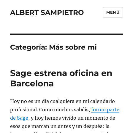
ALBERT SAMPIETRO
MENÚ
Categoría:
Más sobre mi
Sage estrena oficina en
Barcelona
Hoy no es un día cualquiera en mi calendario
profesional. Como muchos sabéis,
formo parte
de Sage
, y hoy hemos vivido un momento de
esos que marcan un antes y un después: la