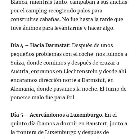
Blanca, mientras tanto, campaban a sus anchas
por el camping recogiendo palos para
construirse cabañas. No fue hasta la tarde que
tuve ánimos para levantarme y hacer algo.
Día 4 – Hacia Darmstat
: Después de unos
pequeños problemas con el coche, nos fuimos a
Suiza, donde comimos y después de cruzar a
Austria, entramos en Liechtenstein y desde ahí
encaramos dirección norte a Darmstat, en
Alemania, donde pasamos la noche. El turno de
ponerse malo fue para Pol.
Día 5 – Acercándonos a Luxemburgo
. En el
quinto día íbamos a dormir en Baustert, junto a
la frontera de Luxemburgo y después de