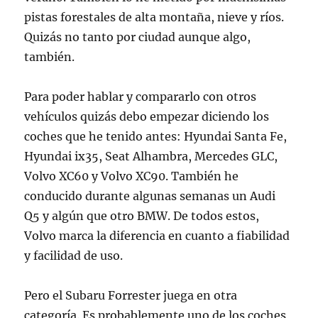
pistas forestales de alta montaña, nieve y ríos.
Quizás no tanto por ciudad aunque algo,
también.
Para poder hablar y compararlo con otros
vehículos quizás debo empezar diciendo los
coches que he tenido antes: Hyundai Santa Fe,
Hyundai ix35, Seat Alhambra, Mercedes GLC,
Volvo XC60 y Volvo XC90. También he
conducido durante algunas semanas un Audi
Q5 y algún que otro BMW. De todos estos,
Volvo marca la diferencia en cuanto a fiabilidad
y facilidad de uso.
Pero el Subaru Forrester juega en otra
categoría. Es probablemente uno de los coches