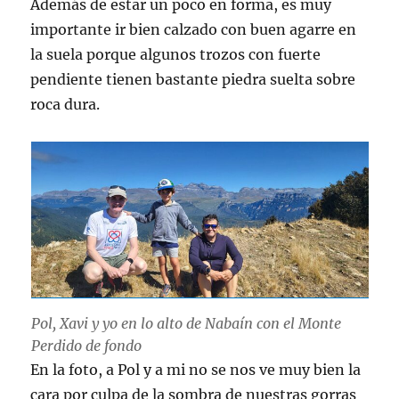
Además de estar un poco en forma, es muy
importante ir bien calzado con buen agarre en
la suela porque algunos trozos con fuerte
pendiente tienen bastante piedra suelta sobre
roca dura.
Pol, Xavi y yo en lo alto de Nabaín con el Monte
Perdido de fondo
En la foto, a Pol y a mi no se nos ve muy bien la
cara por culpa de la sombra de nuestras gorras