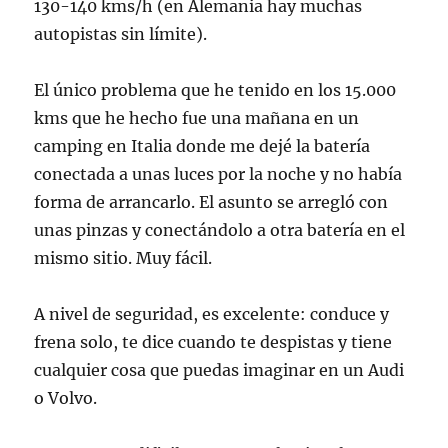
130-140 kms/h (en Alemania hay muchas
autopistas sin límite).
El único problema que he tenido en los 15.000
kms que he hecho fue una mañana en un
camping en Italia donde me dejé la batería
conectada a unas luces por la noche y no había
forma de arrancarlo. El asunto se arregló con
unas pinzas y conectándolo a otra batería en el
mismo sitio. Muy fácil.
A nivel de seguridad, es excelente: conduce y
frena solo, te dice cuando te despistas y tiene
cualquier cosa que puedas imaginar en un Audi
o Volvo.