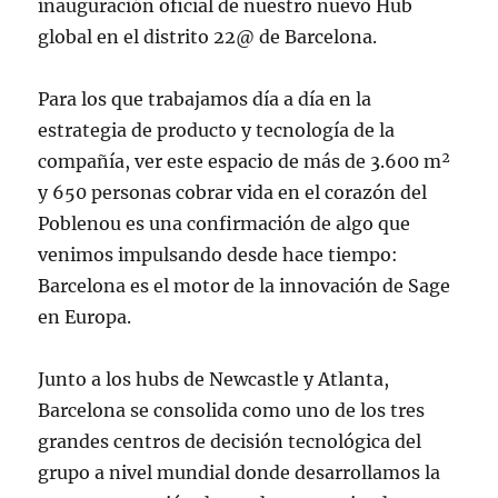
inauguración oficial de nuestro nuevo Hub
global en el distrito 22@ de Barcelona.
Para los que trabajamos día a día en la
estrategia de producto y tecnología de la
compañía, ver este espacio de más de 3.600 m²
y 650 personas cobrar vida en el corazón del
Poblenou es una confirmación de algo que
venimos impulsando desde hace tiempo:
Barcelona es el motor de la innovación de Sage
en Europa.
Junto a los hubs de Newcastle y Atlanta,
Barcelona se consolida como uno de los tres
grandes centros de decisión tecnológica del
grupo a nivel mundial donde desarrollamos la