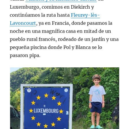
Luxemburgo, comimos en Diekirch y
continúamos la ruta hasta
Fleurey-lès-
Lavoncourt
, ya en Francia, donde pasamos la
noche en una magnífica casa en mitad de un
pueblo rural francés, rodeado de un jardín y una
pequeña piscina donde Pol y Blanca se lo
pasaron pipa.