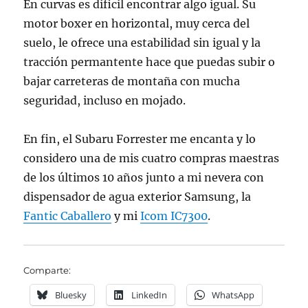
En curvas es dificil encontrar algo igual. Su
motor boxer en horizontal, muy cerca del
suelo, le ofrece una estabilidad sin igual y la
tracción permantente hace que puedas subir o
bajar carreteras de montaña con mucha
seguridad, incluso en mojado.
En fin, el Subaru Forrester me encanta y lo
considero una de mis cuatro compras maestras
de los últimos 10 años junto a mi nevera con
dispensador de agua exterior Samsung, la
Fantic Caballero
y mi
Icom IC7300
.
Comparte:
Bluesky
LinkedIn
WhatsApp