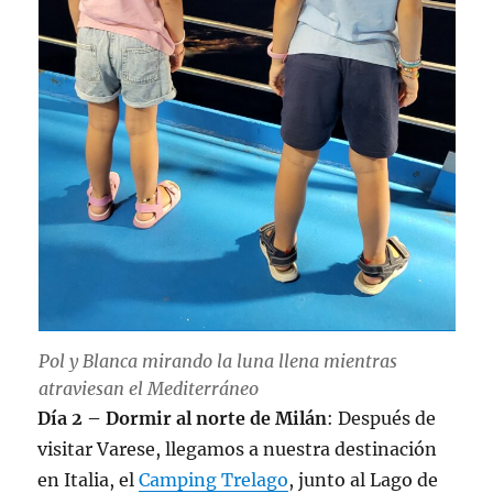
Pol y Blanca mirando la luna llena mientras
atraviesan el Mediterráneo
Día 2 – Dormir al norte de Milán
: Después de
visitar Varese, llegamos a nuestra destinación
en Italia, el
Camping Trelago
, junto al Lago de