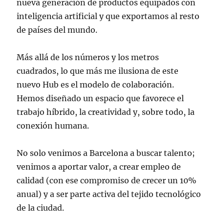
nueva generación de productos equipados con
inteligencia artificial y que exportamos al resto
de países del mundo.
Más allá de los números y los metros
cuadrados, lo que más me ilusiona de este
nuevo Hub es el modelo de colaboración.
Hemos diseñado un espacio que favorece el
trabajo híbrido, la creatividad y, sobre todo, la
conexión humana.
No solo venimos a Barcelona a buscar talento;
venimos a aportar valor, a crear empleo de
calidad (con ese compromiso de crecer un 10%
anual) y a ser parte activa del tejido tecnológico
de la ciudad.