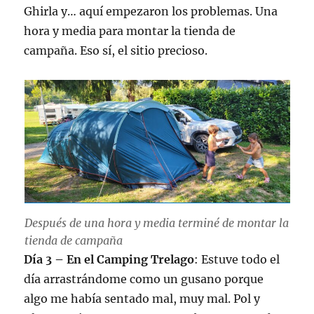
Ghirla y… aquí empezaron los problemas. Una
hora y media para montar la tienda de
campaña. Eso sí, el sitio precioso.
Después de una hora y media terminé de montar la
tienda de campaña
Día 3 – En el Camping Trelago
: Estuve todo el
día arrastrándome como un gusano porque
algo me había sentado mal, muy mal. Pol y