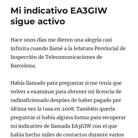
Montserrat
Mi indicativo EA3GIW
en
1992
sigue activo
Hace unos días me dieron una alegría casi
infinita cuando llamé a la Jefatura Provincial de
Inspección de Telecomunicaciones de
Barcelona.
Había llamado para preguntar si me tenía que
volver a examinar para obtener mi licencia de
radioaficionado despúes de haber pagado por
última vez la tasa en 2008. También quería
preguntar si había alguna forma para recuperar
mi indicativo de llamada EA3GIW con el que
había hecho miles de contactos durante varios