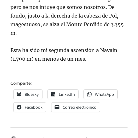
pero se nos intuye que somos nosotros. De
fondo, justo a la derecha de la cabeza de Pol,
magestuoso, se alza el Monte Perdido de 3.355
m.
Esta ha sido mi segunda ascensión a Navaín
(1.790 m) en menos de un mes.
Comparte:
Bluesky
LinkedIn
WhatsApp
Facebook
Correo electrónico