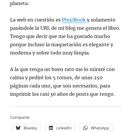
planeta.
La web en cuestión es
PixxiBook
y solamente
pasándole la URL de mi blog me genera el libro.
Tengo que decir que me ha gustado mucho
porque incluso la maquetación es elegante y
moderna y sobre todo muy limpia.
A la que tenga un buen rato me lo miraré con
calma y pediré los 5 tomos, de unas 250
páginas cada uno, que son necesarios, para
imprimir los casi 30 años de posts que tengo.
Comparte:
Bluesky
LinkedIn
WhatsApp