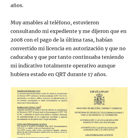
años.
Muy amables al teléfono, estuvieron
consultando mi expediente y me dijeron que en
2008 con el pago de la última tasa, habían
convertido mi licencia en autorización y que no
caducaba y que por tanto continuaba teniendo
mi indicativo totalmente operativo aunque
hubiera estado en QRT durante 17 años.