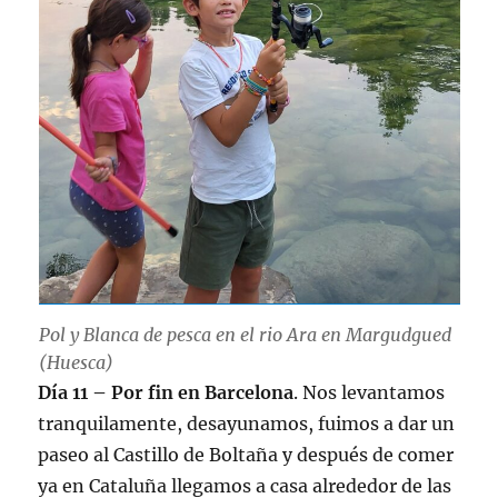
Pol y Blanca de pesca en el rio Ara en Margudgued
(Huesca)
Día 11 – Por fin en Barcelona
. Nos levantamos
tranquilamente, desayunamos, fuimos a dar un
paseo al Castillo de Boltaña y después de comer
ya en Cataluña llegamos a casa alrededor de las