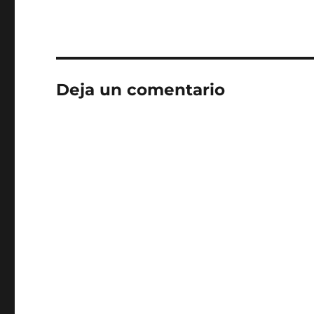
Deja un comentario