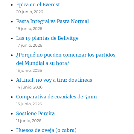
Épica en el Everest
20 junio, 2026
Pasta Integral vs Pasta Normal
19 junio, 2026
Las 19 plantas de Bellvitge
17 junio, 2026
¿Porqué no pueden comenzar los partidos
del Mundial a su hora?
15 junio, 2026
Al final, no voy a tirar dos líneas
14 junio, 2026
Comparativa de coaxiales de 5mm
13 junio, 2026
Sostiene Pereira
11 junio, 2026
Huesos de oveja (o cabra)