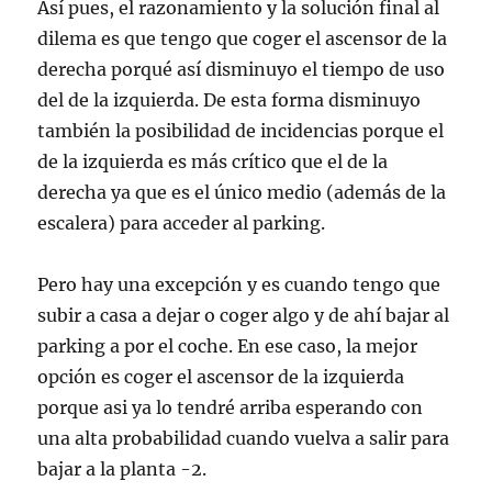
Así pues, el razonamiento y la solución final al
dilema es que tengo que coger el ascensor de la
derecha porqué así disminuyo el tiempo de uso
del de la izquierda. De esta forma disminuyo
también la posibilidad de incidencias porque el
de la izquierda es más crítico que el de la
derecha ya que es el único medio (además de la
escalera) para acceder al parking.
Pero hay una excepción y es cuando tengo que
subir a casa a dejar o coger algo y de ahí bajar al
parking a por el coche. En ese caso, la mejor
opción es coger el ascensor de la izquierda
porque asi ya lo tendré arriba esperando con
una alta probabilidad cuando vuelva a salir para
bajar a la planta -2.