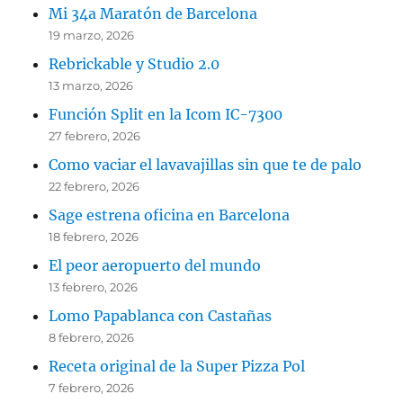
Mi 34a Maratón de Barcelona
19 marzo, 2026
Rebrickable y Studio 2.0
13 marzo, 2026
Función Split en la Icom IC-7300
27 febrero, 2026
Como vaciar el lavavajillas sin que te de palo
22 febrero, 2026
Sage estrena oficina en Barcelona
18 febrero, 2026
El peor aeropuerto del mundo
13 febrero, 2026
Lomo Papablanca con Castañas
8 febrero, 2026
Receta original de la Super Pizza Pol
7 febrero, 2026