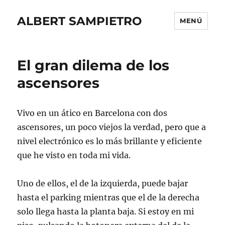
ALBERT SAMPIETRO
MENÚ
El gran dilema de los
ascensores
Vivo en un ático en Barcelona con dos
ascensores, un poco viejos la verdad, pero que a
nivel electrónico es lo más brillante y eficiente
que he visto en toda mi vida.
Uno de ellos, el de la izquierda, puede bajar
hasta el parking mientras que el de la derecha
solo llega hasta la planta baja. Si estoy en mi