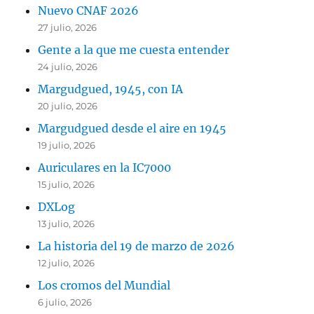
Nuevo CNAF 2026
27 julio, 2026
Gente a la que me cuesta entender
24 julio, 2026
Margudgued, 1945, con IA
20 julio, 2026
Margudgued desde el aire en 1945
19 julio, 2026
Auriculares en la IC7000
15 julio, 2026
DXLog
13 julio, 2026
La historia del 19 de marzo de 2026
12 julio, 2026
Los cromos del Mundial
6 julio, 2026