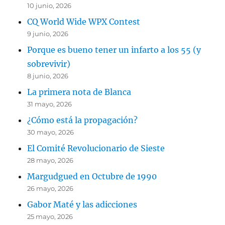
10 junio, 2026
CQ World Wide WPX Contest
9 junio, 2026
Porque es bueno tener un infarto a los 55 (y
sobrevivir)
8 junio, 2026
La primera nota de Blanca
31 mayo, 2026
¿Cómo está la propagación?
30 mayo, 2026
El Comité Revolucionario de Sieste
28 mayo, 2026
Margudgued en Octubre de 1990
26 mayo, 2026
Gabor Maté y las adicciones
25 mayo, 2026