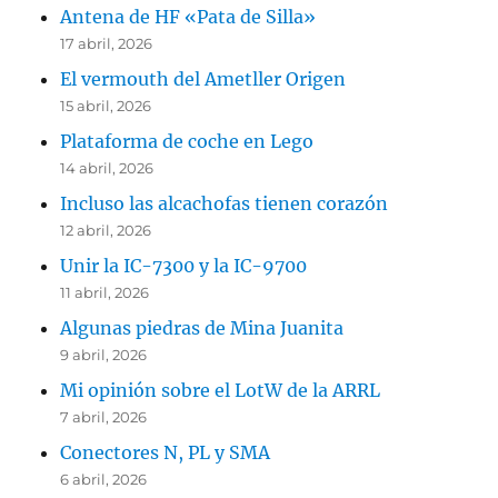
Antena de HF «Pata de Silla»
17 abril, 2026
El vermouth del Ametller Origen
15 abril, 2026
Plataforma de coche en Lego
14 abril, 2026
Incluso las alcachofas tienen corazón
12 abril, 2026
Unir la IC-7300 y la IC-9700
11 abril, 2026
Algunas piedras de Mina Juanita
9 abril, 2026
Mi opinión sobre el LotW de la ARRL
7 abril, 2026
Conectores N, PL y SMA
6 abril, 2026