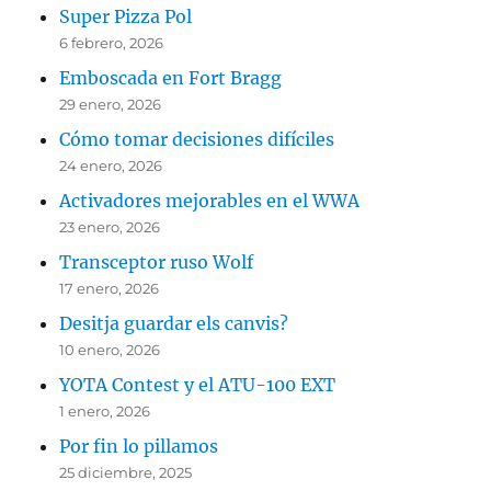
Super Pizza Pol
6 febrero, 2026
Emboscada en Fort Bragg
29 enero, 2026
Cómo tomar decisiones difíciles
24 enero, 2026
Activadores mejorables en el WWA
23 enero, 2026
Transceptor ruso Wolf
17 enero, 2026
Desitja guardar els canvis?
10 enero, 2026
YOTA Contest y el ATU-100 EXT
1 enero, 2026
Por fin lo pillamos
25 diciembre, 2025