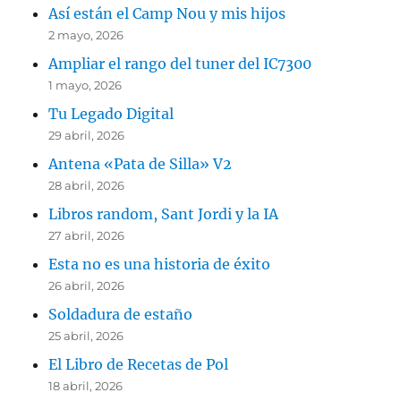
Así están el Camp Nou y mis hijos
2 mayo, 2026
Ampliar el rango del tuner del IC7300
1 mayo, 2026
Tu Legado Digital
29 abril, 2026
Antena «Pata de Silla» V2
28 abril, 2026
Libros random, Sant Jordi y la IA
27 abril, 2026
Esta no es una historia de éxito
26 abril, 2026
Soldadura de estaño
25 abril, 2026
El Libro de Recetas de Pol
18 abril, 2026