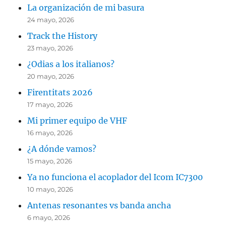
La organización de mi basura
24 mayo, 2026
Track the History
23 mayo, 2026
¿Odias a los italianos?
20 mayo, 2026
Firentitats 2026
17 mayo, 2026
Mi primer equipo de VHF
16 mayo, 2026
¿A dónde vamos?
15 mayo, 2026
Ya no funciona el acoplador del Icom IC7300
10 mayo, 2026
Antenas resonantes vs banda ancha
6 mayo, 2026