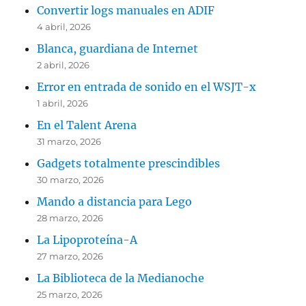
Convertir logs manuales en ADIF
4 abril, 2026
Blanca, guardiana de Internet
2 abril, 2026
Error en entrada de sonido en el WSJT-x
1 abril, 2026
En el Talent Arena
31 marzo, 2026
Gadgets totalmente prescindibles
30 marzo, 2026
Mando a distancia para Lego
28 marzo, 2026
La Lipoproteína-A
27 marzo, 2026
La Biblioteca de la Medianoche
25 marzo, 2026