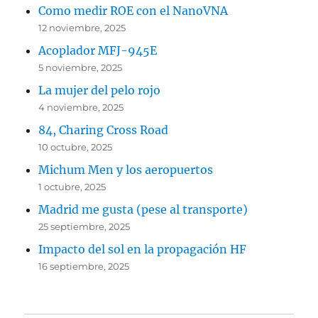
Como medir ROE con el NanoVNA
12 noviembre, 2025
Acoplador MFJ-945E
5 noviembre, 2025
La mujer del pelo rojo
4 noviembre, 2025
84, Charing Cross Road
10 octubre, 2025
Michum Men y los aeropuertos
1 octubre, 2025
Madrid me gusta (pese al transporte)
25 septiembre, 2025
Impacto del sol en la propagación HF
16 septiembre, 2025