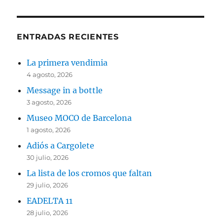
ENTRADAS RECIENTES
La primera vendimia
4 agosto, 2026
Message in a bottle
3 agosto, 2026
Museo MOCO de Barcelona
1 agosto, 2026
Adiós a Cargolete
30 julio, 2026
La lista de los cromos que faltan
29 julio, 2026
EADELTA 11
28 julio, 2026