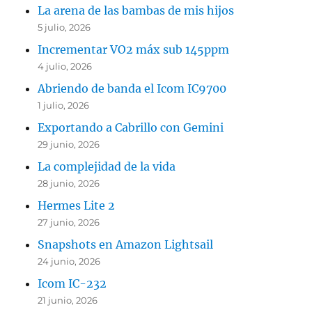
La arena de las bambas de mis hijos
5 julio, 2026
Incrementar VO2 máx sub 145ppm
4 julio, 2026
Abriendo de banda el Icom IC9700
1 julio, 2026
Exportando a Cabrillo con Gemini
29 junio, 2026
La complejidad de la vida
28 junio, 2026
Hermes Lite 2
27 junio, 2026
Snapshots en Amazon Lightsail
24 junio, 2026
Icom IC-232
21 junio, 2026