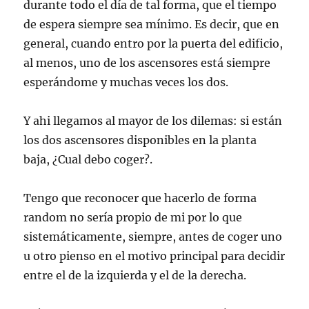
durante todo el día de tal forma, que el tiempo
de espera siempre sea mínimo. Es decir, que en
general, cuando entro por la puerta del edificio,
al menos, uno de los ascensores está siempre
esperándome y muchas veces los dos.
Y ahi llegamos al mayor de los dilemas: si están
los dos ascensores disponibles en la planta
baja, ¿Cual debo coger?.
Tengo que reconocer que hacerlo de forma
random no sería propio de mi por lo que
sistemáticamente, siempre, antes de coger uno
u otro pienso en el motivo principal para decidir
entre el de la izquierda y el de la derecha.