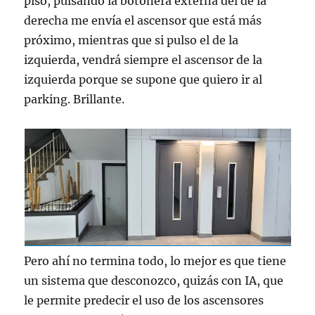
piso, pulsando la botonera externa del de la
derecha me envía el ascensor que está más
próximo, mientras que si pulso el de la
izquierda, vendrá siempre el ascensor de la
izquierda porque se supone que quiero ir al
parking. Brillante.
Pero ahí no termina todo, lo mejor es que tiene
un sistema que desconozco, quizás con IA, que
le permite predecir el uso de los ascensores