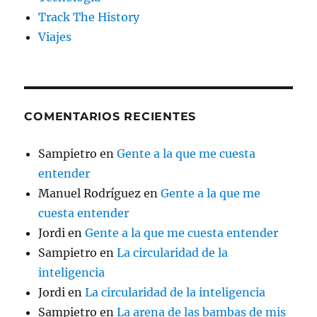
Track The History
Viajes
COMENTARIOS RECIENTES
Sampietro
en
Gente a la que me cuesta
entender
Manuel Rodríguez
en
Gente a la que me
cuesta entender
Jordi
en
Gente a la que me cuesta entender
Sampietro
en
La circularidad de la
inteligencia
Jordi
en
La circularidad de la inteligencia
Sampietro
en
La arena de las bambas de mis