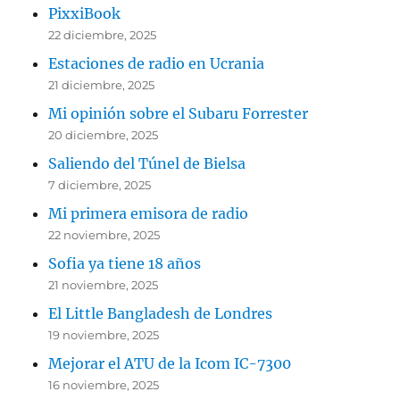
PixxiBook
22 diciembre, 2025
Estaciones de radio en Ucrania
21 diciembre, 2025
Mi opinión sobre el Subaru Forrester
20 diciembre, 2025
Saliendo del Túnel de Bielsa
7 diciembre, 2025
Mi primera emisora de radio
22 noviembre, 2025
Sofia ya tiene 18 años
21 noviembre, 2025
El Little Bangladesh de Londres
19 noviembre, 2025
Mejorar el ATU de la Icom IC-7300
16 noviembre, 2025