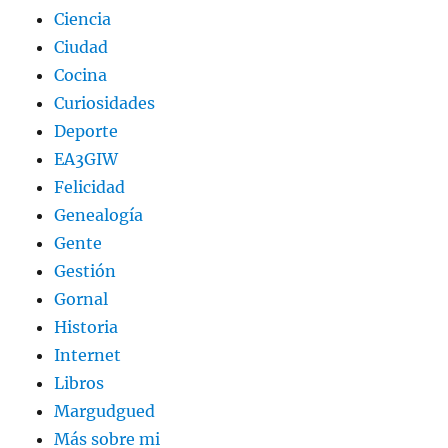
Ciencia
Ciudad
Cocina
Curiosidades
Deporte
EA3GIW
Felicidad
Genealogía
Gente
Gestión
Gornal
Historia
Internet
Libros
Margudgued
Más sobre mi