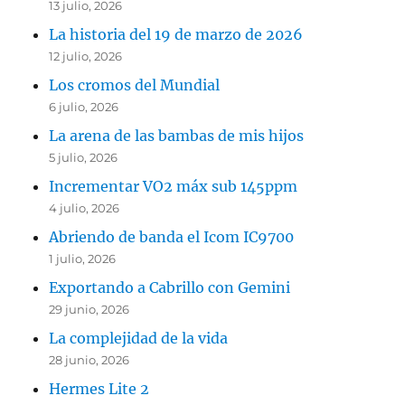
13 julio, 2026
La historia del 19 de marzo de 2026
12 julio, 2026
Los cromos del Mundial
6 julio, 2026
La arena de las bambas de mis hijos
5 julio, 2026
Incrementar VO2 máx sub 145ppm
4 julio, 2026
Abriendo de banda el Icom IC9700
1 julio, 2026
Exportando a Cabrillo con Gemini
29 junio, 2026
La complejidad de la vida
28 junio, 2026
Hermes Lite 2