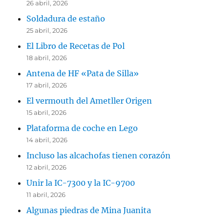
26 abril, 2026
Soldadura de estaño
25 abril, 2026
El Libro de Recetas de Pol
18 abril, 2026
Antena de HF «Pata de Silla»
17 abril, 2026
El vermouth del Ametller Origen
15 abril, 2026
Plataforma de coche en Lego
14 abril, 2026
Incluso las alcachofas tienen corazón
12 abril, 2026
Unir la IC-7300 y la IC-9700
11 abril, 2026
Algunas piedras de Mina Juanita