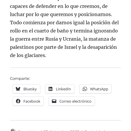
capaces de defender en lo que creemos, de
luchar por lo que queremos y posicionarnos.
Todo comienza por darnos igual la posición del
rollo en el cuarto de baño y termina ignorando
la guerra entre Rusia y Ucrania, la matanza de
palestinos por parte de Israel y la desaparición
de los glaciares.
Comparte:
Bluesky
LinkedIn
WhatsApp
Facebook
Correo electrónico