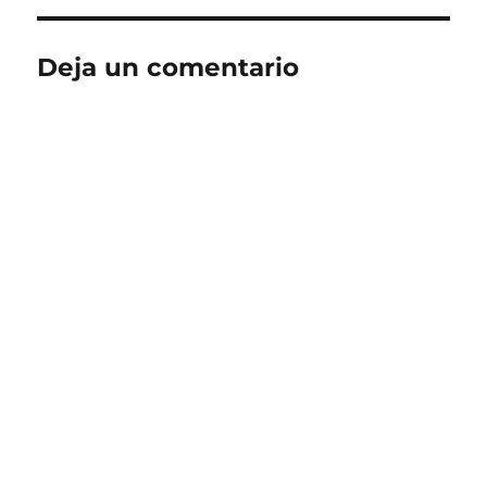
Deja un comentario