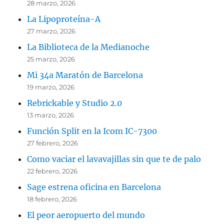
28 marzo, 2026
La Lipoproteína-A
27 marzo, 2026
La Biblioteca de la Medianoche
25 marzo, 2026
Mi 34a Maratón de Barcelona
19 marzo, 2026
Rebrickable y Studio 2.0
13 marzo, 2026
Función Split en la Icom IC-7300
27 febrero, 2026
Como vaciar el lavavajillas sin que te de palo
22 febrero, 2026
Sage estrena oficina en Barcelona
18 febrero, 2026
El peor aeropuerto del mundo