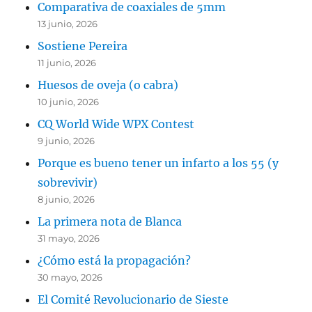
Comparativa de coaxiales de 5mm
13 junio, 2026
Sostiene Pereira
11 junio, 2026
Huesos de oveja (o cabra)
10 junio, 2026
CQ World Wide WPX Contest
9 junio, 2026
Porque es bueno tener un infarto a los 55 (y
sobrevivir)
8 junio, 2026
La primera nota de Blanca
31 mayo, 2026
¿Cómo está la propagación?
30 mayo, 2026
El Comité Revolucionario de Sieste