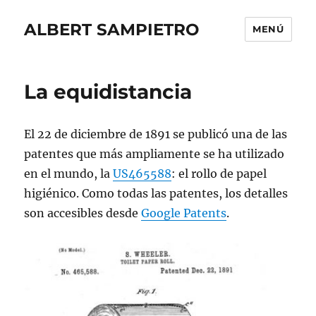
ALBERT SAMPIETRO
MENÚ
La equidistancia
El 22 de diciembre de 1891 se publicó una de las
patentes que más ampliamente se ha utilizado
en el mundo, la
US465588
: el rollo de papel
higiénico. Como todas las patentes, los detalles
son accesibles desde
Google Patents
.