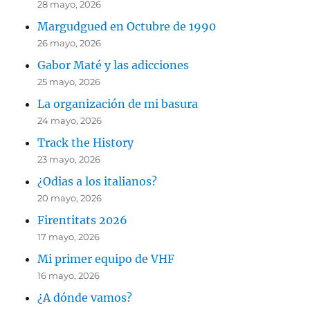
28 mayo, 2026
Margudgued en Octubre de 1990
26 mayo, 2026
Gabor Maté y las adicciones
25 mayo, 2026
La organización de mi basura
24 mayo, 2026
Track the History
23 mayo, 2026
¿Odias a los italianos?
20 mayo, 2026
Firentitats 2026
17 mayo, 2026
Mi primer equipo de VHF
16 mayo, 2026
¿A dónde vamos?