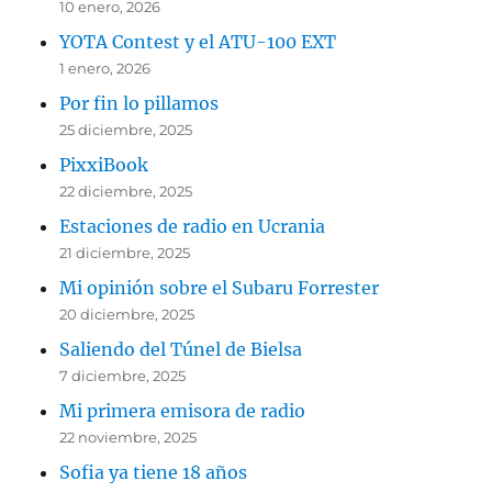
10 enero, 2026
YOTA Contest y el ATU-100 EXT
1 enero, 2026
Por fin lo pillamos
25 diciembre, 2025
PixxiBook
22 diciembre, 2025
Estaciones de radio en Ucrania
21 diciembre, 2025
Mi opinión sobre el Subaru Forrester
20 diciembre, 2025
Saliendo del Túnel de Bielsa
7 diciembre, 2025
Mi primera emisora de radio
22 noviembre, 2025
Sofia ya tiene 18 años