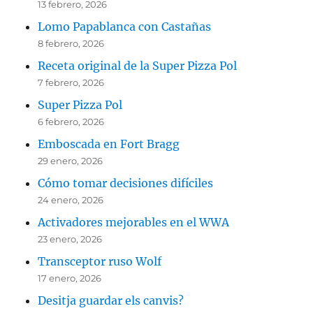
13 febrero, 2026
Lomo Papablanca con Castañas
8 febrero, 2026
Receta original de la Super Pizza Pol
7 febrero, 2026
Super Pizza Pol
6 febrero, 2026
Emboscada en Fort Bragg
29 enero, 2026
Cómo tomar decisiones difíciles
24 enero, 2026
Activadores mejorables en el WWA
23 enero, 2026
Transceptor ruso Wolf
17 enero, 2026
Desitja guardar els canvis?