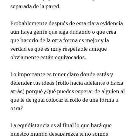
separada de la pared.
Probablemente después de esta clara evidencia
aun haya gente que siga dudando o que crea
que hacerlo de la otra forma es mejor y la
verdad es que es muy respetable aunque
obviamente están equivocados.
Lo importante es tener claro donde estás y
defender tus ideas (rollo hacia adelante o hacia
atrás) porqué ¿Qué puedes esperar de alguien al
que le de igual colocar el rollo de una forma u
otra?
La equidistancia es al final lo que hará que
nuestro mundo desaparezca si no somos