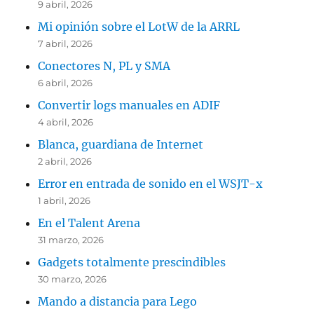
9 abril, 2026
Mi opinión sobre el LotW de la ARRL
7 abril, 2026
Conectores N, PL y SMA
6 abril, 2026
Convertir logs manuales en ADIF
4 abril, 2026
Blanca, guardiana de Internet
2 abril, 2026
Error en entrada de sonido en el WSJT-x
1 abril, 2026
En el Talent Arena
31 marzo, 2026
Gadgets totalmente prescindibles
30 marzo, 2026
Mando a distancia para Lego