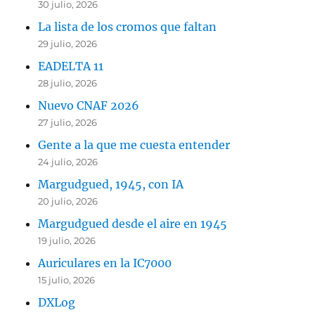
30 julio, 2026
La lista de los cromos que faltan
29 julio, 2026
EADELTA 11
28 julio, 2026
Nuevo CNAF 2026
27 julio, 2026
Gente a la que me cuesta entender
24 julio, 2026
Margudgued, 1945, con IA
20 julio, 2026
Margudgued desde el aire en 1945
19 julio, 2026
Auriculares en la IC7000
15 julio, 2026
DXLog