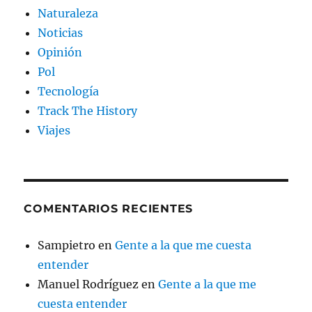
Naturaleza
Noticias
Opinión
Pol
Tecnología
Track The History
Viajes
COMENTARIOS RECIENTES
Sampietro
en
Gente a la que me cuesta
entender
Manuel Rodríguez
en
Gente a la que me
cuesta entender