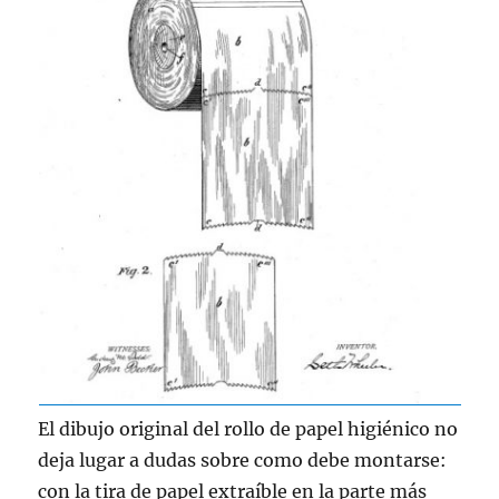
El dibujo original del rollo de papel higiénico no
deja lugar a dudas sobre como debe montarse:
con la tira de papel extraíble en la parte más