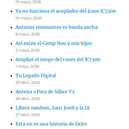
15 mayo, 2026
Ya no funciona el acoplador del Icom IC7300
10 mayo, 2026
Antenas resonantes vs banda ancha
6 mayo, 2026
Así están el Camp Nou y mis hijos
2 mayo, 2026
Ampliar el rango del tuner del IC7300
1 mayo, 2026
Tu Legado Digital
29 abril, 2026
Antena «Pata de Silla» V2
28 abril, 2026
Libros random, Sant Jordi y la IA
27 abril, 2026
Esta no es una historia de éxito