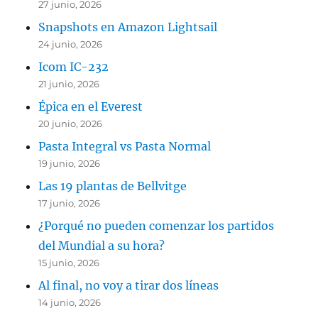
27 junio, 2026
Snapshots en Amazon Lightsail
24 junio, 2026
Icom IC-232
21 junio, 2026
Épica en el Everest
20 junio, 2026
Pasta Integral vs Pasta Normal
19 junio, 2026
Las 19 plantas de Bellvitge
17 junio, 2026
¿Porqué no pueden comenzar los partidos
del Mundial a su hora?
15 junio, 2026
Al final, no voy a tirar dos líneas
14 junio, 2026