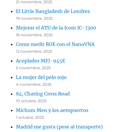
21 noviembre, 2025
El Little Bangladesh de Londres
19 noviembre, 2025
Mejorar el ATU de la Icom IC-7300
16 noviembre, 2025
Como medir ROE con el NanoVNA
12 noviembre, 2025
Acoplador MFJ-945E
5 noviembre, 2025
La mujer del pelo rojo
4 noviembre, 2025
84, Charing Cross Road
10 octubre, 2025
Michum Men y los aeropuertos
1 octubre, 2025
Madrid me gusta (pese al transporte)