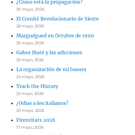
¿Cómo está la propagación?
30 mayo, 2026
El Comité Revolucionario de Sieste
28 mayo, 2026
Margudgued en Octubre de 1990
26 mayo, 2026
Gabor Maté y las adicciones
25 mayo, 2026
La organización de mi basura
24 mayo, 2026
Track the History
23 mayo, 2026
¿Odias a los italianos?
20 mayo, 2026
Firentitats 2026
17 mayo, 2026