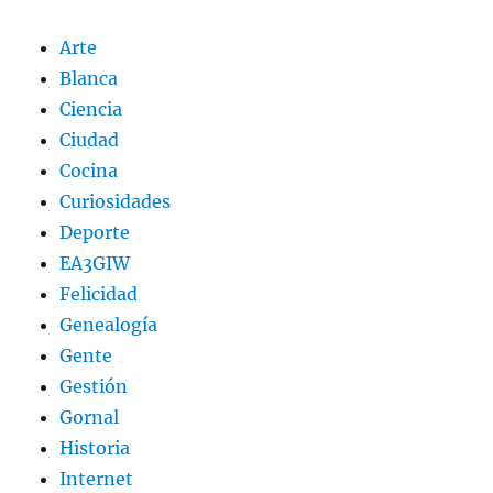
Arte
Blanca
Ciencia
Ciudad
Cocina
Curiosidades
Deporte
EA3GIW
Felicidad
Genealogía
Gente
Gestión
Gornal
Historia
Internet