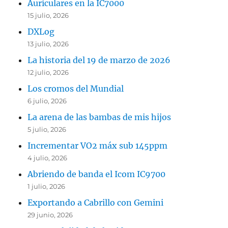
Auriculares en la IC7000
15 julio, 2026
DXLog
13 julio, 2026
La historia del 19 de marzo de 2026
12 julio, 2026
Los cromos del Mundial
6 julio, 2026
La arena de las bambas de mis hijos
5 julio, 2026
Incrementar VO2 máx sub 145ppm
4 julio, 2026
Abriendo de banda el Icom IC9700
1 julio, 2026
Exportando a Cabrillo con Gemini
29 junio, 2026