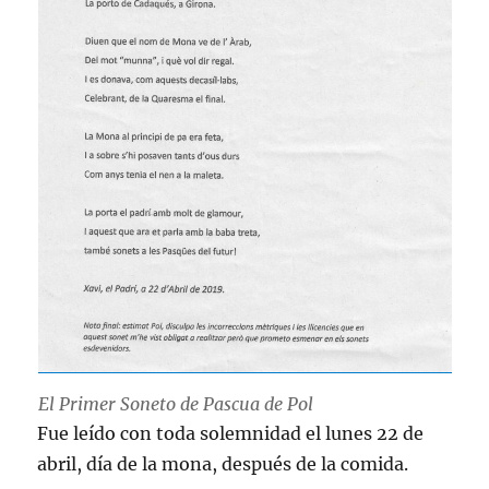
El Primer Soneto de Pascua de Pol
Fue leído con toda solemnidad el lunes 22 de
abril, día de la mona, después de la comida.