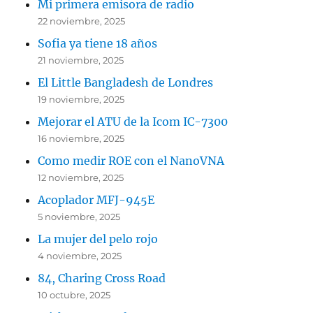
Mi primera emisora de radio
22 noviembre, 2025
Sofia ya tiene 18 años
21 noviembre, 2025
El Little Bangladesh de Londres
19 noviembre, 2025
Mejorar el ATU de la Icom IC-7300
16 noviembre, 2025
Como medir ROE con el NanoVNA
12 noviembre, 2025
Acoplador MFJ-945E
5 noviembre, 2025
La mujer del pelo rojo
4 noviembre, 2025
84, Charing Cross Road
10 octubre, 2025