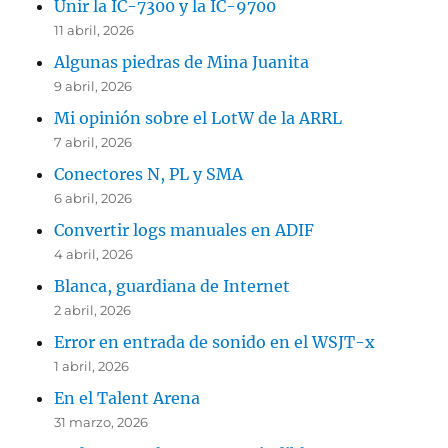
Unir la IC-7300 y la IC-9700
11 abril, 2026
Algunas piedras de Mina Juanita
9 abril, 2026
Mi opinión sobre el LotW de la ARRL
7 abril, 2026
Conectores N, PL y SMA
6 abril, 2026
Convertir logs manuales en ADIF
4 abril, 2026
Blanca, guardiana de Internet
2 abril, 2026
Error en entrada de sonido en el WSJT-x
1 abril, 2026
En el Talent Arena
31 marzo, 2026