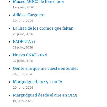
Museo MOCO de Barcelona
1 agosto, 2026
Adiós a Cargolete
30 julio, 2026
La lista de los cromos que faltan
29 julio, 2026
EADELTA 11
28 julio, 2026
Nuevo CNAF 2026
27 julio, 2026
Gente a la que me cuesta entender
24 julio, 2026
Margudgued, 1945, con IA
20 julio, 2026
Margudgued desde el aire en 1945
19 julio, 2026