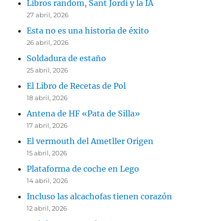
Libros random, Sant Jordi y la IA
27 abril, 2026
Esta no es una historia de éxito
26 abril, 2026
Soldadura de estaño
25 abril, 2026
El Libro de Recetas de Pol
18 abril, 2026
Antena de HF «Pata de Silla»
17 abril, 2026
El vermouth del Ametller Origen
15 abril, 2026
Plataforma de coche en Lego
14 abril, 2026
Incluso las alcachofas tienen corazón
12 abril, 2026