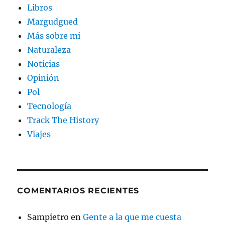
Libros
Margudgued
Más sobre mi
Naturaleza
Noticias
Opinión
Pol
Tecnología
Track The History
Viajes
COMENTARIOS RECIENTES
Sampietro
en
Gente a la que me cuesta