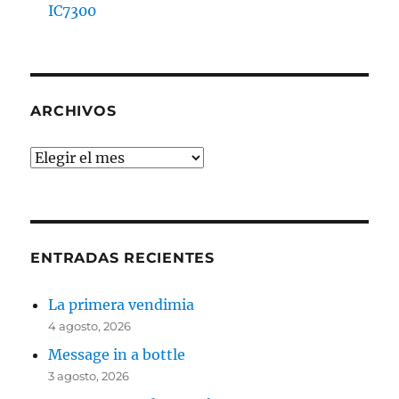
IC7300
ARCHIVOS
Archivos
ENTRADAS RECIENTES
La primera vendimia
4 agosto, 2026
Message in a bottle
3 agosto, 2026