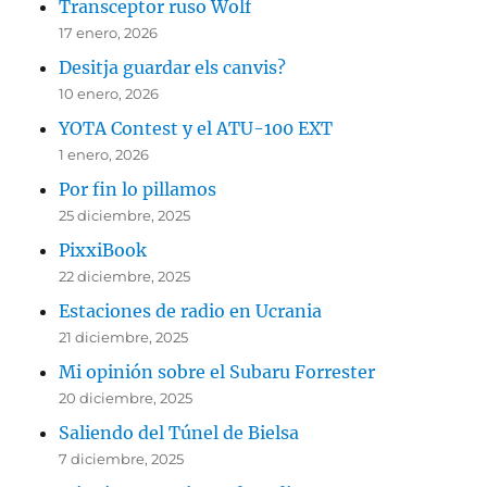
Transceptor ruso Wolf
17 enero, 2026
Desitja guardar els canvis?
10 enero, 2026
YOTA Contest y el ATU-100 EXT
1 enero, 2026
Por fin lo pillamos
25 diciembre, 2025
PixxiBook
22 diciembre, 2025
Estaciones de radio en Ucrania
21 diciembre, 2025
Mi opinión sobre el Subaru Forrester
20 diciembre, 2025
Saliendo del Túnel de Bielsa
7 diciembre, 2025