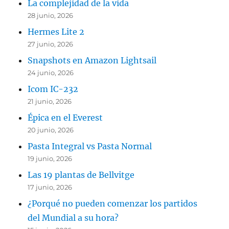
La complejidad de la vida
28 junio, 2026
Hermes Lite 2
27 junio, 2026
Snapshots en Amazon Lightsail
24 junio, 2026
Icom IC-232
21 junio, 2026
Épica en el Everest
20 junio, 2026
Pasta Integral vs Pasta Normal
19 junio, 2026
Las 19 plantas de Bellvitge
17 junio, 2026
¿Porqué no pueden comenzar los partidos
del Mundial a su hora?