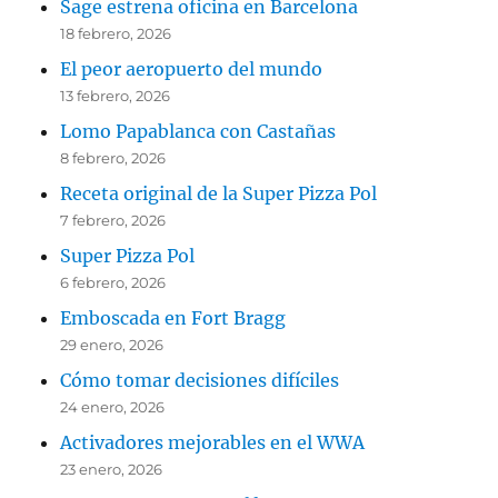
Sage estrena oficina en Barcelona
18 febrero, 2026
El peor aeropuerto del mundo
13 febrero, 2026
Lomo Papablanca con Castañas
8 febrero, 2026
Receta original de la Super Pizza Pol
7 febrero, 2026
Super Pizza Pol
6 febrero, 2026
Emboscada en Fort Bragg
29 enero, 2026
Cómo tomar decisiones difíciles
24 enero, 2026
Activadores mejorables en el WWA
23 enero, 2026