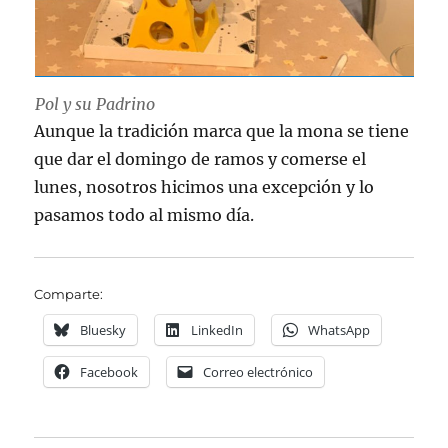
Pol y su Padrino
Aunque la tradición marca que la mona se tiene
que dar el domingo de ramos y comerse el
lunes, nosotros hicimos una excepción y lo
pasamos todo al mismo día.
Comparte:
Bluesky
LinkedIn
WhatsApp
Facebook
Correo electrónico