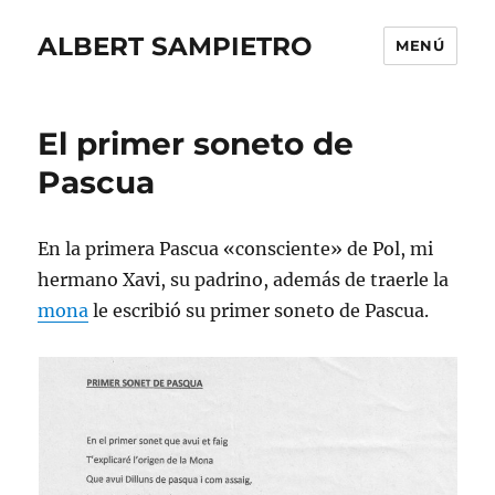
ALBERT SAMPIETRO
MENÚ
El primer soneto de
Pascua
En la primera Pascua «consciente» de Pol, mi
hermano Xavi, su padrino, además de traerle la
mona
le escribió su primer soneto de Pascua.