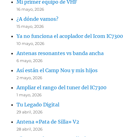
Mi primer equipo de VHF
16 mayo, 2026
¿A dónde vamos?
15 mayo, 2026
Ya no funciona el acoplador del Icom IC7300
10 mayo, 2026
Antenas resonantes vs banda ancha
6 mayo, 2026
Así están el Camp Nou y mis hijos
2 mayo, 2026
Ampliar el rango del tuner del IC7300
1 mayo, 2026
Tu Legado Digital
29 abril, 2026
Antena «Pata de Silla» V2
28 abril, 2026