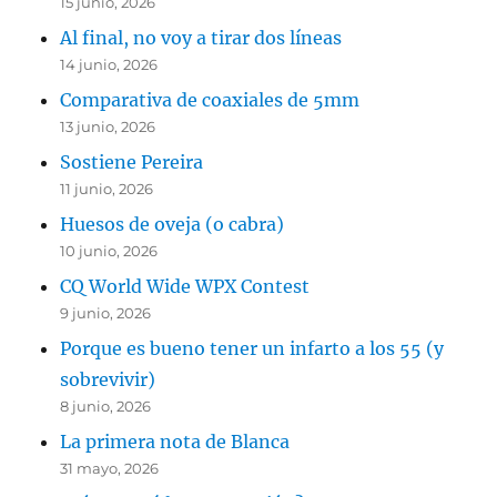
15 junio, 2026
Al final, no voy a tirar dos líneas
14 junio, 2026
Comparativa de coaxiales de 5mm
13 junio, 2026
Sostiene Pereira
11 junio, 2026
Huesos de oveja (o cabra)
10 junio, 2026
CQ World Wide WPX Contest
9 junio, 2026
Porque es bueno tener un infarto a los 55 (y
sobrevivir)
8 junio, 2026
La primera nota de Blanca
31 mayo, 2026