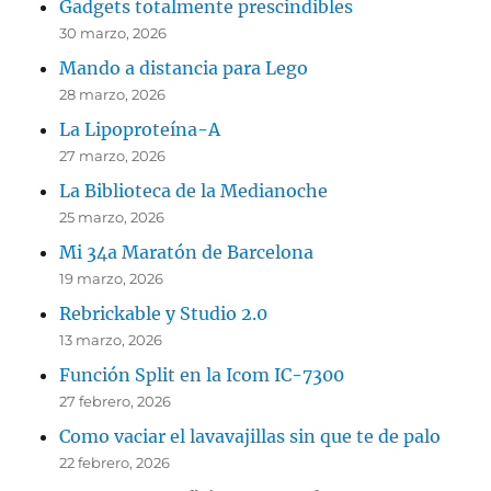
Gadgets totalmente prescindibles
30 marzo, 2026
Mando a distancia para Lego
28 marzo, 2026
La Lipoproteína-A
27 marzo, 2026
La Biblioteca de la Medianoche
25 marzo, 2026
Mi 34a Maratón de Barcelona
19 marzo, 2026
Rebrickable y Studio 2.0
13 marzo, 2026
Función Split en la Icom IC-7300
27 febrero, 2026
Como vaciar el lavavajillas sin que te de palo
22 febrero, 2026