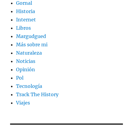
Gornal
Historia
Internet
Libros
Margudgued
Más sobre mi
Naturaleza
Noticias
Opinión
Pol
Tecnología
Track The History
Viajes