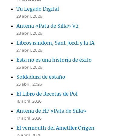
Tu Legado Digital
29 abril, 2026
Antena «Pata de Silla» V2
28 abril, 2026
Libros random, Sant Jordi y la IA
27 abril, 2026
Esta no es una historia de éxito
26 abril, 2026
Soldadura de estaño
25 abril, 2026
El Libro de Recetas de Pol
18 abril, 2026
Antena de HF «Pata de Silla»
17 abril, 2026
El vermouth del Ametller Origen
15 abril, 2026