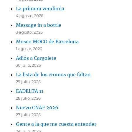
La primera vendimia
4 agosto, 2026
Message in a bottle
3 agosto, 2026
Museo MOCO de Barcelona
1 agosto, 2026
Adiós a Cargolete
30 julio, 2026
La lista de los cromos que faltan
29 julio, 2026
EADELTA 11
28 julio, 2026
Nuevo CNAF 2026
27 julio, 2026
Gente a la que me cuesta entender
24 julio, 2026