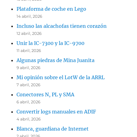
Plataforma de coche en Lego
14 abril, 2026
Incluso las alcachofas tienen corazón
12 abril, 2026
Unir la IC-7300 y la IC-9700
11 abril, 2026
Algunas piedras de Mina Juanita
9 abril, 2026
Mi opinión sobre el LotW de la ARRL
7 abril, 2026
Conectores N, PL y SMA
6 abril, 2026
Convertir logs manuales en ADIF
4 abril, 2026
Blanca, guardiana de Internet
2 abril, 2026