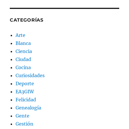
CATEGORÍAS
Arte
Blanca
Ciencia
Ciudad
Cocina
Curiosidades
Deporte
EA3GIW
Felicidad
Genealogía
Gente
Gestión