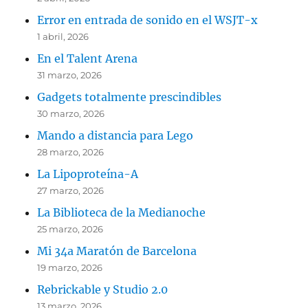
Error en entrada de sonido en el WSJT-x
1 abril, 2026
En el Talent Arena
31 marzo, 2026
Gadgets totalmente prescindibles
30 marzo, 2026
Mando a distancia para Lego
28 marzo, 2026
La Lipoproteína-A
27 marzo, 2026
La Biblioteca de la Medianoche
25 marzo, 2026
Mi 34a Maratón de Barcelona
19 marzo, 2026
Rebrickable y Studio 2.0
13 marzo, 2026