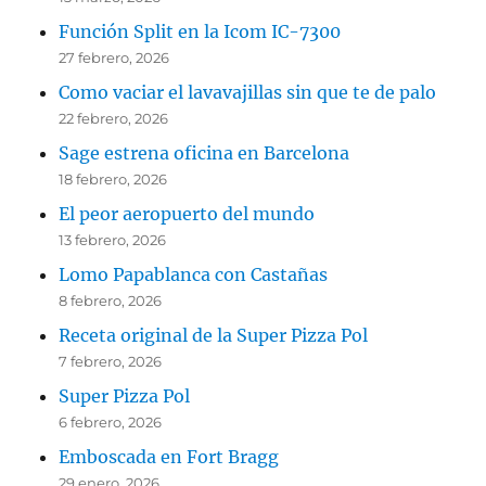
Función Split en la Icom IC-7300
27 febrero, 2026
Como vaciar el lavavajillas sin que te de palo
22 febrero, 2026
Sage estrena oficina en Barcelona
18 febrero, 2026
El peor aeropuerto del mundo
13 febrero, 2026
Lomo Papablanca con Castañas
8 febrero, 2026
Receta original de la Super Pizza Pol
7 febrero, 2026
Super Pizza Pol
6 febrero, 2026
Emboscada en Fort Bragg
29 enero, 2026