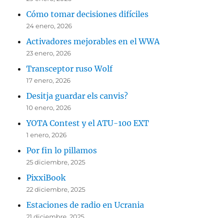
Cómo tomar decisiones difíciles
24 enero, 2026
Activadores mejorables en el WWA
23 enero, 2026
Transceptor ruso Wolf
17 enero, 2026
Desitja guardar els canvis?
10 enero, 2026
YOTA Contest y el ATU-100 EXT
1 enero, 2026
Por fin lo pillamos
25 diciembre, 2025
PixxiBook
22 diciembre, 2025
Estaciones de radio en Ucrania
21 diciembre, 2025