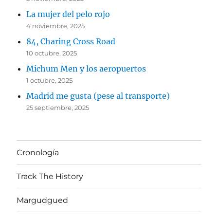
La mujer del pelo rojo
4 noviembre, 2025
84, Charing Cross Road
10 octubre, 2025
Michum Men y los aeropuertos
1 octubre, 2025
Madrid me gusta (pese al transporte)
25 septiembre, 2025
Cronología
Track The History
Margudgued