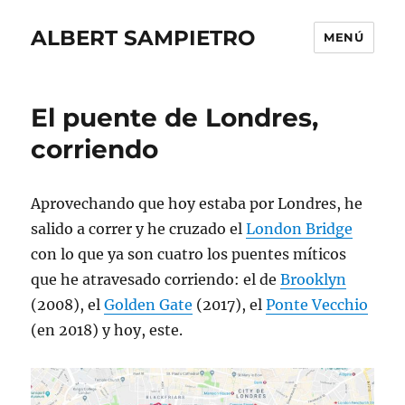
ALBERT SAMPIETRO
MENÚ
El puente de Londres,
corriendo
Aprovechando que hoy estaba por Londres, he
salido a correr y he cruzado el
London Bridge
con lo que ya son cuatro los puentes míticos
que he atravesado corriendo: el de
Brooklyn
(2008), el
Golden Gate
(2017), el
Ponte Vecchio
(en 2018) y hoy, este.