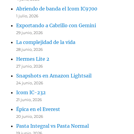
Abriendo de banda el Icom IC9700
1 julio, 2026
Exportando a Cabrillo con Gemini
29 junio, 2026
La complejidad de la vida
28 junio, 2026
Hermes Lite 2
27 junio, 2026
Snapshots en Amazon Lightsail
24 junio, 2026
Icom IC-232
21 junio, 2026
Épica en el Everest
20 junio, 2026
Pasta Integral vs Pasta Normal
19 junio, 2026