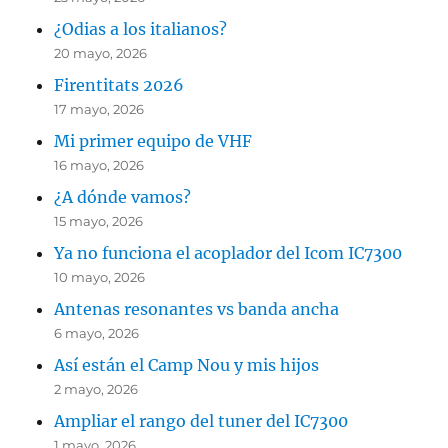
¿Odias a los italianos?
20 mayo, 2026
Firentitats 2026
17 mayo, 2026
Mi primer equipo de VHF
16 mayo, 2026
¿A dónde vamos?
15 mayo, 2026
Ya no funciona el acoplador del Icom IC7300
10 mayo, 2026
Antenas resonantes vs banda ancha
6 mayo, 2026
Así están el Camp Nou y mis hijos
2 mayo, 2026
Ampliar el rango del tuner del IC7300
1 mayo, 2026