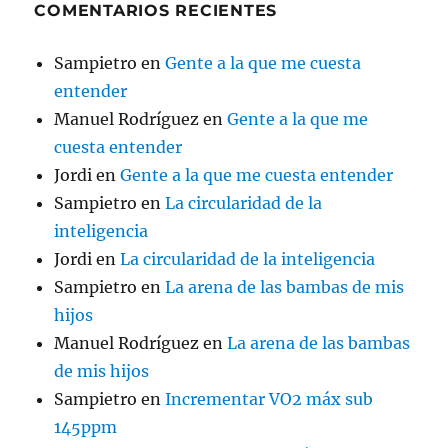
COMENTARIOS RECIENTES
Sampietro
en
Gente a la que me cuesta
entender
Manuel Rodríguez
en
Gente a la que me
cuesta entender
Jordi
en
Gente a la que me cuesta entender
Sampietro
en
La circularidad de la
inteligencia
Jordi
en
La circularidad de la inteligencia
Sampietro
en
La arena de las bambas de mis
hijos
Manuel Rodríguez
en
La arena de las bambas
de mis hijos
Sampietro
en
Incrementar VO2 máx sub
145ppm