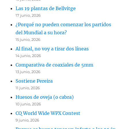
Las 19 plantas de Bellvitge
17 junio, 2026
¿Porqué no pueden comenzar los partidos
del Mundial a su hora?
15 junio, 2026
Al final, no voy a tirar dos líneas
14 junio, 2026
Comparativa de coaxiales de 5mm
13 junio, 2026
Sostiene Pereira
11 junio, 2026
Huesos de oveja (o cabra)
10 junio, 2026
CQ World Wide WPX Contest
9 junio, 2026