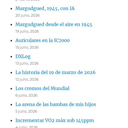
Margudgued, 1945, con IA
20 julio, 2026
Margudgued desde el aire en 1945
19 julio, 2026
Auriculares en la IC7000
15 julio, 2026
DXLog
13 julio, 2026
La historia del 19 de marzo de 2026
12 julio, 2026
Los cromos del Mundial
6 julio, 2026
La arena de las bambas de mis hijos
5 julio, 2026
Incrementar VO2 máx sub 145ppm
4 julio, 2026