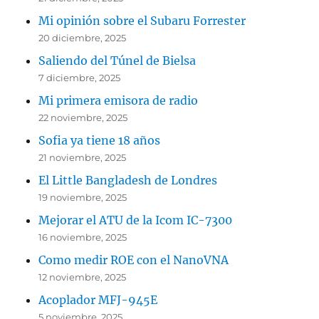
Mi opinión sobre el Subaru Forrester
20 diciembre, 2025
Saliendo del Túnel de Bielsa
7 diciembre, 2025
Mi primera emisora de radio
22 noviembre, 2025
Sofia ya tiene 18 años
21 noviembre, 2025
El Little Bangladesh de Londres
19 noviembre, 2025
Mejorar el ATU de la Icom IC-7300
16 noviembre, 2025
Como medir ROE con el NanoVNA
12 noviembre, 2025
Acoplador MFJ-945E
5 noviembre, 2025