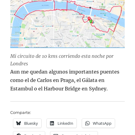
Mi circuito de 10 kms corriendo esta noche por
Londres
Aun me quedan algunos importantes puentes
como el de Carlos en Praga, el Gálata en
Estambul o el Harbour Bridge en Sydney.
Comparte:
Bluesky
LinkedIn
WhatsApp