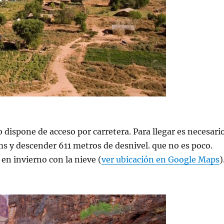
 dispone de acceso por carretera. Para llegar es necesari
s y descender 611 metros de desnivel. que no es poco.
en invierno con la nieve (
ver ubicación en Google Maps
)