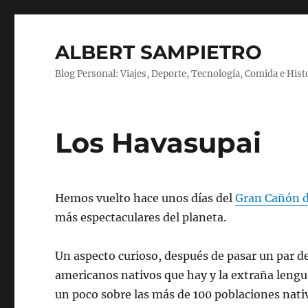
ALBERT SAMPIETRO
Blog Personal: Viajes, Deporte, Tecnología, Comida e Hist
Los Havasupai
Hemos vuelto hace unos días del
Gran Cañón d
más espectaculares del planeta.
Un aspecto curioso, después de pasar un par de 
americanos nativos que hay y la extraña lengu
un poco sobre las más de 100 poblaciones nati