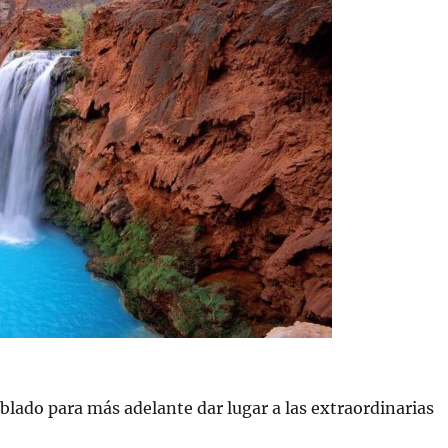
oblado para más adelante dar lugar a las extraordinarias