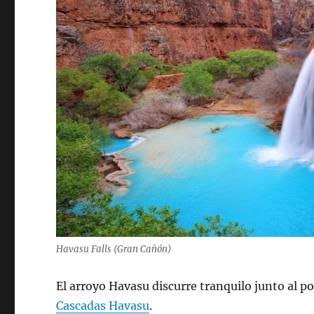
Havasu Falls (Gran Cañón)
El arroyo Havasu discurre tranquilo junto al p
Cascadas Havasu
.