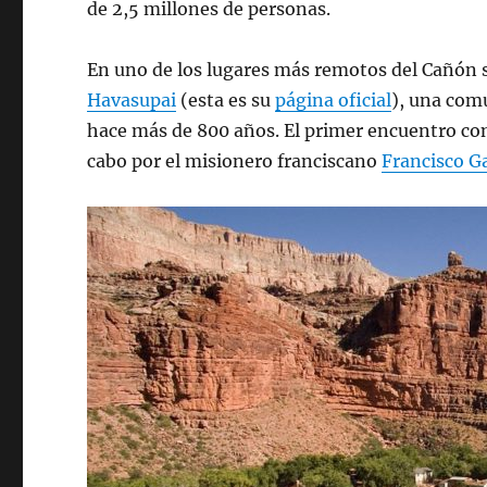
de 2,5 millones de personas.
En uno de los lugares más remotos del Cañón 
Havasupai
(esta es su
página oficial
), una com
hace más de 800 años. El primer encuentro con
cabo por el misionero franciscano
Francisco G