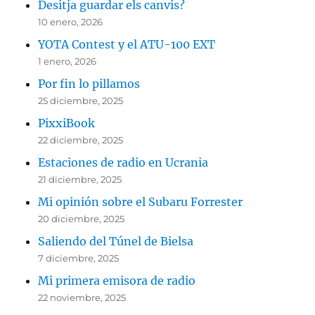
Desitja guardar els canvis?
10 enero, 2026
YOTA Contest y el ATU-100 EXT
1 enero, 2026
Por fin lo pillamos
25 diciembre, 2025
PixxiBook
22 diciembre, 2025
Estaciones de radio en Ucrania
21 diciembre, 2025
Mi opinión sobre el Subaru Forrester
20 diciembre, 2025
Saliendo del Túnel de Bielsa
7 diciembre, 2025
Mi primera emisora de radio
22 noviembre, 2025