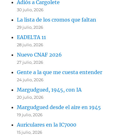
Adiós a Cargolete
30 julio, 2026
La lista de los cromos que faltan
29 julio, 2026
EADELTA 11
28 julio, 2026
Nuevo CNAF 2026
27 julio, 2026
Gente a la que me cuesta entender
24 julio, 2026
Margudgued, 1945, con IA
20 julio, 2026
Margudgued desde el aire en 1945
19 julio, 2026
Auriculares en la IC7000
15 julio, 2026