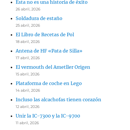
Esta no es una historia de éxito
26 abril, 2026
Soldadura de estaño
25 abril, 2026
El Libro de Recetas de Pol
18 abril, 2026
Antena de HF «Pata de Silla»
17 abril, 2026
El vermouth del Ametller Origen
15 abril, 2026
Plataforma de coche en Lego
14 abril, 2026
Incluso las alcachofas tienen corazón
12 abril, 2026
Unir la IC-7300 y la IC-9700
11 abril, 2026