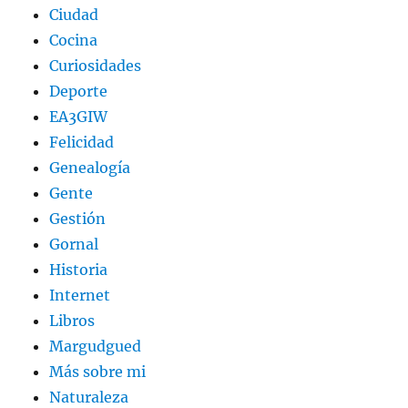
Ciudad
Cocina
Curiosidades
Deporte
EA3GIW
Felicidad
Genealogía
Gente
Gestión
Gornal
Historia
Internet
Libros
Margudgued
Más sobre mi
Naturaleza