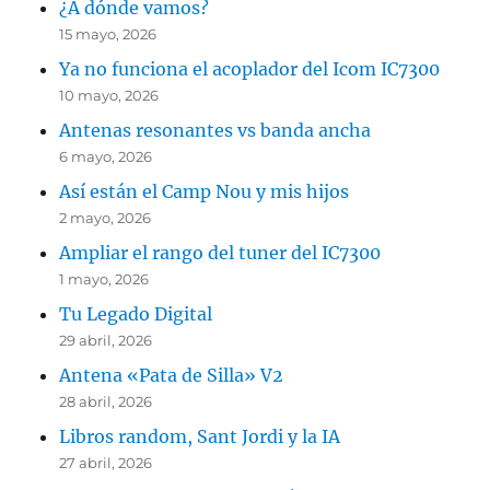
¿A dónde vamos?
15 mayo, 2026
Ya no funciona el acoplador del Icom IC7300
10 mayo, 2026
Antenas resonantes vs banda ancha
6 mayo, 2026
Así están el Camp Nou y mis hijos
2 mayo, 2026
Ampliar el rango del tuner del IC7300
1 mayo, 2026
Tu Legado Digital
29 abril, 2026
Antena «Pata de Silla» V2
28 abril, 2026
Libros random, Sant Jordi y la IA
27 abril, 2026