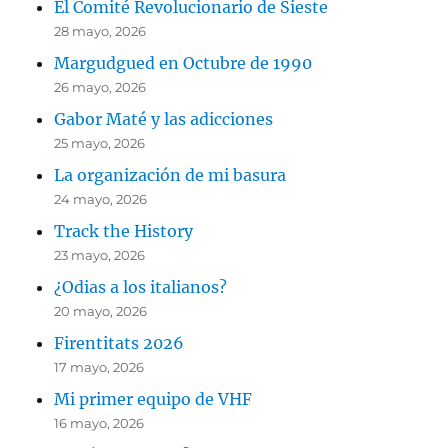
El Comité Revolucionario de Sieste
28 mayo, 2026
Margudgued en Octubre de 1990
26 mayo, 2026
Gabor Maté y las adicciones
25 mayo, 2026
La organización de mi basura
24 mayo, 2026
Track the History
23 mayo, 2026
¿Odias a los italianos?
20 mayo, 2026
Firentitats 2026
17 mayo, 2026
Mi primer equipo de VHF
16 mayo, 2026