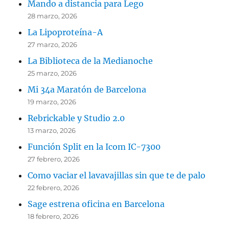
Mando a distancia para Lego
28 marzo, 2026
La Lipoproteína-A
27 marzo, 2026
La Biblioteca de la Medianoche
25 marzo, 2026
Mi 34a Maratón de Barcelona
19 marzo, 2026
Rebrickable y Studio 2.0
13 marzo, 2026
Función Split en la Icom IC-7300
27 febrero, 2026
Como vaciar el lavavajillas sin que te de palo
22 febrero, 2026
Sage estrena oficina en Barcelona
18 febrero, 2026