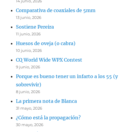
14 junio, 2026
Comparativa de coaxiales de 5mm
13 junio, 2026
Sostiene Pereira
11 junio, 2026
Huesos de oveja (o cabra)
10 junio, 2026
CQ World Wide WPX Contest
9 junio, 2026
Porque es bueno tener un infarto a los 55 (y
sobrevivir)
8 junio, 2026
La primera nota de Blanca
31 mayo, 2026
¿Cómo está la propagación?
30 mayo, 2026