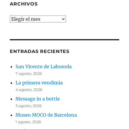
ARCHIVOS
Archivos
ENTRADAS RECIENTES
San Vicente de Labuerda
7 agosto, 2026
La primera vendimia
4 agosto, 2026
Message in a bottle
3 agosto, 2026
Museo MOCO de Barcelona
1 agosto, 2026