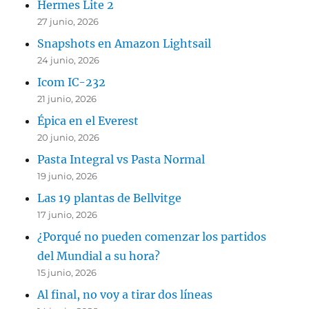
Hermes Lite 2
27 junio, 2026
Snapshots en Amazon Lightsail
24 junio, 2026
Icom IC-232
21 junio, 2026
Épica en el Everest
20 junio, 2026
Pasta Integral vs Pasta Normal
19 junio, 2026
Las 19 plantas de Bellvitge
17 junio, 2026
¿Porqué no pueden comenzar los partidos
del Mundial a su hora?
15 junio, 2026
Al final, no voy a tirar dos líneas