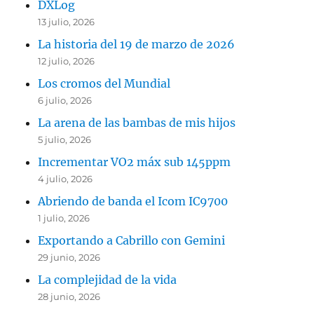
DXLog
13 julio, 2026
La historia del 19 de marzo de 2026
12 julio, 2026
Los cromos del Mundial
6 julio, 2026
La arena de las bambas de mis hijos
5 julio, 2026
Incrementar VO2 máx sub 145ppm
4 julio, 2026
Abriendo de banda el Icom IC9700
1 julio, 2026
Exportando a Cabrillo con Gemini
29 junio, 2026
La complejidad de la vida
28 junio, 2026