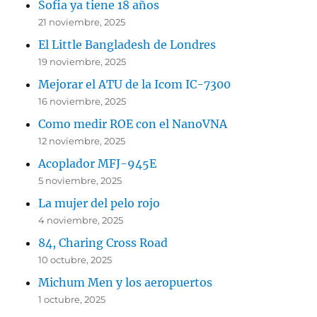
Sofia ya tiene 18 años
21 noviembre, 2025
El Little Bangladesh de Londres
19 noviembre, 2025
Mejorar el ATU de la Icom IC-7300
16 noviembre, 2025
Como medir ROE con el NanoVNA
12 noviembre, 2025
Acoplador MFJ-945E
5 noviembre, 2025
La mujer del pelo rojo
4 noviembre, 2025
84, Charing Cross Road
10 octubre, 2025
Michum Men y los aeropuertos
1 octubre, 2025