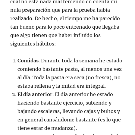
cual no está nada mal teniendo en cuenta mi
nula preparación que para la prueba había
realizado. De hecho, el tiempo me ha parecido
tan bueno para lo poco entrenado que llegaba
que algo tienen que haber influído los
siguientes hábitos:
Comidas
. Durante toda la semana he estado
comiendo bastante pasta, al menos una vez
al día. Toda la pasta era seca (no fresca), no
estaba rellena y la mitad era integral.
El día anterior
. El día anterior he estado
haciendo bastante ejercicio, subiendo y
bajando escaleras, llevando cajas y bultos y
en general cansándome bastante (es lo que
tiene estar de mudanza).