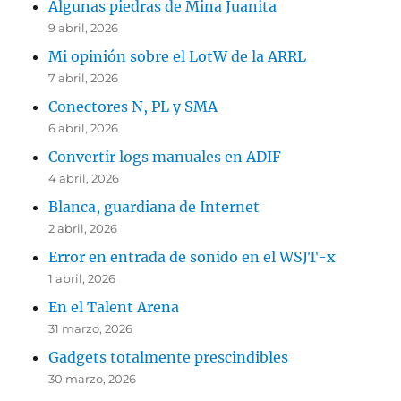
Algunas piedras de Mina Juanita
9 abril, 2026
Mi opinión sobre el LotW de la ARRL
7 abril, 2026
Conectores N, PL y SMA
6 abril, 2026
Convertir logs manuales en ADIF
4 abril, 2026
Blanca, guardiana de Internet
2 abril, 2026
Error en entrada de sonido en el WSJT-x
1 abril, 2026
En el Talent Arena
31 marzo, 2026
Gadgets totalmente prescindibles
30 marzo, 2026