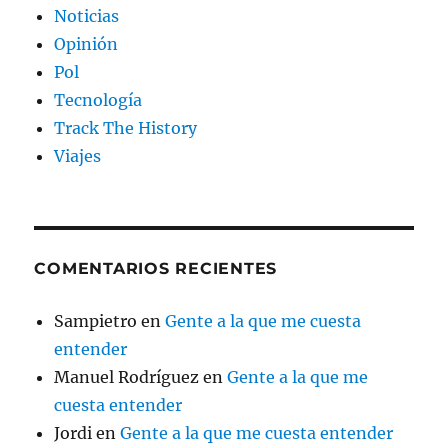
Noticias
Opinión
Pol
Tecnología
Track The History
Viajes
COMENTARIOS RECIENTES
Sampietro
en
Gente a la que me cuesta
entender
Manuel Rodríguez
en
Gente a la que me
cuesta entender
Jordi
en
Gente a la que me cuesta entender