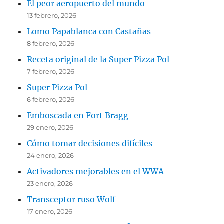
El peor aeropuerto del mundo
13 febrero, 2026
Lomo Papablanca con Castañas
8 febrero, 2026
Receta original de la Super Pizza Pol
7 febrero, 2026
Super Pizza Pol
6 febrero, 2026
Emboscada en Fort Bragg
29 enero, 2026
Cómo tomar decisiones difíciles
24 enero, 2026
Activadores mejorables en el WWA
23 enero, 2026
Transceptor ruso Wolf
17 enero, 2026