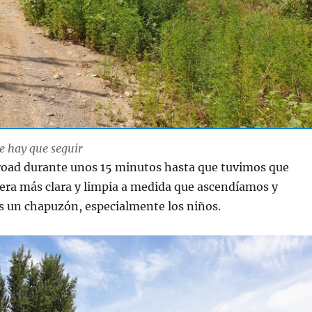
e hay que seguir
road durante unos 15 minutos hasta que tuvimos que
 era más clara y limpia a medida que ascendíamos y
 un chapuzón, especialmente los niños.