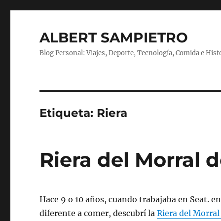
ALBERT SAMPIETRO
Blog Personal: Viajes, Deporte, Tecnología, Comida e Hist
Etiqueta:
Riera
Riera del Morral d
Hace 9 o 10 años, cuando trabajaba en Seat. e
diferente a comer, descubrí la
Riera del Morral