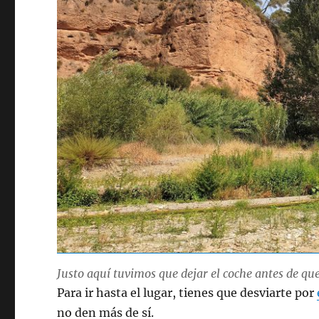
Justo aquí tuvimos que dejar el coche antes de qu
Para ir hasta el lugar, tienes que desviarte por
no den más de sí.