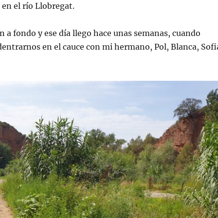
en el río Llobregat.
n a fondo y ese día llego hace unas semanas, cuando
entrarnos en el cauce con mi hermano, Pol, Blanca, Sofi