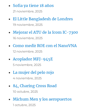
Sofia ya tiene 18 años
21 noviembre, 2025
El Little Bangladesh de Londres
19 noviembre, 2025
Mejorar el ATU de la Icom IC-7300
16 noviembre, 2025
Como medir ROE con el NanoVNA
12 noviembre, 2025
Acoplador MFJ-945E
5 noviembre, 2025
La mujer del pelo rojo
4 noviembre, 2025
84, Charing Cross Road
10 octubre, 2025
Michum Men y los aeropuertos
1 octubre, 2025