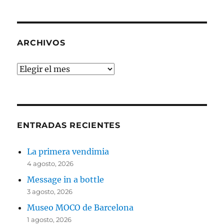
ARCHIVOS
Archivos
ENTRADAS RECIENTES
La primera vendimia
4 agosto, 2026
Message in a bottle
3 agosto, 2026
Museo MOCO de Barcelona
1 agosto, 2026