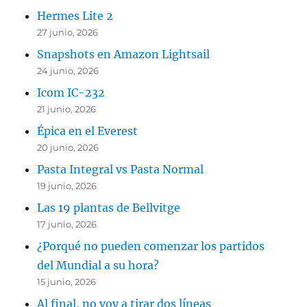
Hermes Lite 2
27 junio, 2026
Snapshots en Amazon Lightsail
24 junio, 2026
Icom IC-232
21 junio, 2026
Épica en el Everest
20 junio, 2026
Pasta Integral vs Pasta Normal
19 junio, 2026
Las 19 plantas de Bellvitge
17 junio, 2026
¿Porqué no pueden comenzar los partidos
del Mundial a su hora?
15 junio, 2026
Al final, no voy a tirar dos líneas