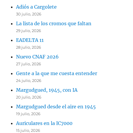
Adiós a Cargolete
30 julio, 2026
La lista de los cromos que faltan
29 julio, 2026
EADELTA 11
28 julio, 2026
Nuevo CNAF 2026
27 julio, 2026
Gente a la que me cuesta entender
24 julio, 2026
Margudgued, 1945, con IA
20 julio, 2026
Margudgued desde el aire en 1945
19 julio, 2026
Auriculares en la IC7000
15 julio, 2026