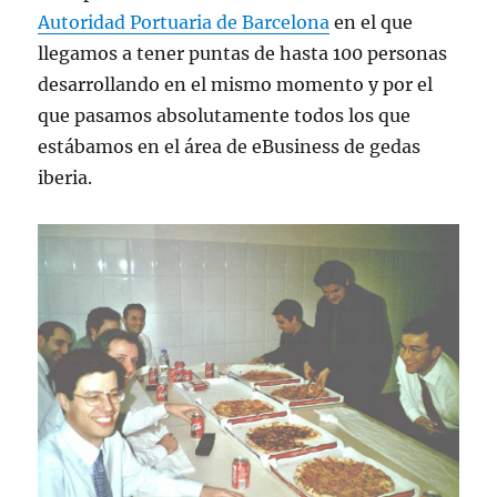
Autoridad Portuaria de Barcelona
en el que
llegamos a tener puntas de hasta 100 personas
desarrollando en el mismo momento y por el
que pasamos absolutamente todos los que
estábamos en el área de eBusiness de gedas
iberia.