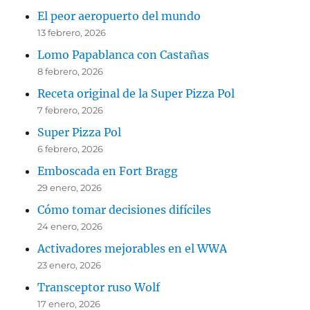
El peor aeropuerto del mundo
13 febrero, 2026
Lomo Papablanca con Castañas
8 febrero, 2026
Receta original de la Super Pizza Pol
7 febrero, 2026
Super Pizza Pol
6 febrero, 2026
Emboscada en Fort Bragg
29 enero, 2026
Cómo tomar decisiones difíciles
24 enero, 2026
Activadores mejorables en el WWA
23 enero, 2026
Transceptor ruso Wolf
17 enero, 2026