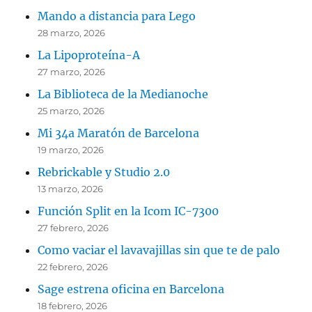
Mando a distancia para Lego
28 marzo, 2026
La Lipoproteína-A
27 marzo, 2026
La Biblioteca de la Medianoche
25 marzo, 2026
Mi 34a Maratón de Barcelona
19 marzo, 2026
Rebrickable y Studio 2.0
13 marzo, 2026
Función Split en la Icom IC-7300
27 febrero, 2026
Como vaciar el lavavajillas sin que te de palo
22 febrero, 2026
Sage estrena oficina en Barcelona
18 febrero, 2026