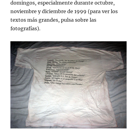
domingos, especialmente durante octubre,
noviembre y diciembre de 1999 (para ver los
textos más grandes, pulsa sobre las
fotografías).