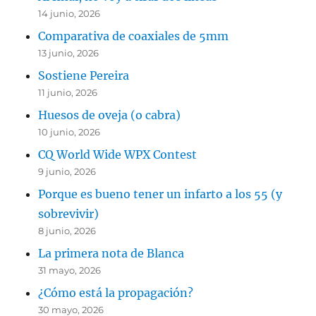
14 junio, 2026
Comparativa de coaxiales de 5mm
13 junio, 2026
Sostiene Pereira
11 junio, 2026
Huesos de oveja (o cabra)
10 junio, 2026
CQ World Wide WPX Contest
9 junio, 2026
Porque es bueno tener un infarto a los 55 (y
sobrevivir)
8 junio, 2026
La primera nota de Blanca
31 mayo, 2026
¿Cómo está la propagación?
30 mayo, 2026