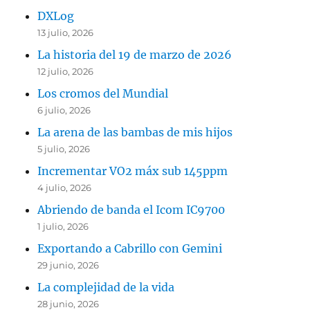
DXLog
13 julio, 2026
La historia del 19 de marzo de 2026
12 julio, 2026
Los cromos del Mundial
6 julio, 2026
La arena de las bambas de mis hijos
5 julio, 2026
Incrementar VO2 máx sub 145ppm
4 julio, 2026
Abriendo de banda el Icom IC9700
1 julio, 2026
Exportando a Cabrillo con Gemini
29 junio, 2026
La complejidad de la vida
28 junio, 2026