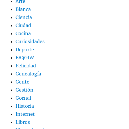
Arte
Blanca
Ciencia
Ciudad
Cocina
Curiosidades
Deporte
EA3GIW
Felicidad
Genealogía
Gente
Gestión
Gornal
Historia
Internet
Libros