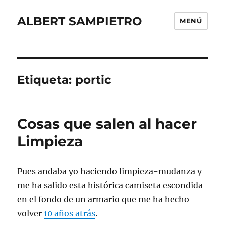
ALBERT SAMPIETRO
MENÚ
Etiqueta:
portic
Cosas que salen al hacer
Limpieza
Pues andaba yo haciendo limpieza-mudanza y
me ha salido esta histórica camiseta escondida
en el fondo de un armario que me ha hecho
volver
10 años atrás
.