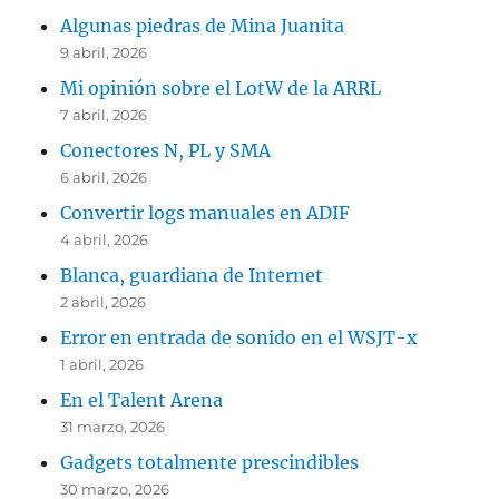
Algunas piedras de Mina Juanita
9 abril, 2026
Mi opinión sobre el LotW de la ARRL
7 abril, 2026
Conectores N, PL y SMA
6 abril, 2026
Convertir logs manuales en ADIF
4 abril, 2026
Blanca, guardiana de Internet
2 abril, 2026
Error en entrada de sonido en el WSJT-x
1 abril, 2026
En el Talent Arena
31 marzo, 2026
Gadgets totalmente prescindibles
30 marzo, 2026