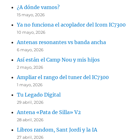
¿A dónde vamos?
15 mayo, 2026
Ya no funciona el acoplador del Icom IC7300
10 mayo, 2026
Antenas resonantes vs banda ancha
6 mayo, 2026
Así están el Camp Nou y mis hijos
2 mayo, 2026
Ampliar el rango del tuner del IC7300
1 mayo, 2026
Tu Legado Digital
29 abril, 2026
Antena «Pata de Silla» V2
28 abril, 2026
Libros random, Sant Jordi y la IA
27 abril, 2026