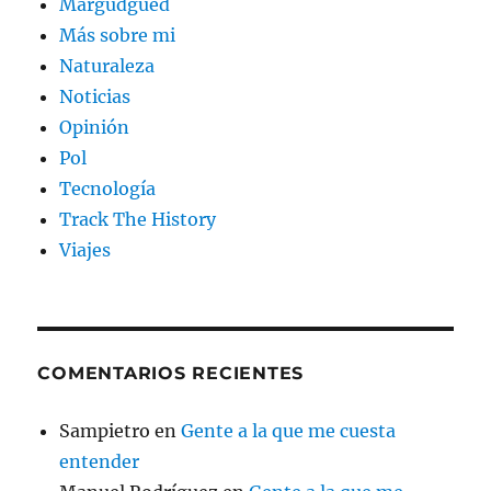
Margudgued
Más sobre mi
Naturaleza
Noticias
Opinión
Pol
Tecnología
Track The History
Viajes
COMENTARIOS RECIENTES
Sampietro
en
Gente a la que me cuesta
entender