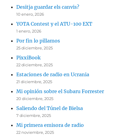
Desitja guardar els canvis?
10 enero, 2026
YOTA Contest y el ATU-100 EXT
1 enero, 2026
Por fin lo pillamos
25 diciembre, 2025
PixxiBook
22 diciembre, 2025
Estaciones de radio en Ucrania
21 diciembre, 2025
Mi opinión sobre el Subaru Forrester
20 diciembre, 2025
Saliendo del Túnel de Bielsa
7 diciembre, 2025
Mi primera emisora de radio
22 noviembre, 2025