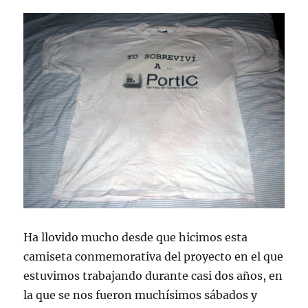
Ha llovido mucho desde que hicimos esta
camiseta conmemorativa del proyecto en el que
estuvimos trabajando durante casi dos años, en
la que se nos fueron muchísimos sábados y