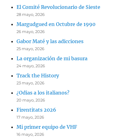
El Comité Revolucionario de Sieste
28 mayo, 2026
Margudgued en Octubre de 1990
26 mayo, 2026
Gabor Maté y las adicciones
25 mayo, 2026
La organización de mi basura
24 mayo, 2026
Track the History
23 mayo, 2026
¿Odias a los italianos?
20 mayo, 2026
Firentitats 2026
17 mayo, 2026
Mi primer equipo de VHF
16 mayo, 2026