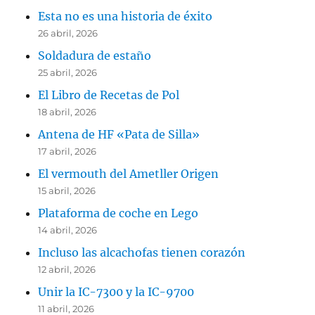
Esta no es una historia de éxito
26 abril, 2026
Soldadura de estaño
25 abril, 2026
El Libro de Recetas de Pol
18 abril, 2026
Antena de HF «Pata de Silla»
17 abril, 2026
El vermouth del Ametller Origen
15 abril, 2026
Plataforma de coche en Lego
14 abril, 2026
Incluso las alcachofas tienen corazón
12 abril, 2026
Unir la IC-7300 y la IC-9700
11 abril, 2026