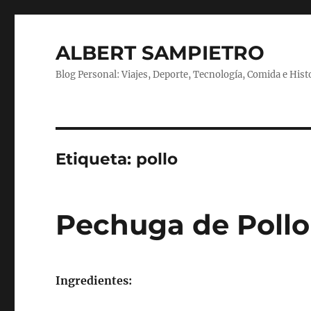
ALBERT SAMPIETRO
Blog Personal: Viajes, Deporte, Tecnología, Comida e Hist
Etiqueta:
pollo
Pechuga de Pollo
Ingredientes: