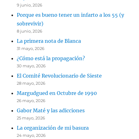
9 junio, 2026
Porque es bueno tener un infarto a los 55 (y
sobrevivir)
8 junio, 2026
La primera nota de Blanca
31 mayo, 2026
¿Cómo está la propagación?
30 mayo, 2026
El Comité Revolucionario de Sieste
28 mayo, 2026
Margudgued en Octubre de 1990
26 mayo, 2026
Gabor Maté y las adicciones
25 mayo, 2026
La organización de mi basura
24 mayo, 2026