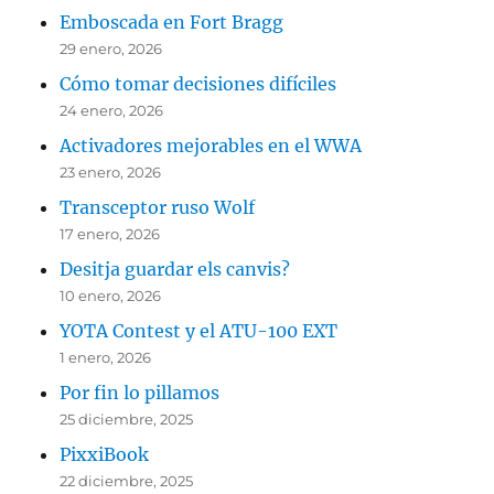
Emboscada en Fort Bragg
29 enero, 2026
Cómo tomar decisiones difíciles
24 enero, 2026
Activadores mejorables en el WWA
23 enero, 2026
Transceptor ruso Wolf
17 enero, 2026
Desitja guardar els canvis?
10 enero, 2026
YOTA Contest y el ATU-100 EXT
1 enero, 2026
Por fin lo pillamos
25 diciembre, 2025
PixxiBook
22 diciembre, 2025