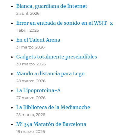
Blanca, guardiana de Internet
2 abril, 2026
Error en entrada de sonido en el WSJT-x
1 abril, 2026
En el Talent Arena
31 marzo, 2026
Gadgets totalmente prescindibles
30 marzo, 2026
Mando a distancia para Lego
28 marzo, 2026
La Lipoproteína-A
27 marzo, 2026
La Biblioteca de la Medianoche
25 marzo, 2026
Mi 34a Maratón de Barcelona
19 marzo, 2026