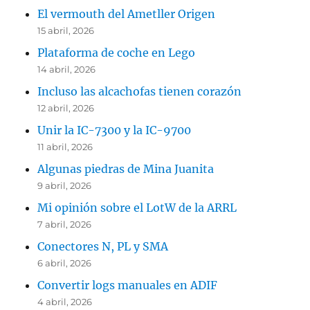
El vermouth del Ametller Origen
15 abril, 2026
Plataforma de coche en Lego
14 abril, 2026
Incluso las alcachofas tienen corazón
12 abril, 2026
Unir la IC-7300 y la IC-9700
11 abril, 2026
Algunas piedras de Mina Juanita
9 abril, 2026
Mi opinión sobre el LotW de la ARRL
7 abril, 2026
Conectores N, PL y SMA
6 abril, 2026
Convertir logs manuales en ADIF
4 abril, 2026