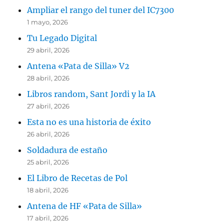
Ampliar el rango del tuner del IC7300
1 mayo, 2026
Tu Legado Digital
29 abril, 2026
Antena «Pata de Silla» V2
28 abril, 2026
Libros random, Sant Jordi y la IA
27 abril, 2026
Esta no es una historia de éxito
26 abril, 2026
Soldadura de estaño
25 abril, 2026
El Libro de Recetas de Pol
18 abril, 2026
Antena de HF «Pata de Silla»
17 abril, 2026