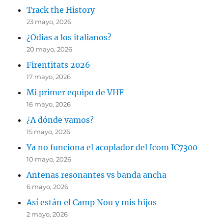
Track the History
23 mayo, 2026
¿Odias a los italianos?
20 mayo, 2026
Firentitats 2026
17 mayo, 2026
Mi primer equipo de VHF
16 mayo, 2026
¿A dónde vamos?
15 mayo, 2026
Ya no funciona el acoplador del Icom IC7300
10 mayo, 2026
Antenas resonantes vs banda ancha
6 mayo, 2026
Así están el Camp Nou y mis hijos
2 mayo, 2026