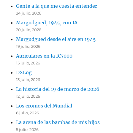
Gente a la que me cuesta entender
24 julio, 2026
Margudgued, 1945, con IA
20 julio, 2026
Margudgued desde el aire en 1945
19 julio, 2026
Auriculares en la IC7000
15 julio, 2026
DXLog
13 julio, 2026
La historia del 19 de marzo de 2026
12 julio, 2026
Los cromos del Mundial
6 julio, 2026
La arena de las bambas de mis hijos
5 julio, 2026