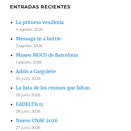
ENTRADAS RECIENTES
La primera vendimia
4 agosto, 2026
Message in a bottle
3 agosto, 2026
Museo MOCO de Barcelona
1 agosto, 2026
Adiós a Cargolete
30 julio, 2026
La lista de los cromos que faltan
29 julio, 2026
EADELTA 11
28 julio, 2026
Nuevo CNAF 2026
27 julio, 2026