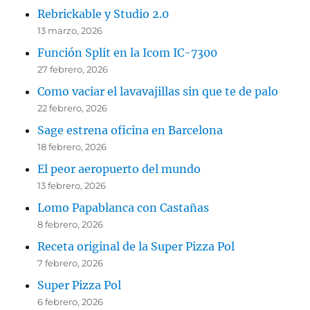
Rebrickable y Studio 2.0
13 marzo, 2026
Función Split en la Icom IC-7300
27 febrero, 2026
Como vaciar el lavavajillas sin que te de palo
22 febrero, 2026
Sage estrena oficina en Barcelona
18 febrero, 2026
El peor aeropuerto del mundo
13 febrero, 2026
Lomo Papablanca con Castañas
8 febrero, 2026
Receta original de la Super Pizza Pol
7 febrero, 2026
Super Pizza Pol
6 febrero, 2026