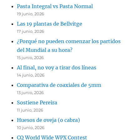
Pasta Integral vs Pasta Normal
19 junio, 2026
Las 19 plantas de Bellvitge
17 junio, 2026
¿Porqué no pueden comenzar los partidos
del Mundial a su hora?
15 junio, 2026
Al final, no voy a tirar dos líneas
14 junio, 2026
Comparativa de coaxiales de 5mm
13 junio, 2026
Sostiene Pereira
11 junio, 2026
Huesos de oveja (o cabra)
10 junio, 2026
CQ World Wide WPX Contest