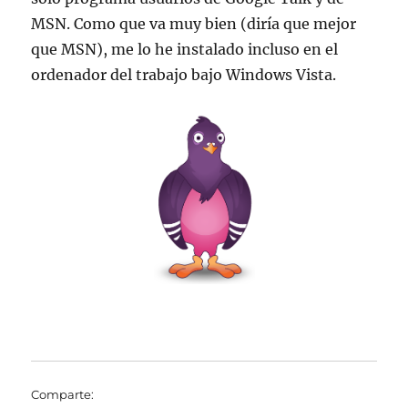
MSN. Como que va muy bien (diría que mejor
que MSN), me lo he instalado incluso en el
ordenador del trabajo bajo Windows Vista.
Comparte: