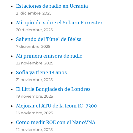
Estaciones de radio en Ucrania
21 diciembre, 2025
Mi opinión sobre el Subaru Forrester
20 diciembre, 2025
Saliendo del Túnel de Bielsa
7 diciembre, 2025
Mi primera emisora de radio
22 noviembre, 2025
Sofia ya tiene 18 años
21 noviembre, 2025
El Little Bangladesh de Londres
19 noviembre, 2025
Mejorar el ATU de la Icom IC-7300
16 noviembre, 2025
Como medir ROE con el NanoVNA
12 noviembre, 2025