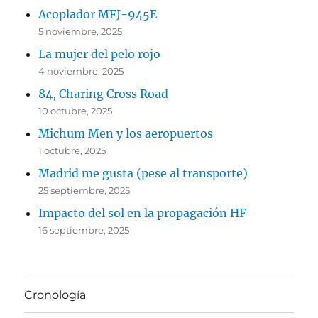
Acoplador MFJ-945E
5 noviembre, 2025
La mujer del pelo rojo
4 noviembre, 2025
84, Charing Cross Road
10 octubre, 2025
Michum Men y los aeropuertos
1 octubre, 2025
Madrid me gusta (pese al transporte)
25 septiembre, 2025
Impacto del sol en la propagación HF
16 septiembre, 2025
Cronología