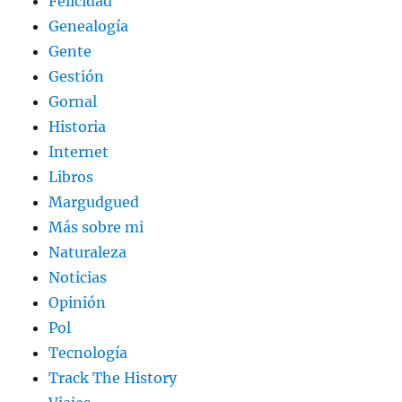
Felicidad
Genealogía
Gente
Gestión
Gornal
Historia
Internet
Libros
Margudgued
Más sobre mi
Naturaleza
Noticias
Opinión
Pol
Tecnología
Track The History