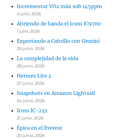
Incrementar VO2 máx sub 145ppm
4 julio, 2026
Abriendo de banda el Icom IC9700
1 julio, 2026
Exportando a Cabrillo con Gemini
29 junio, 2026
La complejidad de la vida
28 junio, 2026
Hermes Lite 2
27 junio, 2026
Snapshots en Amazon Lightsail
24 junio, 2026
Icom IC-232
21 junio, 2026
Épica en el Everest
20 junio, 2026