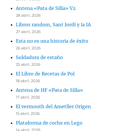
Antena «Pata de Silla» V2
28 abril, 2026
Libros random, Sant Jordi y la IA
27 abril, 2026
Esta no es una historia de éxito
26 abril, 2026
Soldadura de estaño
25 abril, 2026
El Libro de Recetas de Pol
18 abril, 2026
Antena de HF «Pata de Silla»
17 abril, 2026
El vermouth del Ametller Origen
15 abril, 2026
Plataforma de coche en Lego
14 abril, 2026