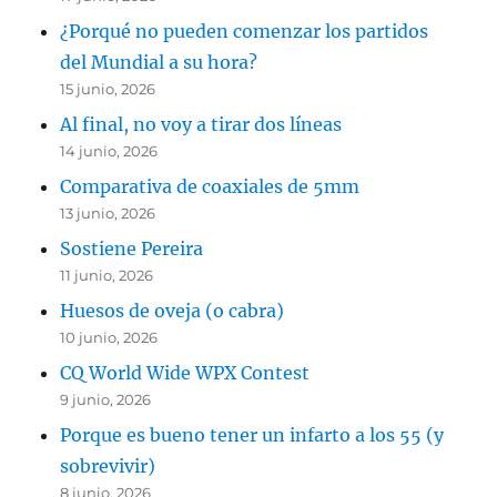
¿Porqué no pueden comenzar los partidos
del Mundial a su hora?
15 junio, 2026
Al final, no voy a tirar dos líneas
14 junio, 2026
Comparativa de coaxiales de 5mm
13 junio, 2026
Sostiene Pereira
11 junio, 2026
Huesos de oveja (o cabra)
10 junio, 2026
CQ World Wide WPX Contest
9 junio, 2026
Porque es bueno tener un infarto a los 55 (y
sobrevivir)
8 junio, 2026