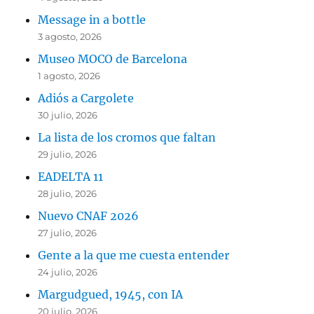
Message in a bottle
3 agosto, 2026
Museo MOCO de Barcelona
1 agosto, 2026
Adiós a Cargolete
30 julio, 2026
La lista de los cromos que faltan
29 julio, 2026
EADELTA 11
28 julio, 2026
Nuevo CNAF 2026
27 julio, 2026
Gente a la que me cuesta entender
24 julio, 2026
Margudgued, 1945, con IA
20 julio, 2026