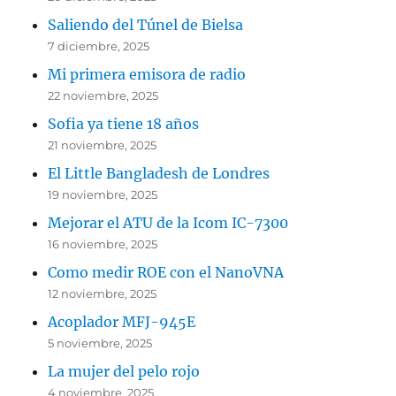
Saliendo del Túnel de Bielsa
7 diciembre, 2025
Mi primera emisora de radio
22 noviembre, 2025
Sofia ya tiene 18 años
21 noviembre, 2025
El Little Bangladesh de Londres
19 noviembre, 2025
Mejorar el ATU de la Icom IC-7300
16 noviembre, 2025
Como medir ROE con el NanoVNA
12 noviembre, 2025
Acoplador MFJ-945E
5 noviembre, 2025
La mujer del pelo rojo
4 noviembre, 2025