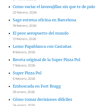
Como vaciar el lavavajillas sin que te de palo
22 febrero, 2026
Sage estrena oficina en Barcelona
18 febrero, 2026
El peor aeropuerto del mundo
13 febrero, 2026
Lomo Papablanca con Castañas
8 febrero, 2026
Receta original de la Super Pizza Pol
7 febrero, 2026
Super Pizza Pol
6 febrero, 2026
Emboscada en Fort Bragg
29 enero, 2026
Cómo tomar decisiones difíciles
24 enero, 2026