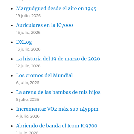
Margudgued desde el aire en 1945
19 julio, 2026
Auriculares en la IC7000
15 julio, 2026
DXLog
13 julio, 2026
La historia del 19 de marzo de 2026
12 julio, 2026
Los cromos del Mundial
6 julio, 2026
La arena de las bambas de mis hijos
5 julio, 2026
Incrementar VO2 máx sub 145ppm
4 julio, 2026
Abriendo de banda el Icom IC9700
1 julio, 2026