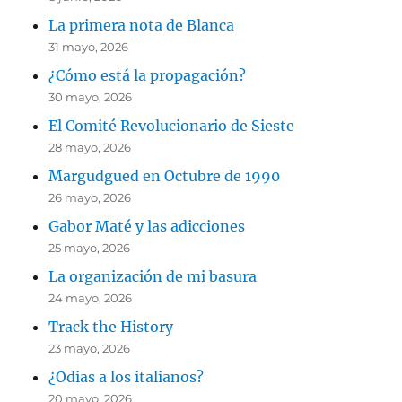
La primera nota de Blanca
31 mayo, 2026
¿Cómo está la propagación?
30 mayo, 2026
El Comité Revolucionario de Sieste
28 mayo, 2026
Margudgued en Octubre de 1990
26 mayo, 2026
Gabor Maté y las adicciones
25 mayo, 2026
La organización de mi basura
24 mayo, 2026
Track the History
23 mayo, 2026
¿Odias a los italianos?
20 mayo, 2026