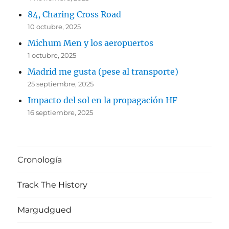
84, Charing Cross Road
10 octubre, 2025
Michum Men y los aeropuertos
1 octubre, 2025
Madrid me gusta (pese al transporte)
25 septiembre, 2025
Impacto del sol en la propagación HF
16 septiembre, 2025
Cronología
Track The History
Margudgued