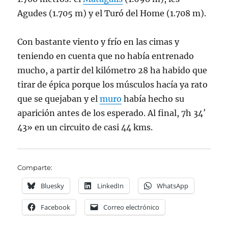
Agudes (1.705 m) y el Turó del Home (1.708 m).
Con bastante viento y frío en las cimas y
teniendo en cuenta que no había entrenado
mucho, a partir del kilómetro 28 ha habido que
tirar de épica porque los músculos hacía ya rato
que se quejaban y el
muro
había hecho su
aparición antes de los esperado. Al final, 7h 34′
43» en un circuito de casi 44 kms.
Comparte:
Bluesky
LinkedIn
WhatsApp
Facebook
Correo electrónico