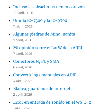
Incluso las alcachofas tienen corazón
12 abril, 2026
Unir la IC-7300 y la IC-9700
11 abril, 2026
Algunas piedras de Mina Juanita
9 abril, 2026
Mi opinión sobre el LotW de la ARRL
7 abril, 2026
Conectores N, PL y SMA
6 abril, 2026
Convertir logs manuales en ADIF
4 abril, 2026
Blanca, guardiana de Internet
2 abril, 2026
Error en entrada de sonido en el WSJT-x
1 abril, 2026