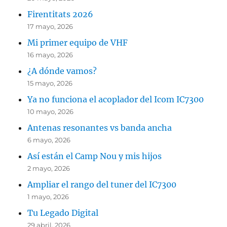
Firentitats 2026
17 mayo, 2026
Mi primer equipo de VHF
16 mayo, 2026
¿A dónde vamos?
15 mayo, 2026
Ya no funciona el acoplador del Icom IC7300
10 mayo, 2026
Antenas resonantes vs banda ancha
6 mayo, 2026
Así están el Camp Nou y mis hijos
2 mayo, 2026
Ampliar el rango del tuner del IC7300
1 mayo, 2026
Tu Legado Digital
29 abril, 2026