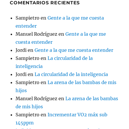
COMENTARIOS RECIENTES
Sampietro
en
Gente a la que me cuesta
entender
Manuel Rodríguez
en
Gente a la que me
cuesta entender
Jordi
en
Gente a la que me cuesta entender
Sampietro
en
La circularidad de la
inteligencia
Jordi
en
La circularidad de la inteligencia
Sampietro
en
La arena de las bambas de mis
hijos
Manuel Rodríguez
en
La arena de las bambas
de mis hijos
Sampietro
en
Incrementar VO2 máx sub
145ppm