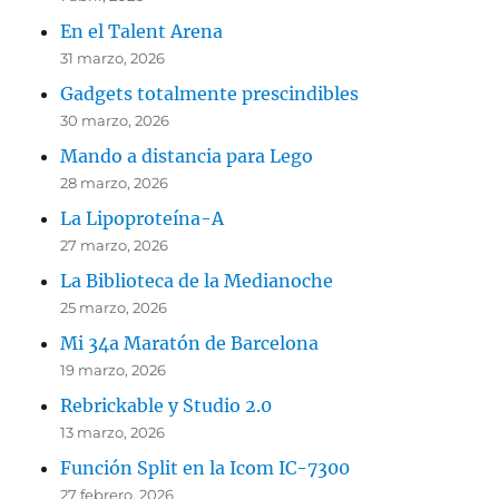
En el Talent Arena
31 marzo, 2026
Gadgets totalmente prescindibles
30 marzo, 2026
Mando a distancia para Lego
28 marzo, 2026
La Lipoproteína-A
27 marzo, 2026
La Biblioteca de la Medianoche
25 marzo, 2026
Mi 34a Maratón de Barcelona
19 marzo, 2026
Rebrickable y Studio 2.0
13 marzo, 2026
Función Split en la Icom IC-7300
27 febrero, 2026