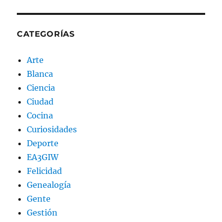
CATEGORÍAS
Arte
Blanca
Ciencia
Ciudad
Cocina
Curiosidades
Deporte
EA3GIW
Felicidad
Genealogía
Gente
Gestión