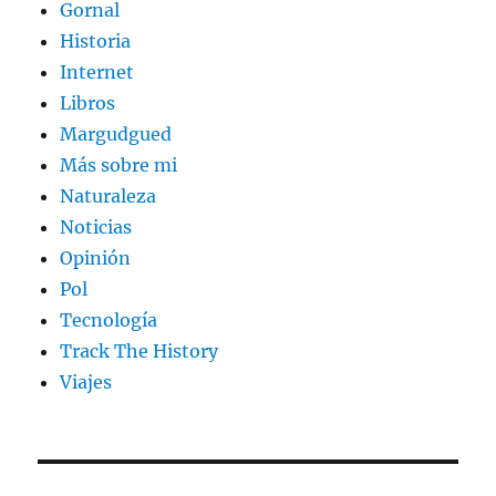
Gornal
Historia
Internet
Libros
Margudgued
Más sobre mi
Naturaleza
Noticias
Opinión
Pol
Tecnología
Track The History
Viajes