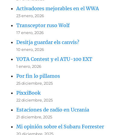
Activadores mejorables en el WWA
23 enero, 2026
Transceptor ruso Wolf
17 enero, 2026
Desitja guardar els canvis?
10 enero, 2026
YOTA Contest y el ATU-100 EXT
1 enero, 2026
Por fin lo pillamos
25 diciembre, 2025
PixxiBook
22 diciembre, 2025
Estaciones de radio en Ucrania
21 diciembre, 2025
Mi opinión sobre el Subaru Forrester
20 diciembre, 2025