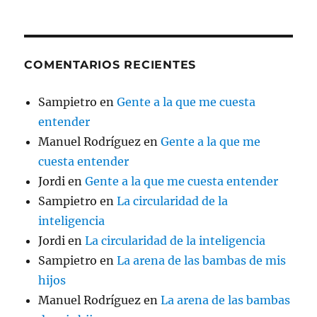
COMENTARIOS RECIENTES
Sampietro
en
Gente a la que me cuesta
entender
Manuel Rodríguez
en
Gente a la que me
cuesta entender
Jordi
en
Gente a la que me cuesta entender
Sampietro
en
La circularidad de la
inteligencia
Jordi
en
La circularidad de la inteligencia
Sampietro
en
La arena de las bambas de mis
hijos
Manuel Rodríguez
en
La arena de las bambas