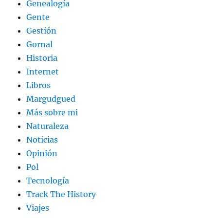
Genealogía
Gente
Gestión
Gornal
Historia
Internet
Libros
Margudgued
Más sobre mi
Naturaleza
Noticias
Opinión
Pol
Tecnología
Track The History
Viajes