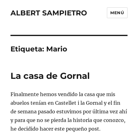
ALBERT SAMPIETRO
MENÚ
Etiqueta:
Mario
La casa de Gornal
Finalmente hemos vendido la casa que mis
abuelos tenían en Castellet i la Gornal y el fin
de semana pasado estuvimos por última vez ahí
y para que no se pierda la historia que conozco,
he decidido hacer este pequeño post.