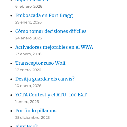
6 febrero, 2026
Emboscada en Fort Bragg
29 enero, 2026
Cómo tomar decisiones difíciles
24 enero, 2026
Activadores mejorables en el WWA
23 enero, 2026
Transceptor ruso Wolf
17 enero, 2026
Desitja guardar els canvis?
10 enero, 2026
YOTA Contest y el ATU-100 EXT
1 enero, 2026
Por fin lo pillamos
25 diciembre, 2025
PixxiBook