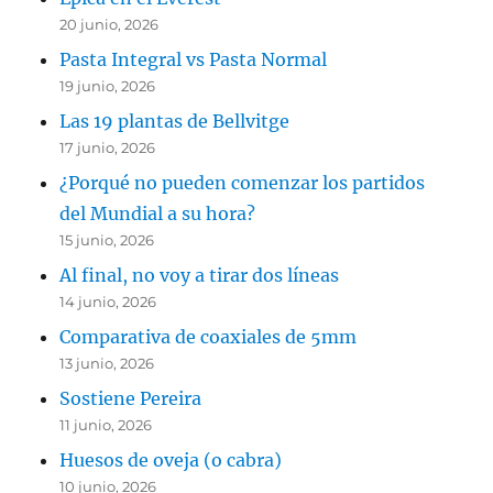
20 junio, 2026
Pasta Integral vs Pasta Normal
19 junio, 2026
Las 19 plantas de Bellvitge
17 junio, 2026
¿Porqué no pueden comenzar los partidos
del Mundial a su hora?
15 junio, 2026
Al final, no voy a tirar dos líneas
14 junio, 2026
Comparativa de coaxiales de 5mm
13 junio, 2026
Sostiene Pereira
11 junio, 2026
Huesos de oveja (o cabra)
10 junio, 2026