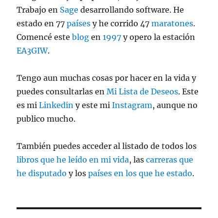
Trabajo en
Sage
desarrollando software. He
estado en 77
países
y he corrido 47
maratones
.
Comencé este
blog
en
1997
y opero la estación
EA3GIW
.
Tengo aun muchas cosas por hacer en la vida y
puedes consultarlas en
Mi Lista de Deseos
. Este
es mi
Linkedin
y este mi
Instagram
, aunque no
publico mucho.
También puedes acceder al listado de todos los
libros que he leído en mi vida
, las
carreras que
he disputado
y los
países en los que he estado
.