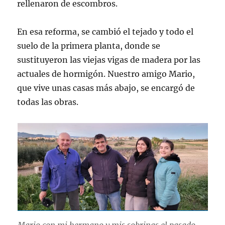
rellenaron de escombros.
En esa reforma, se cambió el tejado y todo el
suelo de la primera planta, donde se
sustituyeron las viejas vigas de madera por las
actuales de hormigón. Nuestro amigo Mario,
que vive unas casas más abajo, se encargó de
todas las obras.