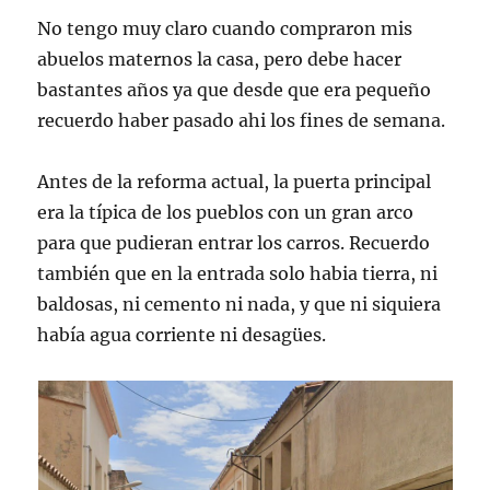
No tengo muy claro cuando compraron mis
abuelos maternos la casa, pero debe hacer
bastantes años ya que desde que era pequeño
recuerdo haber pasado ahi los fines de semana.
Antes de la reforma actual, la puerta principal
era la típica de los pueblos con un gran arco
para que pudieran entrar los carros. Recuerdo
también que en la entrada solo habia tierra, ni
baldosas, ni cemento ni nada, y que ni siquiera
había agua corriente ni desagües.