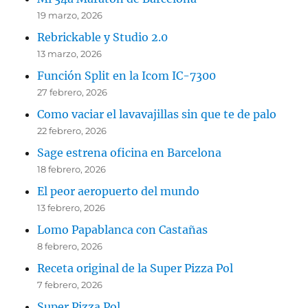
19 marzo, 2026
Rebrickable y Studio 2.0
13 marzo, 2026
Función Split en la Icom IC-7300
27 febrero, 2026
Como vaciar el lavavajillas sin que te de palo
22 febrero, 2026
Sage estrena oficina en Barcelona
18 febrero, 2026
El peor aeropuerto del mundo
13 febrero, 2026
Lomo Papablanca con Castañas
8 febrero, 2026
Receta original de la Super Pizza Pol
7 febrero, 2026
Super Pizza Pol