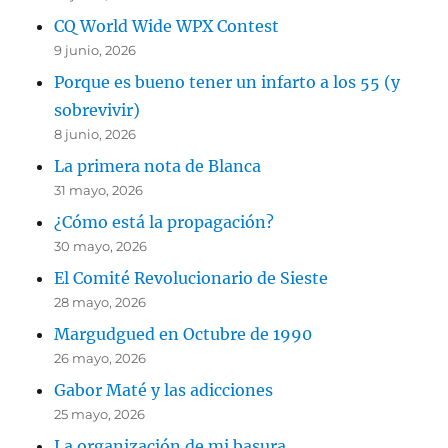
CQ World Wide WPX Contest
9 junio, 2026
Porque es bueno tener un infarto a los 55 (y
sobrevivir)
8 junio, 2026
La primera nota de Blanca
31 mayo, 2026
¿Cómo está la propagación?
30 mayo, 2026
El Comité Revolucionario de Sieste
28 mayo, 2026
Margudgued en Octubre de 1990
26 mayo, 2026
Gabor Maté y las adicciones
25 mayo, 2026
La organización de mi basura