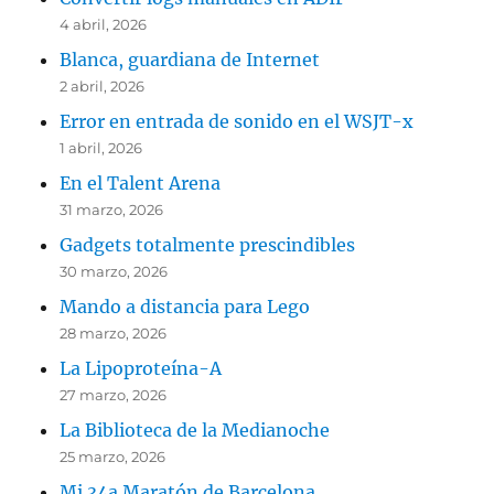
4 abril, 2026
Blanca, guardiana de Internet
2 abril, 2026
Error en entrada de sonido en el WSJT-x
1 abril, 2026
En el Talent Arena
31 marzo, 2026
Gadgets totalmente prescindibles
30 marzo, 2026
Mando a distancia para Lego
28 marzo, 2026
La Lipoproteína-A
27 marzo, 2026
La Biblioteca de la Medianoche
25 marzo, 2026
Mi 34a Maratón de Barcelona