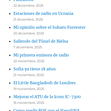
22 diciembre, 2025
Estaciones de radio en Ucrania
21 diciembre, 2025
Mi opinión sobre el Subaru Forrester
20 diciembre, 2025
Saliendo del Túnel de Bielsa
7 diciembre, 2025
Mi primera emisora de radio
22 noviembre, 2025
Sofia ya tiene 18 años
21 noviembre, 2025
El Little Bangladesh de Londres
19 noviembre, 2025
Mejorar el ATU de la Icom IC-7300
16 noviembre, 2025
Como medir ROE con el NanoVNA