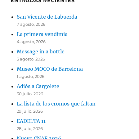
ENTRADAS RECIENTES
San Vicente de Labuerda
7 agosto, 2026
La primera vendimia
4 agosto, 2026
Message in a bottle
3 agosto, 2026
Museo MOCO de Barcelona
1 agosto, 2026
Adiós a Cargolete
30 julio, 2026
La lista de los cromos que faltan
29 julio, 2026
EADELTA 11
28 julio, 2026
Nuevo CNAF 2026