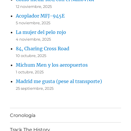
12 noviembre, 2025
Acoplador MFJ-945E
5 noviembre, 2025
La mujer del pelo rojo
4 noviembre, 2025
84, Charing Cross Road
10 octubre, 2025
Michum Men y los aeropuertos
1 octubre, 2025
Madrid me gusta (pese al transporte)
25 septiembre, 2025
Cronología
Track The History