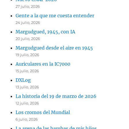
27 julio, 2026
Gente a la que me cuesta entender
24 julio, 2026
Margudgued, 1945, con IA
20 julio, 2026
Margudgued desde el aire en 1945
19 julio, 2026
Auriculares en la IC7000
15 julio, 2026
DXLog
13 julio, 2026
La historia del 19 de marzo de 2026
12 julio, 2026
Los cromos del Mundial
6 julio, 2026
La arena de las bambas de mis hijos