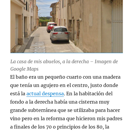
La casa de mis abuelos, a la derecha – Imagen de
Google Maps
El baño era un pequeño cuarto con una madera
que tenía un agujero en el centro, justo donde
está la
actual despensa
. En la habitación del
fondo a la derecha había una cisterna muy
grande subterránea que se utilizaba para hacer
vino pero en la reforma que hicieron mis padres
a finales de los 70 o principios de los 80, la