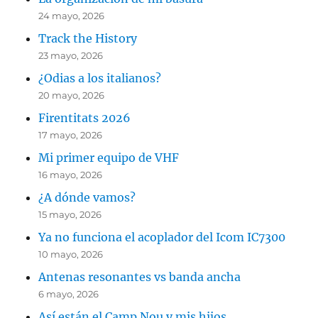
24 mayo, 2026
Track the History
23 mayo, 2026
¿Odias a los italianos?
20 mayo, 2026
Firentitats 2026
17 mayo, 2026
Mi primer equipo de VHF
16 mayo, 2026
¿A dónde vamos?
15 mayo, 2026
Ya no funciona el acoplador del Icom IC7300
10 mayo, 2026
Antenas resonantes vs banda ancha
6 mayo, 2026
Así están el Camp Nou y mis hijos