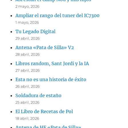
2 mayo, 2026
Ampliar el rango del tuner del IC7300
1 mayo, 2026
Tu Legado Digital
29 abril, 2026
Antena «Pata de Silla» V2
28 abril, 2026
Libros random, Sant Jordi y la IA
27 abril, 2026
Esta no es una historia de éxito
26 abril, 2026
Soldadura de estaño
25 abril, 2026
El Libro de Recetas de Pol
18 abril, 2026
Antena de HF «Pata de Silla»