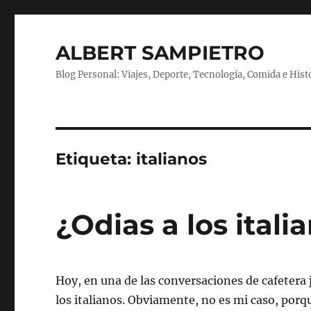
ALBERT SAMPIETRO
Blog Personal: Viajes, Deporte, Tecnología, Comida e Hist
Etiqueta:
italianos
¿Odias a los itali
Hoy, en una de las conversaciones de cafetera j
los italianos. Obviamente, no es mi caso, porqu