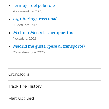
La mujer del pelo rojo
4 noviembre, 2025
84, Charing Cross Road
10 octubre, 2025
Michum Men y los aeropuertos
1 octubre, 2025
Madrid me gusta (pese al transporte)
25 septiembre, 2025
Cronología
Track The History
Margudgued