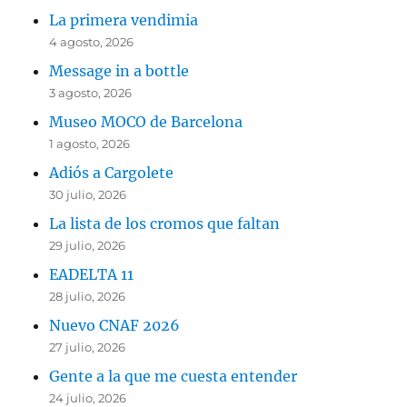
La primera vendimia
4 agosto, 2026
Message in a bottle
3 agosto, 2026
Museo MOCO de Barcelona
1 agosto, 2026
Adiós a Cargolete
30 julio, 2026
La lista de los cromos que faltan
29 julio, 2026
EADELTA 11
28 julio, 2026
Nuevo CNAF 2026
27 julio, 2026
Gente a la que me cuesta entender
24 julio, 2026