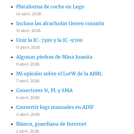
Plataforma de coche en Lego
14 abril, 2026
Incluso las alcachofas tienen corazón
12 abril, 2026
Unir la IC-7300 y la IC-9700
11 abril, 2026
Algunas piedras de Mina Juanita
9 abril, 2026
Mi opinión sobre el LotW de la ARRL
7 abril, 2026
Conectores N, PL y SMA
6 abril, 2026
Convertir logs manuales en ADIF
4 abril, 2026
Blanca, guardiana de Internet
2 abril, 2026