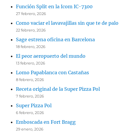
Función Split en la Icom IC-7300
27 febrero, 2026
Como vaciar el lavavajillas sin que te de palo
22 febrero, 2026
Sage estrena oficina en Barcelona
18 febrero, 2026
El peor aeropuerto del mundo
13 febrero, 2026
Lomo Papablanca con Castañas
8 febrero, 2026
Receta original de la Super Pizza Pol
7 febrero, 2026
Super Pizza Pol
6 febrero, 2026
Emboscada en Fort Bragg
29 enero, 2026