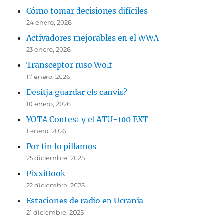
Cómo tomar decisiones difíciles
24 enero, 2026
Activadores mejorables en el WWA
23 enero, 2026
Transceptor ruso Wolf
17 enero, 2026
Desitja guardar els canvis?
10 enero, 2026
YOTA Contest y el ATU-100 EXT
1 enero, 2026
Por fin lo pillamos
25 diciembre, 2025
PixxiBook
22 diciembre, 2025
Estaciones de radio en Ucrania
21 diciembre, 2025