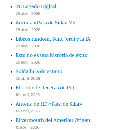
Tu Legado Digital
29 abril, 2026
Antena «Pata de Silla» V2
28 abril, 2026
Libros random, Sant Jordi y la IA
27 abril, 2026
Esta no es una historia de éxito
26 abril, 2026
Soldadura de estaño
25 abril, 2026
El Libro de Recetas de Pol
18 abril, 2026
Antena de HF «Pata de Silla»
17 abril, 2026
El vermouth del Ametller Origen
15 abril, 2026