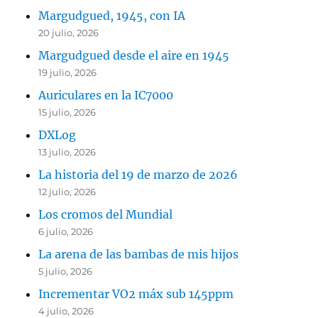
Margudgued, 1945, con IA
20 julio, 2026
Margudgued desde el aire en 1945
19 julio, 2026
Auriculares en la IC7000
15 julio, 2026
DXLog
13 julio, 2026
La historia del 19 de marzo de 2026
12 julio, 2026
Los cromos del Mundial
6 julio, 2026
La arena de las bambas de mis hijos
5 julio, 2026
Incrementar VO2 máx sub 145ppm
4 julio, 2026