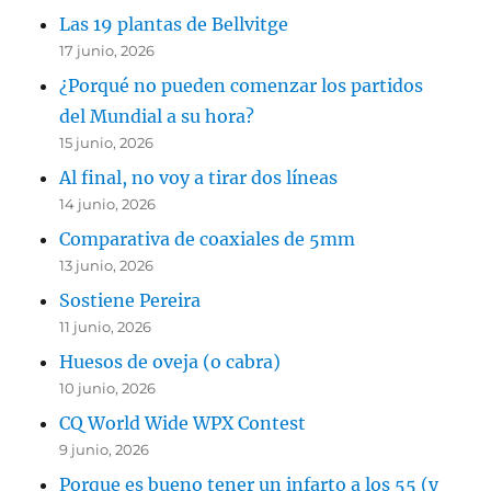
Las 19 plantas de Bellvitge
17 junio, 2026
¿Porqué no pueden comenzar los partidos
del Mundial a su hora?
15 junio, 2026
Al final, no voy a tirar dos líneas
14 junio, 2026
Comparativa de coaxiales de 5mm
13 junio, 2026
Sostiene Pereira
11 junio, 2026
Huesos de oveja (o cabra)
10 junio, 2026
CQ World Wide WPX Contest
9 junio, 2026
Porque es bueno tener un infarto a los 55 (y