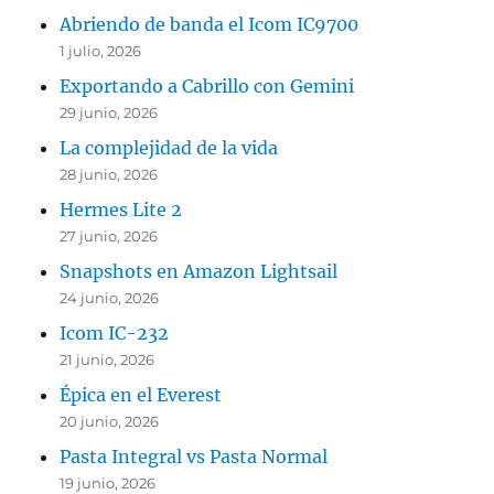
Abriendo de banda el Icom IC9700
1 julio, 2026
Exportando a Cabrillo con Gemini
29 junio, 2026
La complejidad de la vida
28 junio, 2026
Hermes Lite 2
27 junio, 2026
Snapshots en Amazon Lightsail
24 junio, 2026
Icom IC-232
21 junio, 2026
Épica en el Everest
20 junio, 2026
Pasta Integral vs Pasta Normal
19 junio, 2026