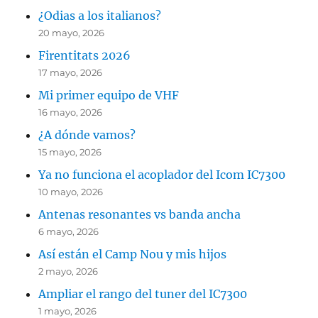
¿Odias a los italianos?
20 mayo, 2026
Firentitats 2026
17 mayo, 2026
Mi primer equipo de VHF
16 mayo, 2026
¿A dónde vamos?
15 mayo, 2026
Ya no funciona el acoplador del Icom IC7300
10 mayo, 2026
Antenas resonantes vs banda ancha
6 mayo, 2026
Así están el Camp Nou y mis hijos
2 mayo, 2026
Ampliar el rango del tuner del IC7300
1 mayo, 2026