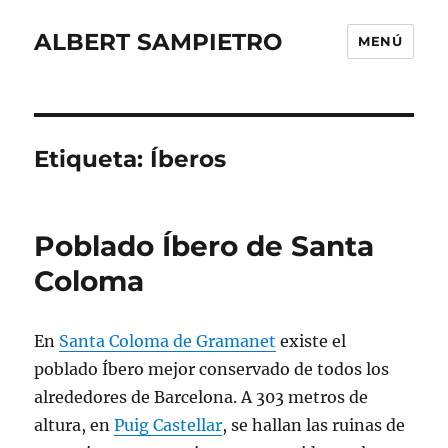
ALBERT SAMPIETRO
MENÚ
Etiqueta:
Íberos
Poblado Íbero de Santa
Coloma
En
Santa Coloma de Gramanet
existe el
poblado Íbero mejor conservado de todos los
alrededores de Barcelona. A 303 metros de
altura, en
Puig Castellar
, se hallan las ruinas de