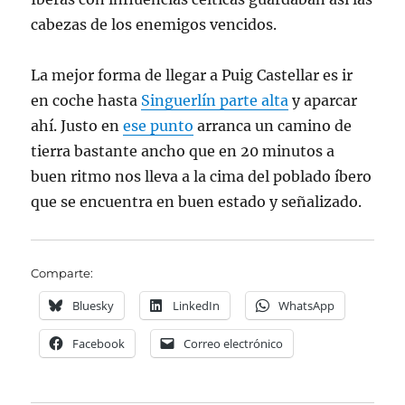
cabezas de los enemigos vencidos.
La mejor forma de llegar a Puig Castellar es ir
en coche hasta
Singuerlín parte alta
y aparcar
ahí. Justo en
ese punto
arranca un camino de
tierra bastante ancho que en 20 minutos a
buen ritmo nos lleva a la cima del poblado íbero
que se encuentra en buen estado y señalizado.
Comparte:
Bluesky
LinkedIn
WhatsApp
Facebook
Correo electrónico