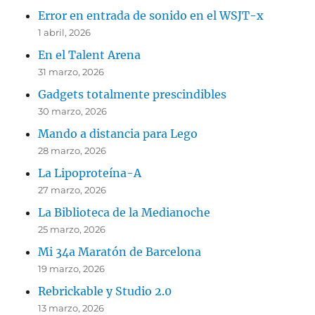
Error en entrada de sonido en el WSJT-x
1 abril, 2026
En el Talent Arena
31 marzo, 2026
Gadgets totalmente prescindibles
30 marzo, 2026
Mando a distancia para Lego
28 marzo, 2026
La Lipoproteína-A
27 marzo, 2026
La Biblioteca de la Medianoche
25 marzo, 2026
Mi 34a Maratón de Barcelona
19 marzo, 2026
Rebrickable y Studio 2.0
13 marzo, 2026