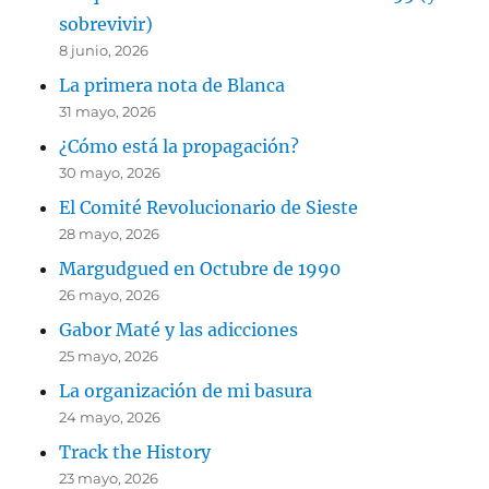
sobrevivir)
8 junio, 2026
La primera nota de Blanca
31 mayo, 2026
¿Cómo está la propagación?
30 mayo, 2026
El Comité Revolucionario de Sieste
28 mayo, 2026
Margudgued en Octubre de 1990
26 mayo, 2026
Gabor Maté y las adicciones
25 mayo, 2026
La organización de mi basura
24 mayo, 2026
Track the History
23 mayo, 2026