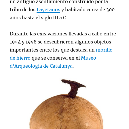
un antiguo asentamiento construido por la
tribu de los
Layetanos
y habitado cerca de 300
años hasta el siglo III a.C.
Durante las excavaciones llevadas a cabo entre
1954 y 1958 se descubrieron algunos objetos
importantes entre los que destaca un
morillo
de hierro
que se conserva en el
Museo
d’Arqueología de Catalunya
.