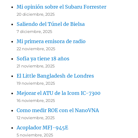
Mi opinión sobre el Subaru Forrester
20 diciembre, 2025
Saliendo del Túnel de Bielsa
7 diciembre, 2025
Mi primera emisora de radio
22 noviembre, 2025
Sofia ya tiene 18 años
21 noviembre, 2025
El Little Bangladesh de Londres
19 noviembre, 2025
Mejorar el ATU de la Icom IC-7300
16 noviembre, 2025
Como medir ROE con el NanoVNA
12 noviembre, 2025
Acoplador MFJ-945E
5 noviembre, 2025