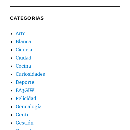
CATEGORÍAS
Arte
Blanca
Ciencia
Ciudad
Cocina
Curiosidades
Deporte
EA3GIW
Felicidad
Genealogía
Gente
Gestión