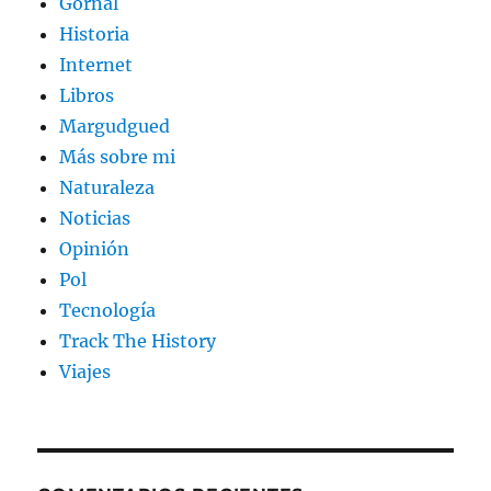
Gornal
Historia
Internet
Libros
Margudgued
Más sobre mi
Naturaleza
Noticias
Opinión
Pol
Tecnología
Track The History
Viajes