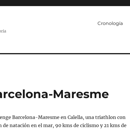
Cronología
oria
Barcelona-Maresme
lenge Barcelona-Maresme en Calella, una triathlon con
 de natación en el mar, 90 kms de ciclismo y 21 kms de