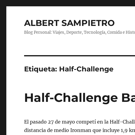
ALBERT SAMPIETRO
Blog Personal: Viajes, Deporte, Tecnología, Comida e Hist
Etiqueta:
Half-Challenge
Half-Challenge 
El pasado 27 de mayo competí en la Half-Chal
distancia de medio Ironman que incluye 1,9 km