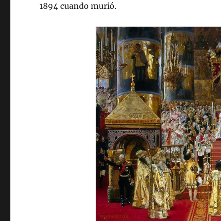
1894 cuando murió.