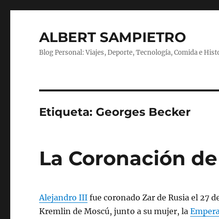
ALBERT SAMPIETRO
Blog Personal: Viajes, Deporte, Tecnología, Comida e Hist
Etiqueta:
Georges Becker
La Coronación de 
Alejandro III
fue coronado Zar de Rusia el 27 d
Kremlin de Moscú, junto a su mujer, la
Empera