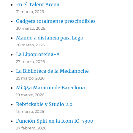
En el Talent Arena
31 marzo, 2026
Gadgets totalmente prescindibles
30 marzo, 2026
Mando a distancia para Lego
28 marzo, 2026
La Lipoproteína-A
27 marzo, 2026
La Biblioteca de la Medianoche
25 marzo, 2026
Mi 34a Maratón de Barcelona
19 marzo, 2026
Rebrickable y Studio 2.0
13 marzo, 2026
Función Split en la Icom IC-7300
27 febrero, 2026