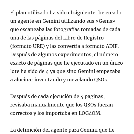
El plan utilizado ha sido el siguiente: he creado
un agente en Gemini utilizando sus «Gems»
que escaneaba las fotografías tomadas de cada
una de las páginas del Libro de Registro
(formato URE) y las convertía a formato ADIF.
Después de algunos experimentos, el número
exacto de páginas que he ejecutado en un único
lote ha sido de 4 ya que sino Gemini empezaba
a alucinar inventando y mezclando QSOs.
Después de cada ejecución de 4 paginas,
revisaba manualmente que los QSOs fueran
correctos y los importaba en LOG4OM.
La definición del agente para Gemini que he