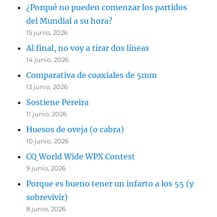
¿Porqué no pueden comenzar los partidos
del Mundial a su hora?
15 junio, 2026
Al final, no voy a tirar dos líneas
14 junio, 2026
Comparativa de coaxiales de 5mm
13 junio, 2026
Sostiene Pereira
11 junio, 2026
Huesos de oveja (o cabra)
10 junio, 2026
CQ World Wide WPX Contest
9 junio, 2026
Porque es bueno tener un infarto a los 55 (y
sobrevivir)
8 junio, 2026