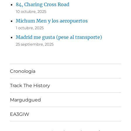
84, Charing Cross Road
10 octubre, 2025
Michum Men y los aeropuertos
1 octubre, 2025
Madrid me gusta (pese al transporte)
25 septiembre, 2025
Cronología
Track The History
Margudgued
EA3GIW