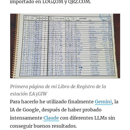
importado en LOG4OM y QRZ.COM.
Primera página de mi Libro de Registro de la
estación EA3GIW
Para hacerlo he utilizado finalmente
Gemini
, la
IA de Google, después de haber probado
intensamente
Claude
con diferentes LLMs sin
conseguir buenos resultados.