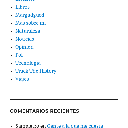
Libros
Margudgued
Más sobre mi
Naturaleza
Noticias
Opinión
Pol
Tecnología
Track The History
Viajes
COMENTARIOS RECIENTES
Sampietro
en
Gente a la que me cuesta