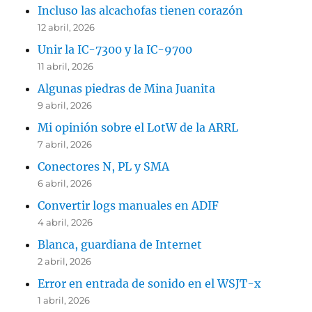
Incluso las alcachofas tienen corazón
12 abril, 2026
Unir la IC-7300 y la IC-9700
11 abril, 2026
Algunas piedras de Mina Juanita
9 abril, 2026
Mi opinión sobre el LotW de la ARRL
7 abril, 2026
Conectores N, PL y SMA
6 abril, 2026
Convertir logs manuales en ADIF
4 abril, 2026
Blanca, guardiana de Internet
2 abril, 2026
Error en entrada de sonido en el WSJT-x
1 abril, 2026