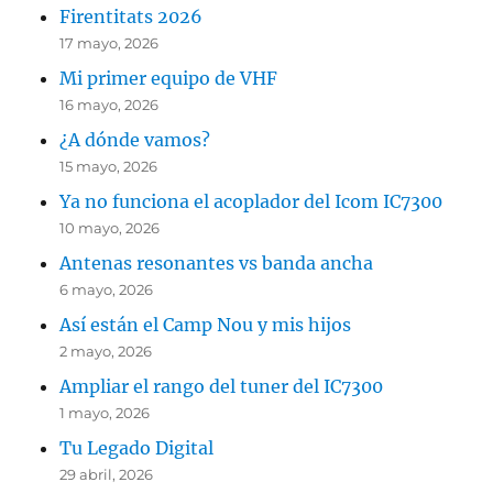
Firentitats 2026
17 mayo, 2026
Mi primer equipo de VHF
16 mayo, 2026
¿A dónde vamos?
15 mayo, 2026
Ya no funciona el acoplador del Icom IC7300
10 mayo, 2026
Antenas resonantes vs banda ancha
6 mayo, 2026
Así están el Camp Nou y mis hijos
2 mayo, 2026
Ampliar el rango del tuner del IC7300
1 mayo, 2026
Tu Legado Digital
29 abril, 2026