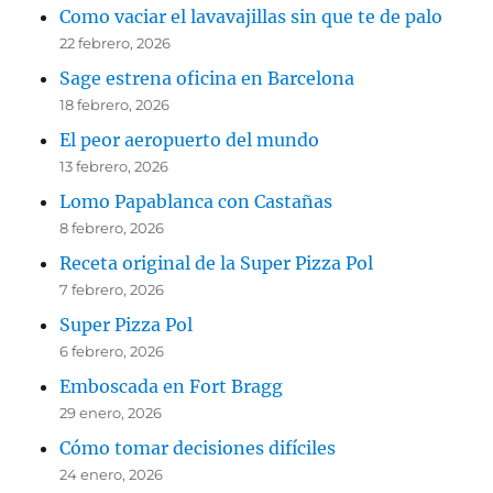
Como vaciar el lavavajillas sin que te de palo
22 febrero, 2026
Sage estrena oficina en Barcelona
18 febrero, 2026
El peor aeropuerto del mundo
13 febrero, 2026
Lomo Papablanca con Castañas
8 febrero, 2026
Receta original de la Super Pizza Pol
7 febrero, 2026
Super Pizza Pol
6 febrero, 2026
Emboscada en Fort Bragg
29 enero, 2026
Cómo tomar decisiones difíciles
24 enero, 2026