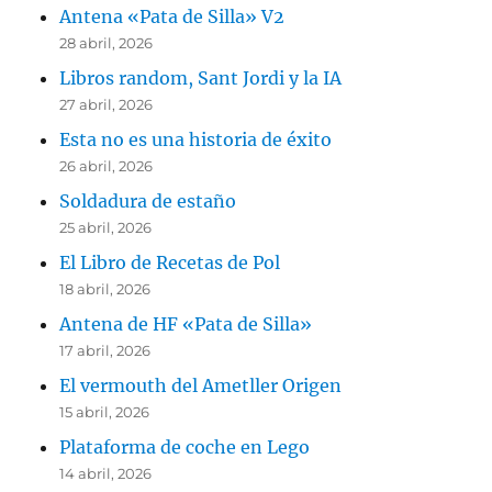
Antena «Pata de Silla» V2
28 abril, 2026
Libros random, Sant Jordi y la IA
27 abril, 2026
Esta no es una historia de éxito
26 abril, 2026
Soldadura de estaño
25 abril, 2026
El Libro de Recetas de Pol
18 abril, 2026
Antena de HF «Pata de Silla»
17 abril, 2026
El vermouth del Ametller Origen
15 abril, 2026
Plataforma de coche en Lego
14 abril, 2026