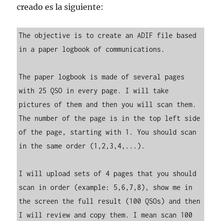
creado es la siguiente:
The objective is to create an ADIF file based 
in a paper logbook of communications.

The paper logbook is made of several pages 
with 25 QSO in every page. I will take 
pictures of them and then you will scan them. 
The number of the page is in the top left side 
of the page, starting with 1. You should scan 
in the same order (1,2,3,4,...).

I will upload sets of 4 pages that you should 
scan in order (example: 5,6,7,8), show me in 
the screen the full result (100 QSOs) and then 
I will review and copy them. I mean scan 100 