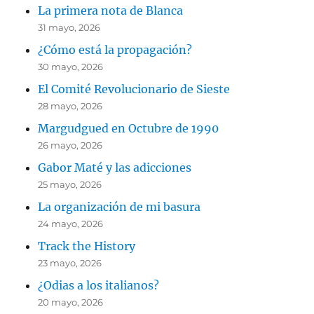
La primera nota de Blanca
31 mayo, 2026
¿Cómo está la propagación?
30 mayo, 2026
El Comité Revolucionario de Sieste
28 mayo, 2026
Margudgued en Octubre de 1990
26 mayo, 2026
Gabor Maté y las adicciones
25 mayo, 2026
La organización de mi basura
24 mayo, 2026
Track the History
23 mayo, 2026
¿Odias a los italianos?
20 mayo, 2026