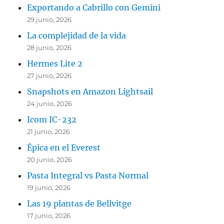
Exportando a Cabrillo con Gemini
29 junio, 2026
La complejidad de la vida
28 junio, 2026
Hermes Lite 2
27 junio, 2026
Snapshots en Amazon Lightsail
24 junio, 2026
Icom IC-232
21 junio, 2026
Épica en el Everest
20 junio, 2026
Pasta Integral vs Pasta Normal
19 junio, 2026
Las 19 plantas de Bellvitge
17 junio, 2026