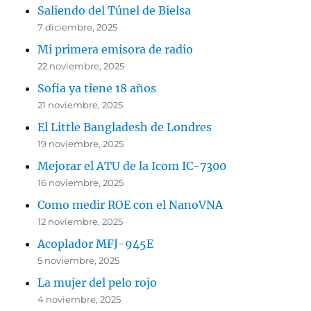
Saliendo del Túnel de Bielsa
7 diciembre, 2025
Mi primera emisora de radio
22 noviembre, 2025
Sofia ya tiene 18 años
21 noviembre, 2025
El Little Bangladesh de Londres
19 noviembre, 2025
Mejorar el ATU de la Icom IC-7300
16 noviembre, 2025
Como medir ROE con el NanoVNA
12 noviembre, 2025
Acoplador MFJ-945E
5 noviembre, 2025
La mujer del pelo rojo
4 noviembre, 2025