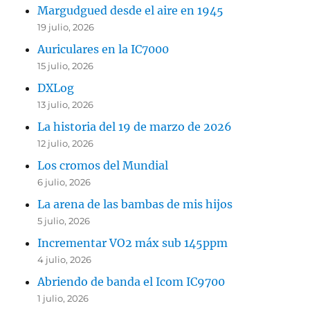
Margudgued desde el aire en 1945
19 julio, 2026
Auriculares en la IC7000
15 julio, 2026
DXLog
13 julio, 2026
La historia del 19 de marzo de 2026
12 julio, 2026
Los cromos del Mundial
6 julio, 2026
La arena de las bambas de mis hijos
5 julio, 2026
Incrementar VO2 máx sub 145ppm
4 julio, 2026
Abriendo de banda el Icom IC9700
1 julio, 2026