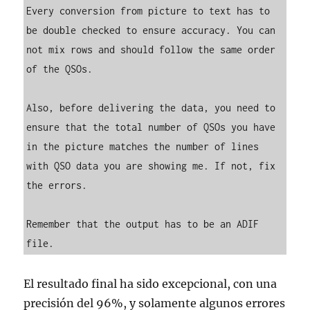
Every conversion from picture to text has to 
be double checked to ensure accuracy. You can 
not mix rows and should follow the same order 
of the QSOs.

Also, before delivering the data, you need to 
ensure that the total number of QSOs you have 
in the picture matches the number of lines 
with QSO data you are showing me. If not, fix 
the errors.

Remember that the output has to be an ADIF 
file.
El resultado final ha sido excepcional, con una
precisión del 96%, y solamente algunos errores