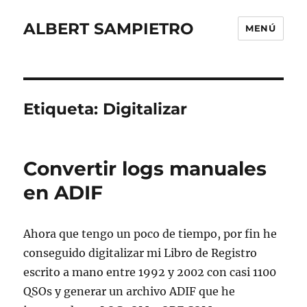
ALBERT SAMPIETRO
MENÚ
Etiqueta:
Digitalizar
Convertir logs manuales
en ADIF
Ahora que tengo un poco de tiempo, por fin he
conseguido digitalizar mi Libro de Registro
escrito a mano entre 1992 y 2002 con casi 1100
QSOs y generar un archivo ADIF que he