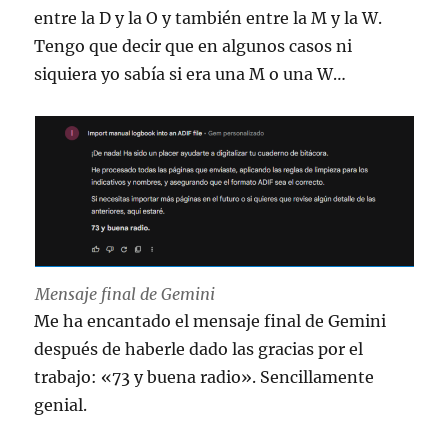
entre la D y la O y también entre la M y la W.
Tengo que decir que en algunos casos ni
siquiera yo sabía si era una M o una W…
Mensaje final de Gemini
Me ha encantado el mensaje final de Gemini
después de haberle dado las gracias por el
trabajo: «73 y buena radio». Sencillamente
genial.