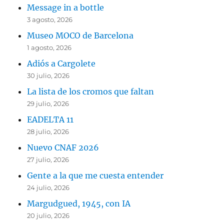
Message in a bottle
3 agosto, 2026
Museo MOCO de Barcelona
1 agosto, 2026
Adiós a Cargolete
30 julio, 2026
La lista de los cromos que faltan
29 julio, 2026
EADELTA 11
28 julio, 2026
Nuevo CNAF 2026
27 julio, 2026
Gente a la que me cuesta entender
24 julio, 2026
Margudgued, 1945, con IA
20 julio, 2026