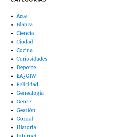
Arte
Blanca
Ciencia
Ciudad
Cocina
Curiosidades
Deporte
EA3GIW
Felicidad
Genealogía
Gente
Gestión
Gornal
Historia
Internet